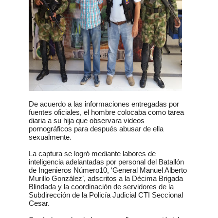
De acuerdo a las informaciones entregadas por
fuentes oficiales, el hombre colocaba como tarea
diaria a su hija que observara videos
pornográficos para después abusar de ella
sexualmente.
La captura se logró mediante labores de
inteligencia adelantadas por personal del Batallón
de Ingenieros Número10, ‘General Manuel Alberto
Murillo González’, adscritos a la Décima Brigada
Blindada y la coordinación de servidores de la
Subdirección de la Policía Judicial CTI Seccional
Cesar.