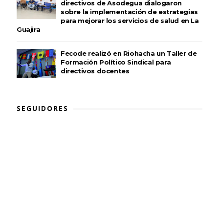
directivos de Asodegua dialogaron
sobre la implementación de estrategias
para mejorar los servicios de salud en La
Guajira
Fecode realizó en Riohacha un Taller de
Formación Político Sindical para
directivos docentes
SEGUIDORES