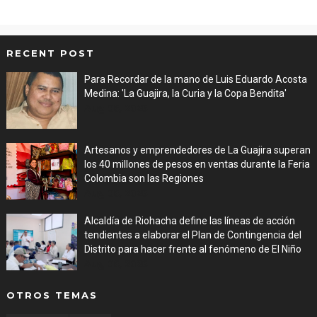
RECENT POST
Para Recordar de la mano de Luis Eduardo Acosta
Medina: 'La Guajira, la Curia y la Copa Bendita'
Aug 06, 2026
Artesanos y emprendedores de La Guajira superan
los 40 millones de pesos en ventas durante la Feria
Colombia son las Regiones
Aug 06, 2026
Alcaldía de Riohacha define las líneas de acción
tendientes a elaborar el Plan de Contingencia del
Distrito para hacer frente al fenómeno de El Niño
Aug 06, 2026
OTROS TEMAS