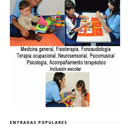
ENTRADAS POPULARES