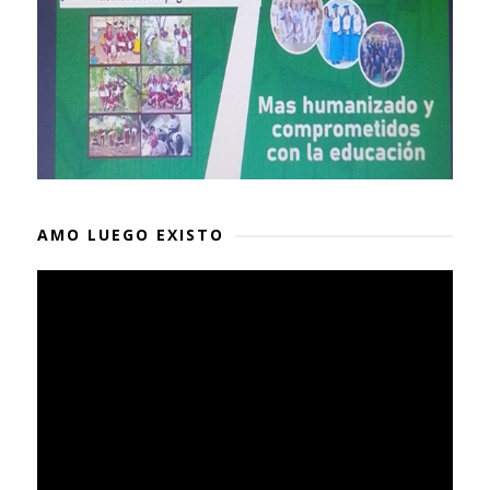
AMO LUEGO EXISTO