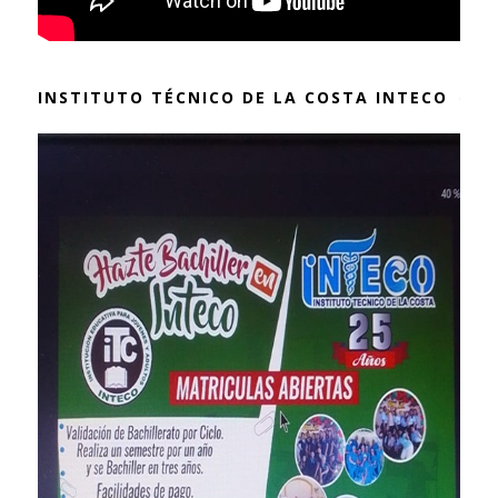
INSTITUTO TÉCNICO DE LA COSTA INTECO