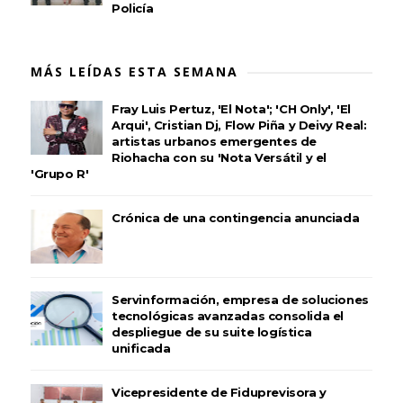
Policía
MÁS LEÍDAS ESTA SEMANA
Fray Luis Pertuz, 'El Nota'; 'CH Only', 'El
Arqui', Cristian Dj, Flow Piña y Deivy Real:
artistas urbanos emergentes de
Riohacha con su 'Nota Versátil y el
'Grupo R'
Crónica de una contingencia anunciada
Servinformación, empresa de soluciones
tecnológicas avanzadas consolida el
despliegue de su suite logística
unificada
Vicepresidente de Fiduprevisora y