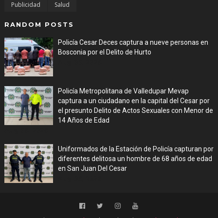
Publicidad
Salud
RANDOM POSTS
Policía Cesar Deces captura a nueve personas en
Bosconia por el Delito de Hurto
Aug 06, 2026
Policía Metropolitana de Valledupar Mevap
captura a un ciudadano en la capital del Cesar por
el presunto Delito de Actos Sexuales con Menor de
14 Años de Edad
Aug 06, 2026
Uniformados de la Estación de Policía capturan por
diferentes delitosa un hombre de 68 años de edad
en San Juan Del Cesar
Aug 06, 2026