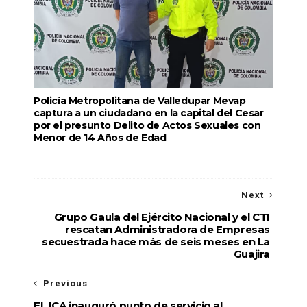
Policía Metropolitana de Valledupar Mevap
captura a un ciudadano en la capital del Cesar
por el presunto Delito de Actos Sexuales con
Menor de 14 Años de Edad
Next
Grupo Gaula del Ejército Nacional y el CTI
rescatan Administradora de Empresas
secuestrada hace más de seis meses en La
Guajira
Previous
EL ICA inauguró punto de servicio al