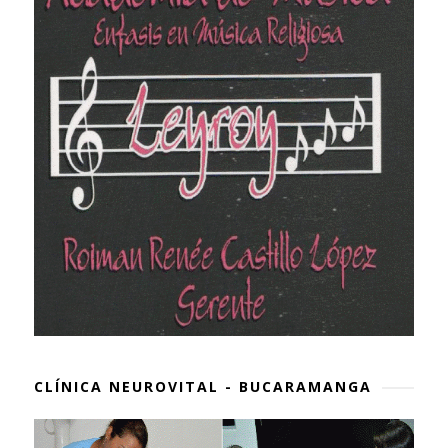
CLÍNICA NEUROVITAL - BUCARAMANGA