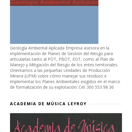
Geología Ambiental Aplicada Empresa asesora en la
implementación de Planes de Gestión del Riesgo para
articularlas tanto al POT, PBOT, EOT, como al Plan de
Manejo y Mitigación del Riesgo de los entes territoriales.
Orientamos a las pequeñas Unidades de Producción
Minera (UPM) sobre cómo manejar sus residuos e
implementar los Planes Ambientales exigidos en el marco
de formalización de su explotación. Cel: 300 553 98 36
ACADEMIA DE MÚSICA LEYROY