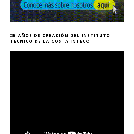
25 AÑOS DE CREACIÓN DEL INSTITUTO
TÉCNICO DE LA COSTA INTECO