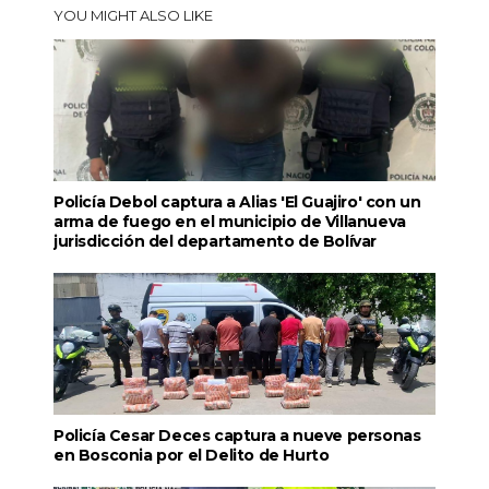
YOU MIGHT ALSO LIKE
Policía Debol captura a Alias 'El Guajiro' con un
arma de fuego en el municipio de Villanueva
jurisdicción del departamento de Bolívar
Policía Cesar Deces captura a nueve personas
en Bosconia por el Delito de Hurto