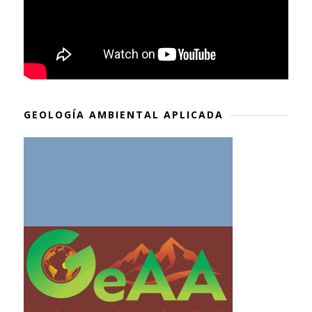
GEOLOGÍA AMBIENTAL APLICADA