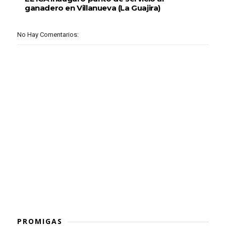
ganadero en Villanueva (La Guajira)
No Hay Comentarios:
PROMIGAS