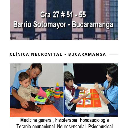
CLÍNICA NEUROVITAL - BUCARAMANGA