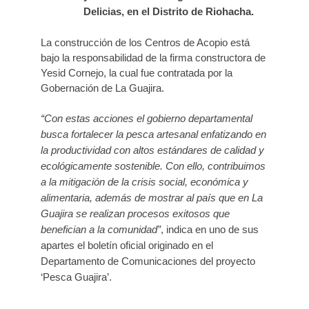
Delicias, en el Distrito de Riohacha.
La construcción de los Centros de Acopio está
bajo la responsabilidad de la firma constructora de
Yesid Cornejo, la cual fue contratada por la
Gobernación de La Guajira.
“Con estas acciones el gobierno departamental
busca fortalecer la pesca artesanal enfatizando en
la productividad con altos estándares de calidad y
ecológicamente sostenible. Con ello, contribuimos
a la mitigación de la crisis social, económica y
alimentaria, además de mostrar al país que en La
Guajira se realizan procesos exitosos que
benefician a la comunidad”
, indica en uno de sus
apartes el boletín oficial originado en el
Departamento de Comunicaciones del proyecto
‘Pesca Guajira’.