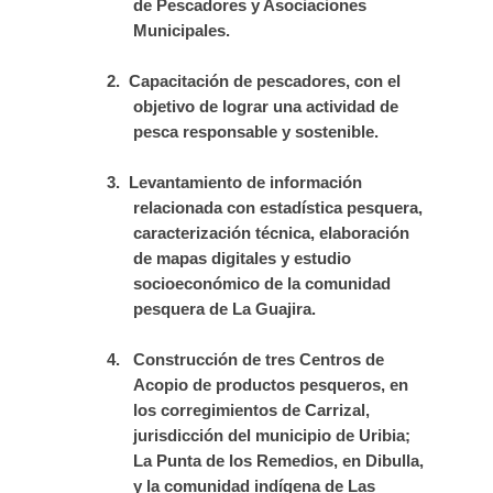
de Pescadores y Asociaciones
Municipales.
2.
Capacitación de pescadores, con el
objetivo de lograr una actividad de
pesca responsable y sostenible.
3.
Levantamiento de información
relacionada con estadística pesquera,
caracterización técnica, elaboración
de mapas digitales y estudio
socioeconómico de la comunidad
pesquera de La Guajira.
4.
Construcción de tres Centros de
Acopio de productos pesqueros, en
los corregimientos de Carrizal,
jurisdicción del municipio de Uribia;
La Punta de los Remedios, en Dibulla,
y la comunidad indígena de Las