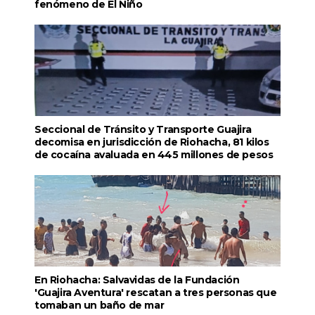
fenómeno de El Niño
Seccional de Tránsito y Transporte Guajira
decomisa en jurisdicción de Riohacha, 81 kilos
de cocaína avaluada en 445 millones de pesos
En Riohacha: Salvavidas de la Fundación
'Guajira Aventura' rescatan a tres personas que
tomaban un baño de mar