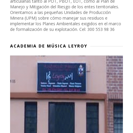
articularlas tanto al POT, PBOT, EOT, como al Plan de
Manejo y Mitigación del Riesgo de los entes territoriales.
Orientamos a las pequeñas Unidades de Producción
Minera (UPM) sobre cómo manejar sus residuos e
implementar los Planes Ambientales exigidos en el marco
de formalización de su explotación. Cel: 300 553 98 36
ACADEMIA DE MÚSICA LEYROY