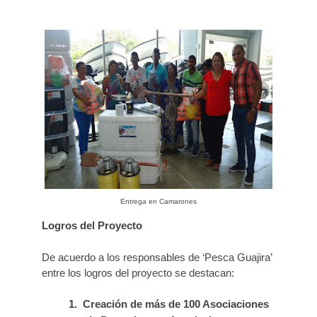
Entrega en Camarones
Logros del Proyecto
De acuerdo a los responsables de ‘Pesca Guajira’
entre los logros del proyecto se destacan:
1.
Creación de más de 100 Asociaciones