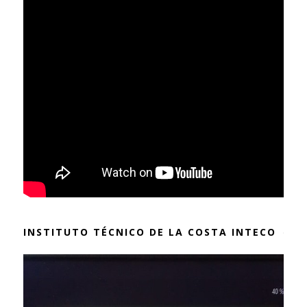
INSTITUTO TÉCNICO DE LA COSTA INTECO