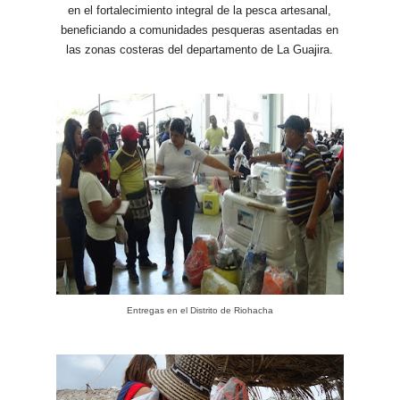
en el fortalecimiento integral de la pesca artesanal,
beneficiando a comunidades pesqueras asentadas en
las zonas costeras del departamento de La Guajira.
Entregas en el Distrito de Riohacha