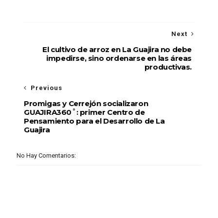
Next
El cultivo de arroz en La Guajira no debe
impedirse, sino ordenarse en las áreas
productivas.
Previous
Promigas y Cerrejón socializaron
GUAJIRA360˚: primer Centro de
Pensamiento para el Desarrollo de La
Guajira
No Hay Comentarios: