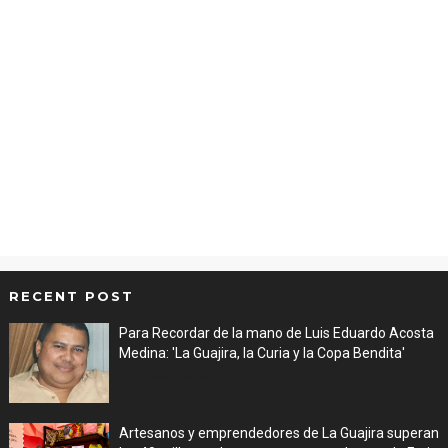
RECENT POST
Para Recordar de la mano de Luis Eduardo Acosta
Medina: 'La Guajira, la Curia y la Copa Bendita'
Aug 06, 2026
Artesanos y emprendedores de La Guajira superan