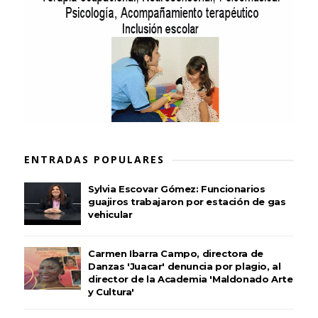
ENTRADAS POPULARES
Sylvia Escovar Gómez: Funcionarios
guajiros trabajaron por estación de gas
vehicular
Carmen Ibarra Campo, directora de
Danzas 'Juacar' denuncia por plagio, al
director de la Academia 'Maldonado Arte
y Cultura'