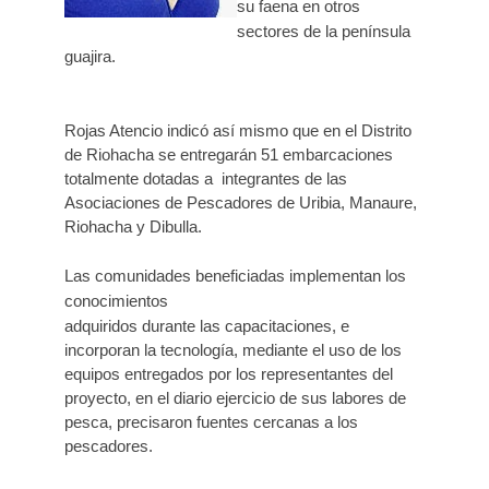
su faena en otros
sectores de la península
guajira.
Rojas Atencio indicó así mismo que en el Distrito
de Riohacha se entregarán 51 embarcaciones
totalmente dotadas a integrantes de las
Asociaciones de Pescadores de Uribia, Manaure,
Riohacha y Dibulla.
Las comunidades beneficiadas implementan los
conocimientos
adquiridos durante las capacitaciones, e
incorporan la tecnología, mediante el uso de los
equipos entregados por los representantes del
proyecto, en el diario ejercicio de sus labores de
pesca, precisaron fuentes cercanas a los
pescadores.