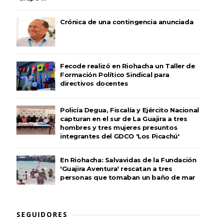
Crónica de una contingencia anunciada
Fecode realizó en Riohacha un Taller de
Formación Político Sindical para
directivos docentes
Policía Degua, Fiscalía y Ejército Nacional
capturan en el sur de La Guajira a tres
hombres y tres mujeres presuntos
integrantes del GDCO 'Los Picachú'
En Riohacha: Salvavidas de la Fundación
'Guajira Aventura' rescatan a tres
personas que tomaban un baño de mar
SEGUIDORES