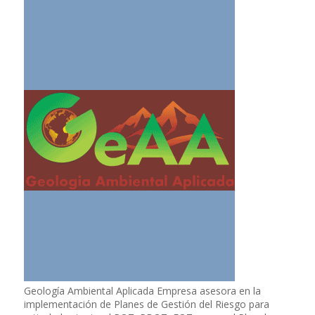
Geología Ambiental Aplicada Empresa asesora en la
implementación de Planes de Gestión del Riesgo para