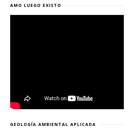
AMO LUEGO EXISTO
GEOLOGÍA AMBIENTAL APLICADA