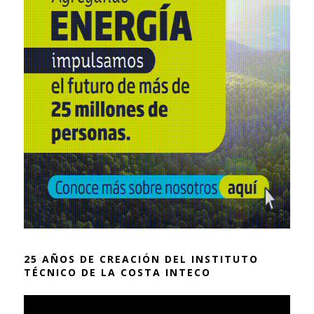
25 AÑOS DE CREACIÓN DEL INSTITUTO
TÉCNICO DE LA COSTA INTECO