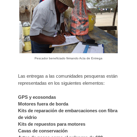
Pescador beneficiado firmando Acta de Entrega
Las entregas a las comunidades pesqueras están
representadas en los siguientes elementos:
GPS y ecosondas
Motores fuera de borda
Kits de reparación de embarcaciones con fibra
de vidrio
Kits de repuestos para motores
Cavas de conservación