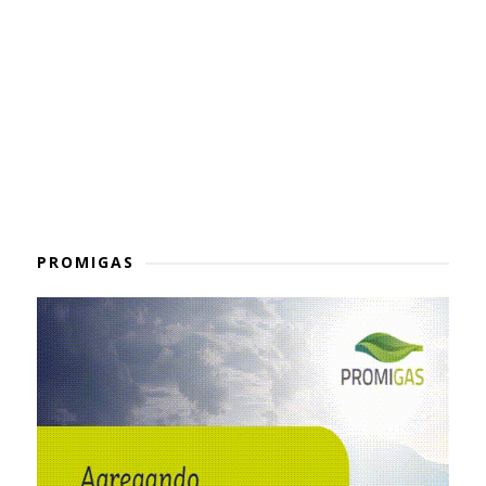
PROMIGAS