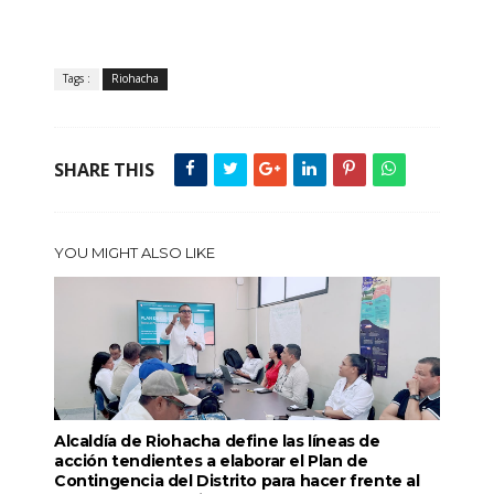
Tags :
Riohacha
SHARE THIS
YOU MIGHT ALSO LIKE
Alcaldía de Riohacha define las líneas de
acción tendientes a elaborar el Plan de
Contingencia del Distrito para hacer frente al