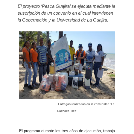
El proyecto ‘Pesca Guajira’ se ejecuta mediante la
suscripción de un convenio en el cual intervienen
la Gobernación y la Universidad de La Guajira.
Entregas realizadas en la comunidad 'La
Cachaca Tres'
El programa durante los tres años de ejecución, trabaja