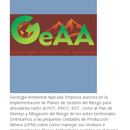
Geología Ambiental Aplicada Empresa asesora en la
implementación de Planes de Gestión del Riesgo para
articularlas tanto al POT, PBOT, EOT, como al Plan de
Manejo y Mitigación del Riesgo de los entes territoriales.
Orientamos a las pequeñas Unidades de Producción
Minera (UPM) sobre cómo manejar sus residuos e