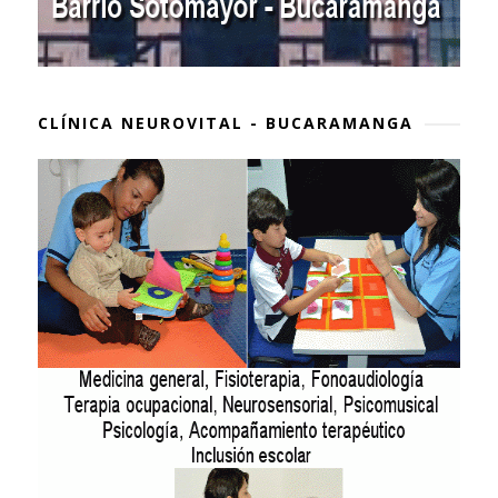
CLÍNICA NEUROVITAL - BUCARAMANGA