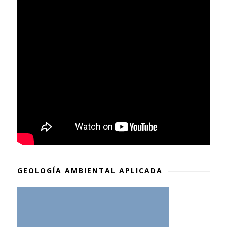
GEOLOGÍA AMBIENTAL APLICADA