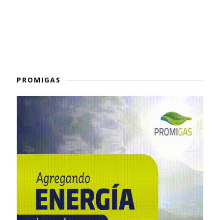
PROMIGAS