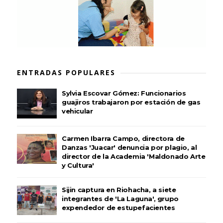
ENTRADAS POPULARES
Sylvia Escovar Gómez: Funcionarios
guajiros trabajaron por estación de gas
vehicular
Carmen Ibarra Campo, directora de
Danzas 'Juacar' denuncia por plagio, al
director de la Academia 'Maldonado Arte
y Cultura'
Sijin captura en Riohacha, a siete
integrantes de 'La Laguna', grupo
expendedor de estupefacientes