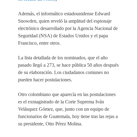
Además, el informático estadounidense Edward
Snowden, quien reveló la amplitud del espionaje
electrónico desarrollado por la Agencia Nacional de
Seguridad (NSA) de Estados Unidos y el papa
Francisco, entre otros.
La lista detallada de los nominados, que el año
pasado llegó a 273, se hace pública 50 años después
de su elaboración. Los ciudadanos comunes no
pueden hacer postulaciones.
Otro colombiano que aparecía en las postulaciones
es el exmagistrado de la Corte Suprema Iván
Velásquez Gómez, que, junto con un equipo de
funcionarios de Guatemala, hoy tiene tras las rejas a
su presidente, Otto Pérez Molina.