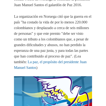
Juan Manuel Santos el galardón de Paz 2016.
La organización en Noruega citó que la guerra en el
país "ha costado la vida de por lo menos 220.000
colombianos y desplazado a cerca de seis millones
de personas"
y que este premio "debe ser visto
como un tributo a los colombianos que, a pesar de
grandes dificultades y abusos, no han perdido la
esperanza de una paz justa, y para todas las partes
que han contribuido al proceso de paz". (Lea
también:
La paz, el propósito del presidente Juan
Manuel Santos
)