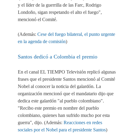
y el líder de la guerrilla de las Farc, Rodrigo
Londoño, sigan respetando el alto el fuego",
mencionó el Comité.
(Además:
Cese del fuego bilateral, el punto urgente
en la agenda de comisión
)
Santos dedicó a Colombia el premio
En el canal EL TIEMPO Televisión replicó algunas
frases que el presidente Santos mencionó al Comité
Nobel al conocer la noticia del galardón. La
organización mencionó que el mandatario dijo que
dedica este galardón "al pueblo colombiano".
"Recibo este premio en nombre del pueblo
colombiano, quienes han sufrido mucho por esta
guerra", dijo. (Además:
Reacciones en redes
sociales por el Nobel para el presidente Santos
)