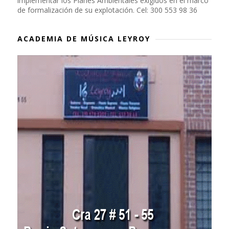
implementar los Planes Ambientales exigidos en el marco
de formalización de su explotación. Cel: 300 553 98 36
ACADEMIA DE MÚSICA LEYROY