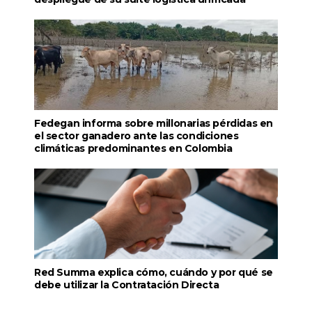
Fedegan informa sobre millonarias pérdidas en
el sector ganadero ante las condiciones
climáticas predominantes en Colombia
Red Summa explica cómo, cuándo y por qué se
debe utilizar la Contratación Directa