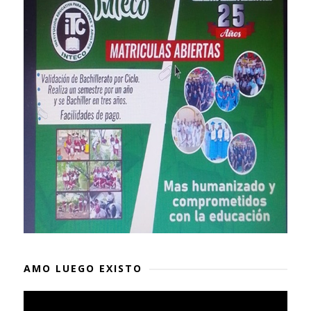
AMO LUEGO EXISTO