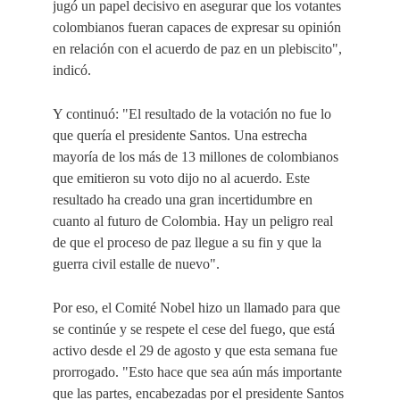
jugó un papel decisivo en asegurar que los votantes
colombianos fueran capaces de expresar su opinión
en relación con el acuerdo de paz en un plebiscito",
indicó.
Y continuó: "El resultado de la votación no fue lo
que quería el presidente Santos.
Una estrecha
mayoría de los más de 13 millones de colombianos
que emitieron su voto dijo no al acuerdo. Este
resultado ha creado una gran incertidumbre en
cuanto al futuro de Colombia. Hay un peligro real
de que el proceso de paz llegue a su fin y que la
guerra civil estalle de nuevo".
Por eso, el Comité Nobel hizo un llamado para que
se continúe y se respete el cese del fuego, que está
activo desde el 29 de agosto y que esta semana fue
prorrogado.
"Esto hace que sea aún más importante
que las partes, encabezadas por el presidente Santos