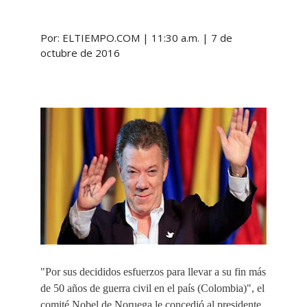
Por: ELTIEMPO.COM | 11:30 a.m. | 7 de
octubre de 2016
"Por sus decididos esfuerzos para llevar a su fin más
de 50 años de guerra civil en el país (Colombia)", el
comité Nobel de Noruega le concedió al presidente