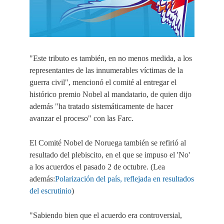
"Este tributo es también, en no menos medida, a los
representantes de las innumerables víctimas de la
guerra civil", mencionó el comité al entregar el
histórico premio Nobel al mandatario, de quien dijo
además "ha tratado sistemáticamente de hacer
avanzar el proceso" con las Farc.
El Comité Nobel de Noruega también se refirió al
resultado del plebiscito, en el que se impuso el 'No'
a los acuerdos el pasado 2 de octubre.
(Lea
además:
Polarización del país, reflejada en resultados
del escrutinio
)
"Sabiendo bien que el acuerdo era controversial,