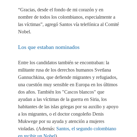
“Gracias, desde el fondo de mi corazón y en
nombre de todos los colombianos, especialmente a
las víctimas”, agregó Santos vía telefónica al Comité
Nobel.
Los que estaban nominados
Entre los candidatos también se encontraban: la
militante rusa de los derechos humanos Svetlana
Gannuchkina, que defiende migrantes y refugiados,
una cuestión muy sensible en Europa en los últimos
dos años. También los "Cascos blancos" que
ayudan a las víctimas de la guerra en Siria, los
habitantes de las islas griegas por su auxilio y apoyo
a los migrantes, o el doctor congoleño Denis
Mukwege por su ayuda y atención a mujeres
violadas. (Además:
Santos, el segundo colombiano
en recibir un Nobel
)