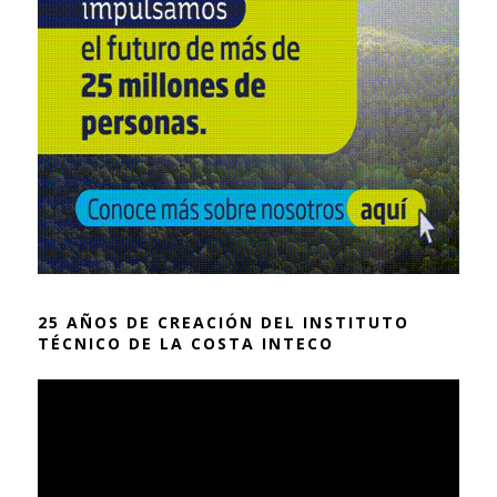
25 AÑOS DE CREACIÓN DEL INSTITUTO
TÉCNICO DE LA COSTA INTECO