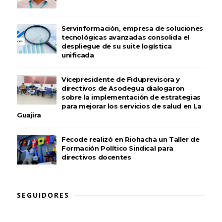
Servinformación, empresa de soluciones
tecnológicas avanzadas consolida el
despliegue de su suite logística
unificada
Vicepresidente de Fiduprevisora y
directivos de Asodegua dialogaron
sobre la implementación de estrategias
para mejorar los servicios de salud en La
Guajira
Fecode realizó en Riohacha un Taller de
Formación Político Sindical para
directivos docentes
SEGUIDORES