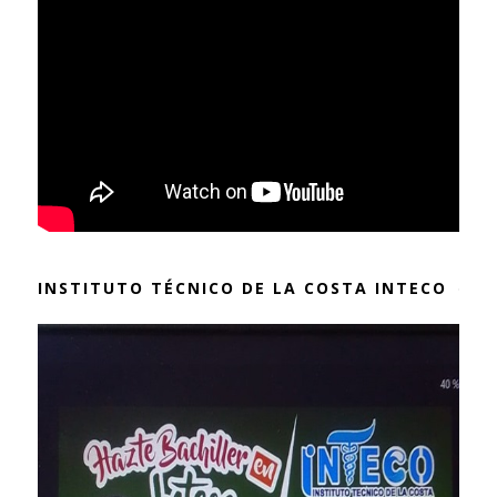
INSTITUTO TÉCNICO DE LA COSTA INTECO