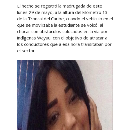
El hecho se registró la madrugada de este
lunes 29 de mayo, a la altura del kilómetro 13
de la Troncal del Caribe, cuando el vehículo en el
que se movilizaba la estudiante se volcó, al
chocar con obstáculos colocados en la vía por
indígenas Wayuu, con el objetivo de atracar a
los conductores que a esa hora transitaban por
el sector.