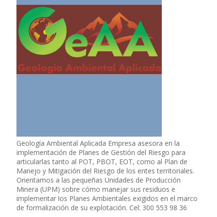
Geología Ambiental Aplicada Empresa asesora en la
implementación de Planes de Gestión del Riesgo para
articularlas tanto al POT, PBOT, EOT, como al Plan de
Manejo y Mitigación del Riesgo de los entes territoriales.
Orientamos a las pequeñas Unidades de Producción
Minera (UPM) sobre cómo manejar sus residuos e
implementar los Planes Ambientales exigidos en el marco
de formalización de su explotación. Cel: 300 553 98 36