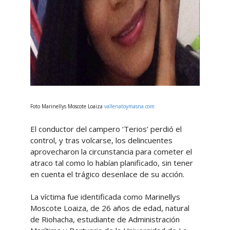
Foto Marinellys Moscote Loaiza
vallenatoymasna.com
El conductor del campero ‘Terios’ perdió el
control, y tras volcarse, los delincuentes
aprovecharon la circunstancia para cometer el
atraco tal como lo habían planificado, sin tener
en cuenta el trágico desenlace de su acción.
La víctima fue identificada como Marinellys
Moscote Loaiza, de 26 años de edad, natural
de Riohacha, estudiante de Administración