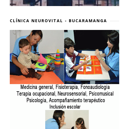
CLÍNICA NEUROVITAL - BUCARAMANGA