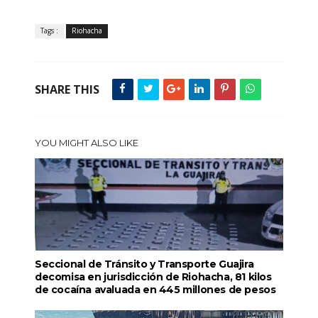
Tags :
Riohacha
SHARE THIS
YOU MIGHT ALSO LIKE
Seccional de Tránsito y Transporte Guajira
decomisa en jurisdicción de Riohacha, 81 kilos
de cocaína avaluada en 445 millones de pesos