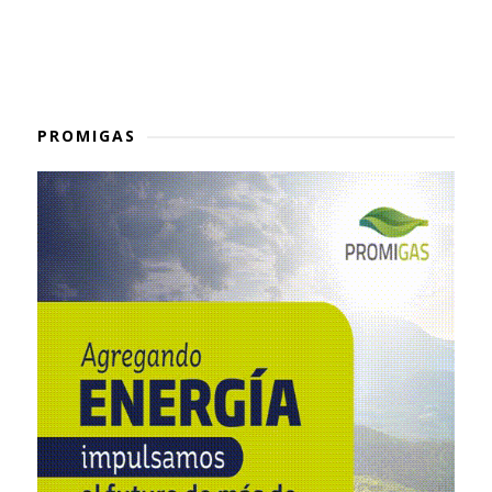
PROMIGAS