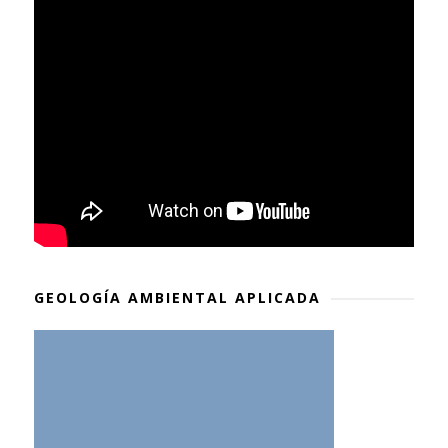
GEOLOGÍA AMBIENTAL APLICADA