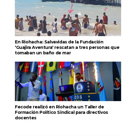
En Riohacha: Salvavidas de la Fundación
'Guajira Aventura' rescatan a tres personas que
tomaban un baño de mar
Fecode realizó en Riohacha un Taller de
Formación Político Sindical para directivos
docentes