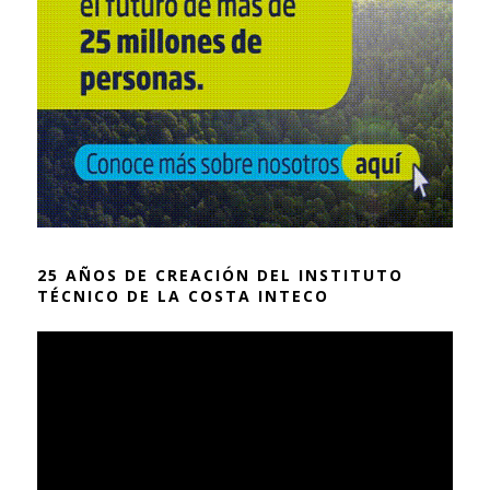
25 AÑOS DE CREACIÓN DEL INSTITUTO
TÉCNICO DE LA COSTA INTECO