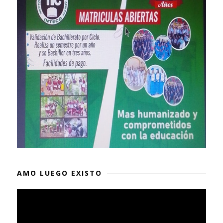
AMO LUEGO EXISTO