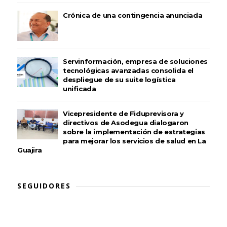
Crónica de una contingencia anunciada
Servinformación, empresa de soluciones
tecnológicas avanzadas consolida el
despliegue de su suite logística
unificada
Vicepresidente de Fiduprevisora y
directivos de Asodegua dialogaron
sobre la implementación de estrategias
para mejorar los servicios de salud en La
Guajira
SEGUIDORES