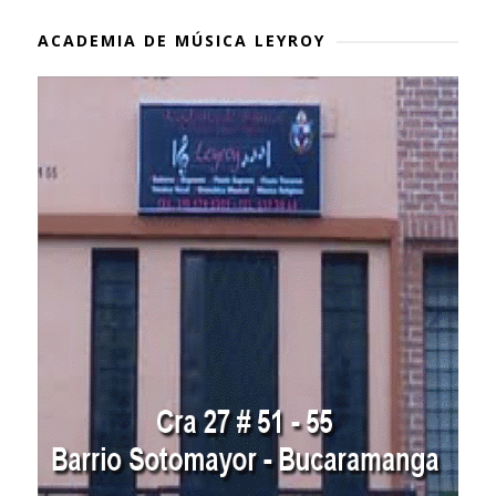
ACADEMIA DE MÚSICA LEYROY