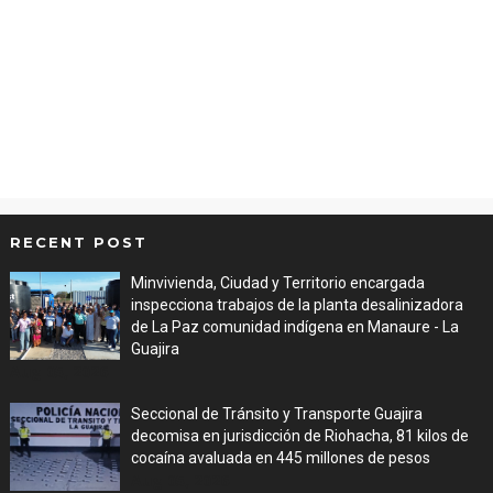
RECENT POST
Minvivienda, Ciudad y Territorio encargada
inspecciona trabajos de la planta desalinizadora
de La Paz comunidad indígena en Manaure - La
Guajira
Aug 05, 2026
Seccional de Tránsito y Transporte Guajira
decomisa en jurisdicción de Riohacha, 81 kilos de
cocaína avaluada en 445 millones de pesos
Aug 05, 2026