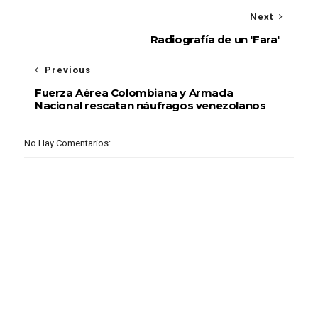
Next
Radiografía de un 'Fara'
Previous
Fuerza Aérea Colombiana y Armada
Nacional rescatan náufragos venezolanos
No Hay Comentarios: