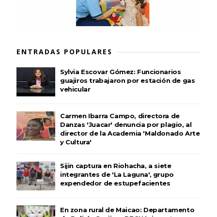
ENTRADAS POPULARES
Sylvia Escovar Gómez: Funcionarios
guajiros trabajaron por estación de gas
vehicular
Carmen Ibarra Campo, directora de
Danzas 'Juacar' denuncia por plagio, al
director de la Academia 'Maldonado Arte
y Cultura'
Sijin captura en Riohacha, a siete
integrantes de 'La Laguna', grupo
expendedor de estupefacientes
En zona rural de Maicao: Departamento