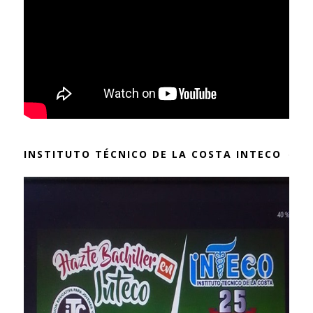
INSTITUTO TÉCNICO DE LA COSTA INTECO