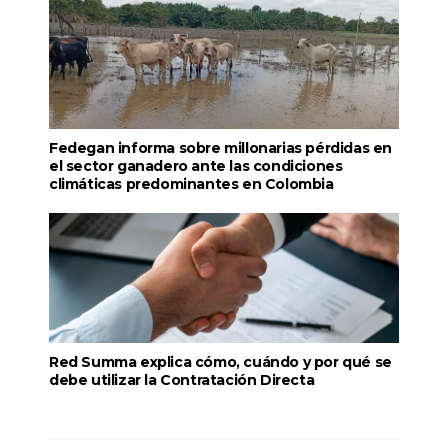
Fedegan informa sobre millonarias pérdidas en
el sector ganadero ante las condiciones
climáticas predominantes en Colombia
Red Summa explica cómo, cuándo y por qué se
debe utilizar la Contratación Directa