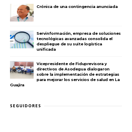
Crónica de una contingencia anunciada
Servinformación, empresa de soluciones
tecnológicas avanzadas consolida el
despliegue de su suite logística
unificada
Vicepresidente de Fiduprevisora y
directivos de Asodegua dialogaron
sobre la implementación de estrategias
para mejorar los servicios de salud en La
Guajira
SEGUIDORES