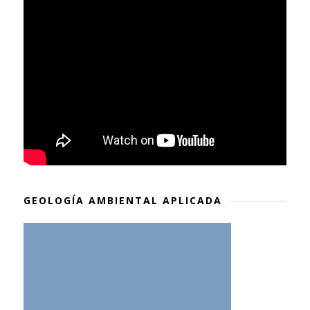
GEOLOGÍA AMBIENTAL APLICADA