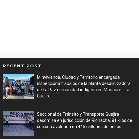
RECENT POST
Minvivienda, Ciudad y Territorio encargada
inspecciona trabajos de la planta desalinizadora
de La Paz comunidad indígena en Manaure - La
Guajira
Aug 05, 2026
Seccional de Tránsito y Transporte Guajira
decomisa en jurisdicción de Riohacha, 81 kilos de
cocaína avaluada en 445 millones de pesos
Aug 05, 2026