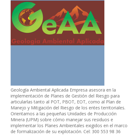
Geología Ambiental Aplicada Empresa asesora en la
implementación de Planes de Gestión del Riesgo para
articularlas tanto al POT, PBOT, EOT, como al Plan de
Manejo y Mitigación del Riesgo de los entes territoriales.
Orientamos a las pequeñas Unidades de Producción
Minera (UPM) sobre cómo manejar sus residuos e
implementar los Planes Ambientales exigidos en el marco
de formalización de su explotación. Cel: 300 553 98 36