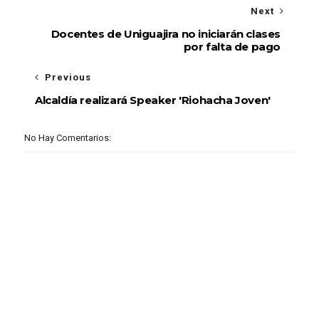
Next
Docentes de Uniguajira no iniciarán clases
por falta de pago
Previous
Alcaldía realizará Speaker 'Riohacha Joven'
No Hay Comentarios: