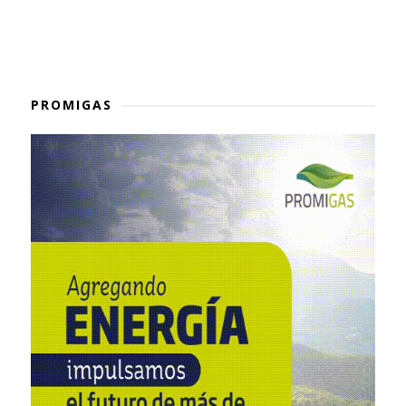
PROMIGAS