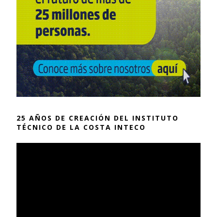
25 AÑOS DE CREACIÓN DEL INSTITUTO
TÉCNICO DE LA COSTA INTECO