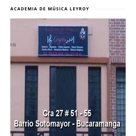
ACADEMIA DE MÚSICA LEYROY