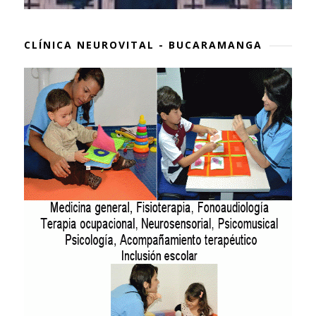
CLÍNICA NEUROVITAL - BUCARAMANGA