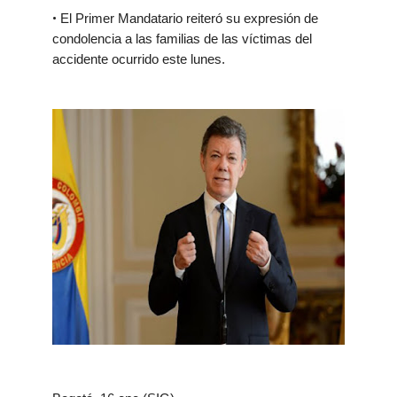
•
El Primer Mandatario reiteró su expresión de
condolencia a las familias de las víctimas del
accidente ocurrido este lunes.