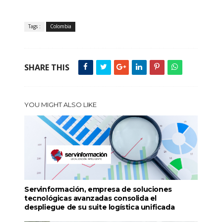
Tags :
Colombia
SHARE THIS
YOU MIGHT ALSO LIKE
Servinformación, empresa de soluciones
tecnológicas avanzadas consolida el
despliegue de su suite logística unificada