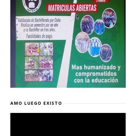
AMO LUEGO EXISTO