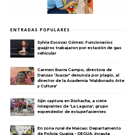
ENTRADAS POPULARES
Sylvia Escovar Gómez: Funcionarios
guajiros trabajaron por estación de gas
vehicular
Carmen Ibarra Campo, directora de
Danzas 'Juacar' denuncia por plagio, al
director de la Academia 'Maldonado Arte
y Cultura'
Sijin captura en Riohacha, a siete
integrantes de 'La Laguna', grupo
expendedor de estupefacientes
En zona rural de Maicao: Departamento
de Policía Guajira - DEGUA, incauta