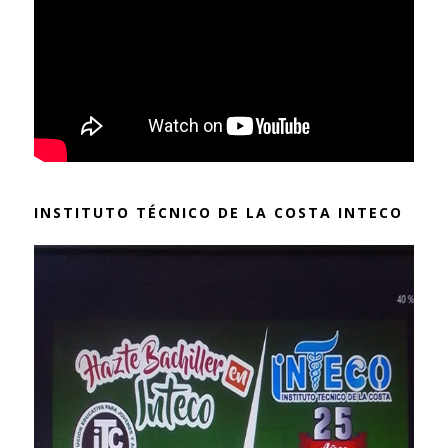
INSTITUTO TÉCNICO DE LA COSTA INTECO