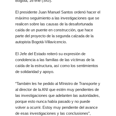
Bogotá, 16 ene (SIG).
El presidente Juan Manuel Santos ordenó hacer el
máximo seguimiento a las investigaciones que se
realicen sobre las causas de la desafortunada
caída de un puente en construcción, que hace
parte del proyecto de la segunda calzada de la
autopista Bogotá-Villavicencio.
El Jefe del Estado reiteró su expresión de
condolencia a las familias de las víctimas de la
caída de la estructura, así como los sentimientos
de solidaridad y apoyo.
“También les he pedido al MInistro de Transporte y
al director de la ANI que estén muy pendientes de
las investigaciones que adelanten las autoridades,
porque esto nunca había pasado y no puede
volver a ocurrir. Estoy muy pendiente del avance
de esas investigaciones y las conclusiones”,