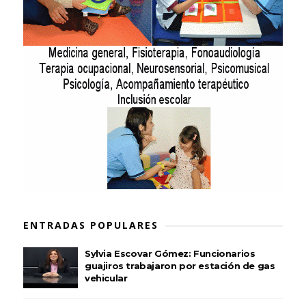
ENTRADAS POPULARES
Sylvia Escovar Gómez: Funcionarios
guajiros trabajaron por estación de gas
vehicular