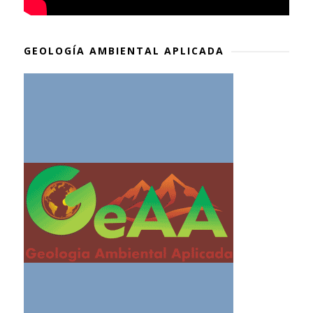
GEOLOGÍA AMBIENTAL APLICADA