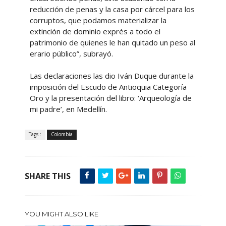
reducción de penas y la casa por cárcel para los
corruptos, que podamos materializar la
extinción de dominio exprés a todo el
patrimonio de quienes le han quitado un peso al
erario público”, subrayó.
Las declaraciones las dio Iván Duque durante la
imposición del Escudo de Antioquia Categoría
Oro y la presentación del libro: ‘Arqueología de
mi padre’, en Medellín.
Tags :
Colombia
SHARE THIS
YOU MIGHT ALSO LIKE