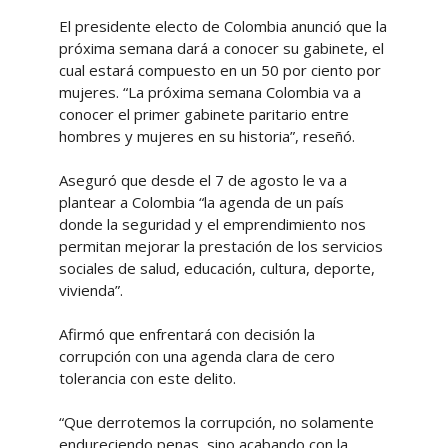
El presidente electo de Colombia anunció que la
próxima semana dará a conocer su gabinete, el
cual estará compuesto en un 50 por ciento por
mujeres. “La próxima semana Colombia va a
conocer el primer gabinete paritario entre
hombres y mujeres en su historia”, reseñó.
Aseguró que desde el 7 de agosto le va a
plantear a Colombia “la agenda de un país
donde la seguridad y el emprendimiento nos
permitan mejorar la prestación de los servicios
sociales de salud, educación, cultura, deporte,
vivienda”.
Afirmó que enfrentará con decisión la
corrupción con una agenda clara de cero
tolerancia con este delito.
“Que derrotemos la corrupción, no solamente
endureciendo penas, sino acabando con la