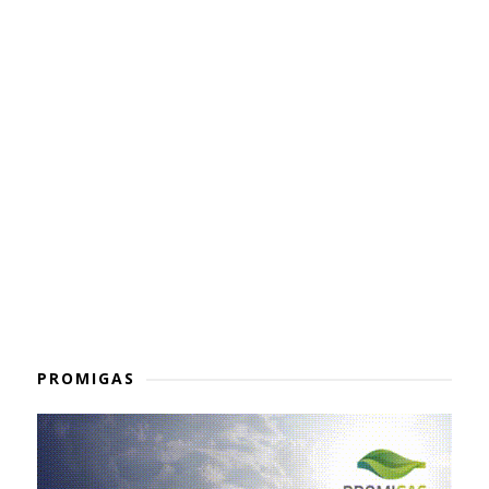
PROMIGAS