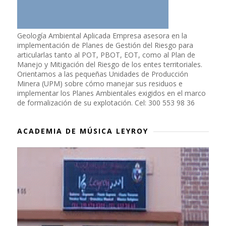
Geología Ambiental Aplicada Empresa asesora en la
implementación de Planes de Gestión del Riesgo para
articularlas tanto al POT, PBOT, EOT, como al Plan de
Manejo y Mitigación del Riesgo de los entes territoriales.
Orientamos a las pequeñas Unidades de Producción
Minera (UPM) sobre cómo manejar sus residuos e
implementar los Planes Ambientales exigidos en el marco
de formalización de su explotación. Cel: 300 553 98 36
ACADEMIA DE MÚSICA LEYROY