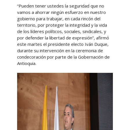
“Pueden tener ustedes la seguridad que no
vamos a ahorrar ningún esfuerzo en nuestro
gobierno para trabajar, en cada rincón del
territorio, por proteger la integridad y la vida
de los líderes políticos, sociales, sindicales, y
por defender la libertad de expresión”, afirmó
este martes el presidente electo Iván Duque,
durante su intervención en la ceremonia de
condecoración por parte de la Gobernación de
Antioquia.