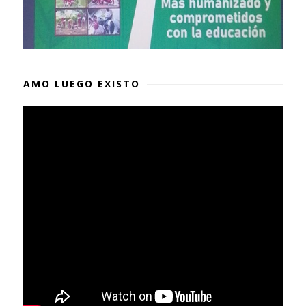
AMO LUEGO EXISTO