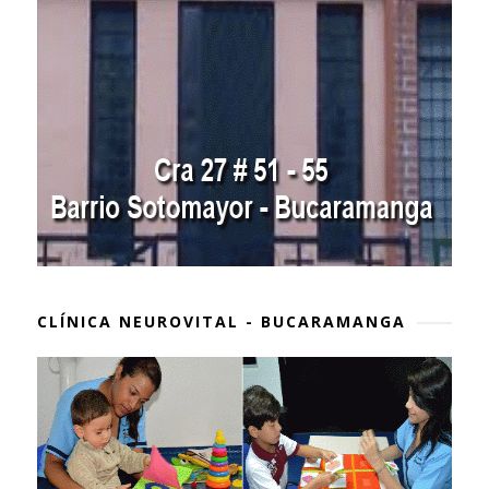
CLÍNICA NEUROVITAL - BUCARAMANGA