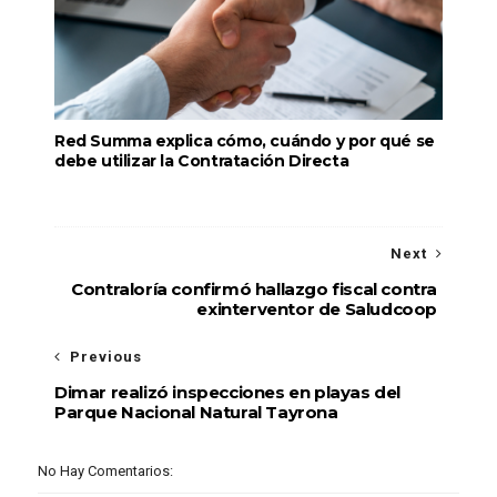
Red Summa explica cómo, cuándo y por qué se
debe utilizar la Contratación Directa
Next
Contraloría confirmó hallazgo fiscal contra
exinterventor de Saludcoop
Previous
Dimar realizó inspecciones en playas del
Parque Nacional Natural Tayrona
No Hay Comentarios: