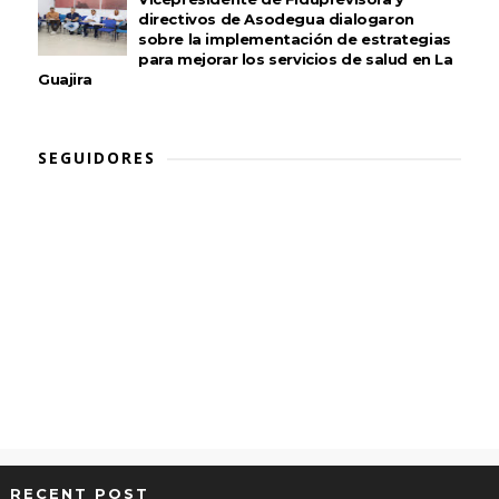
directivos de Asodegua dialogaron
sobre la implementación de estrategias
para mejorar los servicios de salud en La
Guajira
SEGUIDORES
RECENT POST