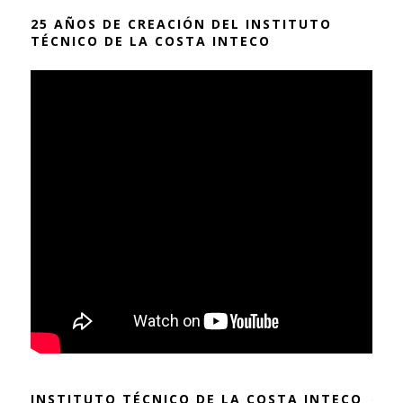
25 AÑOS DE CREACIÓN DEL INSTITUTO
TÉCNICO DE LA COSTA INTECO
INSTITUTO TÉCNICO DE LA COSTA INTECO