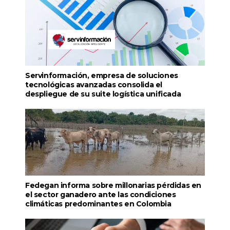
Servinformación, empresa de soluciones
tecnológicas avanzadas consolida el
despliegue de su suite logística unificada
Fedegan informa sobre millonarias pérdidas en
el sector ganadero ante las condiciones
climáticas predominantes en Colombia