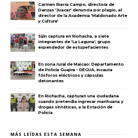
Carmen Ibarra Campo, directora de
Danzas 'Juacar' denuncia por plagio, al
director de la Academia 'Maldonado Arte
y Cultura'
Sijin captura en Riohacha, a siete
integrantes de 'La Laguna', grupo
expendedor de estupefacientes
En zona rural de Maicao: Departamento
de Policía Guajira - DEGUA, incauta
fósforos eléctricos y cápsulas
detonantes
En Riohacha, capturan una ciudadana
cuando pretendía ingresar marihuana y
drogas sintéticas, a la Estación de
Policía
MÁS LEÍDAS ESTA SEMANA