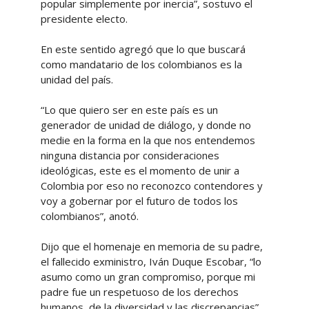
popular simplemente por inercia”, sostuvo el
presidente electo.
En este sentido agregó que lo que buscará
como mandatario de los colombianos es la
unidad del país.
“Lo que quiero ser en este país es un
generador de unidad de diálogo, y donde no
medie en la forma en la que nos entendemos
ninguna distancia por consideraciones
ideológicas, este es el momento de unir a
Colombia por eso no reconozco contendores y
voy a gobernar por el futuro de todos los
colombianos”, anotó.
Dijo que el homenaje en memoria de su padre,
el fallecido exministro, Iván Duque Escobar, “lo
asumo como un gran compromiso, porque mi
padre fue un respetuoso de los derechos
humanos, de la diversidad y las discrepancias”.