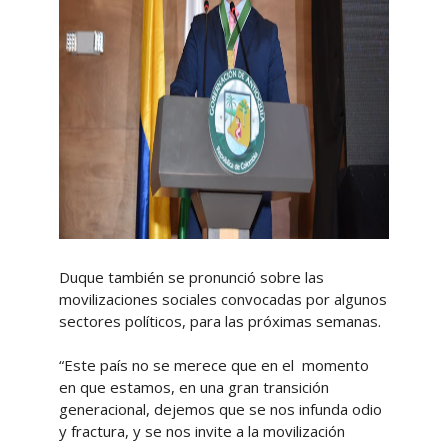
Duque también se pronunció sobre las
movilizaciones sociales convocadas por algunos
sectores políticos, para las próximas semanas.
“Este país no se merece que en el momento
en que estamos, en una gran transición
generacional, dejemos que se nos infunda odio
y fractura, y se nos invite a la movilización