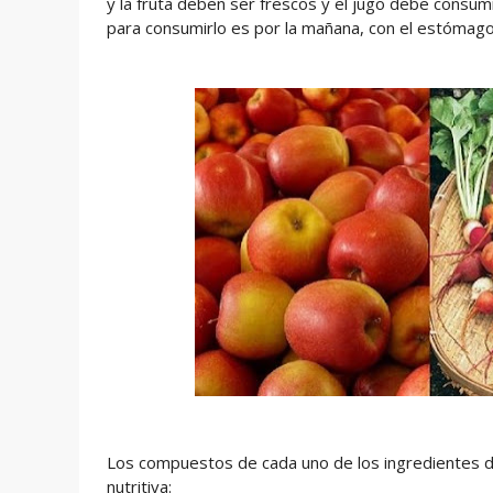
y la fruta deben ser frescos y el jugo debe consu
para consumirlo es por la mañana, con el estómago
Los compuestos de cada uno de los ingredientes 
nutritiva: