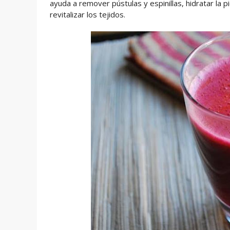
ayuda a remover pústulas y espinillas, hidratar la p
revitalizar los tejidos.