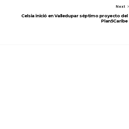
Next
Celsia inició en Valledupar séptimo proyecto del
Plan5Caribe