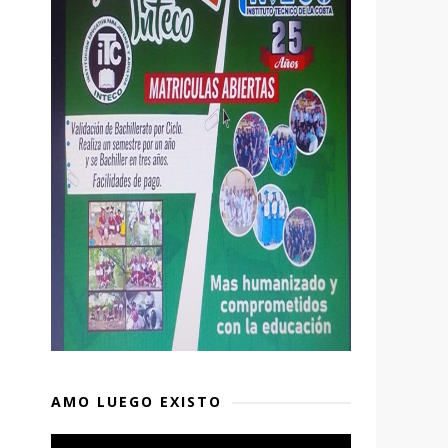
AMO LUEGO EXISTO