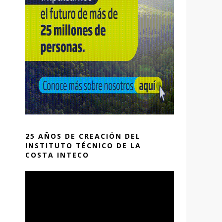
25 AÑOS DE CREACIÓN DEL
INSTITUTO TÉCNICO DE LA
COSTA INTECO