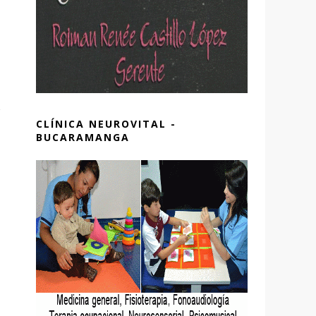
CLÍNICA NEUROVITAL -
BUCARAMANGA