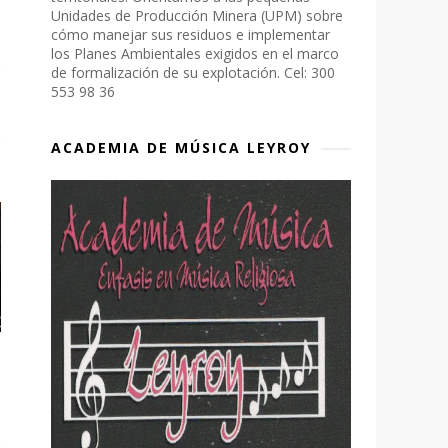
Unidades de Producción Minera (UPM) sobre
cómo manejar sus residuos e implementar
los Planes Ambientales exigidos en el marco
de formalización de su explotación. Cel: 300
553 98 36
ACADEMIA DE MÚSICA LEYROY