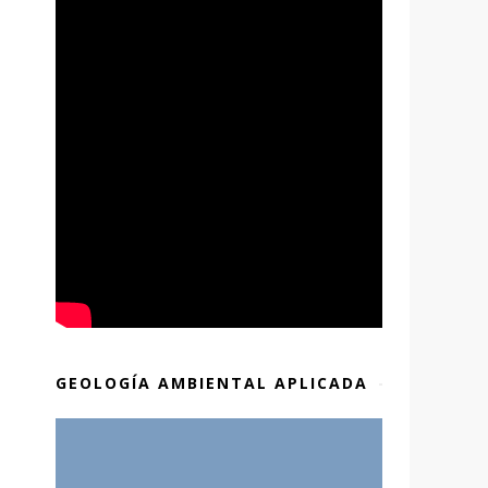
GEOLOGÍA AMBIENTAL APLICADA