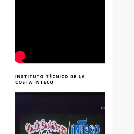
INSTITUTO TÉCNICO DE LA
COSTA INTECO