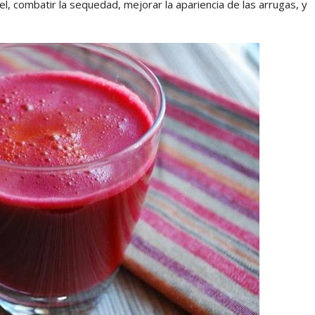
iel, combatir la sequedad, mejorar la apariencia de las arrugas, y