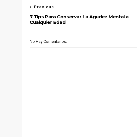
Previous
7 Tips Para Conservar La Agudez Mental a
Cualquier Edad
No Hay Comentarios: