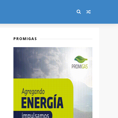
PROMIGAS