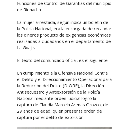
Funciones de Control de Garantías del municipio
de Riohacha.
La mujer arrestada, según indica un boletín de
la Policía Nacional, era la encargada de recaudar
los dineros producto de exigencias económicas
realizadas a ciudadanos en el departamento de
La Guajira.
El texto del comunicado oficial, es el siguiente:
En cumplimiento a la Ofensiva Nacional Contra
el Delito y el Direccionamiento Operacional para
la Reducción del Delito (DIORE), la Dirección
Antisecuestro y Antiextorsión de la Policía
Nacional mediante orden judicial logró la
captura de Claudia Marcela Arenas Orozco, de
29 años de edad, quien presenta orden de
captura por el delito de extorsión.