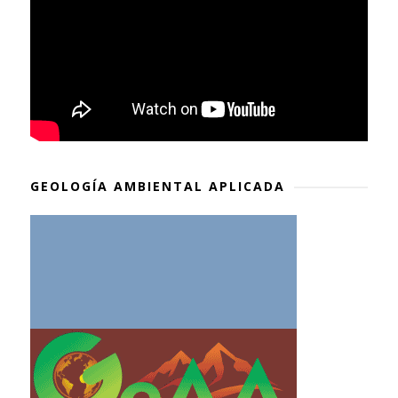
GEOLOGÍA AMBIENTAL APLICADA