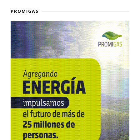
PROMIGAS