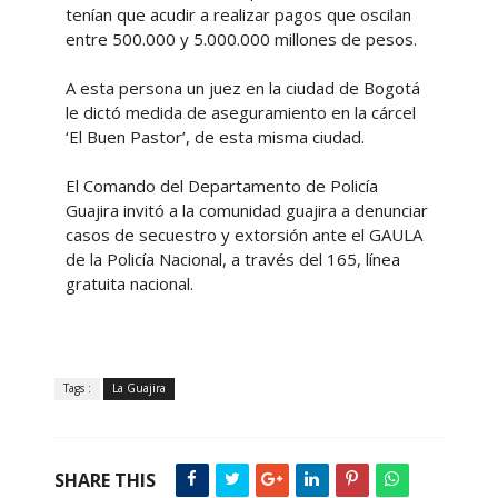
tenían que acudir a realizar pagos que oscilan
entre 500.000 y 5.000.000 millones de pesos.
A esta persona un juez en la ciudad de Bogotá
le dictó medida de aseguramiento en la cárcel
‘El Buen Pastor’, de esta misma ciudad.
El Comando del Departamento de Policía
Guajira invitó a la comunidad guajira a denunciar
casos de secuestro y extorsión ante el GAULA
de la Policía Nacional, a través del 165, línea
gratuita nacional.
Tags :
La Guajira
SHARE THIS