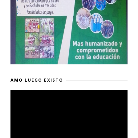
AMO LUEGO EXISTO