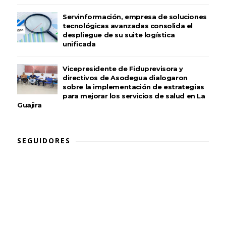
Servinformación, empresa de soluciones
tecnológicas avanzadas consolida el
despliegue de su suite logística
unificada
Vicepresidente de Fiduprevisora y
directivos de Asodegua dialogaron
sobre la implementación de estrategias
para mejorar los servicios de salud en La
Guajira
SEGUIDORES