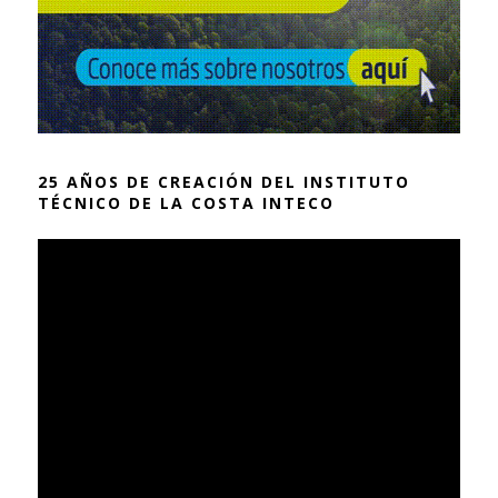
25 AÑOS DE CREACIÓN DEL INSTITUTO
TÉCNICO DE LA COSTA INTECO