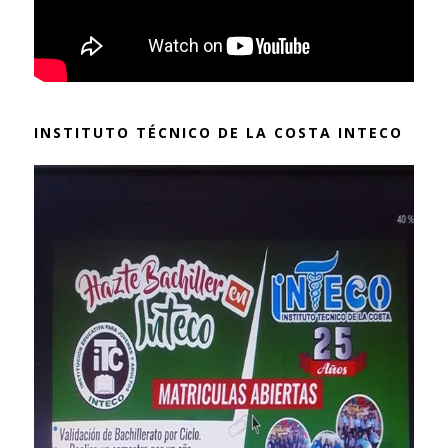
INSTITUTO TÉCNICO DE LA COSTA INTECO