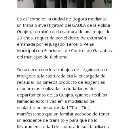
Es así como en la ciudad de Bogotá mediante
un trabajo investigativo del GAULA de la Policía
Guajira, terminó con la captura de una mujer de
29 años, requerida por el delito de extorsión
emanada por el Juzgado Tercero Penal
Municipal con Funciones de Control de Garantías
del municipio de Riohacha.
De acuerdo con los trabajos de seguimiento e
inteligencia, la capturada era la encargada de
recaudar los dineros producto de exigencias
económicas realizadas a ciudadanos del
departamento de La Guajira, quienes recibían
llamadas extorsivas en la modalidad de
suplantación de autoridad "Tío - Tío",
manifestando que un familiar acababa de tener
un accidente de tránsito y para que no lo
llevaran en calidad de capturado sus familiares