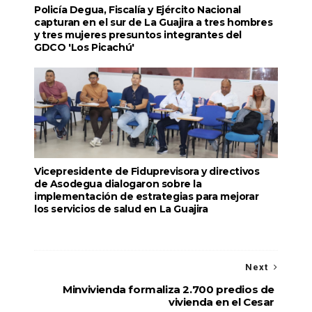
Policía Degua, Fiscalía y Ejército Nacional
capturan en el sur de La Guajira a tres hombres
y tres mujeres presuntos integrantes del
GDCO 'Los Picachú'
Vicepresidente de Fiduprevisora y directivos
de Asodegua dialogaron sobre la
implementación de estrategias para mejorar
los servicios de salud en La Guajira
Next
Minvivienda formaliza 2.700 predios de
vivienda en el Cesar