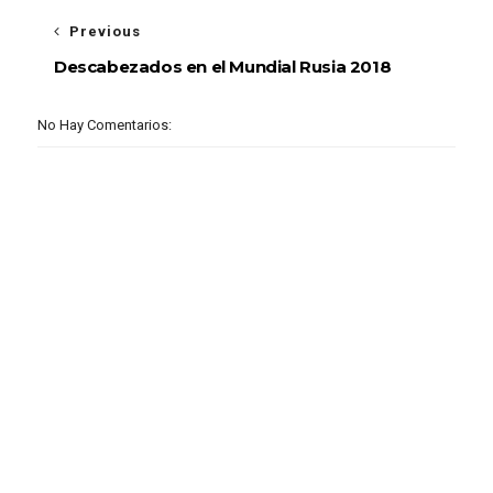
Previous
Descabezados en el Mundial Rusia 2018
No Hay Comentarios: