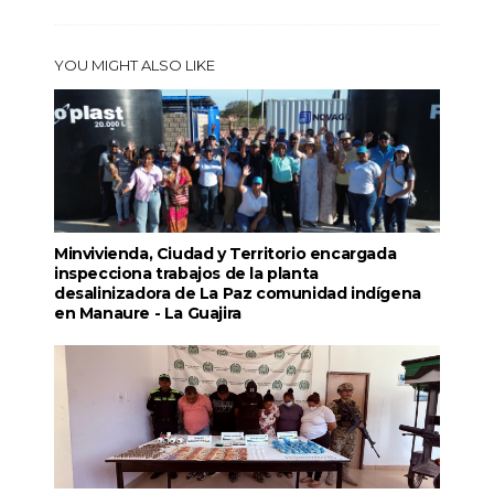
YOU MIGHT ALSO LIKE
Minvivienda, Ciudad y Territorio encargada
inspecciona trabajos de la planta
desalinizadora de La Paz comunidad indígena
en Manaure - La Guajira