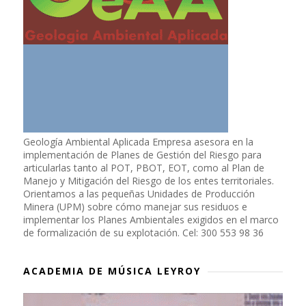
Geología Ambiental Aplicada Empresa asesora en la
implementación de Planes de Gestión del Riesgo para
articularlas tanto al POT, PBOT, EOT, como al Plan de
Manejo y Mitigación del Riesgo de los entes territoriales.
Orientamos a las pequeñas Unidades de Producción
Minera (UPM) sobre cómo manejar sus residuos e
implementar los Planes Ambientales exigidos en el marco
de formalización de su explotación. Cel: 300 553 98 36
ACADEMIA DE MÚSICA LEYROY