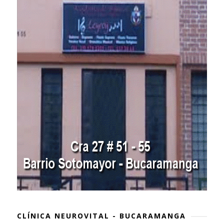
CLÍNICA NEUROVITAL - BUCARAMANGA