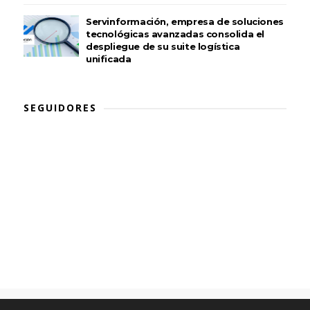
Servinformación, empresa de soluciones
tecnológicas avanzadas consolida el
despliegue de su suite logística
unificada
SEGUIDORES