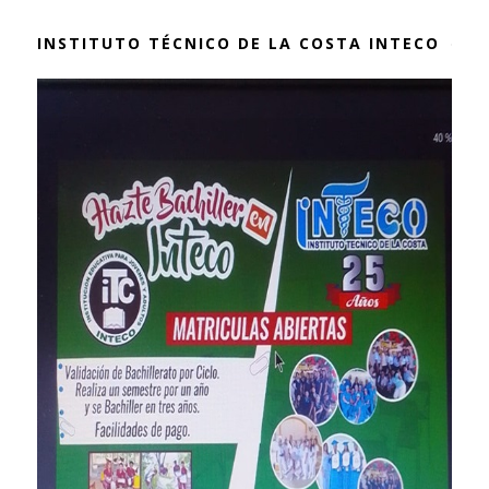
INSTITUTO TÉCNICO DE LA COSTA INTECO