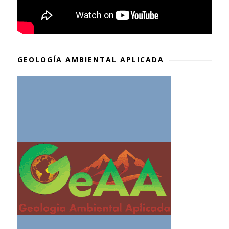
GEOLOGÍA AMBIENTAL APLICADA