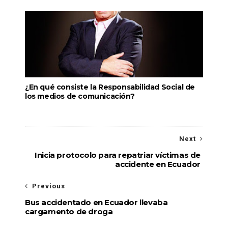
¿En qué consiste la Responsabilidad Social de
los medios de comunicación?
Next
Inicia protocolo para repatriar víctimas de
accidente en Ecuador
Previous
Bus accidentado en Ecuador llevaba
cargamento de droga