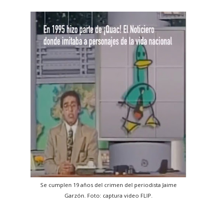
Se cumplen 19 años del crimen del periodista Jaime
Garzón. Foto: captura video FLIP.