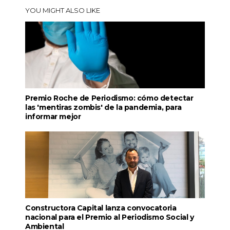
YOU MIGHT ALSO LIKE
Premio Roche de Periodismo: cómo detectar
las 'mentiras zombis' de la pandemia, para
informar mejor
Constructora Capital lanza convocatoria
nacional para el Premio al Periodismo Social y
Ambiental