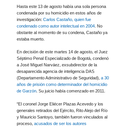
Hasta este 13 de agosto había una sola persona
condenada por su homicidio en estos años de
investigación:
Carlos Castaño, quien fue
condenado como autor intelectual en 2004
. No
obstante al momento de su condena, Castaño ya
estaba muerto.
En decisión de este martes 14 de agosto, el Juez
Séptimo Penal Especializado de Bogotá, condenó
a José Miguel Narváez, exsubdirector de la
desaparecida agencia de inteligencia DAS
(Departamento Administrativo de Seguridad),
a 30
años de prisión como determinador del homicidio
de Garzón
. Su juicio había comenzado en 2011.
“El coronel Jorge Eliécer Plazas Acevedo y los
generales retirados del Ejército, Rito Alejo del Río
y Mauricio Santoyo, también fueron vinculados al
proceso,
acusados de ser los autores