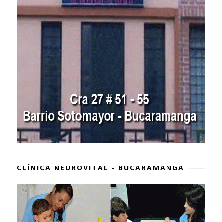
CLÍNICA NEUROVITAL - BUCARAMANGA