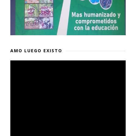
AMO LUEGO EXISTO