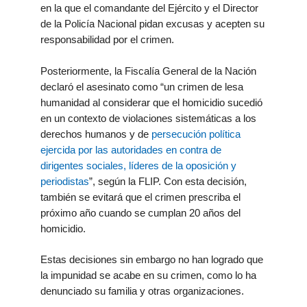
en la que el comandante del Ejército y el Director
de la Policía Nacional pidan excusas y acepten su
responsabilidad por el crimen.
Posteriormente, la Fiscalía General de la Nación
declaró el asesinato como “un crimen de lesa
humanidad al considerar que el homicidio sucedió
en un contexto de violaciones sistemáticas a los
derechos humanos y de
persecución política
ejercida por las autoridades en contra de
dirigentes sociales, líderes de la oposición y
periodistas
”, según la FLIP. Con esta decisión,
también se evitará que el crimen prescriba el
próximo año cuando se cumplan 20 años del
homicidio.
Estas decisiones sin embargo no han logrado que
la impunidad se acabe en su crimen, como lo ha
denunciado su familia y otras organizaciones.