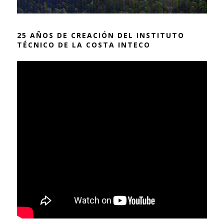
25 AÑOS DE CREACIÓN DEL INSTITUTO
TÉCNICO DE LA COSTA INTECO