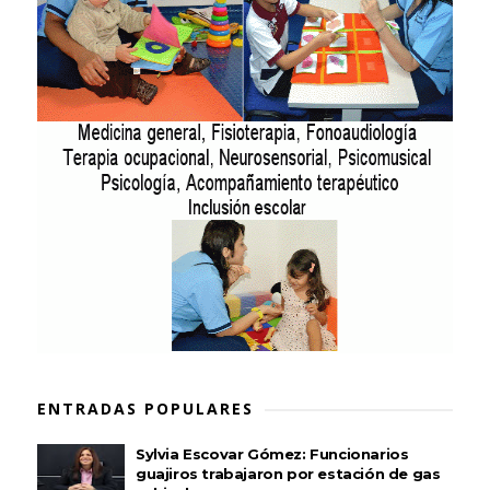
ENTRADAS POPULARES
Sylvia Escovar Gómez: Funcionarios
guajiros trabajaron por estación de gas