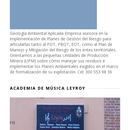
Geología Ambiental Aplicada Empresa asesora en la
implementación de Planes de Gestión del Riesgo para
articularlas tanto al POT, PBOT, EOT, como al Plan de
Manejo y Mitigación del Riesgo de los entes territoriales.
Orientamos a las pequeñas Unidades de Producción
Minera (UPM) sobre cómo manejar sus residuos e
implementar los Planes Ambientales exigidos en el marco
de formalización de su explotación. Cel: 300 553 98 36
ACADEMIA DE MÚSICA LEYROY