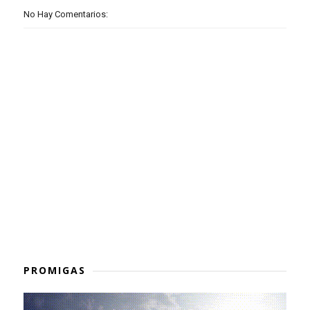
No Hay Comentarios:
PROMIGAS