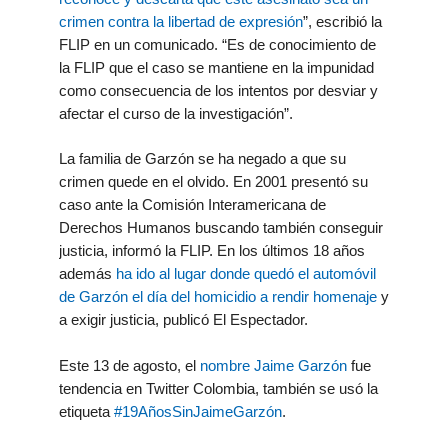
crimen contra la libertad de expresión
”, escribió la
FLIP en un comunicado. “Es de conocimiento de
la FLIP que el caso se mantiene en la impunidad
como consecuencia de los intentos por desviar y
afectar el curso de la investigación”.
La familia de Garzón se ha negado a que su
crimen quede en el olvido. En 2001 presentó su
caso ante la Comisión Interamericana de
Derechos Humanos buscando también conseguir
justicia, informó la FLIP. En los últimos 18 años
además
ha ido al lugar donde quedó el automóvil
de Garzón el día del homicidio a rendir homenaje
y
a exigir justicia, publicó El Espectador.
Este 13 de agosto, el
nombre Jaime Garzón
fue
tendencia en Twitter Colombia, también se usó la
etiqueta
#19AñosSinJaimeGarzón
.