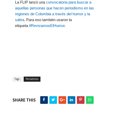
La FLIP lanzó una
convocatoria para buscar a
aquellas personas que hacen periodismo en las
regiones de Colombia a través del humor y la
sátira
. Para eso también usaron la
etiqueta
#RevivamosElHumor
.
Tags :
Periodismo
SHARE THIS