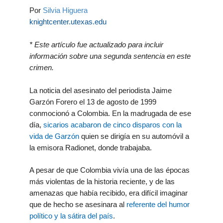
Por
Silvia Higuera
knightcenter.utexas.edu
* Este artículo fue actualizado para incluir
información sobre una segunda sentencia en este
crimen.
La noticia del asesinato del periodista Jaime
Garzón Forero el 13 de agosto de 1999
conmocionó a Colombia. En la madrugada de ese
día,
sicarios acabaron de cinco disparos con la
vida de Garzón
quien se dirigía en su automóvil a
la emisora Radionet, donde trabajaba.
A pesar de que Colombia vivía una de las épocas
más violentas de la historia reciente, y de las
amenazas que había recibido, era difícil imaginar
que de hecho se asesinara al
referente del humor
político y la sátira del país
.