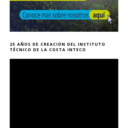
25 AÑOS DE CREACIÓN DEL INSTITUTO
TÉCNICO DE LA COSTA INTECO