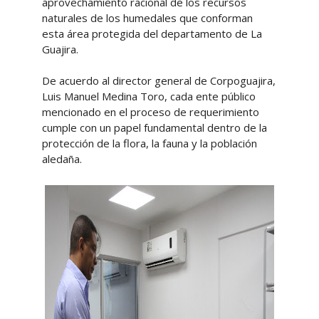
aprovechamiento racional de los recursos
naturales de los humedales que conforman
esta área protegida del departamento de La
Guajira.
De acuerdo al director general de Corpoguajira,
Luis Manuel Medina Toro, cada ente público
mencionado en el proceso de requerimiento
cumple con un papel fundamental dentro de la
protección de la flora, la fauna y la población
aledaña.