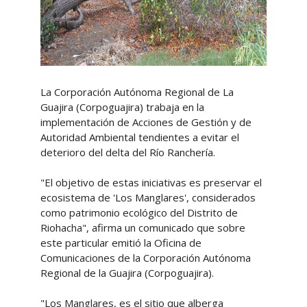
La Corporación Autónoma Regional de La
Guajira (Corpoguajira) trabaja en la
implementación de Acciones de Gestión y de
Autoridad Ambiental tendientes a evitar el
deterioro del delta del Río Ranchería.
"El objetivo de estas iniciativas es preservar el
ecosistema de 'Los Manglares', considerados
como patrimonio ecológico del Distrito de
Riohacha", afirma un comunicado que sobre
este particular emitió la Oficina de
Comunicaciones de la Corporación Autónoma
Regional de la Guajira (Corpoguajira).
"Los Manglares, es el sitio que alberga