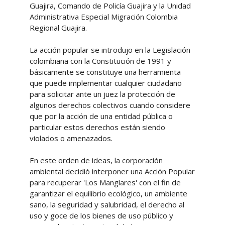
Guajira, Comando de Policía Guajira y la Unidad
Administrativa Especial Migración Colombia
Regional Guajira.
La acción popular se introdujo en la Legislación
colombiana con la Constitución de 1991 y
básicamente se constituye una herramienta
que puede implementar cualquier ciudadano
para solicitar ante un juez la protección de
algunos derechos colectivos cuando considere
que por la acción de una entidad pública o
particular estos derechos están siendo
violados o amenazados.
En este orden de ideas, la corporación
ambiental decidió interponer una Acción Popular
para recuperar 'Los Manglares' con el fin de
garantizar el equilibrio ecológico, un ambiente
sano, la seguridad y salubridad, el derecho al
uso y goce de los bienes de uso público y