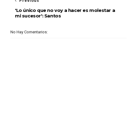
Previous
'Lo único que no voy a hacer es molestar a
mi sucesor': Santos
No Hay Comentarios: