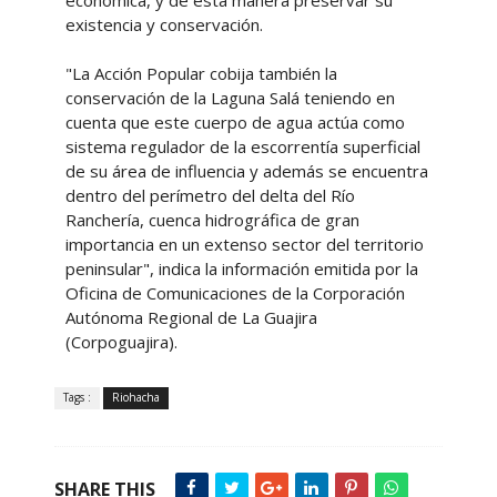
existencia y conservación.
"La Acción Popular cobija también la
conservación de la Laguna Salá teniendo en
cuenta que este cuerpo de agua actúa como
sistema regulador de la escorrentía superficial
de su área de influencia y además se encuentra
dentro del perímetro del delta del Río
Ranchería, cuenca hidrográfica de gran
importancia en un extenso sector del territorio
peninsular", indica la información emitida por la
Oficina de Comunicaciones de la Corporación
Autónoma Regional de La Guajira
(Corpoguajira).
Tags :
Riohacha
SHARE THIS