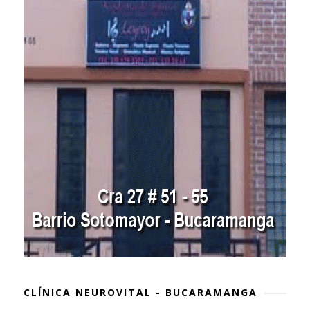
CLÍNICA NEUROVITAL - BUCARAMANGA