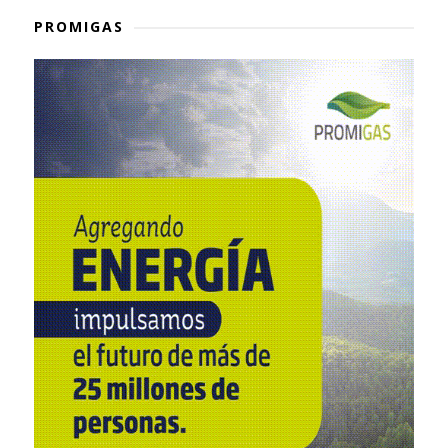
PROMIGAS