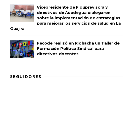
Vicepresidente de Fiduprevisora y
directivos de Asodegua dialogaron
sobre la implementación de estrategias
para mejorar los servicios de salud en La
Guajira
Fecode realizó en Riohacha un Taller de
Formación Político Sindical para
directivos docentes
SEGUIDORES