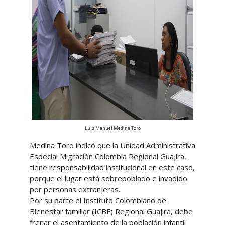
Luis Manuel Medina Toro
Medina Toro indicó que la Unidad Administrativa
Especial Migración Colombia Regional Guajira,
tiene responsabilidad institucional en este caso,
porque el lugar está sobrepoblado e invadido
por personas extranjeras.
Por su parte el Instituto Colombiano de
Bienestar familiar (ICBF) Regional Guajira, debe
frenar el asentamiento de la población infantil