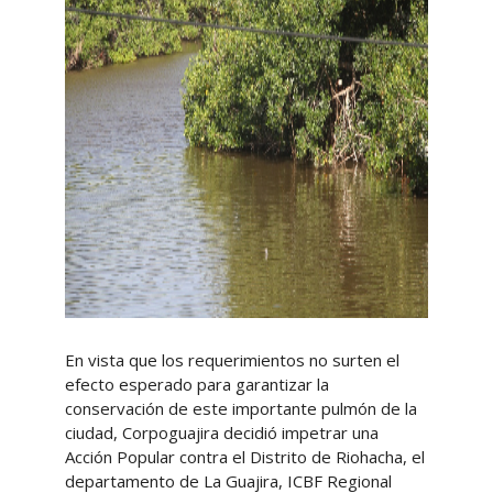
En vista que los requerimientos no surten el
efecto esperado para garantizar la
conservación de este importante pulmón de la
ciudad, Corpoguajira decidió impetrar una
Acción Popular contra el Distrito de Riohacha, el
departamento de La Guajira, ICBF Regional