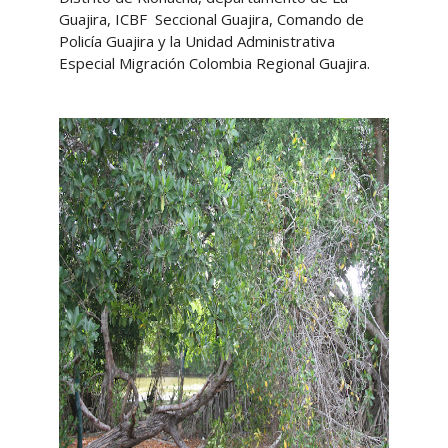
Guajira, ICBF Seccional Guajira, Comando de
Policía Guajira y la Unidad Administrativa
Especial Migración Colombia Regional Guajira.