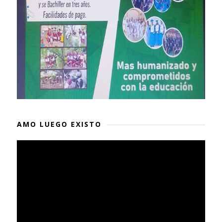
AMO LUEGO EXISTO