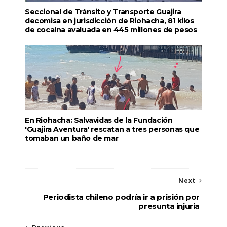
Seccional de Tránsito y Transporte Guajira
decomisa en jurisdicción de Riohacha, 81 kilos
de cocaína avaluada en 445 millones de pesos
En Riohacha: Salvavidas de la Fundación
'Guajira Aventura' rescatan a tres personas que
tomaban un baño de mar
Next
Periodista chileno podría ir a prisión por
presunta injuria