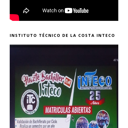
INSTITUTO TÉCNICO DE LA COSTA INTECO