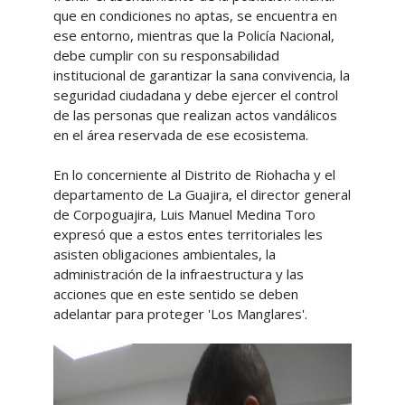
que en condiciones no aptas, se encuentra en
ese entorno, mientras que la Policía Nacional,
debe cumplir con su responsabilidad
institucional de garantizar la sana convivencia, la
seguridad ciudadana y debe ejercer el control
de las personas que realizan actos vandálicos
en el área reservada de ese ecosistema.
En lo concerniente al Distrito de Riohacha y el
departamento de La Guajira, el director general
de Corpoguajira, Luis Manuel Medina Toro
expresó que a estos entes territoriales les
asisten obligaciones ambientales, la
administración de la infraestructura y las
acciones que en este sentido se deben
adelantar para proteger 'Los Manglares'.