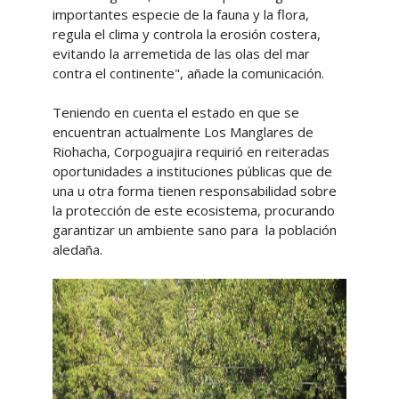
importantes especie de la fauna y la flora,
regula el clima y controla la erosión costera,
evitando la arremetida de las olas del mar
contra el continente", añade la comunicación.
Teniendo en cuenta el estado en que se
encuentran actualmente Los Manglares de
Riohacha, Corpoguajira requirió en reiteradas
oportunidades a instituciones públicas que de
una u otra forma tienen responsabilidad sobre
la protección de este ecosistema, procurando
garantizar un ambiente sano para la población
aledaña.