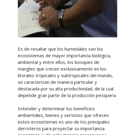
Es de resaltar que los humedales son los
ecosistemas de mayor importancia biológica,
ambiental y entre ellos, los bosques de
mangles que crecen exclusivamente en los
litorales tropicales y subtropicales del mundo,
se caracterizan de manera particular y
destacada por su alta productividad, de la cual
depende gran parte de la producción pesquera.
Entender y determinar los beneficios
ambientales, bienes y servicios que ofrecen
estos ecosistemas es uno de los principales
derroteros para proyectar su importancia
económica, y de esta manera preservar su