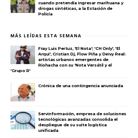
cuando pretendía ingresar marihuana y
drogas sintéticas, a la Estación de
Policía
MÁS LEÍDAS ESTA SEMANA
Fray Luis Pertuz, 'El Nota'; 'CH Only', 'El
Arqui', Cristian Dj, Flow Piña y Deivy Real:
artistas urbanos emergentes de
Riohacha con su 'Nota Versátil y el
'Grupo R'
Crónica de una contingencia anunciada
Servinformación, empresa de soluciones
tecnológicas avanzadas consolida el
despliegue de su suite logística
unificada