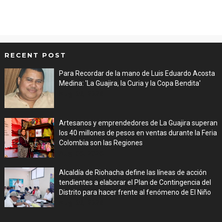
RECENT POST
Para Recordar de la mano de Luis Eduardo Acosta
Medina: 'La Guajira, la Curia y la Copa Bendita'
Aug 06, 2026
Artesanos y emprendedores de La Guajira superan
los 40 millones de pesos en ventas durante la Feria
Colombia son las Regiones
Aug 06, 2026
Alcaldía de Riohacha define las líneas de acción
tendientes a elaborar el Plan de Contingencia del
Distrito para hacer frente al fenómeno de El Niño
Aug 06, 2026