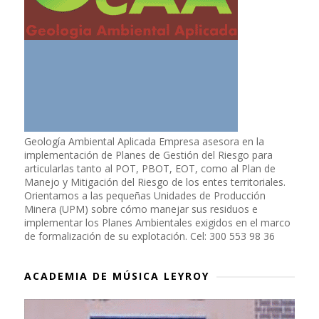
Geología Ambiental Aplicada Empresa asesora en la
implementación de Planes de Gestión del Riesgo para
articularlas tanto al POT, PBOT, EOT, como al Plan de
Manejo y Mitigación del Riesgo de los entes territoriales.
Orientamos a las pequeñas Unidades de Producción
Minera (UPM) sobre cómo manejar sus residuos e
implementar los Planes Ambientales exigidos en el marco
de formalización de su explotación. Cel: 300 553 98 36
ACADEMIA DE MÚSICA LEYROY