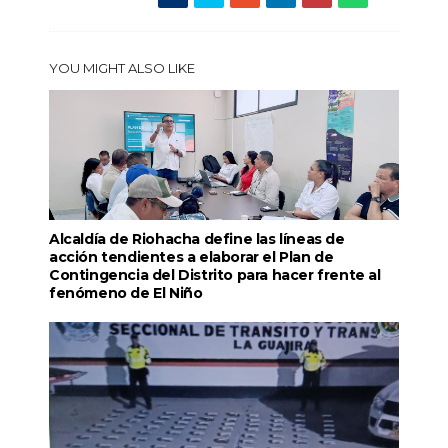
YOU MIGHT ALSO LIKE
Alcaldía de Riohacha define las líneas de
acción tendientes a elaborar el Plan de
Contingencia del Distrito para hacer frente al
fenómeno de El Niño