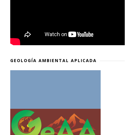
GEOLOGÍA AMBIENTAL APLICADA