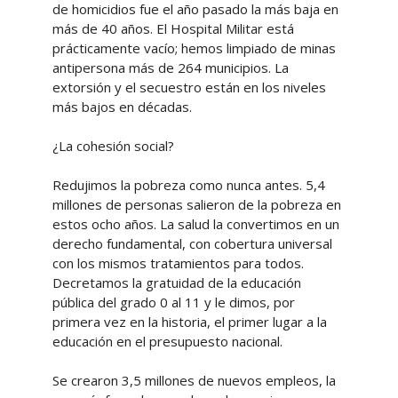
de homicidios fue el año pasado la más baja en
más de 40 años. El Hospital Militar está
prácticamente vacío; hemos limpiado de minas
antipersona más de 264 municipios. La
extorsión y el secuestro están en los niveles
más bajos en décadas.
¿La cohesión social?
Redujimos la pobreza como nunca antes. 5,4
millones de personas salieron de la pobreza en
estos ocho años. La salud la convertimos en un
derecho fundamental, con cobertura universal
con los mismos tratamientos para todos.
Decretamos la gratuidad de la educación
pública del grado 0 al 11 y le dimos, por
primera vez en la historia, el primer lugar a la
educación en el presupuesto nacional.
Se crearon 3,5 millones de nuevos empleos, la