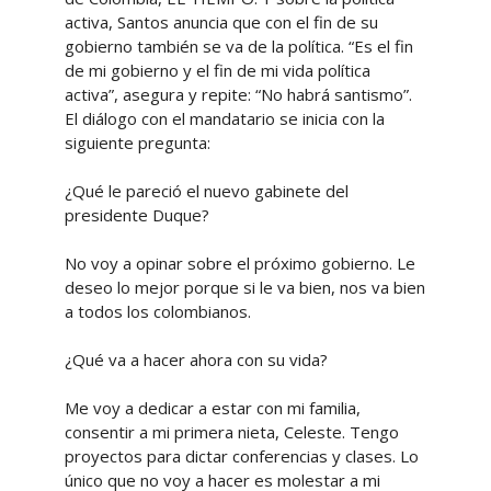
activa, Santos anuncia que con el fin de su
gobierno también se va de la política. “Es el fin
de mi gobierno y el fin de mi vida política
activa”, asegura y repite: “No habrá santismo”.
El diálogo con el mandatario se inicia con la
siguiente pregunta:
¿Qué le pareció el nuevo gabinete del
presidente Duque?
No voy a opinar sobre el próximo gobierno. Le
deseo lo mejor porque si le va bien, nos va bien
a todos los colombianos.
¿Qué va a hacer ahora con su vida?
Me voy a dedicar a estar con mi familia,
consentir a mi primera nieta, Celeste. Tengo
proyectos para dictar conferencias y clases. Lo
único que no voy a hacer es molestar a mi