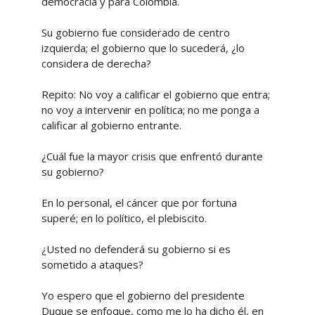
democracia y para Colombia.
Su gobierno fue considerado de centro
izquierda; el gobierno que lo sucederá, ¿lo
considera de derecha?
Repito: No voy a calificar el gobierno que entra;
no voy a intervenir en política; no me ponga a
calificar al gobierno entrante.
¿Cuál fue la mayor crisis que enfrentó durante
su gobierno?
En lo personal, el cáncer que por fortuna
superé; en lo político, el plebiscito.
¿Usted no defenderá su gobierno si es
sometido a ataques?
Yo espero que el gobierno del presidente
Duque se enfoque, como me lo ha dicho él, en