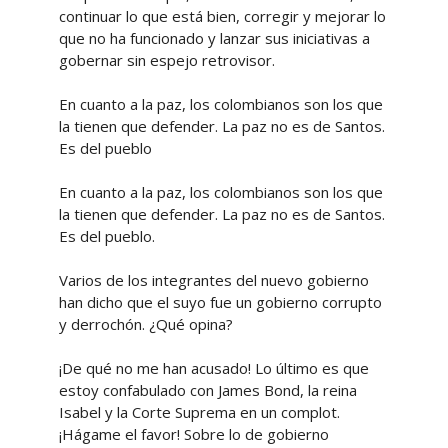
continuar lo que está bien, corregir y mejorar lo
que no ha funcionado y lanzar sus iniciativas a
gobernar sin espejo retrovisor.
En cuanto a la paz, los colombianos son los que
la tienen que defender. La paz no es de Santos.
Es del pueblo
En cuanto a la paz, los colombianos son los que
la tienen que defender. La paz no es de Santos.
Es del pueblo.
Varios de los integrantes del nuevo gobierno
han dicho que el suyo fue un gobierno corrupto
y derrochón. ¿Qué opina?
¡De qué no me han acusado! Lo último es que
estoy confabulado con James Bond, la reina
Isabel y la Corte Suprema en un complot.
¡Hágame el favor! Sobre lo de gobierno