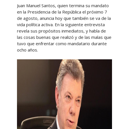
Juan Manuel Santos, quien termina su mandato
en la Presidencia de la República el próximo 7
de agosto, anuncia hoy que también se va de la
vida política activa. En la siguiente entrevista
revela sus propósitos inmediatos, y habla de
las cosas buenas que realizó y de las malas que
tuvo que enfrentar como mandatario durante
ocho años.