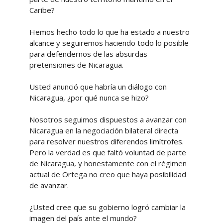
Caribe?
Hemos hecho todo lo que ha estado a nuestro
alcance y seguiremos haciendo todo lo posible
para defendernos de las absurdas
pretensiones de Nicaragua.
Usted anunció que habría un diálogo con
Nicaragua, ¿por qué nunca se hizo?
Nosotros seguimos dispuestos a avanzar con
Nicaragua en la negociación bilateral directa
para resolver nuestros diferendos limítrofes.
Pero la verdad es que faltó voluntad de parte
de Nicaragua, y honestamente con el régimen
actual de Ortega no creo que haya posibilidad
de avanzar.
¿Usted cree que su gobierno logró cambiar la
imagen del país ante el mundo?