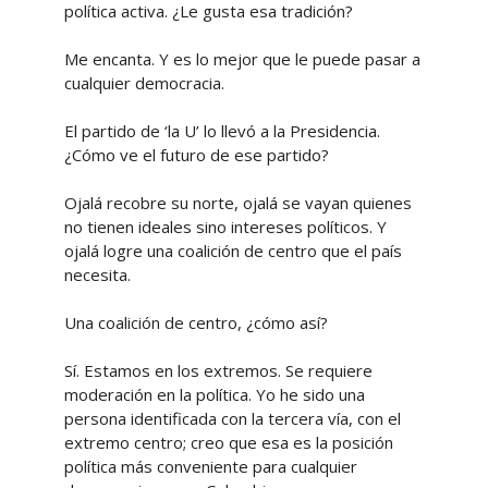
política activa. ¿Le gusta esa tradición?
Me encanta. Y es lo mejor que le puede pasar a
cualquier democracia.
El partido de ‘la U’ lo llevó a la Presidencia.
¿Cómo ve el futuro de ese partido?
Ojalá recobre su norte, ojalá se vayan quienes
no tienen ideales sino intereses políticos. Y
ojalá logre una coalición de centro que el país
necesita.
Una coalición de centro, ¿cómo así?
Sí. Estamos en los extremos. Se requiere
moderación en la política. Yo he sido una
persona identificada con la tercera vía, con el
extremo centro; creo que esa es la posición
política más conveniente para cualquier