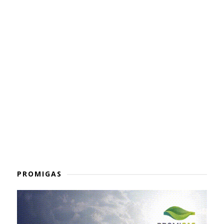
PROMIGAS