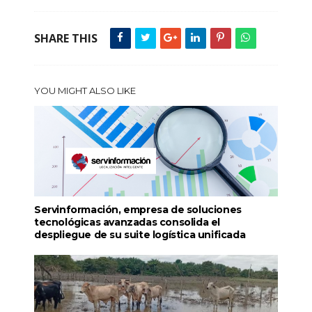
SHARE THIS
YOU MIGHT ALSO LIKE
Servinformación, empresa de soluciones
tecnológicas avanzadas consolida el
despliegue de su suite logística unificada