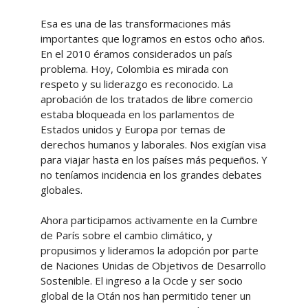
Esa es una de las transformaciones más
importantes que logramos en estos ocho años.
En el 2010 éramos considerados un país
problema. Hoy, Colombia es mirada con
respeto y su liderazgo es reconocido. La
aprobación de los tratados de libre comercio
estaba bloqueada en los parlamentos de
Estados unidos y Europa por temas de
derechos humanos y laborales. Nos exigían visa
para viajar hasta en los países más pequeños. Y
no teníamos incidencia en los grandes debates
globales.
Ahora participamos activamente en la Cumbre
de París sobre el cambio climático, y
propusimos y lideramos la adopción por parte
de Naciones Unidas de Objetivos de Desarrollo
Sostenible. El ingreso a la Ocde y ser socio
global de la Otán nos han permitido tener un