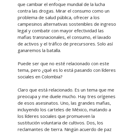
que cambiar el enfoque mundial de la lucha
contra las drogas. Mirar el consumo como un
problema de salud pública, ofrecer a los
campesinos alternativas sostenibles de ingreso
legal y combatir con mayor efectividad las
mafias transnacionales, el consumo, el lavado
de activos y el tráfico de precursores. Solo así
ganaremos la batalla.
Puede ser que no esté relacionado con este
tema, pero ¿qué es lo está pasando con líderes
sociales en Colombia?
Claro que está relacionado. Es un tema que me
preocupa y me duele mucho. Hay tres orígenes
de esos asesinatos. Uno, las grandes mafias,
incluyendo los carteles de México, matando a
los líderes sociales que promueven la
sustitución voluntaria de cultivos. Dos, los
reclamantes de tierra. Ningún acuerdo de paz