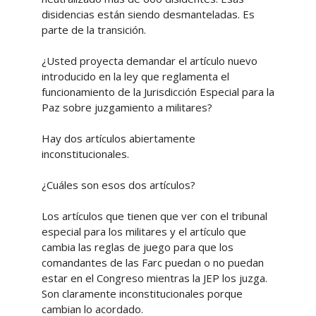
disidencias están siendo desmanteladas. Es
parte de la transición.
¿Usted proyecta demandar el artículo nuevo
introducido en la ley que reglamenta el
funcionamiento de la Jurisdicción Especial para la
Paz sobre juzgamiento a militares?
Hay dos artículos abiertamente
inconstitucionales.
¿Cuáles son esos dos artículos?
Los artículos que tienen que ver con el tribunal
especial para los militares y el artículo que
cambia las reglas de juego para que los
comandantes de las Farc puedan o no puedan
estar en el Congreso mientras la JEP los juzga.
Son claramente inconstitucionales porque
cambian lo acordado.