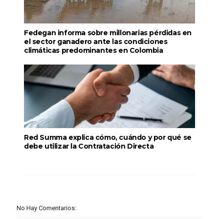
Fedegan informa sobre millonarias pérdidas en
el sector ganadero ante las condiciones
climáticas predominantes en Colombia
Red Summa explica cómo, cuándo y por qué se
debe utilizar la Contratación Directa
No Hay Comentarios: