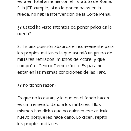
está en total armonía con el Estatuto de Roma.
Si la JEP cumple, si no le ponen palos en la
rueda, no habrá intervención de la Corte Penal.
¿Y usted ha visto intentos de poner palos en la
rueda?
Sí. Es una posición absurda e inconveniente para
los propios militares la que asumió un grupo de
militares retirados, muchos de Acore, y que
compró el Centro Democrático. Es para no
estar en las mismas condiciones de las Farc.
¿Y no tienen razón?
Es que no lo están, y lo que en el fondo hacen
es un tremendo daño a los militares. Ellos
mismos han dicho que no quieren ese artículo
nuevo porque les hace daño. Lo dicen, repito,
los propios militares.