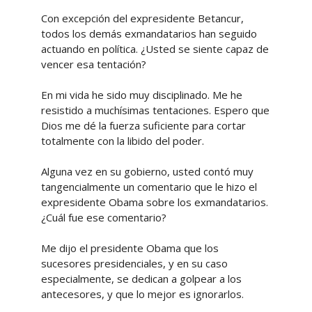
Con excepción del expresidente Betancur,
todos los demás exmandatarios han seguido
actuando en política. ¿Usted se siente capaz de
vencer esa tentación?
En mi vida he sido muy disciplinado. Me he
resistido a muchísimas tentaciones. Espero que
Dios me dé la fuerza suficiente para cortar
totalmente con la libido del poder.
Alguna vez en su gobierno, usted contó muy
tangencialmente un comentario que le hizo el
expresidente Obama sobre los exmandatarios.
¿Cuál fue ese comentario?
Me dijo el presidente Obama que los
sucesores presidenciales, y en su caso
especialmente, se dedican a golpear a los
antecesores, y que lo mejor es ignorarlos.