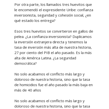
Por otra parte, los llamados tres huevitos que
le encomendó el expresidente Uribe: confianza
inversionista, seguridad y cohesión social, ¿en
qué estado los entrega?
Esos tres huevitos se convirtieron en gallos de
pelea. ¿La confianza inversionista? Duplicamos
la inversión extranjera directa y tenemos la
tasa de inversión más alta de nuestra historia,
27 por ciento del PIB el año pasado. Es la más
alta de América Latina. ¿La seguridad
democrática?
No solo acabamos el conflicto más largo y
doloroso de nuestra historia, sino que la tasa
de homicidios fue el año pasado la más baja en
más de 40 años
No solo acabamos el conflicto más largo y
doloroso de nuestra historia, sino que la tasa