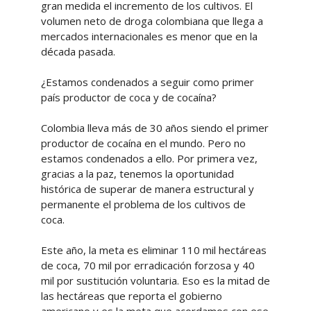
gran medida el incremento de los cultivos. El
volumen neto de droga colombiana que llega a
mercados internacionales es menor que en la
década pasada.
¿Estamos condenados a seguir como primer
país productor de coca y de cocaína?
Colombia lleva más de 30 años siendo el primer
productor de cocaína en el mundo. Pero no
estamos condenados a ello. Por primera vez,
gracias a la paz, tenemos la oportunidad
histórica de superar de manera estructural y
permanente el problema de los cultivos de
coca.
Este año, la meta es eliminar 110 mil hectáreas
de coca, 70 mil por erradicación forzosa y 40
mil por sustitución voluntaria. Eso es la mitad de
las hectáreas que reporta el gobierno