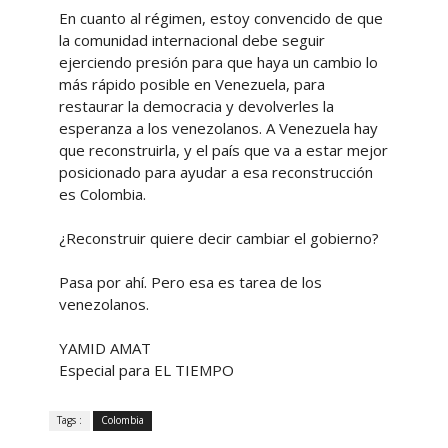
En cuanto al régimen, estoy convencido de que
la comunidad internacional debe seguir
ejerciendo presión para que haya un cambio lo
más rápido posible en Venezuela, para
restaurar la democracia y devolverles la
esperanza a los venezolanos. A Venezuela hay
que reconstruirla, y el país que va a estar mejor
posicionado para ayudar a esa reconstrucción
es Colombia.
¿Reconstruir quiere decir cambiar el gobierno?
Pasa por ahí. Pero esa es tarea de los
venezolanos.
YAMID AMAT
Especial para EL TIEMPO
Tags :
Colombia