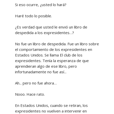
Si eso ocurre, ¿usted lo hará?
Haré todo lo posible.
¿Es verdad que usted le envió un libro de
despedida a los expresidentes…?
No fue un libro de despedida. Fue un libro sobre
el comportamiento de los expresidentes en
Estados Unidos. Se llama El club de los
expresidentes. Tenía la esperanza de que
aprendieran algo de ese libro, pero
infortunadamente no fue así...
Ah... pero no fue ahora…
Nooo. Hace rato.
En Estados Unidos, cuando se retiran, los
expresidentes no vuelven a intervenir en