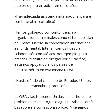
americano y es la meta que acordamos con ese
gobierno para erradicar en cinco años.
¿Hay adecuada asistencia internacional para el
combate al narcotráfico?
Hemos golpeado con contundencia a
organizaciones criminales como el llamado ‘clan
del Golfo’. En eso, la cooperación internacional
es fundamental. Intensificamos nuestra
colaboración con México, por ejemplo, para
atacar al tránsito de drogas por el Pacífico;
estamos apoyando a los países de
Centroamérica en esa misma tarea.
¿Hasta dónde el consumo de Estados Unidos
es el que estimula la producción?
La OEA y las Naciones Unidas han dicho que el
problema de las drogas exige un trabajo común
basado en la corresponsabilidad. Y tenemos