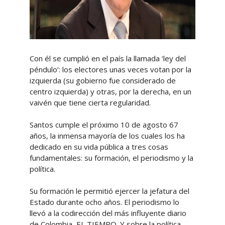
Con él se cumplió en el país la llamada ‘ley del
péndulo’: los electores unas veces votan por la
izquierda (su gobierno fue considerado de
centro izquierda) y otras, por la derecha, en un
vaivén que tiene cierta regularidad.
Santos cumple el próximo 10 de agosto 67
años, la inmensa mayoría de los cuales los ha
dedicado en su vida pública a tres cosas
fundamentales: su formación, el periodismo y la
política.
Su formación le permitió ejercer la jefatura del
Estado durante ocho años. El periodismo lo
llevó a la codirección del más influyente diario
de Colombia, EL TIEMPO. Y sobre la política