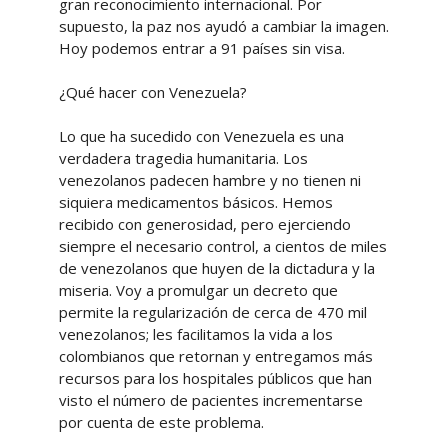
gran reconocimiento internacional. Por
supuesto, la paz nos ayudó a cambiar la imagen.
Hoy podemos entrar a 91 países sin visa.
¿Qué hacer con Venezuela?
Lo que ha sucedido con Venezuela es una
verdadera tragedia humanitaria. Los
venezolanos padecen hambre y no tienen ni
siquiera medicamentos básicos. Hemos
recibido con generosidad, pero ejerciendo
siempre el necesario control, a cientos de miles
de venezolanos que huyen de la dictadura y la
miseria. Voy a promulgar un decreto que
permite la regularización de cerca de 470 mil
venezolanos; les facilitamos la vida a los
colombianos que retornan y entregamos más
recursos para los hospitales públicos que han
visto el número de pacientes incrementarse
por cuenta de este problema.