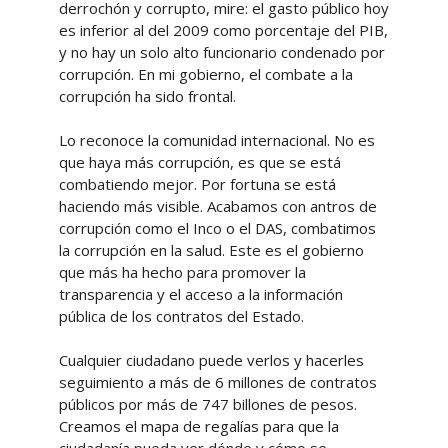
derrochón y corrupto, mire: el gasto público hoy
es inferior al del 2009 como porcentaje del PIB,
y no hay un solo alto funcionario condenado por
corrupción. En mi gobierno, el combate a la
corrupción ha sido frontal.
Lo reconoce la comunidad internacional. No es
que haya más corrupción, es que se está
combatiendo mejor. Por fortuna se está
haciendo más visible. Acabamos con antros de
corrupción como el Inco o el DAS, combatimos
la corrupción en la salud. Este es el gobierno
que más ha hecho para promover la
transparencia y el acceso a la información
pública de los contratos del Estado.
Cualquier ciudadano puede verlos y hacerles
seguimiento a más de 6 millones de contratos
públicos por más de 747 billones de pesos.
Creamos el mapa de regalías para que la