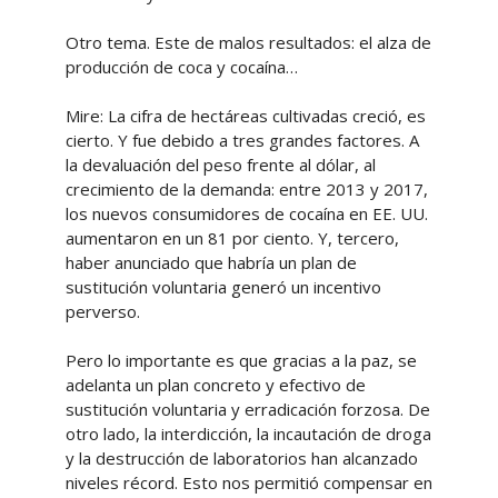
Otro tema. Este de malos resultados: el alza de
producción de coca y cocaína…
Mire: La cifra de hectáreas cultivadas creció, es
cierto. Y fue debido a tres grandes factores. A
la devaluación del peso frente al dólar, al
crecimiento de la demanda: entre 2013 y 2017,
los nuevos consumidores de cocaína en EE. UU.
aumentaron en un 81 por ciento. Y, tercero,
haber anunciado que habría un plan de
sustitución voluntaria generó un incentivo
perverso.
Pero lo importante es que gracias a la paz, se
adelanta un plan concreto y efectivo de
sustitución voluntaria y erradicación forzosa. De
otro lado, la interdicción, la incautación de droga
y la destrucción de laboratorios han alcanzado
niveles récord. Esto nos permitió compensar en