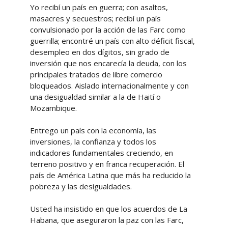
Yo recibí un país en guerra; con asaltos,
masacres y secuestros; recibí un país
convulsionado por la acción de las Farc como
guerrilla; encontré un país con alto déficit fiscal,
desempleo en dos dígitos, sin grado de
inversión que nos encarecía la deuda, con los
principales tratados de libre comercio
bloqueados. Aislado internacionalmente y con
una desigualdad similar a la de Haití o
Mozambique.
Entrego un país con la economía, las
inversiones, la confianza y todos los
indicadores fundamentales creciendo, en
terreno positivo y en franca recuperación. El
país de América Latina que más ha reducido la
pobreza y las desigualdades.
Usted ha insistido en que los acuerdos de La
Habana, que aseguraron la paz con las Farc,