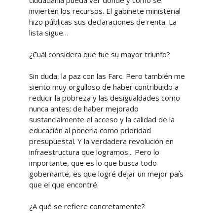
ciudadanía pueda ver dónde y cómo se
invierten los recursos. El gabinete ministerial
hizo públicas sus declaraciones de renta. La
lista sigue…
¿Cuál considera que fue su mayor triunfo?
Sin duda, la paz con las Farc. Pero también me
siento muy orgulloso de haber contribuido a
reducir la pobreza y las desigualdades como
nunca antes; de haber mejorado
sustancialmente el acceso y la calidad de la
educación al ponerla como prioridad
presupuestal. Y la verdadera revolución en
infraestructura que logramos... Pero lo
importante, que es lo que busca todo
gobernante, es que logré dejar un mejor país
que el que encontré.
¿A qué se refiere concretamente?