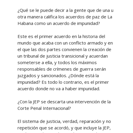
¿Qué se le puede decir a la gente que de una u
otra manera califica los acuerdos de paz de La
Habana como un acuerdo de impunidad?
Este es el primer acuerdo en la historia del
mundo que acaba con un conflicto armado y en
el que las dos partes convienen la creación de
un tribunal de justicia transicional y acuerdan
someterse a ella, y todos los máximos
responsables de crímenes de guerra serán
juzgados y sancionados. ¿Dónde está la
impunidad? Es todo lo contrario, es el primer
acuerdo donde no va a haber impunidad.
¿Con la JEP se descarta una intervención de la
Corte Penal Internacional?
El sistema de justicia, verdad, reparación y no
repetición que se acordó, y que incluye la JEP,