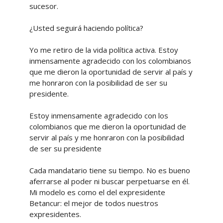
sucesor.
¿Usted seguirá haciendo política?
Yo me retiro de la vida política activa. Estoy
inmensamente agradecido con los colombianos
que me dieron la oportunidad de servir al país y
me honraron con la posibilidad de ser su
presidente.
Estoy inmensamente agradecido con los
colombianos que me dieron la oportunidad de
servir al país y me honraron con la posibilidad
de ser su presidente
Cada mandatario tiene su tiempo. No es bueno
aferrarse al poder ni buscar perpetuarse en él.
Mi modelo es como el del expresidente
Betancur: el mejor de todos nuestros
expresidentes.