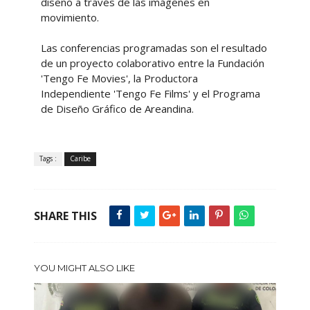
diseño a través de las imágenes en
movimiento.
Las conferencias programadas son el resultado
de un proyecto colaborativo entre la Fundación
'Tengo Fe Movies', la Productora
Independiente 'Tengo Fe Films' y el Programa
de Diseño Gráfico de Areandina.
Tags :
Caribe
SHARE THIS
YOU MIGHT ALSO LIKE