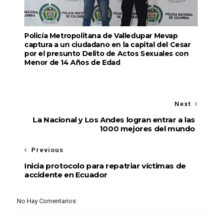
Policía Metropolitana de Valledupar Mevap
captura a un ciudadano en la capital del Cesar
por el presunto Delito de Actos Sexuales con
Menor de 14 Años de Edad
Next
La Nacional y Los Andes logran entrar a las
1000 mejores del mundo
Previous
Inicia protocolo para repatriar víctimas de
accidente en Ecuador
No Hay Comentarios: