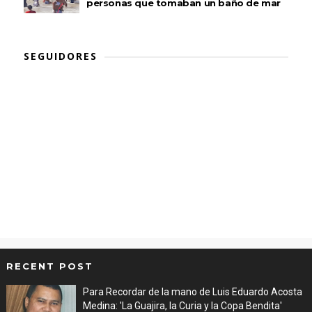
personas que tomaban un baño de mar
SEGUIDORES
RECENT POST
Para Recordar de la mano de Luis Eduardo Acosta
Medina: 'La Guajira, la Curia y la Copa Bendita'