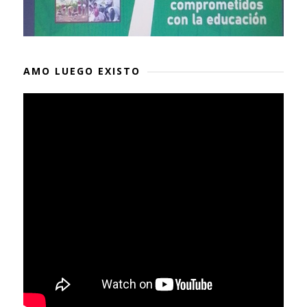
AMO LUEGO EXISTO