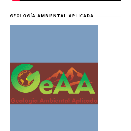
GEOLOGÍA AMBIENTAL APLICADA