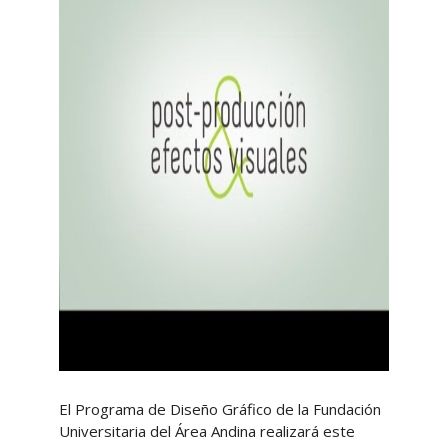
El Programa de Diseño Gráfico de la Fundación
Universitaria del Área Andina realizará este