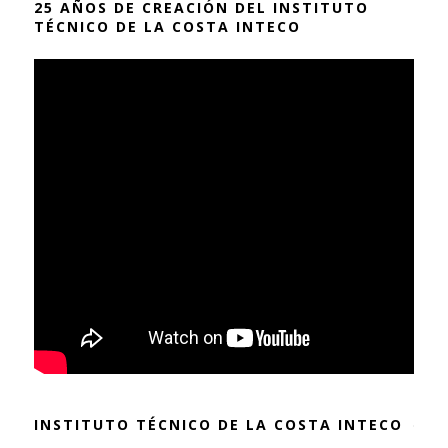
25 AÑOS DE CREACIÓN DEL INSTITUTO
TÉCNICO DE LA COSTA INTECO
INSTITUTO TÉCNICO DE LA COSTA INTECO