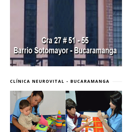
CLÍNICA NEUROVITAL - BUCARAMANGA