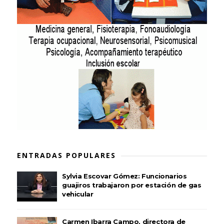
ENTRADAS POPULARES
Sylvia Escovar Gómez: Funcionarios
guajiros trabajaron por estación de gas
vehicular
Carmen Ibarra Campo, directora de