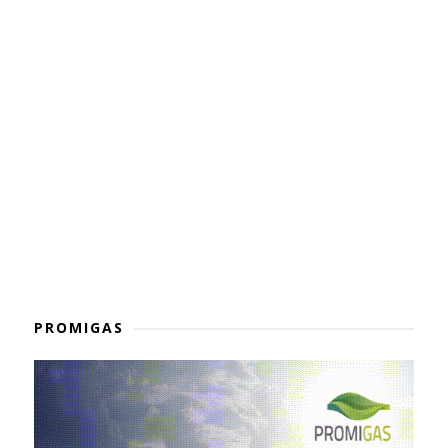
PROMIGAS