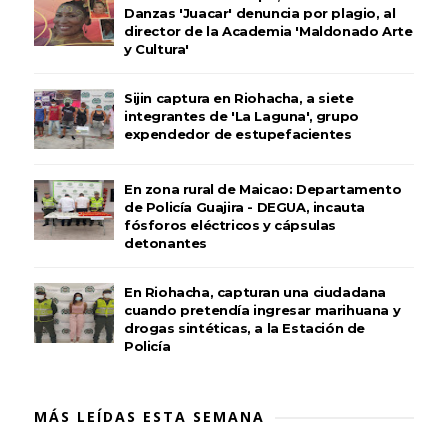
Danzas 'Juacar' denuncia por plagio, al
director de la Academia 'Maldonado Arte
y Cultura'
Sijin captura en Riohacha, a siete
integrantes de 'La Laguna', grupo
expendedor de estupefacientes
En zona rural de Maicao: Departamento
de Policía Guajira - DEGUA, incauta
fósforos eléctricos y cápsulas
detonantes
En Riohacha, capturan una ciudadana
cuando pretendía ingresar marihuana y
drogas sintéticas, a la Estación de
Policía
MÁS LEÍDAS ESTA SEMANA