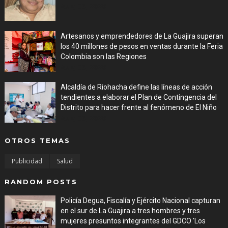
Aug 06, 2026
Artesanos y emprendedores de La Guajira superan
los 40 millones de pesos en ventas durante la Feria
Colombia son las Regiones
Aug 06, 2026
Alcaldía de Riohacha define las líneas de acción
tendientes a elaborar el Plan de Contingencia del
Distrito para hacer frente al fenómeno de El Niño
Aug 06, 2026
OTROS TEMAS
Publicidad
Salud
RANDOM POSTS
Policía Degua, Fiscalía y Ejército Nacional capturan
en el sur de La Guajira a tres hombres y tres
mujeres presuntos integrantes del GDCO 'Los