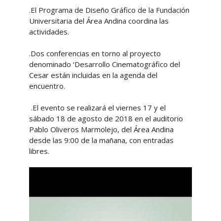
.El Programa de Diseño Gráfico de la Fundación
Universitaria del Área Andina coordina las
actividades.
.Dos conferencias en torno al proyecto
denominado ‘Desarrollo Cinematográfico del
Cesar están incluidas en la agenda del
encuentro.
.El evento se realizará el viernes 17 y el
sábado 18 de agosto de 2018 en el auditorio
Pablo Oliveros Marmolejo, del Área Andina
desde las 9:00 de la mañana, con entradas
libres.