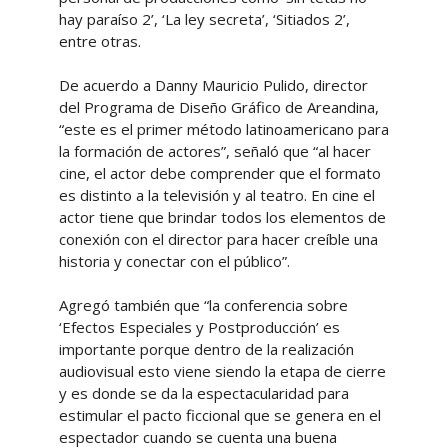
hay paraíso 2’, ‘La ley secreta’, ‘Sitiados 2’,
entre otras.
De acuerdo a Danny Mauricio Pulido, director
del Programa de Diseño Gráfico de Areandina,
“este es el primer método latinoamericano para
la formación de actores”, señaló que “al hacer
cine, el actor debe comprender que el formato
es distinto a la televisión y al teatro. En cine el
actor tiene que brindar todos los elementos de
conexión con el director para hacer creíble una
historia y conectar con el público”.
Agregó también que “la conferencia sobre
‘Efectos Especiales y Postproducción’ es
importante porque dentro de la realización
audiovisual esto viene siendo la etapa de cierre
y es donde se da la espectacularidad para
estimular el pacto ficcional que se genera en el
espectador cuando se cuenta una buena