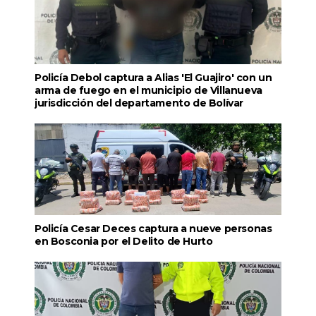
Policía Debol captura a Alias 'El Guajiro' con un
arma de fuego en el municipio de Villanueva
jurisdicción del departamento de Bolívar
Policía Cesar Deces captura a nueve personas
en Bosconia por el Delito de Hurto