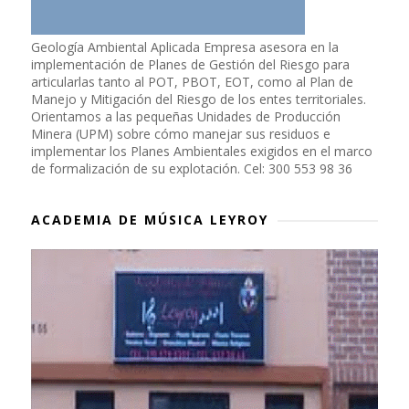
Geología Ambiental Aplicada Empresa asesora en la
implementación de Planes de Gestión del Riesgo para
articularlas tanto al POT, PBOT, EOT, como al Plan de
Manejo y Mitigación del Riesgo de los entes territoriales.
Orientamos a las pequeñas Unidades de Producción
Minera (UPM) sobre cómo manejar sus residuos e
implementar los Planes Ambientales exigidos en el marco
de formalización de su explotación. Cel: 300 553 98 36
ACADEMIA DE MÚSICA LEYROY