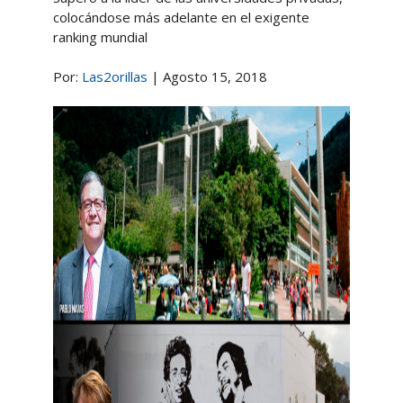
colocándose más adelante en el exigente
ranking mundial
Por:
Las2orillas
| Agosto 15, 2018