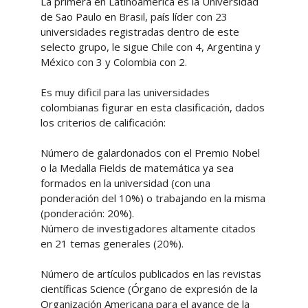
La primera en Latinoamérica es la Universidad
de Sao Paulo en Brasil, país líder con 23
universidades registradas dentro de este
selecto grupo, le sigue Chile con 4, Argentina y
México con 3 y Colombia con 2.
Es muy dificil para las universidades
colombianas figurar en esta clasificación, dados
los criterios de calificación:
Número de galardonados con el Premio Nobel
o la Medalla Fields de matemática ya sea
formados en la universidad (con una
ponderación del 10%) o trabajando en la misma
(ponderación: 20%).
Número de investigadores altamente citados
en 21 temas generales (20%).
Número de artículos publicados en las revistas
científicas Science (Órgano de expresión de la
Organización Americana para el avance de la