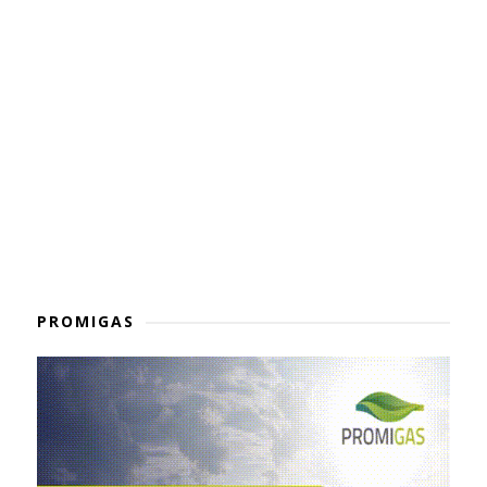
PROMIGAS