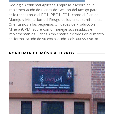
Geología Ambiental Aplicada Empresa asesora en la
implementación de Planes de Gestión del Riesgo para
articularlas tanto al POT, PBOT, EOT, como al Plan de
Manejo y Mitigación del Riesgo de los entes territoriales.
Orientamos a las pequeñas Unidades de Producción
Minera (UPM) sobre cómo manejar sus residuos e
implementar los Planes Ambientales exigidos en el marco
de formalización de su explotación. Cel: 300 553 98 36
ACADEMIA DE MÚSICA LEYROY