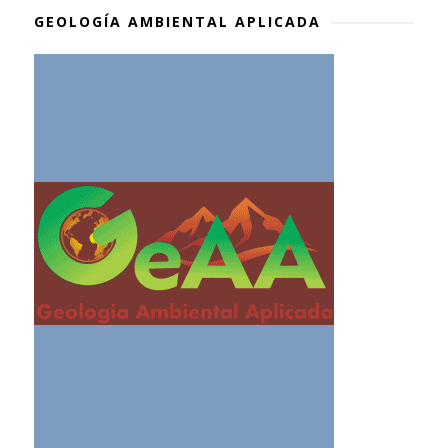
GEOLOGÍA AMBIENTAL APLICADA