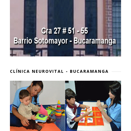
CLÍNICA NEUROVITAL - BUCARAMANGA