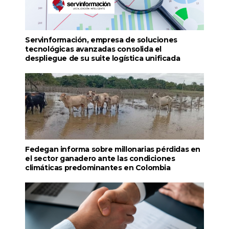
Servinformación, empresa de soluciones
tecnológicas avanzadas consolida el
despliegue de su suite logística unificada
Fedegan informa sobre millonarias pérdidas en
el sector ganadero ante las condiciones
climáticas predominantes en Colombia