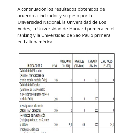
A continuación los resultados obtenidos de
acuerdo al indicador y su peso por la
Universidad Nacional, la Universidad de Los
Andes, la Universidad de Harvard primera en el
ranking y la Universidad de Sao Paulo primera
en Latinoamérica.