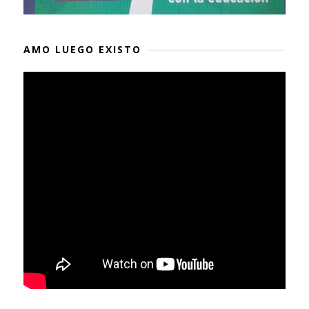
AMO LUEGO EXISTO