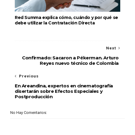
Red Summa explica cómo, cuándo y por qué se
debe utilizar la Contratación Directa
Next
Confirmado: Sacaron a Pékerman. Arturo
Reyes nuevo técnico de Colombia
Previous
En Areandina, expertos en cinematografía
disertarán sobre Efectos Especiales y
Postproducción
No Hay Comentarios: