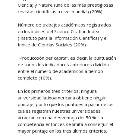
Ciencia) y Nature (una de las más prestigiosas
revistas científicas a nivel mundial) (20%).
Número de trabajos académicos registrados
en los índices del Science Citation Index
(Instituto para la Información Científica) y el
Indice de Ciencias Sociales (20%).
“Produccción per capita”, es decir, la puntuación
de todos los indicadores anteriores dividida
entre el número de académicos a tiempo
completo (10%).
En los primeros tres criterios, ninguna
universidad latinoamericana obtiene ningún
puntaje, por lo que los puntajes a partir de los
cuales registran nuestras universidades
arrancan con una desventaja del 50 %. La
competencia entonces se limita a conseguir el
mayor puntaje en los tres últimos criterios.