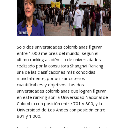
Solo dos universidades colombianas figuran
entre 1.000 mejores del mundo, según el
último ranking académico de universidades
realizado por la consultora Shanghai Ranking,
una de las clasificaciones más conocidas
mundialmente, por utilizar criterios
cuantificables y objetivos. Las dos
universidades colombianas que logran figurar
en este ranking son la Universidad Nacional de
Colombia con posición entre 701 y 800, y la
Universidad de Los Andes con posición entre
901 y 1.000.