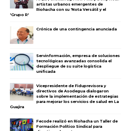
artistas urbanos emergentes de
Riohacha con su 'Nota Versátil y el
'Grupo R'
Crónica de una contingencia anunciada
Servinformación, empresa de soluciones
tecnológicas avanzadas consolida el
despliegue de su suite logística
unificada
Vicepresidente de Fiduprevisora y
directivos de Asodegua dialogaron
sobre la implementación de estrategias
para mejorar los servicios de salud en La
Guajira
Fecode realizó en Riohacha un Taller de
Formación Político Sindical para