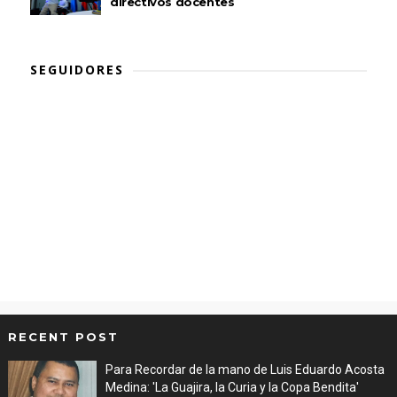
directivos docentes
SEGUIDORES
RECENT POST
Para Recordar de la mano de Luis Eduardo Acosta
Medina: 'La Guajira, la Curia y la Copa Bendita'