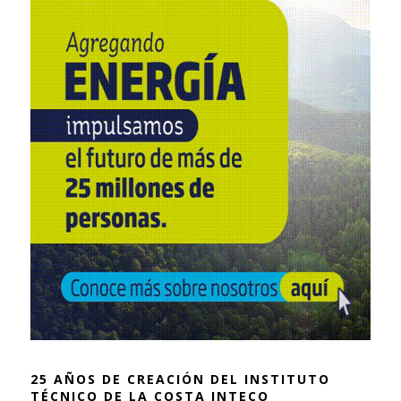
25 AÑOS DE CREACIÓN DEL INSTITUTO
TÉCNICO DE LA COSTA INTECO