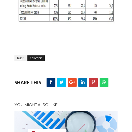
Tags :
Colombia
SHARE THIS
YOU MIGHT ALSO LIKE