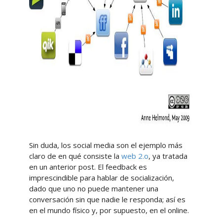
Sin duda, los social media son el ejemplo más
claro de en qué consiste la
web 2.o
, ya tratada
en un anterior post. El feedback es
imprescindible para hablar de socialización,
dado que uno no puede mantener una
conversación sin que nadie le responda; así es
en el mundo físico y, por supuesto, en el online.