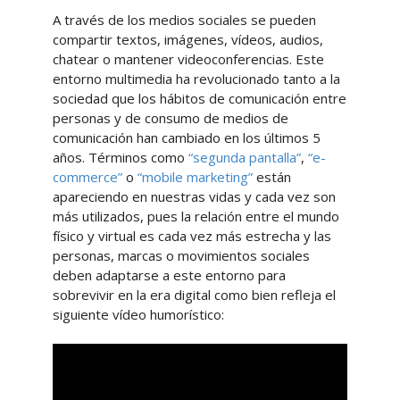
A través de los medios sociales se pueden
compartir textos, imágenes, vídeos, audios,
chatear o mantener videoconferencias. Este
entorno multimedia ha revolucionado tanto a la
sociedad que los hábitos de comunicación entre
personas y de consumo de medios de
comunicación han cambiado en los últimos 5
años. Términos como
“segunda pantalla”
,
“e-
commerce”
o
“mobile marketing”
están
apareciendo en nuestras vidas y cada vez son
más utilizados, pues la relación entre el mundo
físico y virtual es cada vez más estrecha y las
personas, marcas o movimientos sociales
deben adaptarse a este entorno para
sobrevivir en la era digital como bien refleja el
siguiente vídeo humorístico: