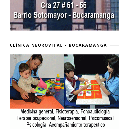
CLÍNICA NEUROVITAL - BUCARAMANGA