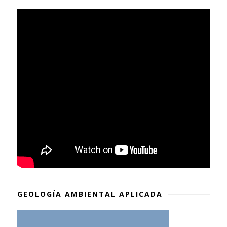
GEOLOGÍA AMBIENTAL APLICADA