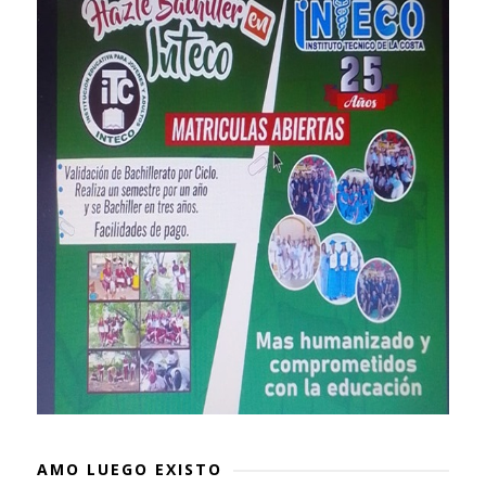
AMO LUEGO EXISTO