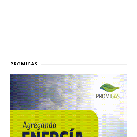
PROMIGAS