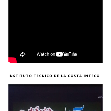
INSTITUTO TÉCNICO DE LA COSTA INTECO