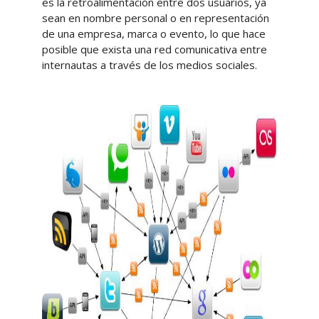
es la retroalimentación entre dos usuarios, ya
sean en nombre personal o en representación
de una empresa, marca o evento, lo que hace
posible que exista una red comunicativa entre
internautas a través de los medios sociales.