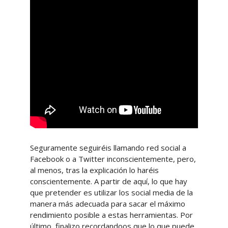
Seguramente seguiréis llamando red social a
Facebook o a Twitter inconscientemente, pero,
al menos, tras la explicación lo haréis
conscientemente. A partir de aquí, lo que hay
que pretender es utilizar los social media de la
manera más adecuada para sacar el máximo
rendimiento posible a estas herramientas. Por
último, finalizo recordandoos que lo que puede