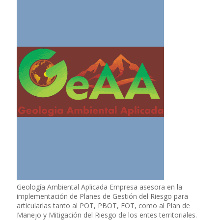
Geología Ambiental Aplicada Empresa asesora en la
implementación de Planes de Gestión del Riesgo para
articularlas tanto al POT, PBOT, EOT, como al Plan de
Manejo y Mitigación del Riesgo de los entes territoriales.