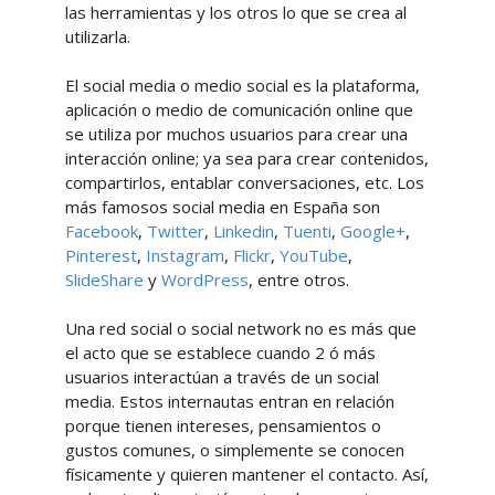
las herramientas y los otros lo que se crea al
utilizarla.
El social media o medio social es la plataforma,
aplicación o medio de comunicación online que
se utiliza por muchos usuarios para crear una
interacción online; ya sea para crear contenidos,
compartirlos, entablar conversaciones, etc. Los
más famosos social media en España son
Facebook
,
Twitter
,
Linkedin
,
Tuenti
,
Google+
,
Pinterest
,
Instagram
,
Flickr
,
YouTube
,
SlideShare
y
WordPress
, entre otros.
Una red social o social network no es más que
el acto que se establece cuando 2 ó más
usuarios interactúan a través de un social
media. Estos internautas entran en relación
porque tienen intereses, pensamientos o
gustos comunes, o simplemente se conocen
físicamente y quieren mantener el contacto. Así,