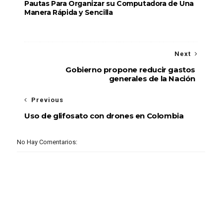
Pautas Para Organizar su Computadora de Una
Manera Rápida y Sencilla
Next
Gobierno propone reducir gastos
generales de la Nación
Previous
Uso de glifosato con drones en Colombia
No Hay Comentarios: