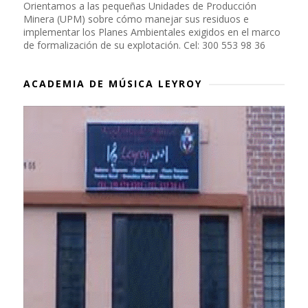
Orientamos a las pequeñas Unidades de Producción
Minera (UPM) sobre cómo manejar sus residuos e
implementar los Planes Ambientales exigidos en el marco
de formalización de su explotación. Cel: 300 553 98 36
ACADEMIA DE MÚSICA LEYROY