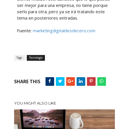
ser mejor para una empresa, no tiene porque
serlo para otra; pero ya se irá tratando este
tema en posteriores entradas.
Fuente:
marketingdigitaldesdecero.com
Tags :
Tecnología
SHARE THIS
YOU MIGHT ALSO LIKE