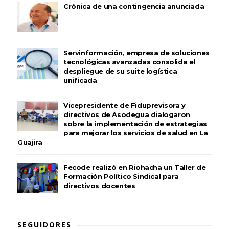
Crónica de una contingencia anunciada
Servinformación, empresa de soluciones
tecnológicas avanzadas consolida el
despliegue de su suite logística
unificada
Vicepresidente de Fiduprevisora y
directivos de Asodegua dialogaron
sobre la implementación de estrategias
para mejorar los servicios de salud en La
Guajira
Fecode realizó en Riohacha un Taller de
Formación Político Sindical para
directivos docentes
SEGUIDORES