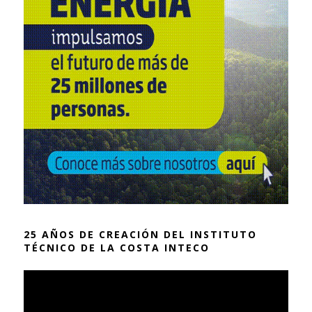
25 AÑOS DE CREACIÓN DEL INSTITUTO
TÉCNICO DE LA COSTA INTECO