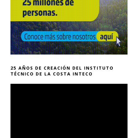
25 AÑOS DE CREACIÓN DEL INSTITUTO
TÉCNICO DE LA COSTA INTECO