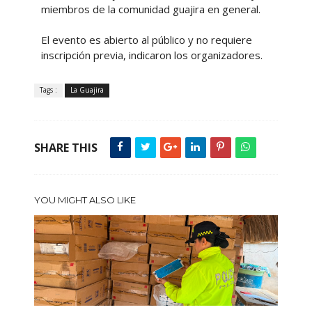
miembros de la comunidad guajira en general.
El evento es abierto al público y no requiere
inscripción previa, indicaron los organizadores.
Tags :
La Guajira
SHARE THIS
YOU MIGHT ALSO LIKE