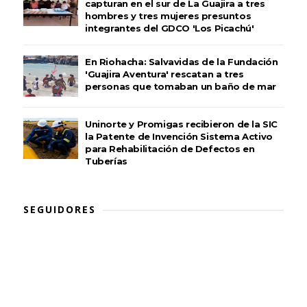
capturan en el sur de La Guajira a tres
hombres y tres mujeres presuntos
integrantes del GDCO 'Los Picachú'
En Riohacha: Salvavidas de la Fundación
'Guajira Aventura' rescatan a tres
personas que tomaban un baño de mar
Uninorte y Promigas recibieron de la SIC
la Patente de Invención Sistema Activo
para Rehabilitación de Defectos en
Tuberías
SEGUIDORES