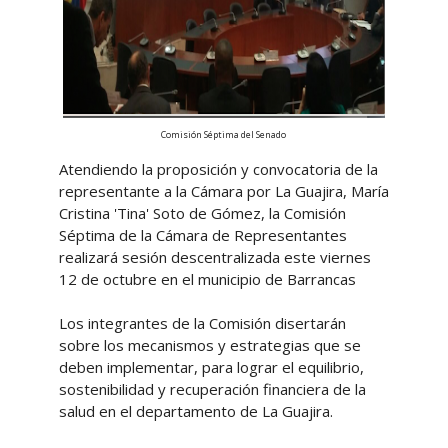
Comisión Séptima del Senado
Atendiendo la proposición y convocatoria de la
representante a la Cámara por La Guajira, María
Cristina 'Tina' Soto de Gómez, la Comisión
Séptima de la Cámara de Representantes
realizará sesión descentralizada este viernes
12 de octubre en el municipio de Barrancas
Los integrantes de la Comisión disertarán
sobre los mecanismos y estrategias que se
deben implementar, para lograr el equilibrio,
sostenibilidad y recuperación financiera de la
salud en el departamento de La Guajira.