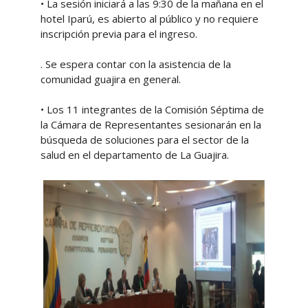
•
La sesión iniciará a las 9:30 de la mañana en el
hotel Iparú, es abierto al público y no requiere
inscripción previa para el ingreso.
. Se espera contar con la asistencia de la
comunidad guajira en general.
•
Los 11 integrantes de la Comisión Séptima de
la Cámara de Representantes sesionarán en la
búsqueda de soluciones para el sector de la
salud en el departamento de La Guajira.