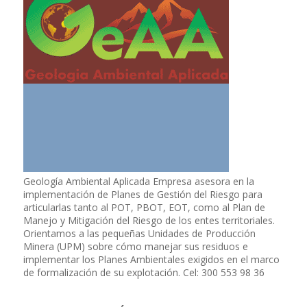
Geología Ambiental Aplicada Empresa asesora en la
implementación de Planes de Gestión del Riesgo para
articularlas tanto al POT, PBOT, EOT, como al Plan de
Manejo y Mitigación del Riesgo de los entes territoriales.
Orientamos a las pequeñas Unidades de Producción
Minera (UPM) sobre cómo manejar sus residuos e
implementar los Planes Ambientales exigidos en el marco
de formalización de su explotación. Cel: 300 553 98 36