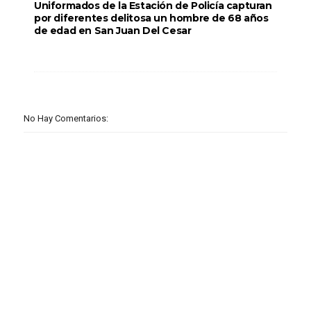
Uniformados de la Estación de Policía capturan
por diferentes delitosa un hombre de 68 años
de edad en San Juan Del Cesar
No Hay Comentarios: