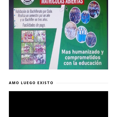
AMO LUEGO EXISTO