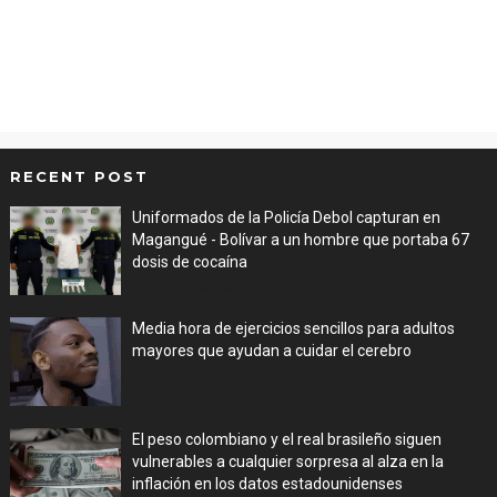
RECENT POST
Uniformados de la Policía Debol capturan en
Magangué - Bolívar a un hombre que portaba 67
dosis de cocaína
Aug 08, 2026
Media hora de ejercicios sencillos para adultos
mayores que ayudan a cuidar el cerebro
Aug 08, 2026
El peso colombiano y el real brasileño siguen
vulnerables a cualquier sorpresa al alza en la
inflación en los datos estadounidenses