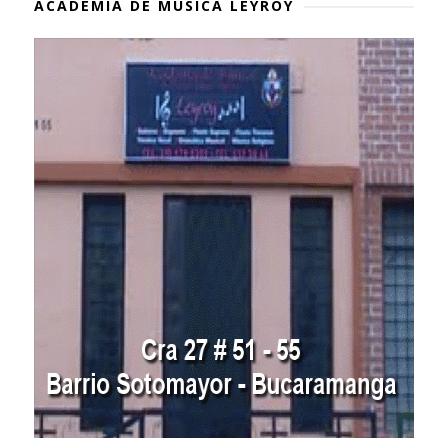
ACADEMIA DE MÚSICA LEYROY