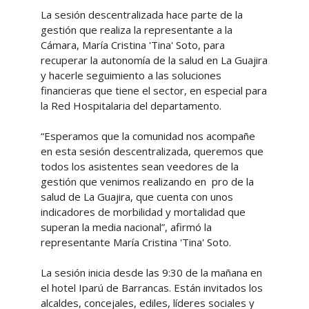
La sesión descentralizada hace parte de la
gestión que realiza la representante a la
Cámara, María Cristina 'Tina' Soto, para
recuperar la autonomía de la salud en La Guajira
y hacerle seguimiento a las soluciones
financieras que tiene el sector, en especial para
la Red Hospitalaria del departamento.
“Esperamos que la comunidad nos acompañe
en esta sesión descentralizada, queremos que
todos los asistentes sean veedores de la
gestión que venimos realizando en pro de la
salud de La Guajira, que cuenta con unos
indicadores de morbilidad y mortalidad que
superan la media nacional”, afirmó la
representante María Cristina 'Tina' Soto.
La sesión inicia desde las 9:30 de la mañana en
el hotel Iparú de Barrancas. Están invitados los
alcaldes, concejales, ediles, líderes sociales y