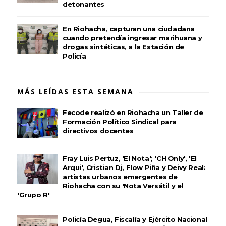
detonantes
En Riohacha, capturan una ciudadana
cuando pretendía ingresar marihuana y
drogas sintéticas, a la Estación de
Policía
MÁS LEÍDAS ESTA SEMANA
Fecode realizó en Riohacha un Taller de
Formación Político Sindical para
directivos docentes
Fray Luis Pertuz, 'El Nota'; 'CH Only', 'El
Arqui', Cristian Dj, Flow Piña y Deivy Real:
artistas urbanos emergentes de
Riohacha con su 'Nota Versátil y el
'Grupo R'
Policía Degua, Fiscalía y Ejército Nacional