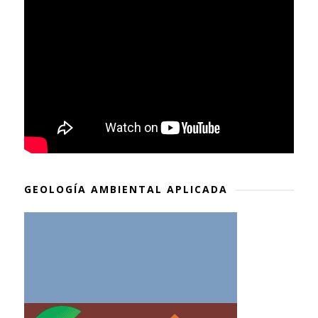
GEOLOGÍA AMBIENTAL APLICADA