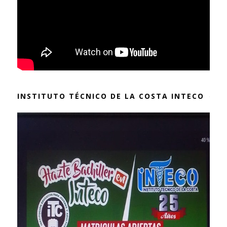
INSTITUTO TÉCNICO DE LA COSTA INTECO