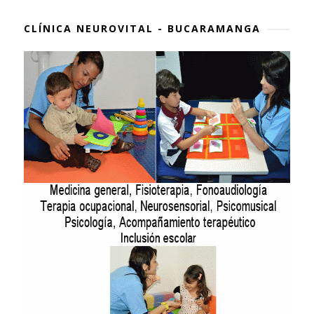
CLÍNICA NEUROVITAL - BUCARAMANGA