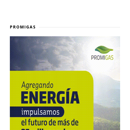
PROMIGAS