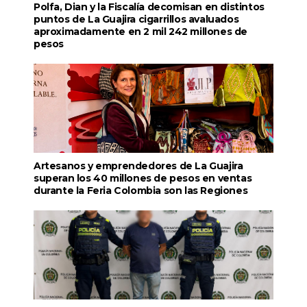
Polfa, Dian y la Fiscalía decomisan en distintos
puntos de La Guajira cigarrillos avaluados
aproximadamente en 2 mil 242 millones de
pesos
Artesanos y emprendedores de La Guajira
superan los 40 millones de pesos en ventas
durante la Feria Colombia son las Regiones