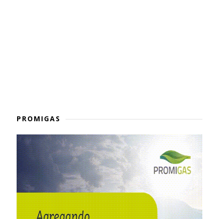
PROMIGAS