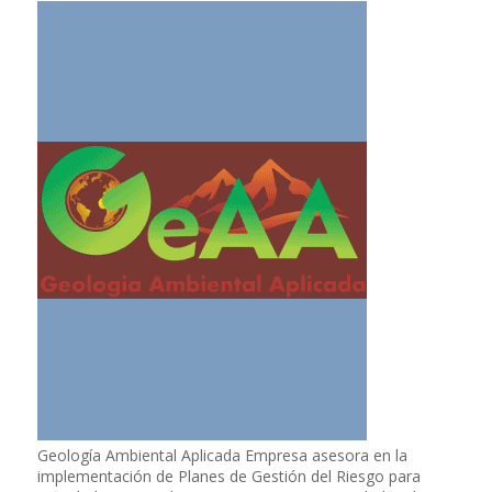
Geología Ambiental Aplicada Empresa asesora en la
implementación de Planes de Gestión del Riesgo para