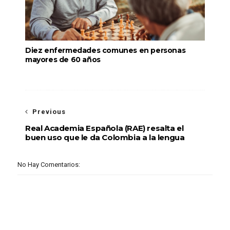
Diez enfermedades comunes en personas
mayores de 60 años
Previous
Real Academia Española (RAE) resalta el
buen uso que le da Colombia a la lengua
No Hay Comentarios: