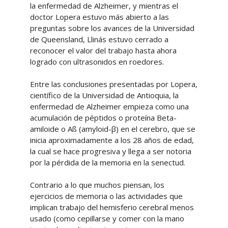
la enfermedad de Alzheimer, y mientras el
doctor Lopera estuvo más abierto a las
preguntas sobre los avances de la Universidad
de Queensland, Llinás estuvo cerrado a
reconocer el valor del trabajo hasta ahora
logrado con ultrasonidos en roedores.
Entre las conclusiones presentadas por Lopera,
científico de la Universidad de Antioquia, la
enfermedad de Alzheimer empieza como una
acumulación de péptidos o proteína Beta-
amiloide o Aß (amyloid-β) en el cerebro, que se
inicia aproximadamente a los 28 años de edad,
la cual se hace progresiva y llega a ser notoria
por la pérdida de la memoria en la senectud.
Contrario a lo que muchos piensan, los
ejercicios de memoria o las actividades que
implican trabajo del hemisferio cerebral menos
usado (como cepillarse y comer con la mano