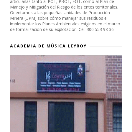
articularlas tanto al POT, PBOT, EOT, como al Plan de
Manejo y Mitigación del Riesgo de los entes territoriales.
Orientamos a las pequeñas Unidades de Producción
Minera (UPM) sobre cómo manejar sus residuos e
implementar los Planes Ambientales exigidos en el marco
de formalización de su explotación. Cel: 300 553 98 36
ACADEMIA DE MÚSICA LEYROY