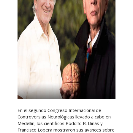
En el segundo Congreso Internacional de
Controversias Neurológicas llevado a cabo en
Medellín, los científicos Rodolfo R. Llinás y
Francisco Lopera mostraron sus avances sobre