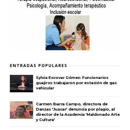
ENTRADAS POPULARES
Sylvia Escovar Gómez: Funcionarios
guajiros trabajaron por estación de gas
vehicular
Carmen Ibarra Campo, directora de
Danzas 'Juacar' denuncia por plagio, al
director de la Academia 'Maldonado Arte
y Cultura'