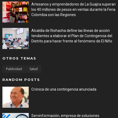
Artesanos y emprendedores de La Guajira superan
los 40 millones de pesos en ventas durante la Feria
Colombia son las Regiones
Aug 06, 2026
Alcaldía de Riohacha define las líneas de acción
tendientes a elaborar el Plan de Contingencia del
Distrito para hacer frente al fenómeno de El Niño
Aug 06, 2026
OTROS TEMAS
Publicidad
Salud
RANDOM POSTS
Crónica de una contingencia anunciada
Aug 01, 2026
Servinformación, empresa de soluciones