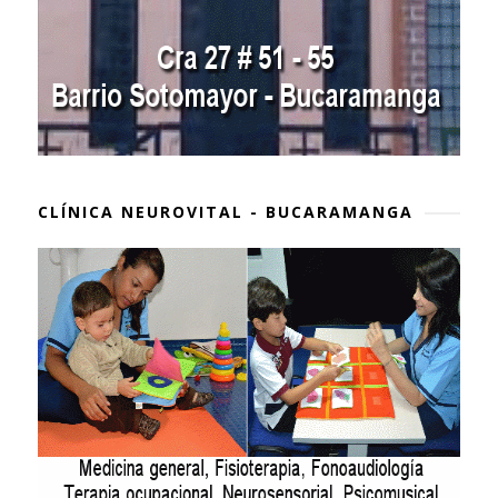
CLÍNICA NEUROVITAL - BUCARAMANGA