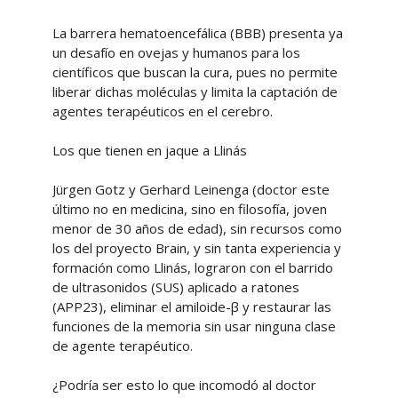
La barrera hematoencefálica (BBB) presenta ya
un desafío en ovejas y humanos para los
científicos que buscan la cura, pues no permite
liberar dichas moléculas y limita la captación de
agentes terapéuticos en el cerebro.
Los que tienen en jaque a Llinás
Jürgen Gotz y Gerhard Leinenga (doctor este
último no en medicina, sino en filosofía, joven
menor de 30 años de edad), sin recursos como
los del proyecto Brain, y sin tanta experiencia y
formación como Llinás, lograron con el barrido
de ultrasonidos (SUS) aplicado a ratones
(APP23), eliminar el amiloide-β y restaurar las
funciones de la memoria sin usar ninguna clase
de agente terapéutico.
¿Podría ser esto lo que incomodó al doctor