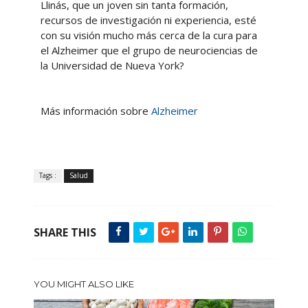
Llinás, que un joven sin tanta formación,
recursos de investigación ni experiencia, esté
con su visión mucho más cerca de la cura para
el Alzheimer que el grupo de neurociencias de
la Universidad de Nueva York?
Más información sobre
Alzheimer
Tags :
Salud
SHARE THIS
YOU MIGHT ALSO LIKE