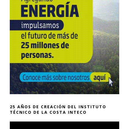
25 AÑOS DE CREACIÓN DEL INSTITUTO
TÉCNICO DE LA COSTA INTECO