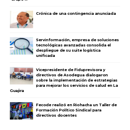
Crónica de una contingencia anunciada
Servinformación, empresa de soluciones
tecnológicas avanzadas consolida el
despliegue de su suite logística
unificada
Vicepresidente de Fiduprevisora y
directivos de Asodegua dialogaron
sobre la implementación de estrategias
para mejorar los servicios de salud en La
Guajira
Fecode realizó en Riohacha un Taller de
Formación Político Sindical para
directivos docentes