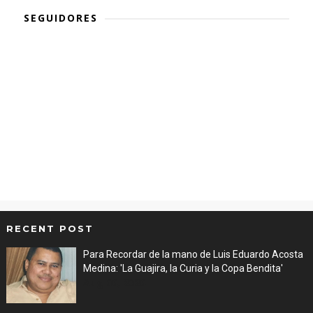
SEGUIDORES
RECENT POST
Para Recordar de la mano de Luis Eduardo Acosta
Medina: 'La Guajira, la Curia y la Copa Bendita'
Aug 06, 2026