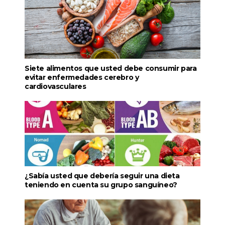
Siete alimentos que usted debe consumir para
evitar enfermedades cerebro y
cardiovasculares
¿Sabía usted que debería seguir una dieta
teniendo en cuenta su grupo sanguíneo?