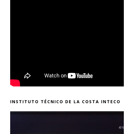
INSTITUTO TÉCNICO DE LA COSTA INTECO