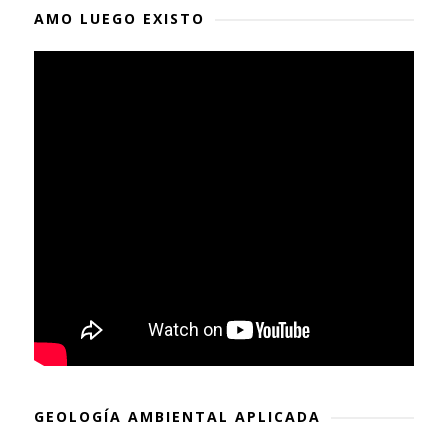
AMO LUEGO EXISTO
GEOLOGÍA AMBIENTAL APLICADA