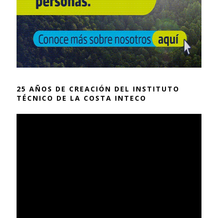
25 AÑOS DE CREACIÓN DEL INSTITUTO
TÉCNICO DE LA COSTA INTECO