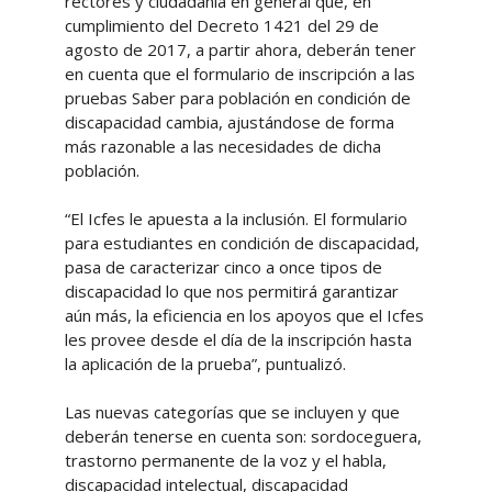
rectores y ciudadanía en general que, en
cumplimiento del Decreto 1421 del 29 de
agosto de 2017, a partir ahora, deberán tener
en cuenta que el formulario de inscripción a las
pruebas Saber para población en condición de
discapacidad cambia, ajustándose de forma
más razonable a las necesidades de dicha
población.
“El Icfes le apuesta a la inclusión. El formulario
para estudiantes en condición de discapacidad,
pasa de caracterizar cinco a once tipos de
discapacidad lo que nos permitirá garantizar
aún más, la eficiencia en los apoyos que el Icfes
les provee desde el día de la inscripción hasta
la aplicación de la prueba”, puntualizó.
Las nuevas categorías que se incluyen y que
deberán tenerse en cuenta son: sordoceguera,
trastorno permanente de la voz y el habla,
discapacidad intelectual, discapacidad