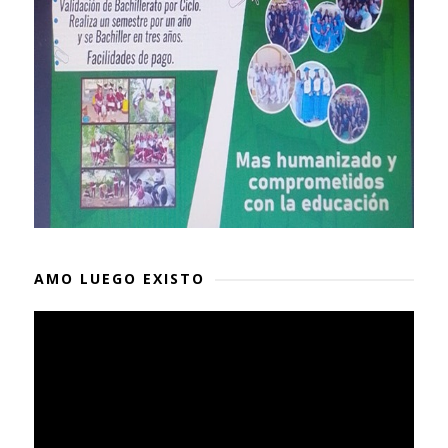
AMO LUEGO EXISTO