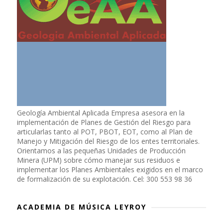
Geología Ambiental Aplicada Empresa asesora en la
implementación de Planes de Gestión del Riesgo para
articularlas tanto al POT, PBOT, EOT, como al Plan de
Manejo y Mitigación del Riesgo de los entes territoriales.
Orientamos a las pequeñas Unidades de Producción
Minera (UPM) sobre cómo manejar sus residuos e
implementar los Planes Ambientales exigidos en el marco
de formalización de su explotación. Cel: 300 553 98 36
ACADEMIA DE MÚSICA LEYROY