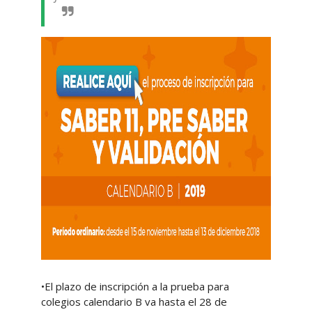
•El plazo de inscripción a la prueba para
colegios calendario B va hasta el 28 de