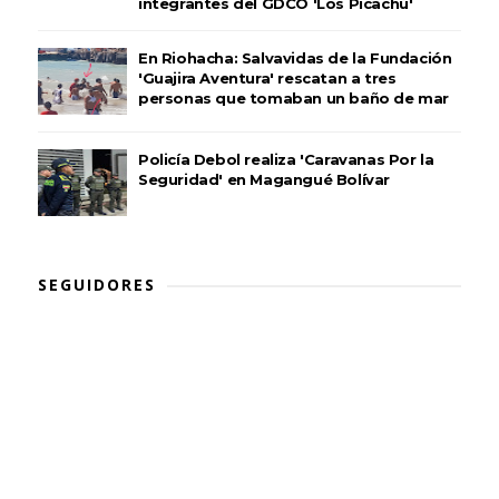
integrantes del GDCO 'Los Picachú'
En Riohacha: Salvavidas de la Fundación
'Guajira Aventura' rescatan a tres
personas que tomaban un baño de mar
Policía Debol realiza 'Caravanas Por la
Seguridad' en Magangué Bolívar
SEGUIDORES