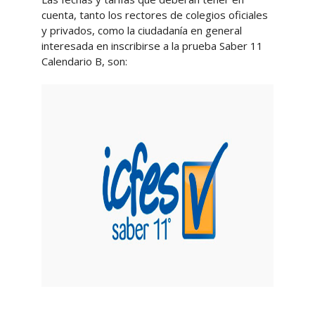
cuenta, tanto los rectores de colegios oficiales
y privados, como la ciudadanía en general
interesada en inscribirse a la prueba Saber 11
Calendario B, son: