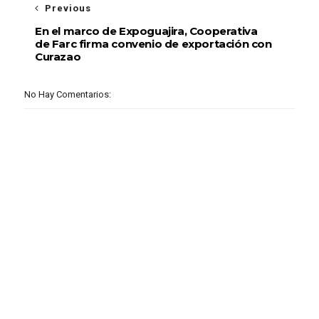
Previous
En el marco de Expoguajira, Cooperativa
de Farc firma convenio de exportación con
Curazao
No Hay Comentarios: