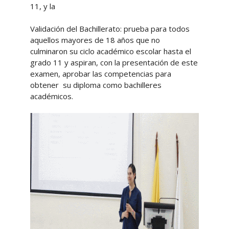
11, y la
Validación del Bachillerato: prueba para todos
aquellos mayores de 18 años que no
culminaron su ciclo académico escolar hasta el
grado 11 y aspiran, con la presentación de este
examen, aprobar las competencias para
obtener su diploma como bachilleres
académicos.