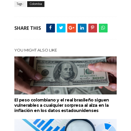
Tags :
Colombia
SHARE THIS
YOU MIGHT ALSO LIKE
El peso colombiano y el real brasileño siguen
vulnerables a cualquier sorpresa al alza en la
inflación en los datos estadounidenses