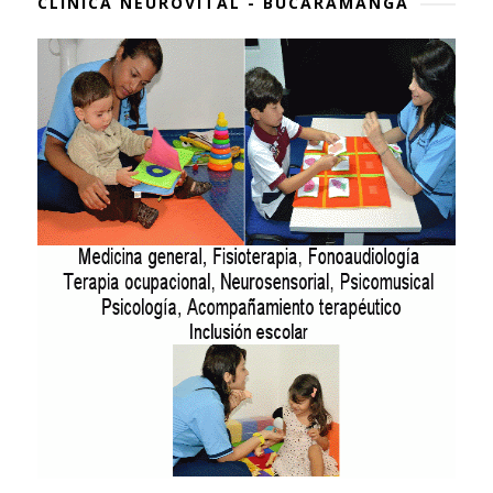
CLÍNICA NEUROVITAL - BUCARAMANGA