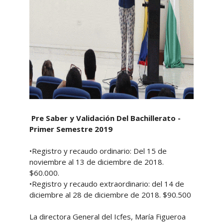
Pre Saber y Validación Del Bachillerato -
Primer Semestre 2019
•Registro y recaudo ordinario: Del 15 de
noviembre al 13 de diciembre de 2018.
$60.000.
•Registro y recaudo extraordinario: del 14 de
diciembre al 28 de diciembre de 2018. $90.500
La directora General del Icfes, María Figueroa