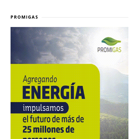
PROMIGAS