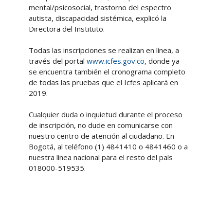
mental/psicosocial, trastorno del espectro
autista, discapacidad sistémica, explicó la
Directora del Instituto.
Todas las inscripciones se realizan en línea, a
través del portal
www.icfes.gov.co
, donde ya
se encuentra también el cronograma completo
de todas las pruebas que el Icfes aplicará en
2019.
Cualquier duda o inquietud durante el proceso
de inscripción, no dude en comunicarse con
nuestro centro de atención al ciudadano. En
Bogotá, al teléfono (1) 4841410 o 4841460 o a
nuestra línea nacional para el resto del país
018000-519535.