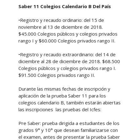
Saber 11 Colegios Calendario B Del País
•Registro y recaudo ordinario: del 15 de
noviembre al 13 de diciembre de 2018.
$45.000 Colegios públicos y colegios privados
rango I y $60.000 Colegios privados rango II.
•Registro y recaudo extraordinario: del 14 de
diciembre al 28 de diciembre de 2018. $68.500
Colegios públicos y colegios privados rango I.
$91.500 Colegios privados rango II.
Durante las mismas fechas de inscripción y
aplicación de la prueba Saber 11 para los
colegios calendario B, también estarán abiertas
las inscripciones las pruebas del Icfes:
Pre Saber: prueba dirigida a estudiantes de los
grados 9° y 10° que desean familiarizarse con
el examen, antes de presentar la prueba Saber