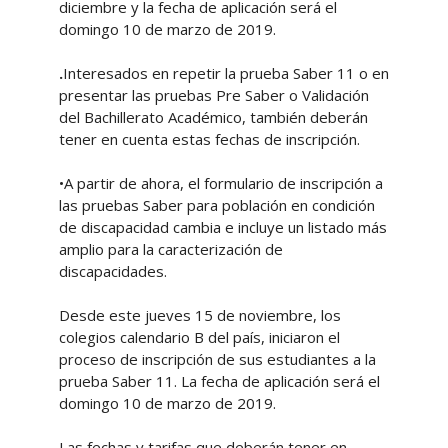
diciembre y la fecha de aplicación será el
domingo 10 de marzo de 2019.
.
Interesados en repetir la prueba Saber 11 o en
presentar las pruebas Pre Saber o Validación
del Bachillerato Académico, también deberán
tener en cuenta estas fechas de inscripción.
•A partir de ahora, el formulario de inscripción a
las pruebas Saber para población en condición
de discapacidad cambia e incluye un listado más
amplio para la caracterización de
discapacidades.
Desde este jueves 15 de noviembre, los
colegios calendario B del país, iniciaron el
proceso de inscripción de sus estudiantes a la
prueba Saber 11. La fecha de aplicación será el
domingo 10 de marzo de 2019.
Las fechas y tarifas que deberán tener en