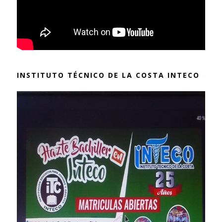
INSTITUTO TÉCNICO DE LA COSTA INTECO