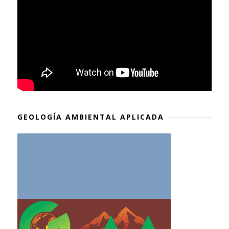
GEOLOGÍA AMBIENTAL APLICADA