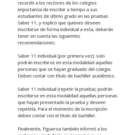
recordó a los rectores de los colegios
importancia de inscribir a tiempo a sus
estudiantes de último grado en las pruebas
Saber 11, y explicó que quienes deseen
inscribirse de forma individual a esta, deberán
tener en cuenta las siguientes
recomendaciones:
Saber 11 individual (por primera vez): solo
podrán inscribirse en esta modalidad aquellas
personas que se hayan graduado del colegio.
Deben contar con título de bachiller académico.
Saber 11 individual (repetir la prueba): podrán
inscribirse en esta modalidad aquellas personas
que hayan presentado la prueba y deseen
repetirla. Para el momento de la inscripción
deben contar con el título de bachiller.
Finalmente, Figueroa también informó a los