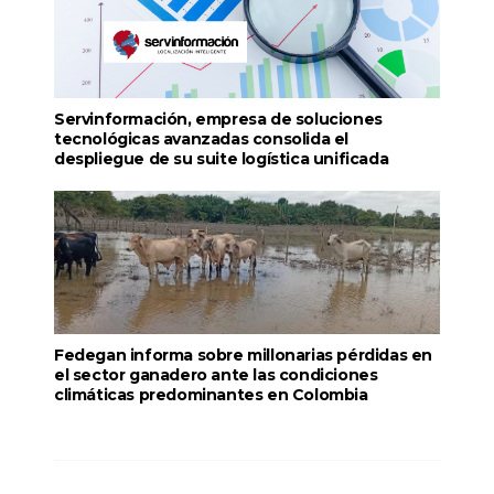
Servinformación, empresa de soluciones
tecnológicas avanzadas consolida el
despliegue de su suite logística unificada
Fedegan informa sobre millonarias pérdidas en
el sector ganadero ante las condiciones
climáticas predominantes en Colombia