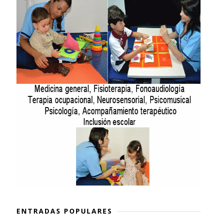
ENTRADAS POPULARES