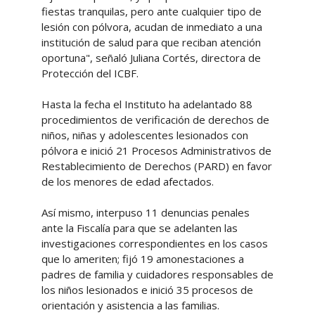
fiestas tranquilas, pero ante cualquier tipo de
lesión con pólvora, acudan de inmediato a una
institución de salud para que reciban atención
oportuna", señaló Juliana Cortés, directora de
Protección del ICBF.
Hasta la fecha el Instituto ha adelantado 88
procedimientos de verificación de derechos de
niños, niñas y adolescentes lesionados con
pólvora e inició 21 Procesos Administrativos de
Restablecimiento de Derechos (PARD) en favor
de los menores de edad afectados.
Así mismo, interpuso 11 denuncias penales
ante la Fiscalía para que se adelanten las
investigaciones correspondientes en los casos
que lo ameriten; fijó 19 amonestaciones a
padres de familia y cuidadores responsables de
los niños lesionados e inició 35 procesos de
orientación y asistencia a las familias.