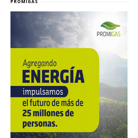
PROMIGAS