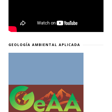
GEOLOGÍA AMBIENTAL APLICADA