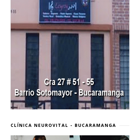
CLÍNICA NEUROVITAL - BUCARAMANGA