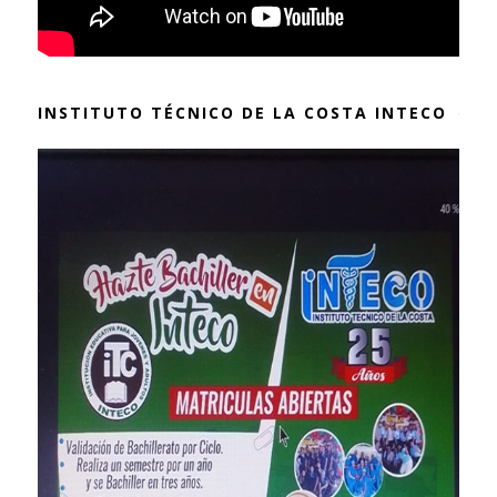
INSTITUTO TÉCNICO DE LA COSTA INTECO