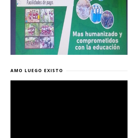
AMO LUEGO EXISTO