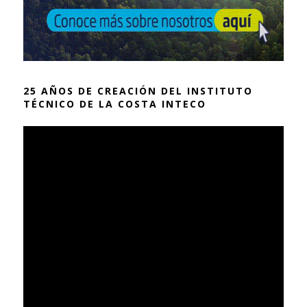
25 AÑOS DE CREACIÓN DEL INSTITUTO
TÉCNICO DE LA COSTA INTECO