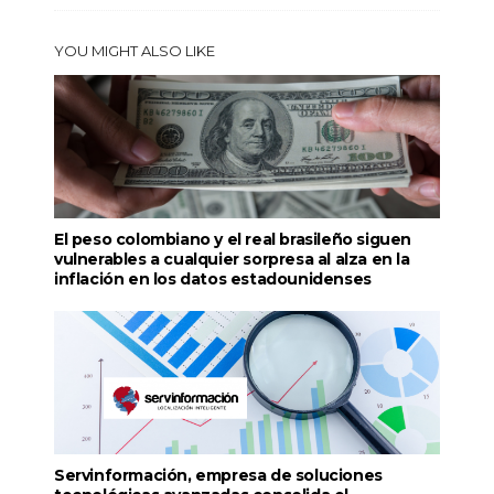
YOU MIGHT ALSO LIKE
El peso colombiano y el real brasileño siguen
vulnerables a cualquier sorpresa al alza en la
inflación en los datos estadounidenses
Servinformación, empresa de soluciones