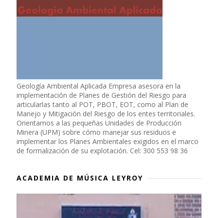
Geología Ambiental Aplicada Empresa asesora en la
implementación de Planes de Gestión del Riesgo para
articularlas tanto al POT, PBOT, EOT, como al Plan de
Manejo y Mitigación del Riesgo de los entes territoriales.
Orientamos a las pequeñas Unidades de Producción
Minera (UPM) sobre cómo manejar sus residuos e
implementar los Planes Ambientales exigidos en el marco
de formalización de su explotación. Cel: 300 553 98 36
ACADEMIA DE MÚSICA LEYROY