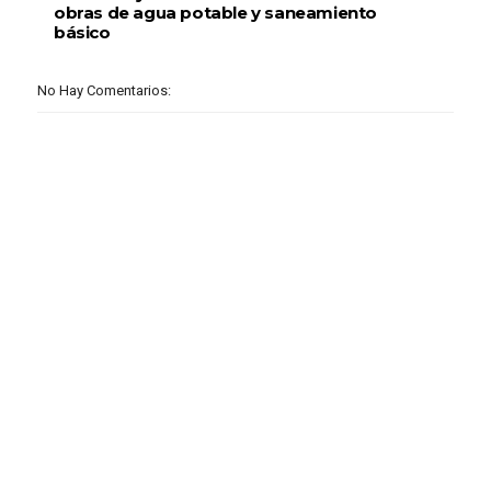
obras de agua potable y saneamiento
básico
No Hay Comentarios: