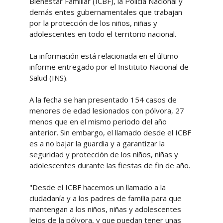
Bienestar Familiar (ICBF), la Policía Nacional y
demás entes gubernamentales que trabajan
por la protección de los niños, niñas y
adolescentes en todo el territorio nacional.
La información está relacionada en el último
informe entregado por el Instituto Nacional de
Salud (INS).
A la fecha se han presentado 154 casos de
menores de edad lesionados con pólvora, 27
menos que en el mismo periodo del año
anterior. Sin embargo, el llamado desde el ICBF
es a no bajar la guardia y a garantizar la
seguridad y protección de los niños, niñas y
adolescentes durante las fiestas de fin de año.
"Desde el ICBF hacemos un llamado a la
ciudadanía y a los padres de familia para que
mantengan a los niños, niñas y adolescentes
lejos de la pólvora, y que puedan tener unas