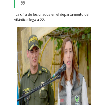
.La cifra de lesionados en el departamento del
Atlántico llega a 22.