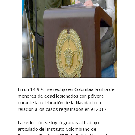
En un 14,9 % se redujo en Colombia la cifra de
menores de edad lesionados con pólvora
durante la celebración de la Navidad con
relación a los casos registrados en el 2017.
La reducción se logró gracias al trabajo
articulado del Instituto Colombiano de