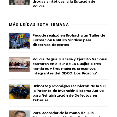
drogas sintéticas, a la Estación de
Policía
MÁS LEÍDAS ESTA SEMANA
Fecode realizó en Riohacha un Taller de
Formación Político Sindical para
directivos docentes
Policía Degua, Fiscalía y Ejército Nacional
capturan en el sur de La Guajira a tres
hombres y tres mujeres presuntos
integrantes del GDCO 'Los Picachú'
Uninorte y Promigas recibieron de la SIC
la Patente de Invención Sistema Activo
para Rehabilitación de Defectos en
Tuberías
Para Recordar de la mano de Luis