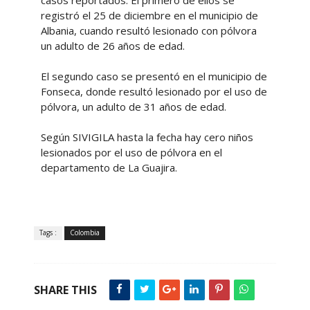
casos reportados. El primero de ellos se
registró el 25 de diciembre en el municipio de
Albania, cuando resultó lesionado con pólvora
un adulto de 26 años de edad.
El segundo caso se presentó en el municipio de
Fonseca, donde resultó lesionado por el uso de
pólvora, un adulto de 31 años de edad.
Según SIVIGILA hasta la fecha hay cero niños
lesionados por el uso de pólvora en el
departamento de La Guajira.
Tags :
Colombia
SHARE THIS