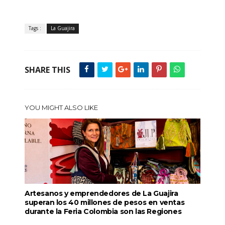
Tags :
La Guajira
SHARE THIS
YOU MIGHT ALSO LIKE
Artesanos y emprendedores de La Guajira
superan los 40 millones de pesos en ventas
durante la Feria Colombia son las Regiones