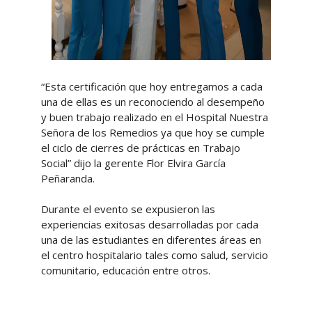
“Esta certificación que hoy entregamos a cada
una de ellas es un reconociendo al desempeño
y buen trabajo realizado en el Hospital Nuestra
Señora de los Remedios ya que hoy se cumple
el ciclo de cierres de prácticas en Trabajo
Social” dijo la gerente Flor Elvira García
Peñaranda.
Durante el evento se expusieron las
experiencias exitosas desarrolladas por cada
una de las estudiantes en diferentes áreas en
el centro hospitalario tales como salud, servicio
comunitario, educación entre otros.