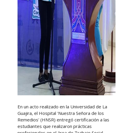
En un acto realizado en la Universidad de La
Guajira, el Hospital 'Nuestra Señora de los
Remedios' (HNSR) entregó certificación a las
estudiantes que realizaron prácticas
profesionales en el área de Trabajo Social.