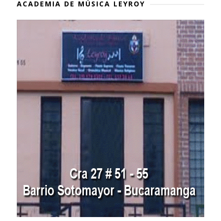
ACADEMIA DE MÚSICA LEYROY