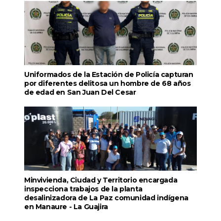
Uniformados de la Estación de Policía capturan
por diferentes delitosa un hombre de 68 años
de edad en San Juan Del Cesar
Minvivienda, Ciudad y Territorio encargada
inspecciona trabajos de la planta
desalinizadora de La Paz comunidad indígena
en Manaure - La Guajira