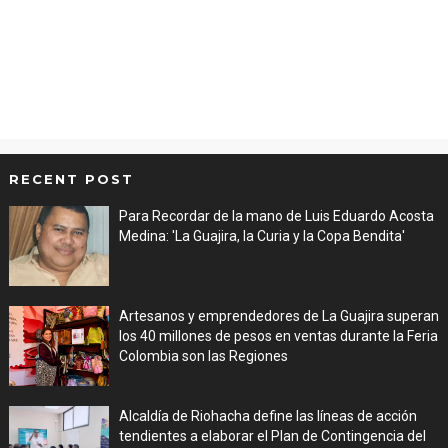
RECENT POST
Para Recordar de la mano de Luis Eduardo Acosta
Medina: 'La Guajira, la Curia y la Copa Bendita'
Aug 06, 2026
Artesanos y emprendedores de La Guajira superan
los 40 millones de pesos en ventas durante la Feria
Colombia son las Regiones
Aug 06, 2026
Alcaldía de Riohacha define las líneas de acción
tendientes a elaborar el Plan de Contingencia del