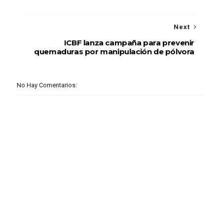
Next
ICBF lanza campaña para prevenir
quemaduras por manipulación de pólvora
No Hay Comentarios: