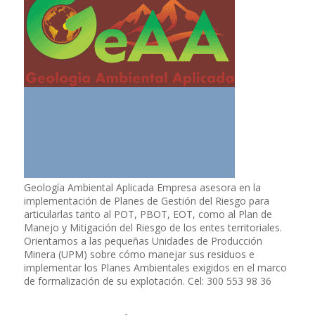
Geología Ambiental Aplicada Empresa asesora en la
implementación de Planes de Gestión del Riesgo para
articularlas tanto al POT, PBOT, EOT, como al Plan de
Manejo y Mitigación del Riesgo de los entes territoriales.
Orientamos a las pequeñas Unidades de Producción
Minera (UPM) sobre cómo manejar sus residuos e
implementar los Planes Ambientales exigidos en el marco
de formalización de su explotación. Cel: 300 553 98 36