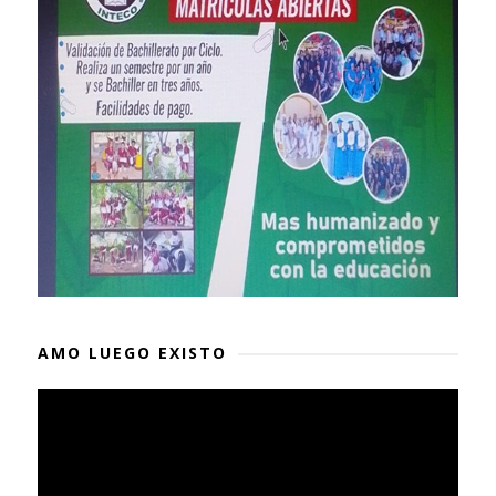
AMO LUEGO EXISTO