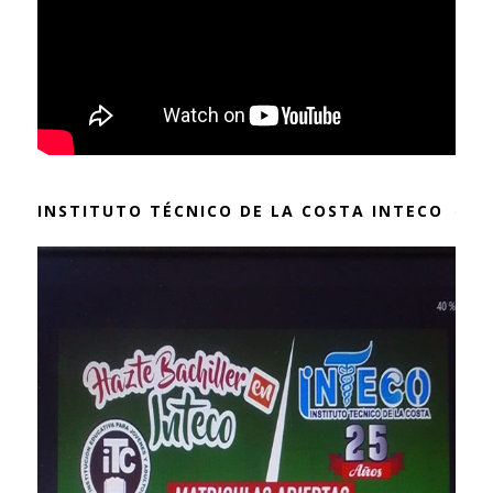
INSTITUTO TÉCNICO DE LA COSTA INTECO