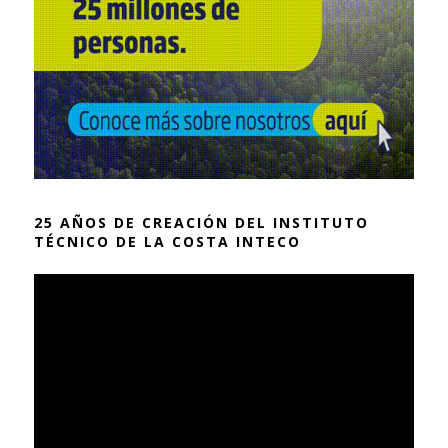
25 AÑOS DE CREACIÓN DEL INSTITUTO
TÉCNICO DE LA COSTA INTECO