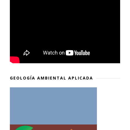
GEOLOGÍA AMBIENTAL APLICADA