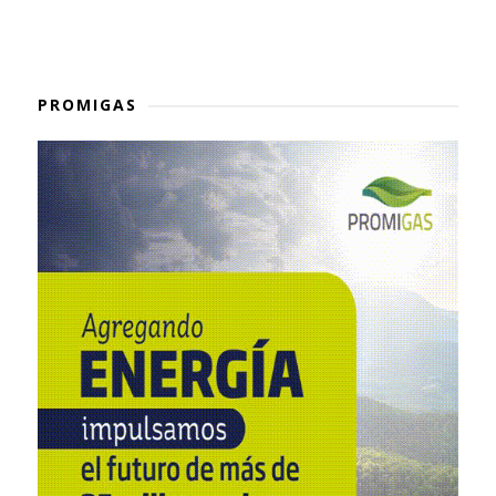
PROMIGAS