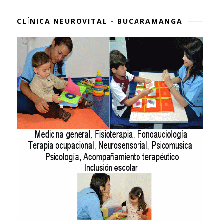
CLÍNICA NEUROVITAL - BUCARAMANGA