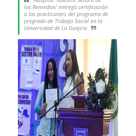
Hospital 'Nuestra Señora de
los Remedios' entregó certificación
a las practicantes del programa de
pregrado de Trabajo Social en la
Universidad de La Guajira.