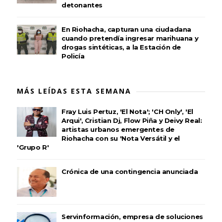
detonantes
En Riohacha, capturan una ciudadana
cuando pretendía ingresar marihuana y
drogas sintéticas, a la Estación de
Policía
MÁS LEÍDAS ESTA SEMANA
Fray Luis Pertuz, 'El Nota'; 'CH Only', 'El
Arqui', Cristian Dj, Flow Piña y Deivy Real:
artistas urbanos emergentes de
Riohacha con su 'Nota Versátil y el
'Grupo R'
Crónica de una contingencia anunciada
Servinformación, empresa de soluciones