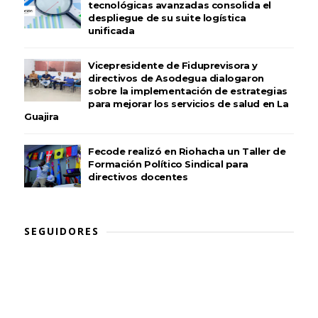
tecnológicas avanzadas consolida el
despliegue de su suite logística
unificada
Vicepresidente de Fiduprevisora y
directivos de Asodegua dialogaron
sobre la implementación de estrategias
para mejorar los servicios de salud en La
Guajira
Fecode realizó en Riohacha un Taller de
Formación Político Sindical para
directivos docentes
SEGUIDORES