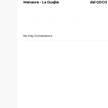
Manaure - La Guajira
del GDCO 
No Hay Comentarios: