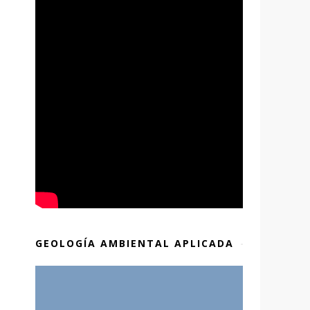
GEOLOGÍA AMBIENTAL APLICADA