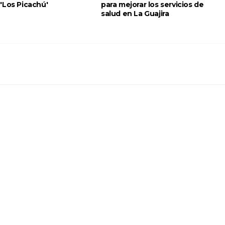
'Los Picachú'
para mejorar los servicios de
salud en La Guajira