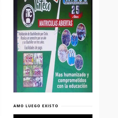
AMO LUEGO EXISTO