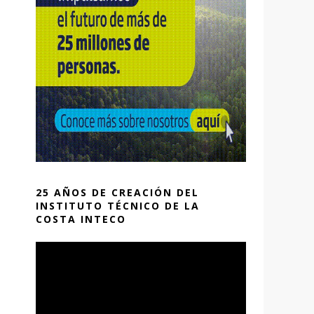
25 AÑOS DE CREACIÓN DEL
INSTITUTO TÉCNICO DE LA
COSTA INTECO