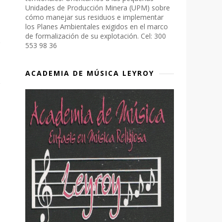
Unidades de Producción Minera (UPM) sobre
cómo manejar sus residuos e implementar
los Planes Ambientales exigidos en el marco
de formalización de su explotación. Cel: 300
553 98 36
ACADEMIA DE MÚSICA LEYROY