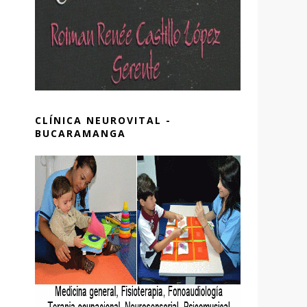
CLÍNICA NEUROVITAL -
BUCARAMANGA