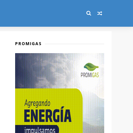
PROMIGAS