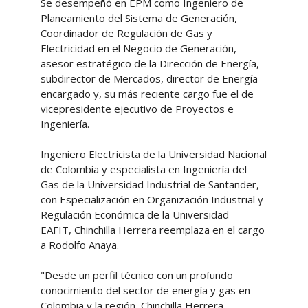
Se desempeñó en EPM como Ingeniero de
Planeamiento del Sistema de Generación,
Coordinador de Regulación de Gas y
Electricidad en el Negocio de Generación,
asesor estratégico de la Dirección de Energía,
subdirector de Mercados, director de Energía
encargado y, su más reciente cargo fue el de
vicepresidente ejecutivo de Proyectos e
Ingeniería.
Ingeniero Electricista de la Universidad Nacional
de Colombia y especialista en Ingeniería del
Gas de la Universidad Industrial de Santander,
con Especialización en Organización Industrial y
Regulación Económica de la Universidad
EAFIT, Chinchilla Herrera reemplaza en el cargo
a Rodolfo Anaya.
"Desde un perfil técnico con un profundo
conocimiento del sector de energía y gas en
Colombia y la región, Chinchilla Herrera