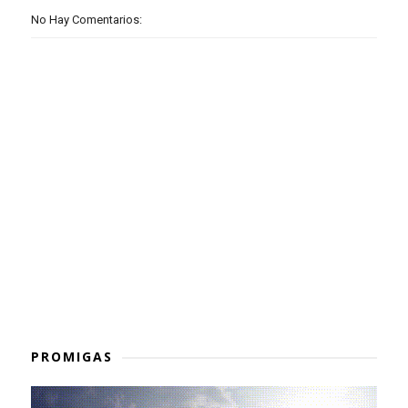
No Hay Comentarios:
PROMIGAS