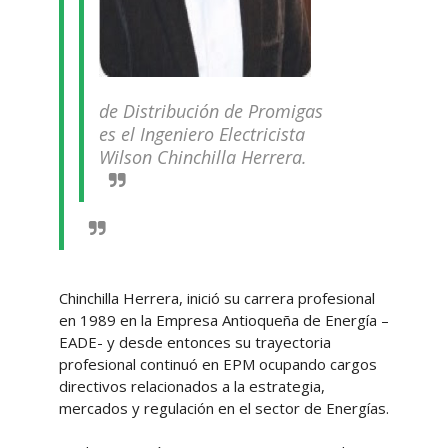
de Distribución de Promigas
es el Ingeniero Electricista
Wilson Chinchilla Herrera.
Chinchilla Herrera, inició su carrera profesional
en 1989 en la Empresa Antioqueña de Energía –
EADE- y desde entonces su trayectoria
profesional continuó en EPM ocupando cargos
directivos relacionados a la estrategia,
mercados y regulación en el sector de Energías.