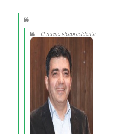
El nuevo vicepresidente