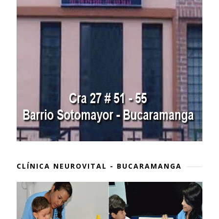
CLÍNICA NEUROVITAL - BUCARAMANGA