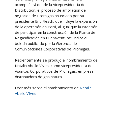
acompañará desde la Vicepresidencia de
Distribución, el proceso de ampliación de
negocios de Promigas anunciado por su
presidente Eric Flesch, que incluye la expansión
de la operación en Perú, al igual que la intención
de participar en la construcción de la Planta de
Regasificación en Buenaventura", indica el
boletín publicado por la Gerencia de
Comunicaciones Corporativas de Promigas.
Recientemente se produjo el nombramiento de
Natalia Abello Vives, como vicepresidenta de
Asuntos Corporativos de Promigas, empresa
distribuidora de gas natural.
Leer más sobre el nombramiento de
Natalia
Abello VIves