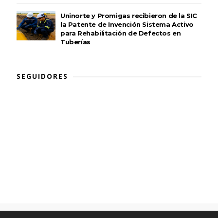
Uninorte y Promigas recibieron de la SIC
la Patente de Invención Sistema Activo
para Rehabilitación de Defectos en
Tuberías
SEGUIDORES