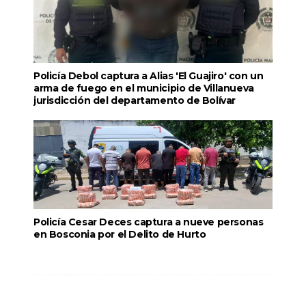
Policía Debol captura a Alias 'El Guajiro' con un
arma de fuego en el municipio de Villanueva
jurisdicción del departamento de Bolívar
Policía Cesar Deces captura a nueve personas
en Bosconia por el Delito de Hurto