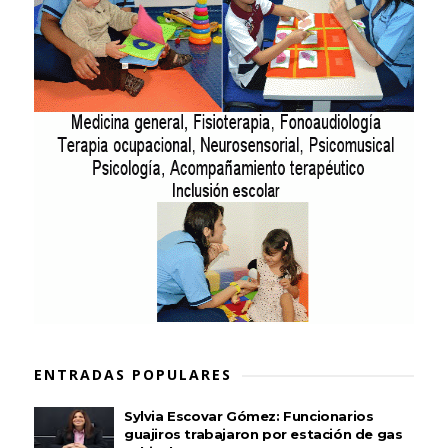
ENTRADAS POPULARES
Sylvia Escovar Gómez: Funcionarios
guajiros trabajaron por estación de gas