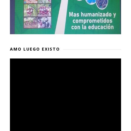
AMO LUEGO EXISTO