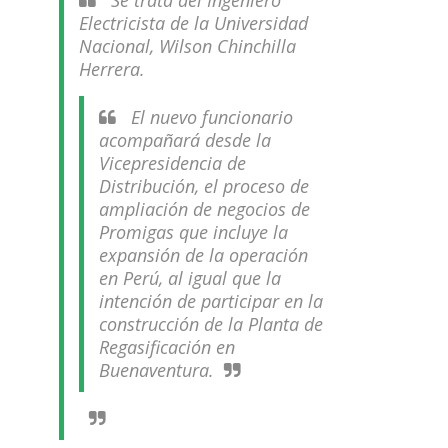
Se trata del Ingeniero
Electricista de la Universidad
Nacional, Wilson Chinchilla
Herrera.
El nuevo funcionario
acompañará desde la
Vicepresidencia de
Distribución, el proceso de
ampliación de negocios de
Promigas que incluye la
expansión de la operación
en Perú, al igual que la
intención de participar en la
construcción de la Planta de
Regasificación en
Buenaventura.