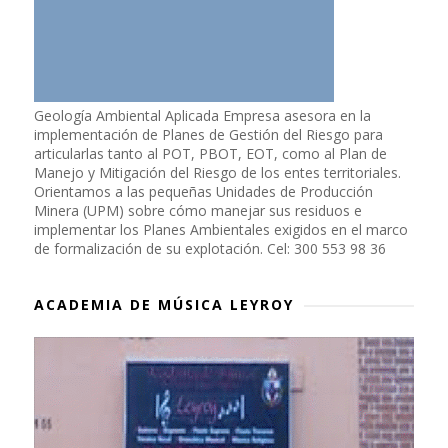
Geología Ambiental Aplicada Empresa asesora en la
implementación de Planes de Gestión del Riesgo para
articularlas tanto al POT, PBOT, EOT, como al Plan de
Manejo y Mitigación del Riesgo de los entes territoriales.
Orientamos a las pequeñas Unidades de Producción
Minera (UPM) sobre cómo manejar sus residuos e
implementar los Planes Ambientales exigidos en el marco
de formalización de su explotación. Cel: 300 553 98 36
ACADEMIA DE MÚSICA LEYROY