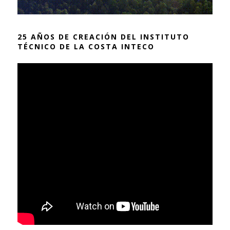
25 AÑOS DE CREACIÓN DEL INSTITUTO
TÉCNICO DE LA COSTA INTECO