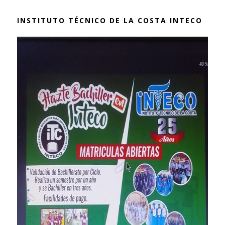
INSTITUTO TÉCNICO DE LA COSTA INTECO