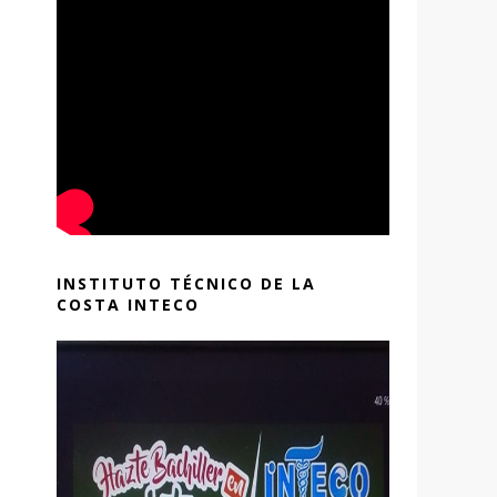
INSTITUTO TÉCNICO DE LA
COSTA INTECO