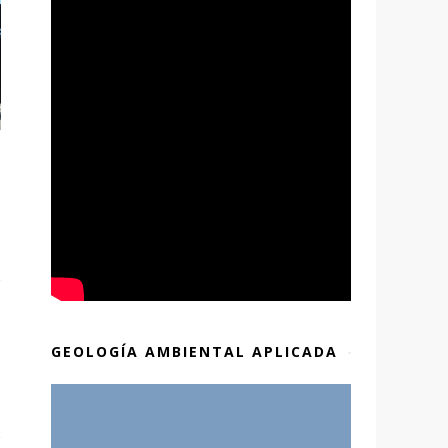
GEOLOGÍA AMBIENTAL APLICADA