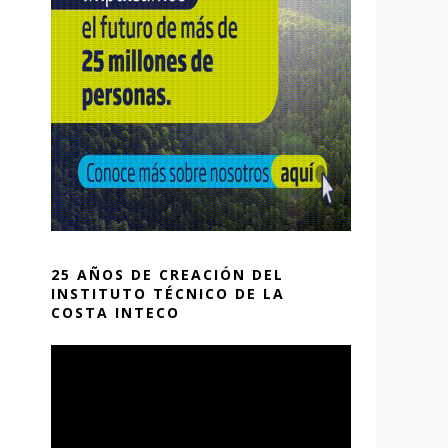
25 AÑOS DE CREACIÓN DEL
INSTITUTO TÉCNICO DE LA
COSTA INTECO