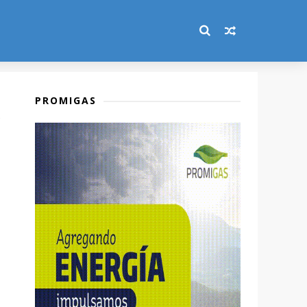
PROMIGAS