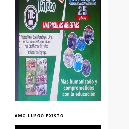
AMO LUEGO EXISTO