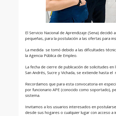
El Servicio Nacional de Aprendizaje (Sena) decidió 
pequeñas, para la postulación a las ofertas para i
La medida se tomó debido a las dificultades técnic
la Agencia Pública de Empleo.
La fecha de cierre de publicación de solicitudes en
San Andrés, Sucre y Vichada, se extiende hasta el
Recordamos que para esta convocatoria en especial
por funcionario APE (conocido como soportado), pe
sistema.
Invitamos a los usuarios interesados en postular
desde sus hogares o cualquier lugar con acceso a 