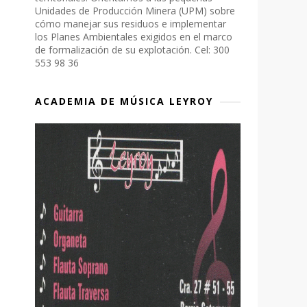
Unidades de Producción Minera (UPM) sobre
cómo manejar sus residuos e implementar
los Planes Ambientales exigidos en el marco
de formalización de su explotación. Cel: 300
553 98 36
ACADEMIA DE MÚSICA LEYROY