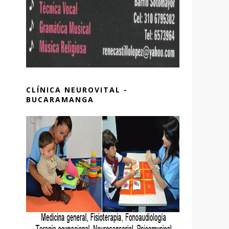
CLÍNICA NEUROVITAL -
BUCARAMANGA