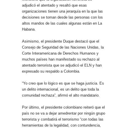
adjudicó el atentado y resaltó que esas
organizaciones tienen una jerarquía en la que las
decisiones se toman desde las personas con los
altos mandos de las cuales algunas están en La
Habana.
Asimismo, el presidente Duque destacó que el
Consejo de Seguridad de las Naciones Unidas, la
Corte Interamericana de Derechos Humanos y
muchos países han manifestado su rechazo al
atentado terrorista que se adjudicó el ELN y han
expresado su respaldo a Colombia.
“Yo creo que lo lógico es que se haga justicia. Es
un delito internacional, es un delito que toda la
comunidad rechaza”, afirmó el alto mandatario.
Por último, el presidente colombiano reiteró que el
país no se va a dejar amedrentar por ningún grupo
terrorista y combatirá el terrorismo “con todas las
herramientas de la legalidad, con contundencia,