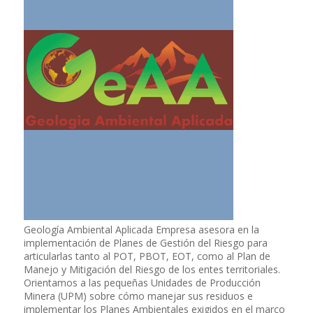
Geología Ambiental Aplicada Empresa asesora en la
implementación de Planes de Gestión del Riesgo para
articularlas tanto al POT, PBOT, EOT, como al Plan de
Manejo y Mitigación del Riesgo de los entes territoriales.
Orientamos a las pequeñas Unidades de Producción
Minera (UPM) sobre cómo manejar sus residuos e
implementar los Planes Ambientales exigidos en el marco