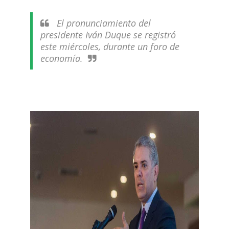
El pronunciamiento del
presidente Iván Duque se registró
este miércoles, durante un foro de
economía.