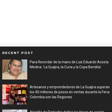
RECENT POST
Para Recordar de la mano de Luis Eduardo Acosta
Medina: 'La Guajira, la Curia y la Copa Bendita'
Aug 06, 2026
Artesanos y emprendedores de La Guajira superan
los 40 millones de pesos en ventas durante la Feria
Colombia son las Regiones
Aug 06, 2026