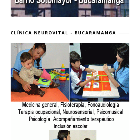
CLÍNICA NEUROVITAL - BUCARAMANGA