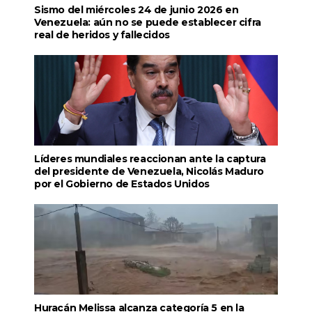
Sismo del miércoles 24 de junio 2026 en
Venezuela: aún no se puede establecer cifra
real de heridos y fallecidos
Líderes mundiales reaccionan ante la captura
del presidente de Venezuela, Nicolás Maduro
por el Gobierno de Estados Unidos
Huracán Melissa alcanza categoría 5 en la