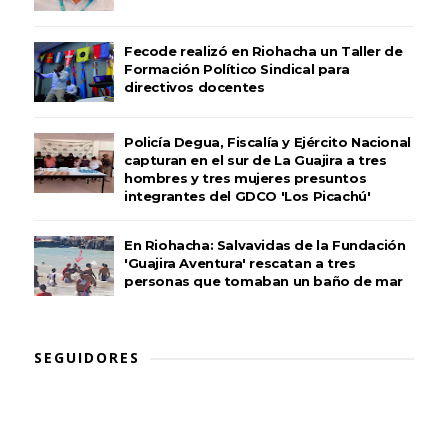
Fecode realizó en Riohacha un Taller de
Formación Político Sindical para
directivos docentes
Policía Degua, Fiscalía y Ejército Nacional
capturan en el sur de La Guajira a tres
hombres y tres mujeres presuntos
integrantes del GDCO 'Los Picachú'
En Riohacha: Salvavidas de la Fundación
'Guajira Aventura' rescatan a tres
personas que tomaban un baño de mar
SEGUIDORES