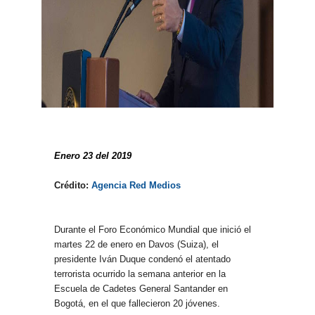
Enero 23 del 2019
Crédito:
Agencia Red Medios
Durante el Foro Económico Mundial que inició el
martes 22 de enero en Davos (Suiza), el
presidente Iván Duque condenó el atentado
terrorista ocurrido la semana anterior en la
Escuela de Cadetes General Santander en
Bogotá, en el que fallecieron 20 jóvenes.