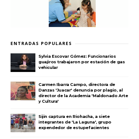
ENTRADAS POPULARES
Sylvia Escovar Gómez: Funcionarios
guajiros trabajaron por estación de gas
vehicular
Carmen Ibarra Campo, directora de
Danzas 'Juacar' denuncia por plagio, al
director de la Academia 'Maldonado Arte
y Cultura'
Sijin captura en Riohacha, a siete
integrantes de 'La Laguna', grupo
expendedor de estupefacientes