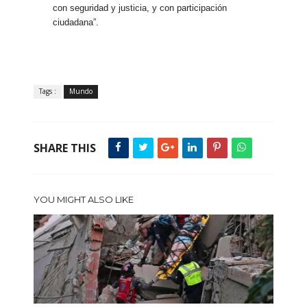
con seguridad y justicia, y con participación
ciudadana”.
Tags :
Mundo
SHARE THIS
YOU MIGHT ALSO LIKE