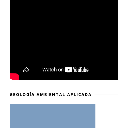
GEOLOGÍA AMBIENTAL APLICADA