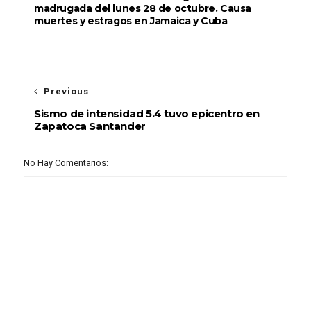
madrugada del lunes 28 de octubre. Causa
muertes y estragos en Jamaica y Cuba
Previous
Sismo de intensidad 5.4 tuvo epicentro en
Zapatoca Santander
No Hay Comentarios: