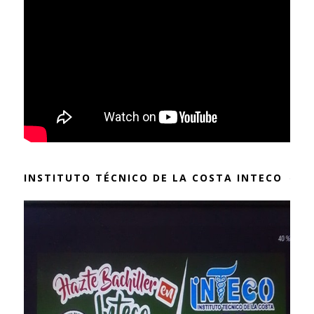
INSTITUTO TÉCNICO DE LA COSTA INTECO