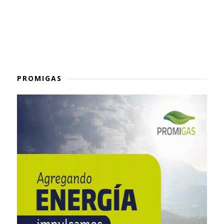
PROMIGAS