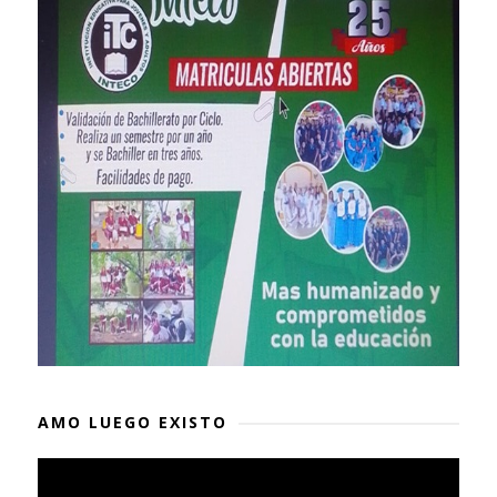
AMO LUEGO EXISTO