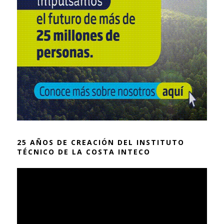
25 AÑOS DE CREACIÓN DEL INSTITUTO
TÉCNICO DE LA COSTA INTECO