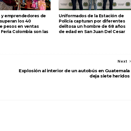
 y emprendedores de
Uniformados de la Estación de
 superan los 40
Policía capturan por diferentes
de pesos en ventas
delitosa un hombre de 68 años
 Feria Colombia son las
de edad en San Juan Del Cesar
Next
Explosión al interior de un autobús en Guatemala
deja siete heridos