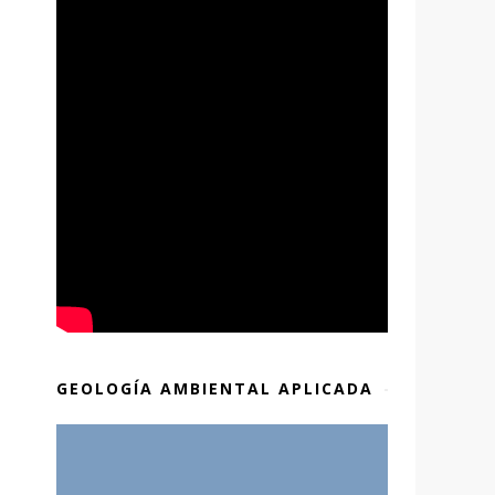
GEOLOGÍA AMBIENTAL APLICADA