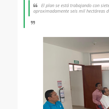
El plan se está trabajando con sie
aproximadamente seis mil hectáreas de