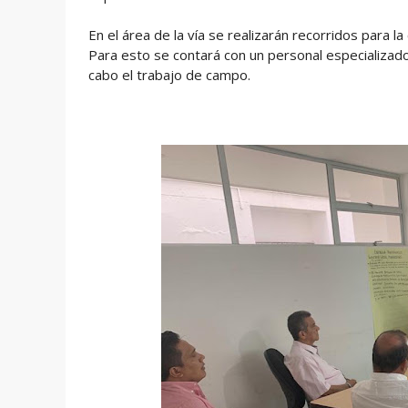
En el área de la vía se realizarán recorridos para l
Para esto se contará con un personal especializado
cabo el trabajo de campo.