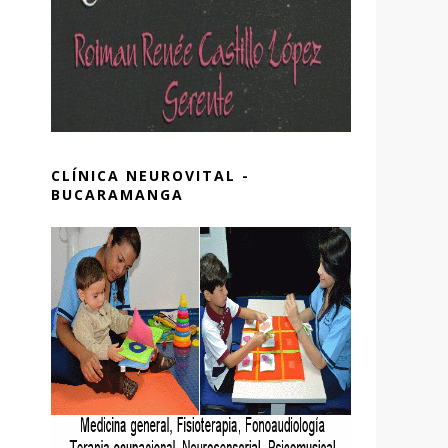
CLÍNICA NEUROVITAL -
BUCARAMANGA