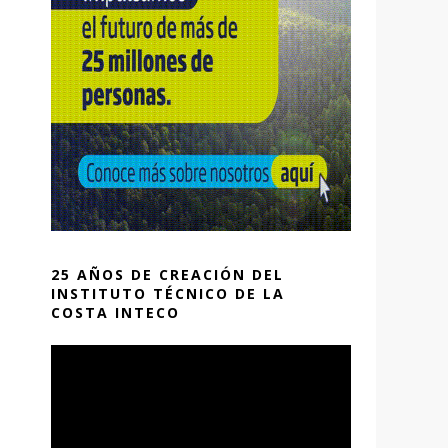
25 AÑOS DE CREACIÓN DEL
INSTITUTO TÉCNICO DE LA
COSTA INTECO