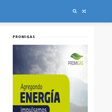
PROMIGAS