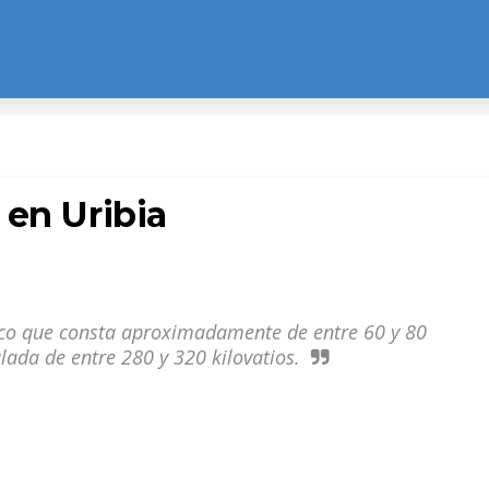
 en Uribia
ico que consta aproximadamente de entre 60 y 80
ada de entre 280 y 320 kilovatios.