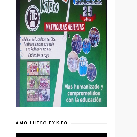
AMO LUEGO EXISTO