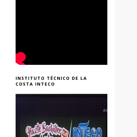
INSTITUTO TÉCNICO DE LA
COSTA INTECO