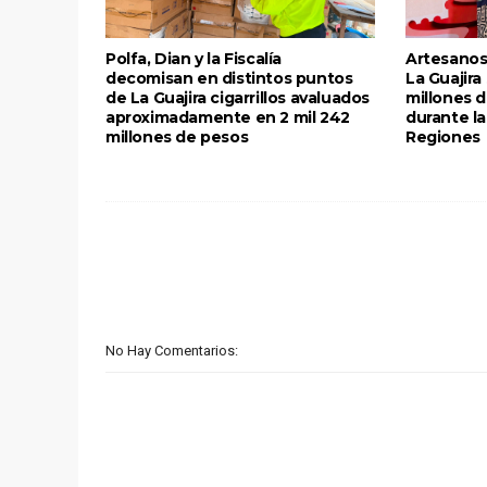
Polfa, Dian y la Fiscalía
Artesanos
decomisan en distintos puntos
La Guajira
de La Guajira cigarrillos avaluados
millones 
aproximadamente en 2 mil 242
durante la
millones de pesos
Regiones
No Hay Comentarios: