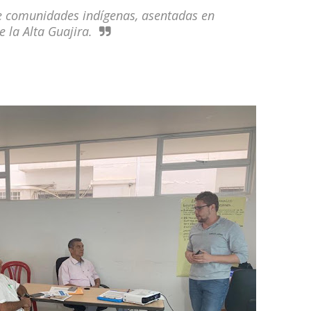
te comunidades indígenas, asentadas en
 la Alta Guajira.