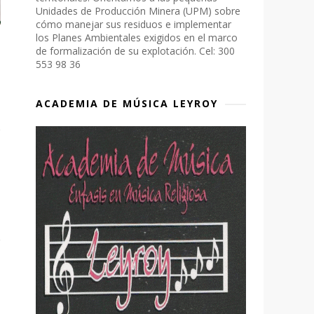
Unidades de Producción Minera (UPM) sobre
cómo manejar sus residuos e implementar
los Planes Ambientales exigidos en el marco
de formalización de su explotación. Cel: 300
553 98 36
ACADEMIA DE MÚSICA LEYROY