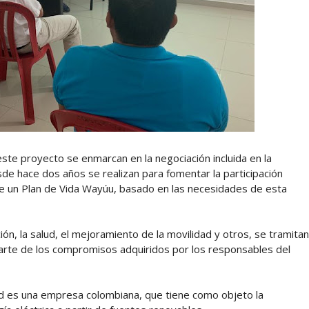
ste proyecto se enmarcan en la negociación incluida en la
de hace dos años se realizan para fomentar la participación
 de un Plan de Vida Wayúu, basado en las necesidades de esta
ón, la salud, el mejoramiento de la movilidad y otros, se tramitan
parte de los compromisos adquiridos por los responsables del
ted es una empresa colombiana, que tiene como objeto la