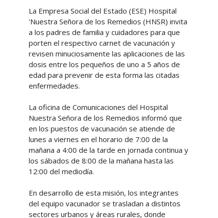
La Empresa Social del Estado (ESE) Hospital
'Nuestra Señora de los Remedios (HNSR) invita
a los padres de familia y cuidadores para que
porten el respectivo carnet de vacunación y
revisen minuciosamente las aplicaciones de las
dosis entre los pequeños de uno a 5 años de
edad para prevenir de esta forma las citadas
enfermedades.
La oficina de Comunicaciones del Hospital
Nuestra Señora de los Remedios informó que
en los puestos de vacunación se atiende de
lunes a viernes en el horario de 7:00 de la
mañana a 4:00 de la tarde en jornada continua y
los sábados de 8:00 de la mañana hasta las
12:00 del mediodía.
En desarrollo de esta misión, los integrantes
del equipo vacunador se trasladan a distintos
sectores urbanos y áreas rurales, donde