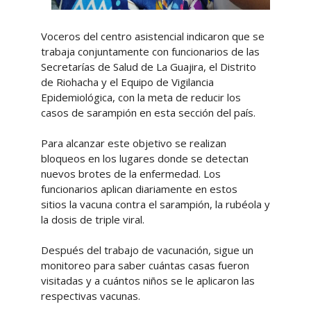
Voceros del centro asistencial indicaron que se
trabaja conjuntamente con funcionarios de las
Secretarías de Salud de La Guajira, el Distrito
de Riohacha y el Equipo de Vigilancia
Epidemiológica, con la meta de reducir los
casos de sarampión en esta sección del país.
Para alcanzar este objetivo se realizan
bloqueos en los lugares donde se detectan
nuevos brotes de la enfermedad. Los
funcionarios aplican diariamente en estos
sitios la vacuna contra el sarampión, la rubéola y
la dosis de triple viral.
Después del trabajo de vacunación, sigue un
monitoreo para saber cuántas casas fueron
visitadas y a cuántos niños se le aplicaron las
respectivas vacunas.