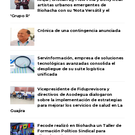
artistas urbanos emergentes de
Riohacha con su 'Nota Versátil y el
'Grupo R'
Crónica de una contingencia anunciada
Servinformación, empresa de soluciones
tecnológicas avanzadas consolida el
despliegue de su suite logística
unificada
Vicepresidente de Fiduprevisora y
directivos de Asodegua dialogaron
sobre la implementación de estrategias
para mejorar los servicios de salud en La
Guajira
Fecode realizó en Riohacha un Taller de
Formación Político Sindical para