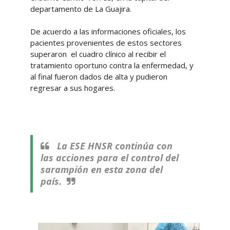
departamento de La Guajira.
De acuerdo a las informaciones oficiales, los
pacientes provenientes de estos sectores
superaron el cuadro clínico al recibir el
tratamiento oportuno contra la enfermedad, y
al final fueron dados de alta y pudieron
regresar a sus hogares.
La ESE HNSR continúa con
las acciones para el control del
sarampión en esta zona del
país.