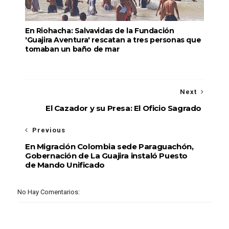
En Riohacha: Salvavidas de la Fundación
'Guajira Aventura' rescatan a tres personas que
tomaban un baño de mar
Next
El Cazador y su Presa: El Oficio Sagrado
Previous
En Migración Colombia sede Paraguachón,
Gobernación de La Guajira instaló Puesto
de Mando Unificado
No Hay Comentarios: