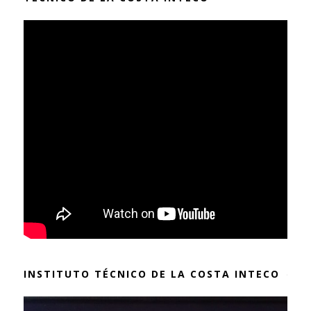
INSTITUTO TÉCNICO DE LA COSTA INTECO