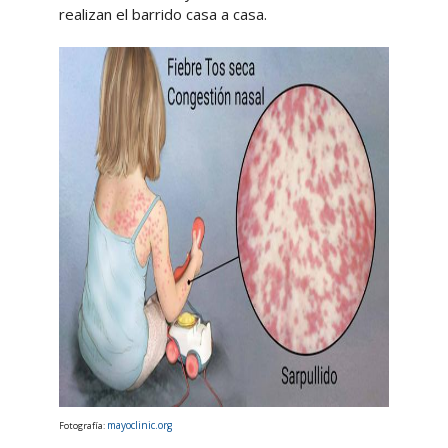
realizan el barrido casa a casa.
mayoclinic.org
Fotografía: