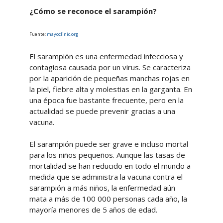
¿Cómo se reconoce el sarampión?
Fuente:
mayoclinic.org
El sarampión es una enfermedad infecciosa y
contagiosa causada por un virus. Se caracteriza
por la aparición de pequeñas manchas rojas en
la piel, fiebre alta y molestias en la garganta. En
una época fue bastante frecuente, pero en la
actualidad se puede prevenir gracias a una
vacuna.
El sarampión puede ser grave e incluso mortal
para los niños pequeños. Aunque las tasas de
mortalidad se han reducido en todo el mundo a
medida que se administra la vacuna contra el
sarampión a más niños, la enfermedad aún
mata a más de 100 000 personas cada año, la
mayoría menores de 5 años de edad.