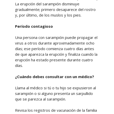
La erupción del sarampión disminuye
gradualmente; primero desaparece del rostro
y, por último, de los muslos y los pies.
Período contagioso
Una persona con sarampión puede propagar el
virus a otros durante aproximadamente ocho
días; ese período comienza cuatro días antes
de que aparezca la erupción y finaliza cuando la
erupción ha estado presente durante cuatro
días.
¿Cuándo debes consultar con un médico?
Llama al médico si tú o tu hijo se expusieron al
sarampión o si alguno presenta un sarpullido
que se parezca al sarampión.
Revisa los registros de vacunación de la familia