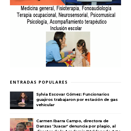
ENTRADAS POPULARES
Sylvia Escovar Gómez: Funcionarios
guajiros trabajaron por estación de gas
vehicular
Carmen Ibarra Campo, directora de
Danzas 'Juacar' denuncia por plagio, al