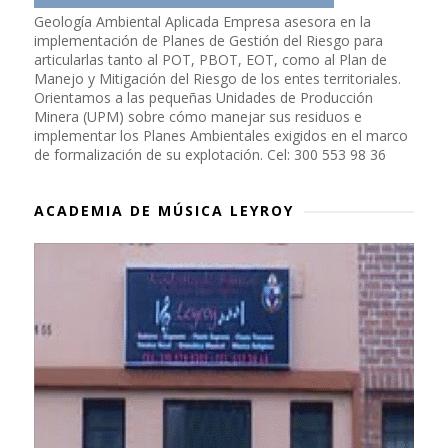
Geología Ambiental Aplicada Empresa asesora en la
implementación de Planes de Gestión del Riesgo para
articularlas tanto al POT, PBOT, EOT, como al Plan de
Manejo y Mitigación del Riesgo de los entes territoriales.
Orientamos a las pequeñas Unidades de Producción
Minera (UPM) sobre cómo manejar sus residuos e
implementar los Planes Ambientales exigidos en el marco
de formalización de su explotación. Cel: 300 553 98 36
ACADEMIA DE MÚSICA LEYROY