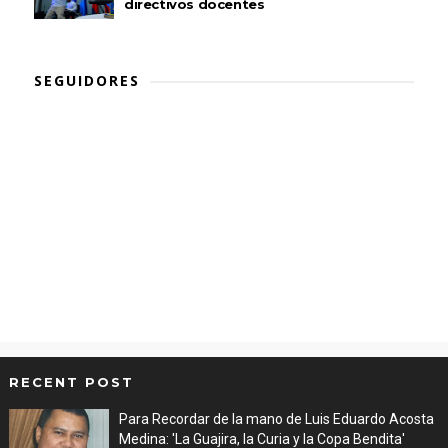
directivos docentes
SEGUIDORES
RECENT POST
Para Recordar de la mano de Luis Eduardo Acosta
Medina: 'La Guajira, la Curia y la Copa Bendita'