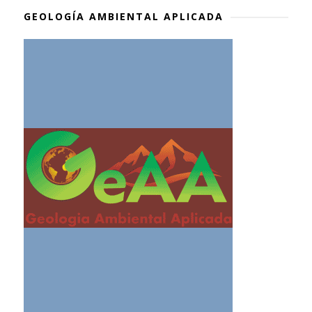
GEOLOGÍA AMBIENTAL APLICADA