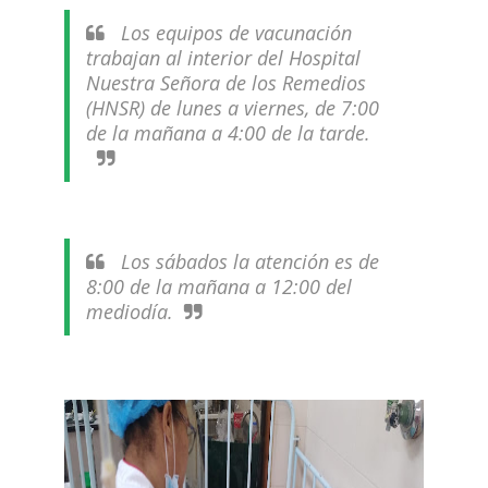
Los equipos de vacunación
trabajan al interior del Hospital
Nuestra Señora de los Remedios
(HNSR) de lunes a viernes, de 7:00
de la mañana a 4:00 de la tarde.
Los sábados la atención es de
8:00 de la mañana a 12:00 del
mediodía.