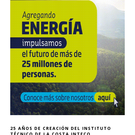
25 AÑOS DE CREACIÓN DEL INSTITUTO
TÉCNICO DE LA COSTA INTECO