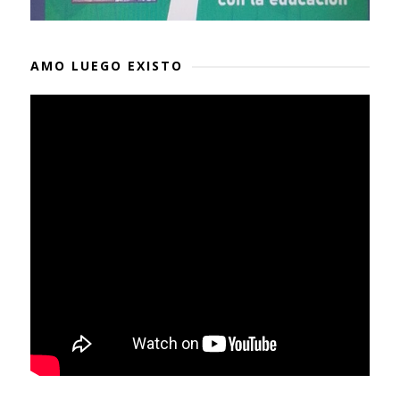
AMO LUEGO EXISTO