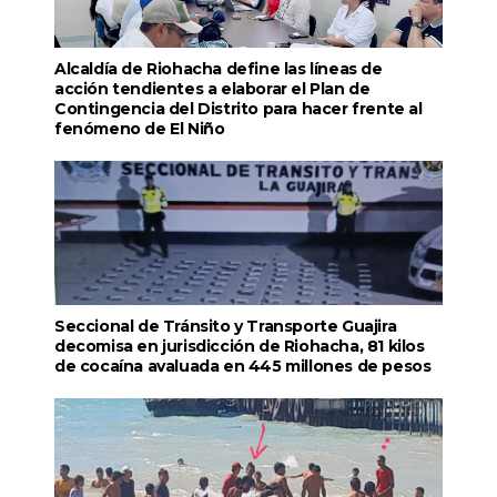
Alcaldía de Riohacha define las líneas de
acción tendientes a elaborar el Plan de
Contingencia del Distrito para hacer frente al
fenómeno de El Niño
Seccional de Tránsito y Transporte Guajira
decomisa en jurisdicción de Riohacha, 81 kilos
de cocaína avaluada en 445 millones de pesos