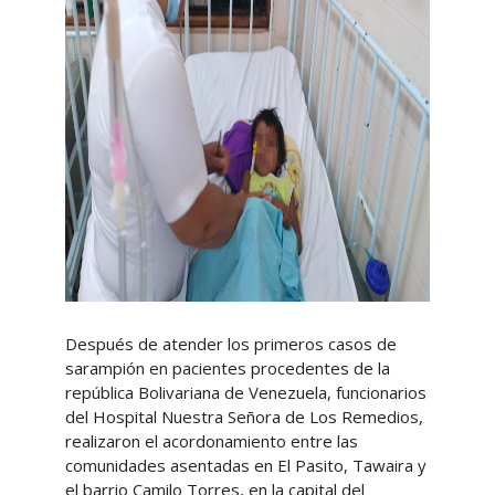
Después de atender los primeros casos de
sarampión en pacientes procedentes de la
república Bolivariana de Venezuela, funcionarios
del Hospital Nuestra Señora de Los Remedios,
realizaron el acordonamiento entre las
comunidades asentadas en El Pasito, Tawaira y
el barrio Camilo Torres, en la capital del