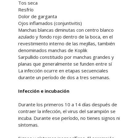
Tos seca
Resfrío
Dolor de garganta
Ojos inflamados (conjuntivitis)
Manchas blancas diminutas con centro blanco
azulado y fondo rojo dentro de la boca, en el
revestimiento interno de las mejillas, también
denominados manchas de Koplik
Sarpullido constituido por manchas grandes y
planas que generalmente se funden entre sí
La infección ocurre en etapas secuenciales
durante un período de dos a tres semanas.
Infección e incubación
Durante los primeros 10 a 14 días después de
contraer la infección, el virus del sarampión se
incuba. Durante ese período, no tienes signos ni
síntomas.