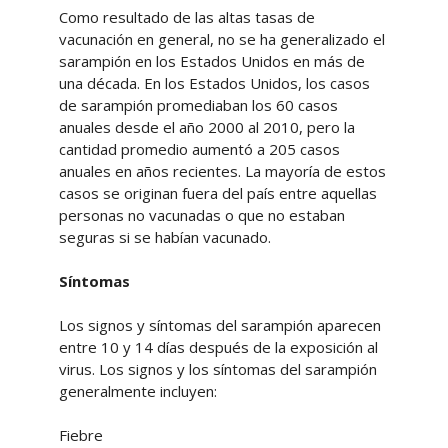
Como resultado de las altas tasas de
vacunación en general, no se ha generalizado el
sarampión en los Estados Unidos en más de
una década. En los Estados Unidos, los casos
de sarampión promediaban los 60 casos
anuales desde el año 2000 al 2010, pero la
cantidad promedio aumentó a 205 casos
anuales en años recientes. La mayoría de estos
casos se originan fuera del país entre aquellas
personas no vacunadas o que no estaban
seguras si se habían vacunado.
Síntomas
Los signos y síntomas del sarampión aparecen
entre 10 y 14 días después de la exposición al
virus. Los signos y los síntomas del sarampión
generalmente incluyen:
Fiebre