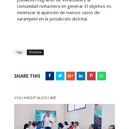
comunidad riohachera en general. El objetivo es
minimizar la apariciòn de nuevos casos de
sarampión en la jurisdicción distrital.
Tags :
Riohacha
SHARE THIS
YOU MIGHT ALSO LIKE