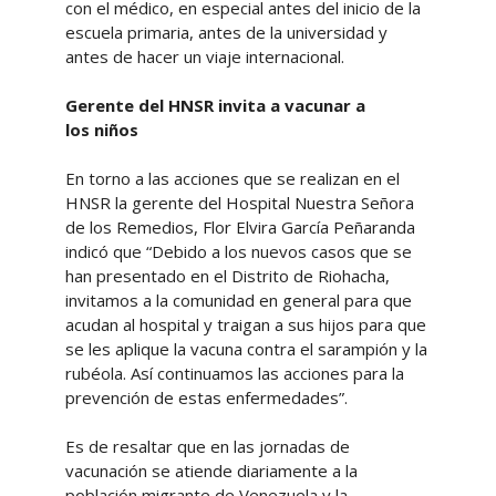
con el médico, en especial antes del inicio de la
escuela primaria, antes de la universidad y
antes de hacer un viaje internacional.
Gerente del HNSR invita a vacunar a
los niños
En torno a las acciones que se realizan en el
HNSR la gerente del Hospital Nuestra Señora
de los Remedios, Flor Elvira García Peñaranda
indicó que “Debido a los nuevos casos que se
han presentado en el Distrito de Riohacha,
invitamos a la comunidad en general para que
acudan al hospital y traigan a sus hijos para que
se les aplique la vacuna contra el sarampión y la
rubéola. Así continuamos las acciones para la
prevención de estas enfermedades”.
Es de resaltar que en las jornadas de
vacunación se atiende diariamente a la
población migrante de Venezuela y la