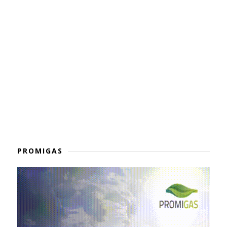
PROMIGAS