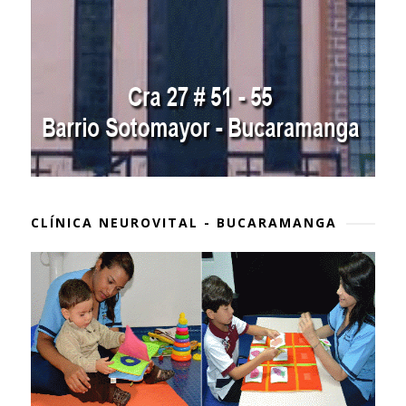
CLÍNICA NEUROVITAL - BUCARAMANGA