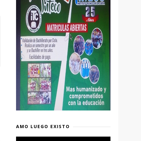
AMO LUEGO EXISTO