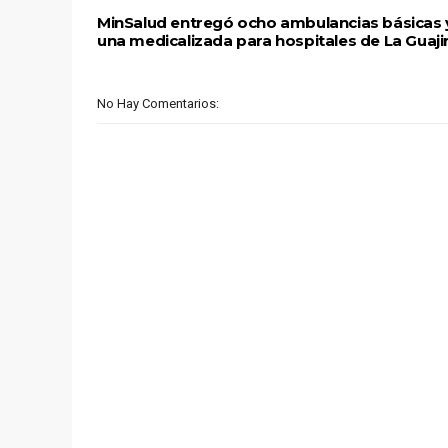
MinSalud entregó ocho ambulancias básicas 
una medicalizada para hospitales de La Guaji
No Hay Comentarios: