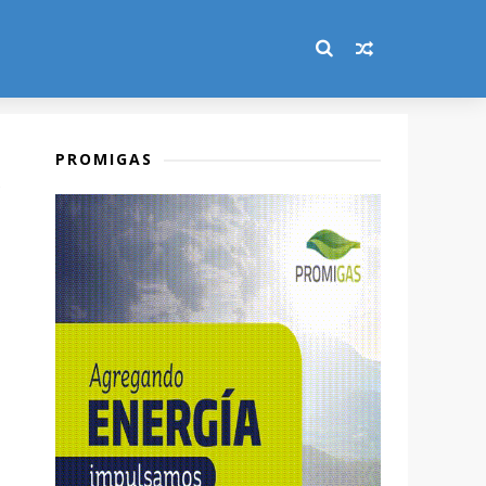
PROMIGAS