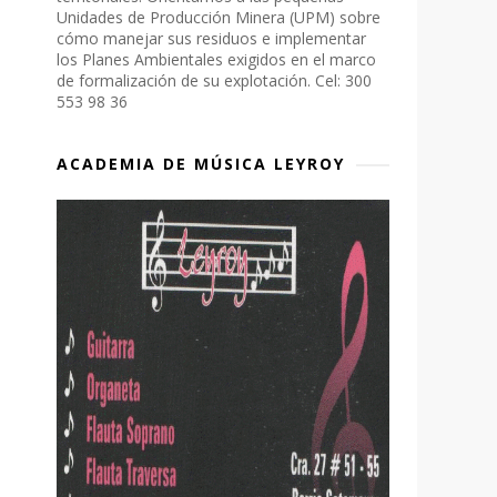
Unidades de Producción Minera (UPM) sobre
cómo manejar sus residuos e implementar
los Planes Ambientales exigidos en el marco
de formalización de su explotación. Cel: 300
553 98 36
ACADEMIA DE MÚSICA LEYROY