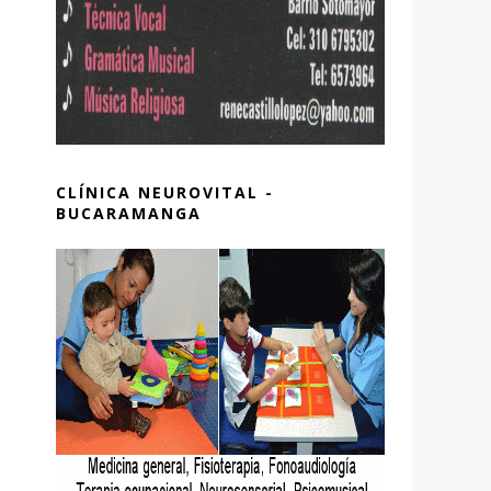
CLÍNICA NEUROVITAL -
BUCARAMANGA