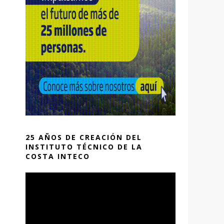
25 AÑOS DE CREACIÓN DEL
INSTITUTO TÉCNICO DE LA
COSTA INTECO