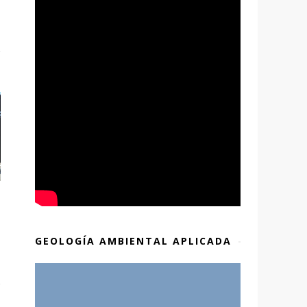
GEOLOGÍA AMBIENTAL APLICADA