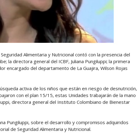
 Seguridad Alimentaria y Nutricional contó con la presencia del
be; la directora general del ICBF, Juliana Pungiluppi; la primera
ador encargado del departamento de La Guajira, Wilson Rojas
úsqueda activa de los niños que están en riesgo de desnutrición,
ajaron con el plan 15/15, estas Unidades trabajarán de la mano
luppi, directora general del Instituto Colombiano de Bienestar
iana Pungiluppi, sobre el desarrollo y compromisos adquiridos
orial de Seguridad Alimentaria y Nutricional.