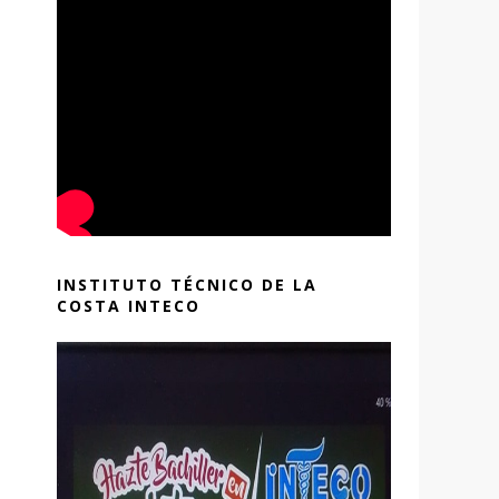
INSTITUTO TÉCNICO DE LA
COSTA INTECO