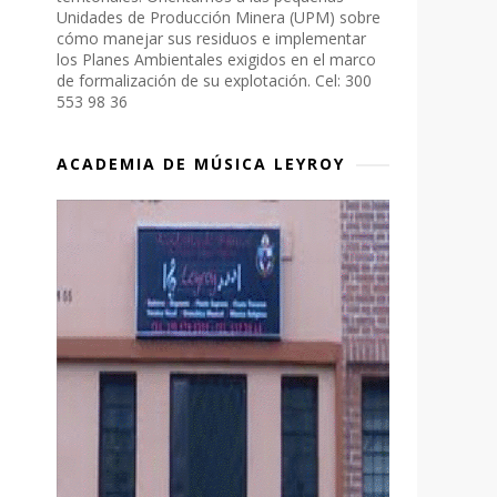
Unidades de Producción Minera (UPM) sobre
cómo manejar sus residuos e implementar
los Planes Ambientales exigidos en el marco
de formalización de su explotación. Cel: 300
553 98 36
ACADEMIA DE MÚSICA LEYROY