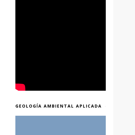
GEOLOGÍA AMBIENTAL APLICADA