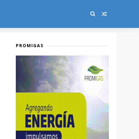
PROMIGAS