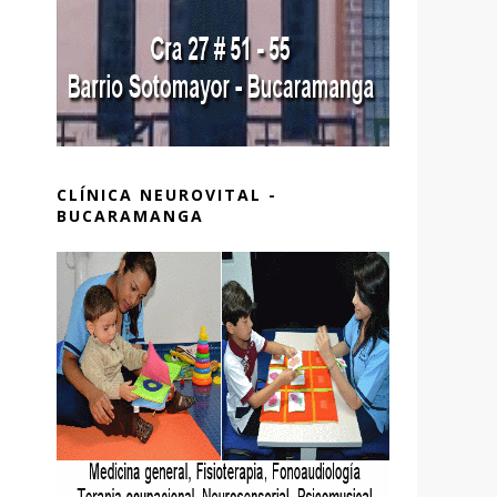
CLÍNICA NEUROVITAL -
BUCARAMANGA