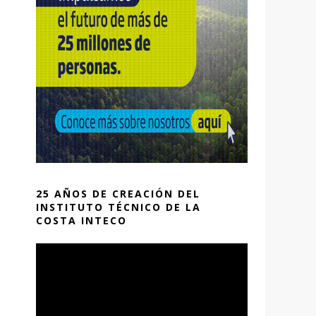
25 AÑOS DE CREACIÓN DEL
INSTITUTO TÉCNICO DE LA
COSTA INTECO