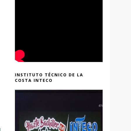
INSTITUTO TÉCNICO DE LA
COSTA INTECO