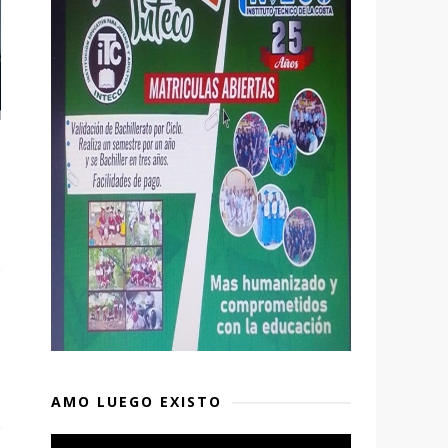
AMO LUEGO EXISTO