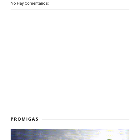
No Hay Comentarios:
PROMIGAS