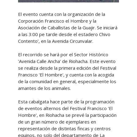
El evento cuenta con la organización de la
Corporación Francisco el Hombre y la
Asociación de Caballistas de la Guajir. Se iniciará
a las 3:00 pe tarde desde el estadero Chivo
Contento', en la Avenida Circunvalar.
El recorrido se hará por el Sector Histórico
'Avenida Calle Ancha' de Riohacha. Este evento
se realiza desde la primera edición del Festival
Francisco 'El Hombre', y cuenta con la acogida
de la comunidad en general, especialmente los
amantes de los animales.
Esta cabalgata hace parte de la programación
de eventos alternos del Festival Francisco 'El
Hombre', en Riohacha se prevé la participación
de un gran número de ejemplares en
representación de distintas fincas y centros
equinos, no solo del departamento de La