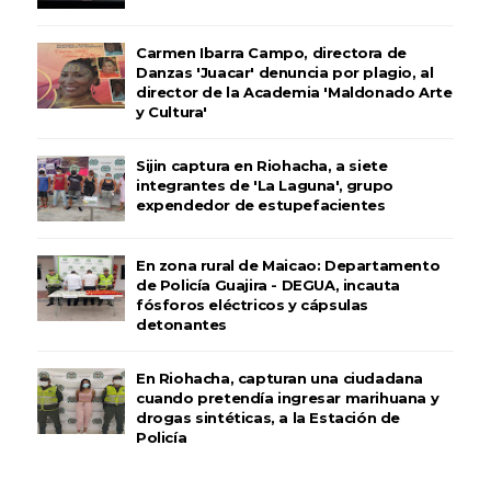
Carmen Ibarra Campo, directora de
Danzas 'Juacar' denuncia por plagio, al
director de la Academia 'Maldonado Arte
y Cultura'
Sijin captura en Riohacha, a siete
integrantes de 'La Laguna', grupo
expendedor de estupefacientes
En zona rural de Maicao: Departamento
de Policía Guajira - DEGUA, incauta
fósforos eléctricos y cápsulas
detonantes
En Riohacha, capturan una ciudadana
cuando pretendía ingresar marihuana y
drogas sintéticas, a la Estación de
Policía