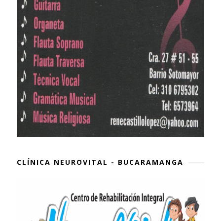
CLÍNICA NEUROVITAL - BUCARAMANGA