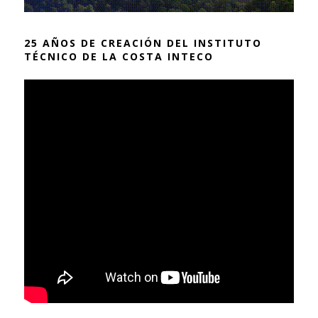
25 AÑOS DE CREACIÓN DEL INSTITUTO
TÉCNICO DE LA COSTA INTECO