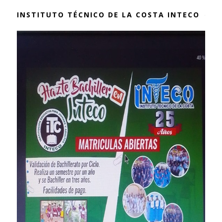
INSTITUTO TÉCNICO DE LA COSTA INTECO