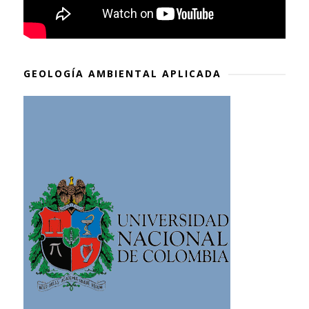
GEOLOGÍA AMBIENTAL APLICADA