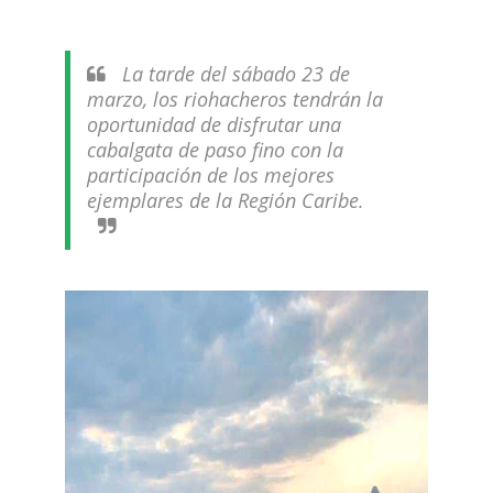
La tarde del sábado 23 de
marzo, los riohacheros tendrán la
oportunidad de disfrutar una
cabalgata de paso fino con la
participación de los mejores
ejemplares de la Región Caribe.