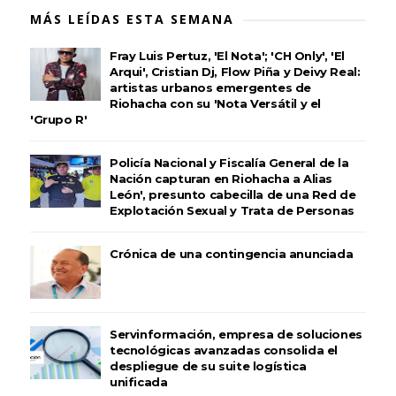
MÁS LEÍDAS ESTA SEMANA
Fray Luis Pertuz, 'El Nota'; 'CH Only', 'El
Arqui', Cristian Dj, Flow Piña y Deivy Real:
artistas urbanos emergentes de
Riohacha con su 'Nota Versátil y el
'Grupo R'
Policía Nacional y Fiscalía General de la
Nación capturan en Riohacha a Alias
León', presunto cabecilla de una Red de
Explotación Sexual y Trata de Personas
Crónica de una contingencia anunciada
Servinformación, empresa de soluciones
tecnológicas avanzadas consolida el
despliegue de su suite logística
unificada