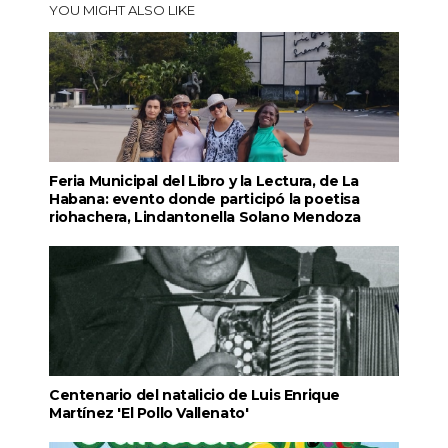
YOU MIGHT ALSO LIKE
Feria Municipal del Libro y la Lectura, de La
Habana: evento donde participó la poetisa
riohachera, Lindantonella Solano Mendoza
Centenario del natalicio de Luis Enrique
Martínez 'El Pollo Vallenato'