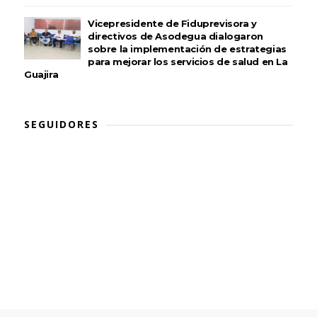
Vicepresidente de Fiduprevisora y
directivos de Asodegua dialogaron
sobre la implementación de estrategias
para mejorar los servicios de salud en La
Guajira
SEGUIDORES