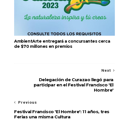
AmbientArte entregará a concursantes cerca
de $70 millones en premios
Next
Delegación de Curazao llegó para
participar en el Festival Francisco 'El
Hombre'
Previous
Festival Francisco 'El Hombre': 11 años, tres
Ferias una misma Cultura