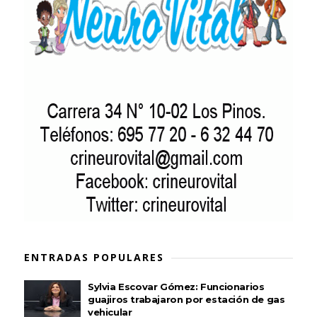
ENTRADAS POPULARES
Sylvia Escovar Gómez: Funcionarios
guajiros trabajaron por estación de gas
vehicular