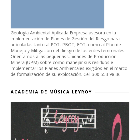
Geología Ambiental Aplicada Empresa asesora en la
implementación de Planes de Gestión del Riesgo para
articularlas tanto al POT, PBOT, EOT, como al Plan de
Manejo y Mitigación del Riesgo de los entes territoriales.
Orientamos a las pequeñas Unidades de Producción
Minera (UPM) sobre cómo manejar sus residuos e
implementar los Planes Ambientales exigidos en el marco
de formalización de su explotación. Cel: 300 553 98 36
ACADEMIA DE MÚSICA LEYROY