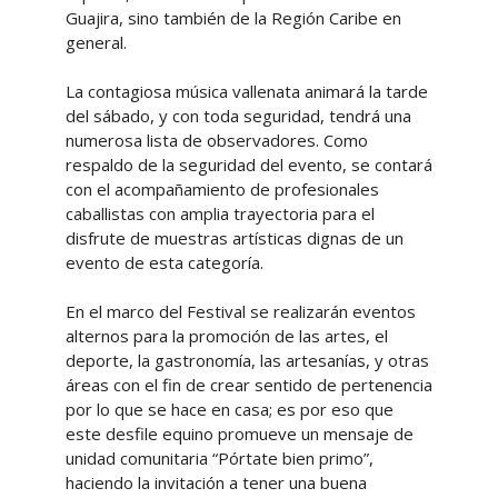
Guajira, sino también de la Región Caribe en
general.
La contagiosa música vallenata animará la tarde
del sábado, y con toda seguridad, tendrá una
numerosa lista de observadores. Como
respaldo de la seguridad del evento, se contará
con el acompañamiento de profesionales
caballistas con amplia trayectoria para el
disfrute de muestras artísticas dignas de un
evento de esta categoría.
En el marco del Festival se realizarán eventos
alternos para la promoción de las artes, el
deporte, la gastronomía, las artesanías, y otras
áreas con el fin de crear sentido de pertenencia
por lo que se hace en casa; es por eso que
este desfile equino promueve un mensaje de
unidad comunitaria “Pórtate bien primo”,
haciendo la invitación a tener una buena