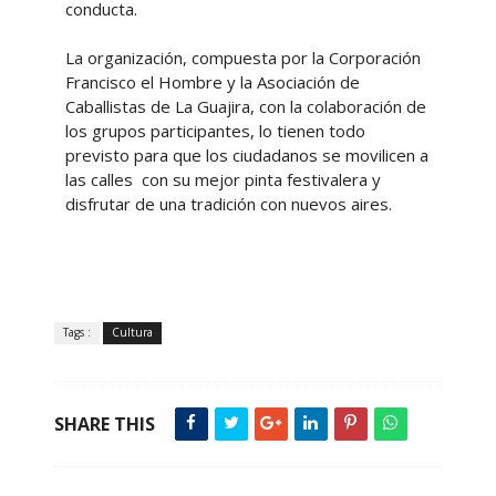
conducta.
La organización, compuesta por la Corporación
Francisco el Hombre y la Asociación de
Caballistas de La Guajira, con la colaboración de
los grupos participantes, lo tienen todo
previsto para que los ciudadanos se movilicen a
las calles con su mejor pinta festivalera y
disfrutar de una tradición con nuevos aires.
Tags :
Cultura
SHARE THIS