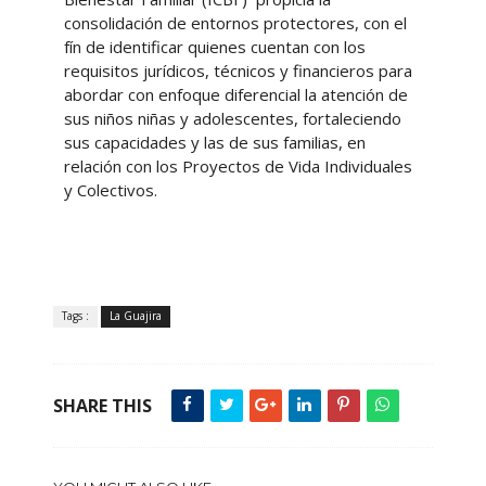
consolidación de entornos protectores, con el
fín de identificar quienes cuentan con los
requisitos jurídicos, técnicos y financieros para
abordar con enfoque diferencial la atención de
sus niños niñas y adolescentes, fortaleciendo
sus capacidades y las de sus familias, en
relación con los Proyectos de Vida Individuales
y Colectivos.
Tags :
La Guajira
SHARE THIS