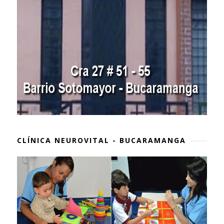
CLÍNICA NEUROVITAL - BUCARAMANGA