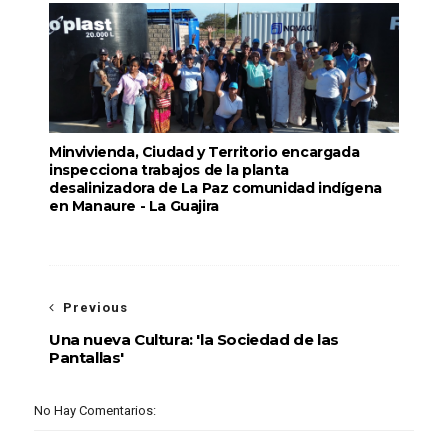
Minvivienda, Ciudad y Territorio encargada
inspecciona trabajos de la planta
desalinizadora de La Paz comunidad indígena
en Manaure - La Guajira
Previous
Una nueva Cultura: 'la Sociedad de las
Pantallas'
No Hay Comentarios: