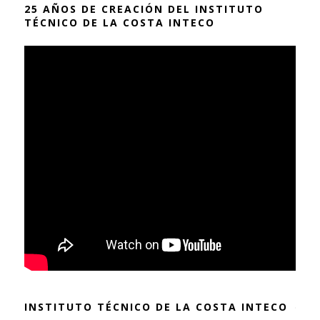
25 AÑOS DE CREACIÓN DEL INSTITUTO
TÉCNICO DE LA COSTA INTECO
INSTITUTO TÉCNICO DE LA COSTA INTECO