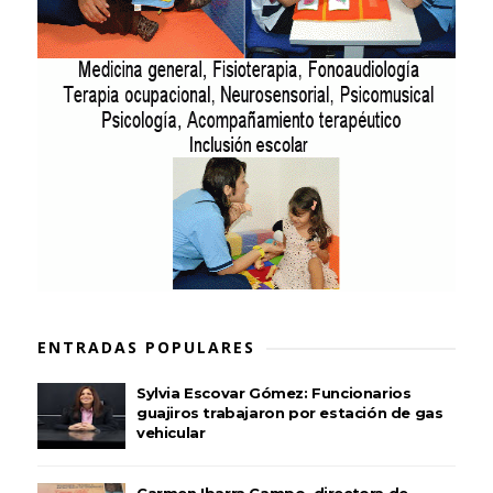
ENTRADAS POPULARES
Sylvia Escovar Gómez: Funcionarios
guajiros trabajaron por estación de gas
vehicular