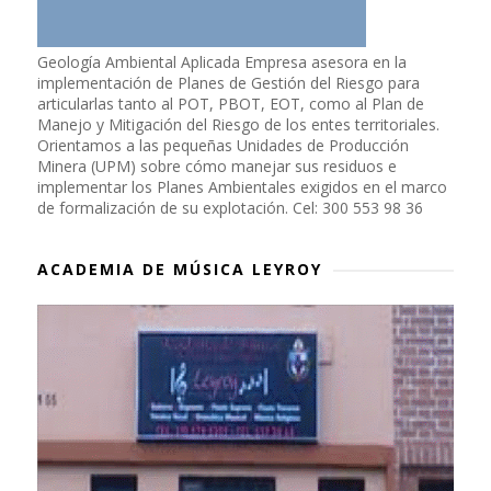
Geología Ambiental Aplicada Empresa asesora en la
implementación de Planes de Gestión del Riesgo para
articularlas tanto al POT, PBOT, EOT, como al Plan de
Manejo y Mitigación del Riesgo de los entes territoriales.
Orientamos a las pequeñas Unidades de Producción
Minera (UPM) sobre cómo manejar sus residuos e
implementar los Planes Ambientales exigidos en el marco
de formalización de su explotación. Cel: 300 553 98 36
ACADEMIA DE MÚSICA LEYROY