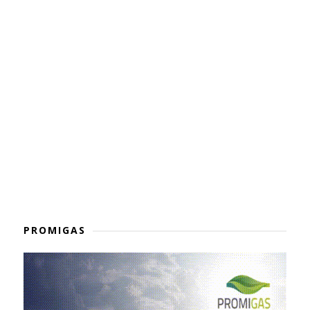
PROMIGAS