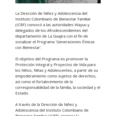
La Dirección de Niñez y Adolescencia del
Instituto Colombiano de Bienestar Familiar
(ICBF) convocó a las autoridades Wayuu y
delegados de los Afrodescendientes del
departamento de La Guajira con el fin de
socializar el Programa 'Generaciones Étnicas
con Bienestar'.
El objetivo del Programa es promover la
Protección Integral y Proyectos de Vida para
los Niños, Niñas y Adolescentes, a partir de su
empoderamiento como sujetos de derechos,
así como el fortalecimiento de la
corresponsabilidad de la familia, la sociedad y el
Estado.
A través de la Dirección de Niñez y
Adolescencia del Instituto Colombiano de
Bienestar Familiar (ICBF) propicia la