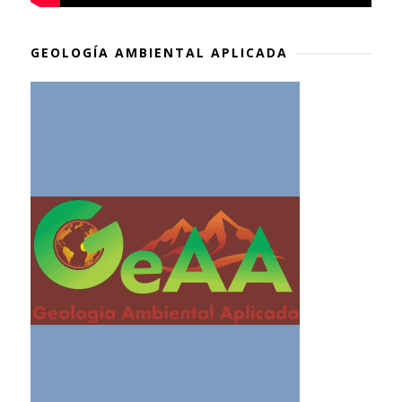
GEOLOGÍA AMBIENTAL APLICADA