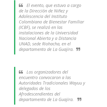
El evento, que estuvo a cargo
de la Dirección de Niñez y
Adolescencia del Instituto
Colombiano de Bienestar Familiar
(ICBF), se realizó en las
instalaciones de la Universidad
Nacional Abierta y a Distancia
UNAD, sede Riohacha, en el
departamento de La Guajira.
Los organizadores del
encuentro convocaron a las
Autoridades Tradicionales Wayuu y
delegados de los
Afrodescendientes del
departamento de La Guajira.