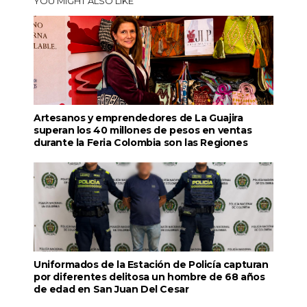
YOU MIGHT ALSO LIKE
Artesanos y emprendedores de La Guajira
superan los 40 millones de pesos en ventas
durante la Feria Colombia son las Regiones
Uniformados de la Estación de Policía capturan
por diferentes delitosa un hombre de 68 años
de edad en San Juan Del Cesar