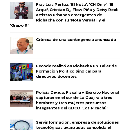
Fray Luis Pertuz, 'El Nota'; 'CH Only', 'El
Arqui', Cristian Dj, Flow Piña y Deivy Real:
artistas urbanos emergentes de
Riohacha con su 'Nota Versátil y el
'Grupo R'
Crónica de una contingencia anunciada
Fecode realizó en Riohacha un Taller de
Formación Político Sindical para
directivos docentes
Policía Degua, Fiscalía y Ejército Nacional
capturan en el sur de La Guajira a tres
hombres y tres mujeres presuntos
integrantes del GDCO 'Los Picachú'
Servinformación, empresa de soluciones
tecnológicas avanzadas consolida el