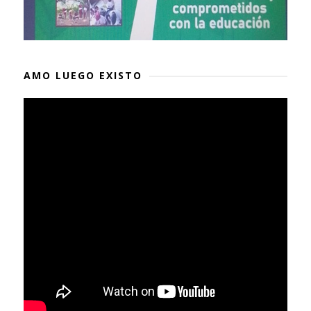
AMO LUEGO EXISTO