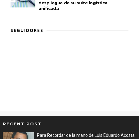
despliegue de su suite logística
unificada
SEGUIDORES
RECENT POST
Para Recordar de la mano de Luis Eduardo Acosta