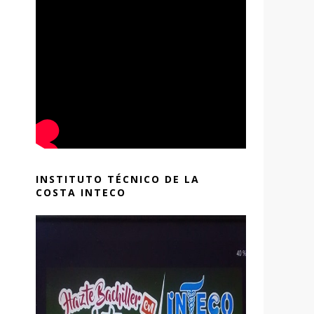
INSTITUTO TÉCNICO DE LA
COSTA INTECO