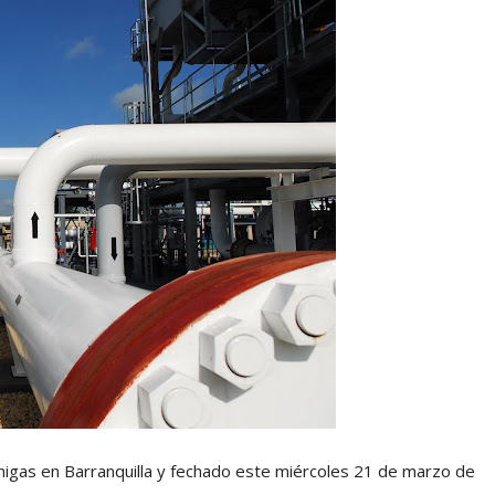
migas en Barranquilla y fechado este miércoles 21 de marzo de