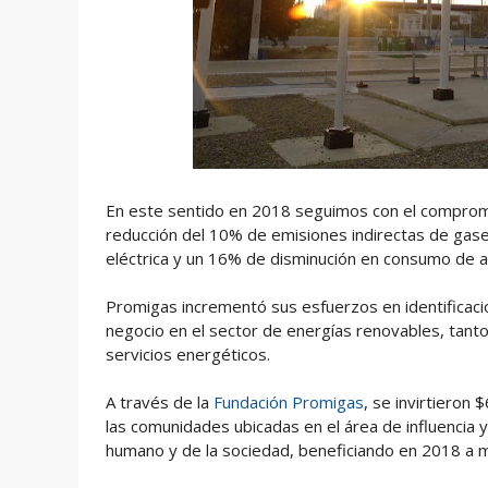
En este sentido en 2018 seguimos con el comprom
reducción del 10% de emisiones indirectas de ga
eléctrica y un 16% de disminución en consumo de a
Promigas incrementó sus esfuerzos en identificació
negocio en el sector de energías renovables, tanto
servicios energéticos.
A través de la
Fundación Promigas
, se invirtieron
las comunidades ubicadas en el área de influencia y
humano y de la sociedad, beneficiando en 2018 a 