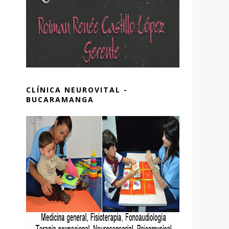
CLÍNICA NEUROVITAL -
BUCARAMANGA