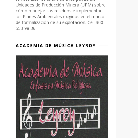
Unidades de Producción Minera (UPM) sobre
cómo manejar sus residuos e implementar
los Planes Ambientales exigidos en el marco
de formalización de su explotación. Cel: 300
553 98 36
ACADEMIA DE MÚSICA LEYROY
a