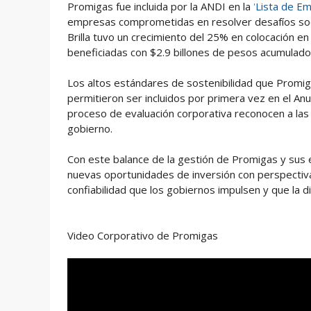
Promigas fue incluida por la ANDI en la
'
Lista de Em
empresas comprometidas en resolver desafíos soc
Brilla tuvo un crecimiento del 25% en colocación en 
beneficiadas con $2.9 billones de pesos acumulad
Los altos estándares de sostenibilidad que Promi
permitieron ser incluidos por primera vez en el A
proceso de evaluación corporativa reconocen a las
gobierno.
Con este balance de la gestión de Promigas y sus 
nuevas oportunidades de inversión con perspectivas
confiabilidad que los gobiernos impulsen y que la 
Video Corporativo de Promigas