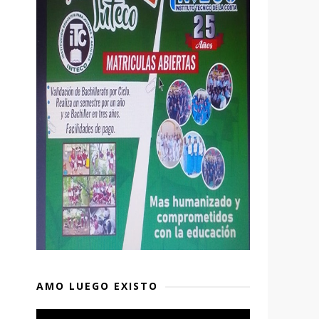
AMO LUEGO EXISTO