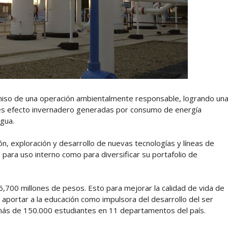
iso de una operación ambientalmente responsable, logrando un
ses efecto invernadero generadas por consumo de energía
gua.
n, exploración y desarrollo de nuevas tecnologías y líneas de
 para uso interno como para diversificar su portafolio de
 $6,700 millones de pesos. Esto para mejorar la calidad de vida de
 aportar a la educación como impulsora del desarrollo del ser
más de 150.000 estudiantes en 11 departamentos del país.