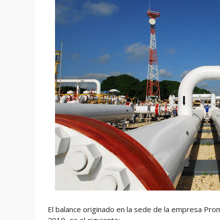
El balance originado en la sede de la empresa Pro