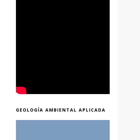
GEOLOGÍA AMBIENTAL APLICADA