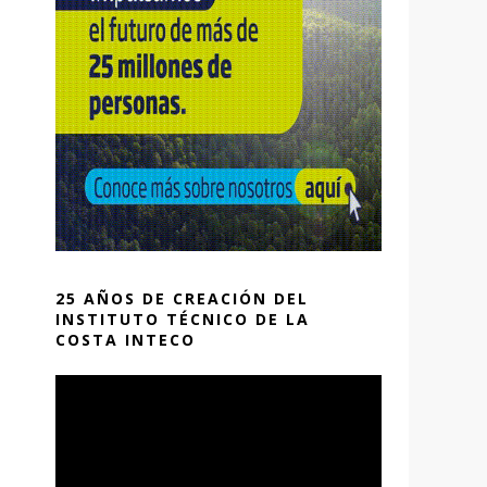
25 AÑOS DE CREACIÓN DEL
INSTITUTO TÉCNICO DE LA
COSTA INTECO