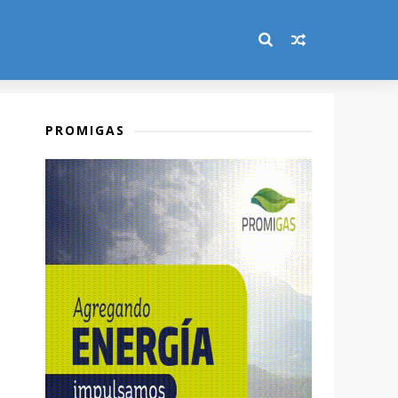
PROMIGAS