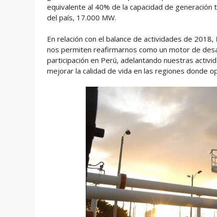
equivalente al 40% de la capacidad de generación 
del país, 17.000 MW.
En relación con el balance de actividades de 2018,
nos permiten reafirmarnos como un motor de desarr
participación en Perú, adelantando nuestras activ
mejorar la calidad de vida en las regiones donde 