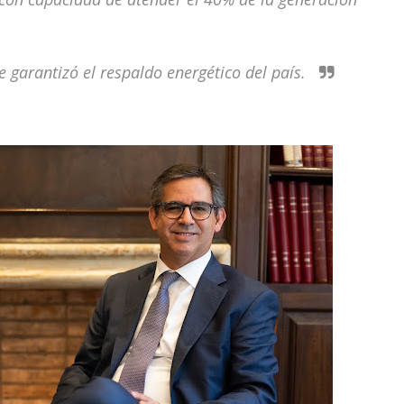
 garantizó el respaldo energético del país.