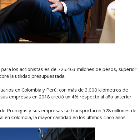
s para los accionistas es de 725.463 millones de pesos, superior
bre la utilidad presupuestada.
suarios en Colombia y Perú, con más de 3.000 kilómetros de
 sus empresas en 2018 creció un 4% respecto al año anterior.
ra de Promigas y sus empresas se transportaron 528 millones de
al en Colombia, la mayor cantidad en los últimos cinco años.