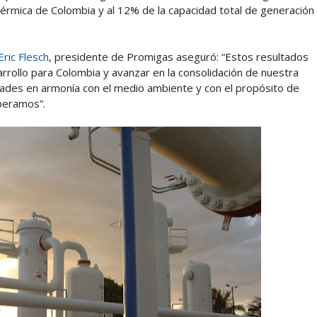
térmica de Colombia y al 12% de la capacidad total de generación
Eric Flesch
, presidente de Promigas aseguró: “Estos resultados
ollo para Colombia y avanzar en la consolidación de nuestra
idades en armonía con el medio ambiente y con el propósito de
operamos”.