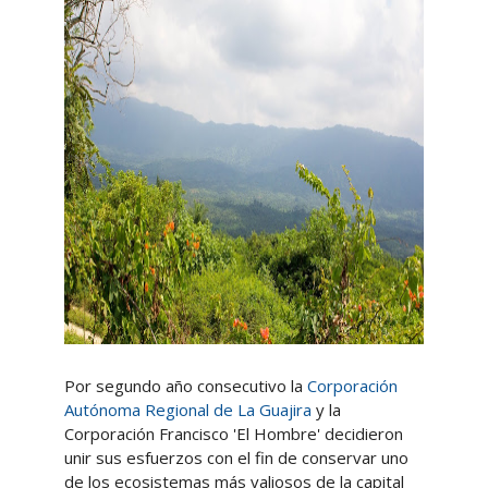
Por segundo año consecutivo la
Corporación
Autónoma Regional de La Guajira
y la
Corporación Francisco 'El Hombre' decidieron
unir sus esfuerzos con el fin de conservar uno
de los ecosistemas más valiosos de la capital