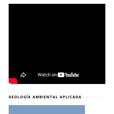
GEOLOGÍA AMBIENTAL APLICADA