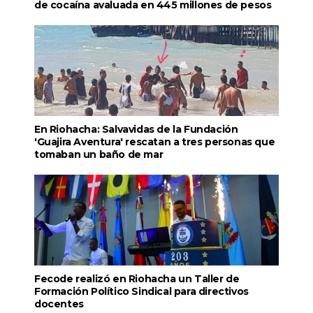
de cocaína avaluada en 445 millones de pesos
En Riohacha: Salvavidas de la Fundación
'Guajira Aventura' rescatan a tres personas que
tomaban un baño de mar
Fecode realizó en Riohacha un Taller de
Formación Político Sindical para directivos
docentes