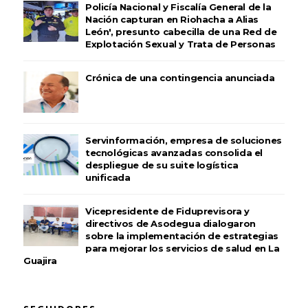
Policía Nacional y Fiscalía General de la
Nación capturan en Riohacha a Alias
León', presunto cabecilla de una Red de
Explotación Sexual y Trata de Personas
Crónica de una contingencia anunciada
Servinformación, empresa de soluciones
tecnológicas avanzadas consolida el
despliegue de su suite logística
unificada
Vicepresidente de Fiduprevisora y
directivos de Asodegua dialogaron
sobre la implementación de estrategias
para mejorar los servicios de salud en La
Guajira