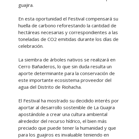
guajira.
En esta oportunidad el Festival compensará su
huella de carbono reforestando la cantidad de
hectáreas necesarias y correspondientes a las
toneladas de CO2 emitidas durante los días de
celebración.
La siembra de árboles nativos se realizará en
Cerro Bañaderos, lo que sin duda resulta un
aporte determinante para la conservación de
este importante ecosistema proveedor del
agua del Distrito de Riohacha.
El Festival ha mostrado su decidido interés por
aportar al desarrollo sostenible de La Guajira
apostándole a crear una cultura ambiental
alrededor del recurso hídrico, el bien más
preciado que puede tener la humanidad y que
para los guajiros es invaluable teniendo en