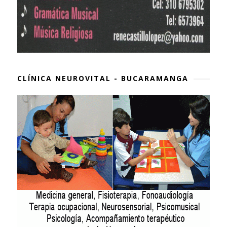
CLÍNICA NEUROVITAL - BUCARAMANGA