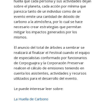
huella que cada persona y sus actividades dejan
sobre el planeta, cada acción por mínima que
parezca tanto de un individuo como de un
evento emite una cantidad de dióxido de
carbono a la atmósfera, por lo cual se hace
necesario crear estrategias que permitan
mitigar los impactos generados por los
mismos.
El anuncio del total de árboles a sembrar se
realizará al finalizar el Festival cuando el equipo
de especialistas conformado por funcionarios
de Corpoguajira y la Corporación Preservar
realicen el cálculo de emisiones teniendo en
cuenta los asistentes, actividades y recursos
utilizados para el desarrollo del evento.
Le puede interesar leer sobre:
La Huella de Carbono