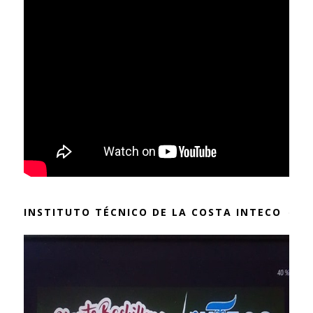
INSTITUTO TÉCNICO DE LA COSTA INTECO