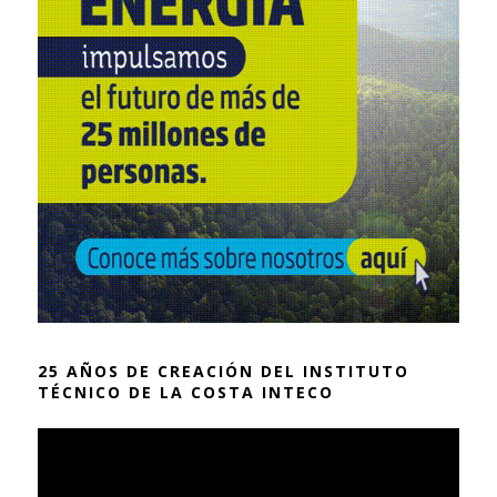
25 AÑOS DE CREACIÓN DEL INSTITUTO
TÉCNICO DE LA COSTA INTECO