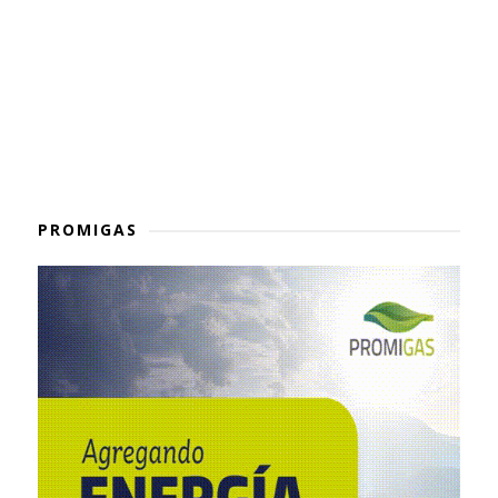
PROMIGAS