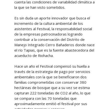
cuenta las condiciones de variabilidad climática a
la que se han visto sometidos.
Es sin duda un aporte innovador que busca el
incremento de la cultura ambiental de los
asistentes al Festival, la responsabilidad social
de la empresas patrocinadoras logrando
contribuir a la conservación del Distrito de
Manejo Integrado Cerro Bañaderos donde nace
el río Tapias, que es la fuente abastecedora del
acueducto de Riohacha.
Hace un año el Festival compensó su huella a
través de la estrategia de pago por servicios
ambientales con la que se beneficiaron dos
familias comprometidas con conservar 380
hectáreas de bosque que a su vez se estima
capturan 222 toneladas de CO2 al año, lo que
se compara con las 70 toneladas que
aproximadamente emitió el festival por sus