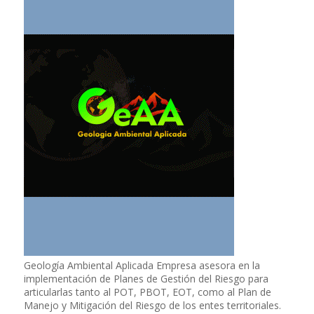
Geología Ambiental Aplicada Empresa asesora en la
implementación de Planes de Gestión del Riesgo para
articularlas tanto al POT, PBOT, EOT, como al Plan de
Manejo y Mitigación del Riesgo de los entes territoriales.