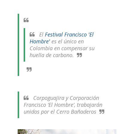
El
Festival Francisco 'El
Hombre'
es el único en
Colombia en compensar su
huella de carbono.
Corpoguajira y Corporación
Francisco ‘El Hombre’, trabajarán
unidos por el Cerro Bañaderos