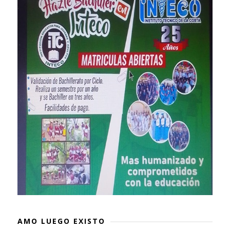
AMO LUEGO EXISTO