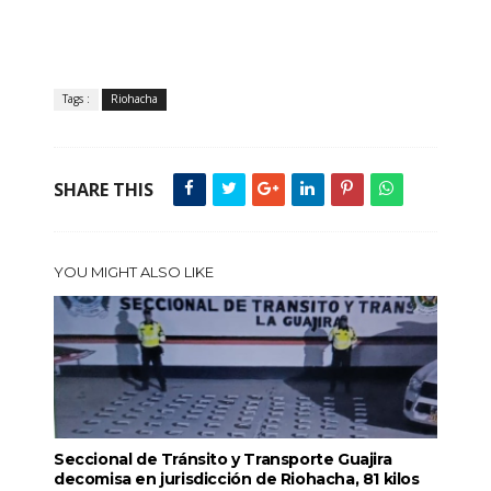
Tags :
Riohacha
SHARE THIS
YOU MIGHT ALSO LIKE
Seccional de Tránsito y Transporte Guajira
decomisa en jurisdicción de Riohacha, 81 kilos