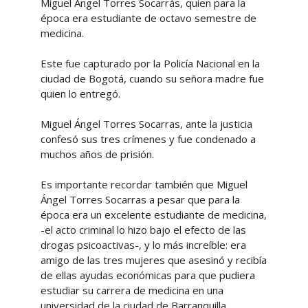
Miguel Ángel Torres Socarrás, quien para la
época era estudiante de octavo semestre de
medicina.
Este fue capturado por la Policía Nacional en la
ciudad de Bogotá, cuando su señora madre fue
quien lo entregó.
Miguel Ángel Torres Socarras, ante la justicia
confesó sus tres crímenes y fue condenado a
muchos años de prisión.
Es importante recordar también que Miguel
Ángel Torres Socarras a pesar que para la
época era un excelente estudiante de medicina,
-el acto criminal lo hizo bajo el efecto de las
drogas psicoactivas-, y lo más increíble: era
amigo de las tres mujeres que asesinó y recibía
de ellas ayudas económicas para que pudiera
estudiar su carrera de medicina en una
universidad de la ciudad de Barranquilla.