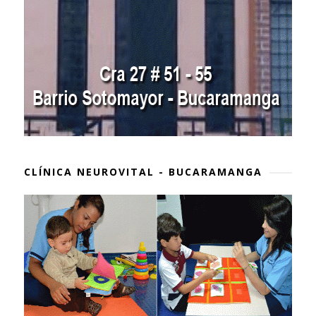
CLÍNICA NEUROVITAL - BUCARAMANGA