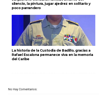
silencio, la pintura, jugar ajedrez en solitario y
poco parrandero
La historia de la Custodia de Badillo, gracias a
Rafael Escalona permanece viva en la memoria
del Caribe
No Hay Comentarios: