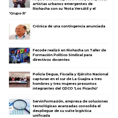
artistas urbanos emergentes de
Riohacha con su 'Nota Versátil y el
'Grupo R'
Crónica de una contingencia anunciada
Fecode realizó en Riohacha un Taller de
Formación Político Sindical para
directivos docentes
Policía Degua, Fiscalía y Ejército Nacional
capturan en el sur de La Guajira a tres
hombres y tres mujeres presuntos
integrantes del GDCO 'Los Picachú'
Servinformación, empresa de soluciones
tecnológicas avanzadas consolida el
despliegue de su suite logística
unificada