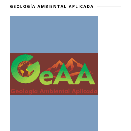
GEOLOGÍA AMBIENTAL APLICADA