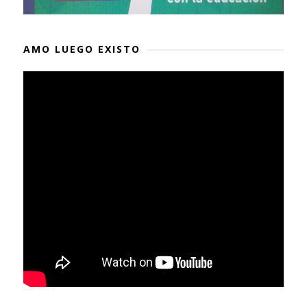
AMO LUEGO EXISTO