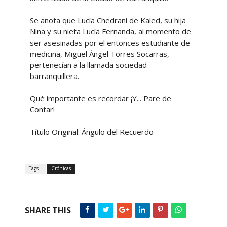
Se anota que Lucía Chedrani de Kaled, su hija
Nina y su nieta Lucía Fernanda, al momento de
ser asesinadas por el entonces estudiante de
medicina, Miguel Ángel Torres Socarras,
pertenecían a la llamada sociedad
barranquillera.
Qué importante es recordar ¡Y... Pare de
Contar!
Título Original: Ángulo del Recuerdo
Tags :
Crónicas
SHARE THIS