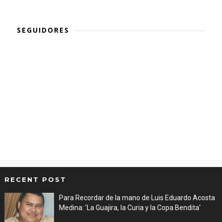
SEGUIDORES
RECENT POST
Para Recordar de la mano de Luis Eduardo Acosta
Medina: 'La Guajira, la Curia y la Copa Bendita'
Aug 06, 2026