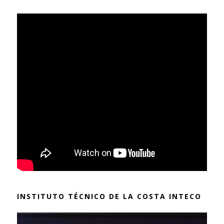
INSTITUTO TÉCNICO DE LA COSTA INTECO