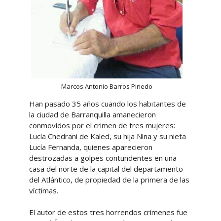
Marcos Antonio Barros Pinedo
Han pasado 35 años cuando los habitantes de
la ciudad de Barranquilla amanecieron
conmovidos por el crimen de tres mujeres:
Lucía Chedrani de Kaled, su hija Nina y su nieta
Lucía Fernanda, quienes aparecieron
destrozadas a golpes contundentes en una
casa del norte de la capital del departamento
del Atlántico, de propiedad de la primera de las
víctimas.
El autor de estos tres horrendos crímenes fue