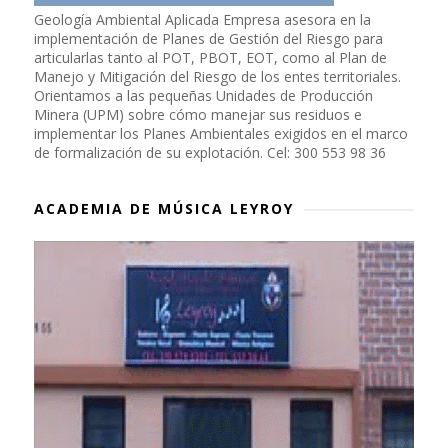
Geología Ambiental Aplicada Empresa asesora en la
implementación de Planes de Gestión del Riesgo para
articularlas tanto al POT, PBOT, EOT, como al Plan de
Manejo y Mitigación del Riesgo de los entes territoriales.
Orientamos a las pequeñas Unidades de Producción
Minera (UPM) sobre cómo manejar sus residuos e
implementar los Planes Ambientales exigidos en el marco
de formalización de su explotación. Cel: 300 553 98 36
ACADEMIA DE MÚSICA LEYROY