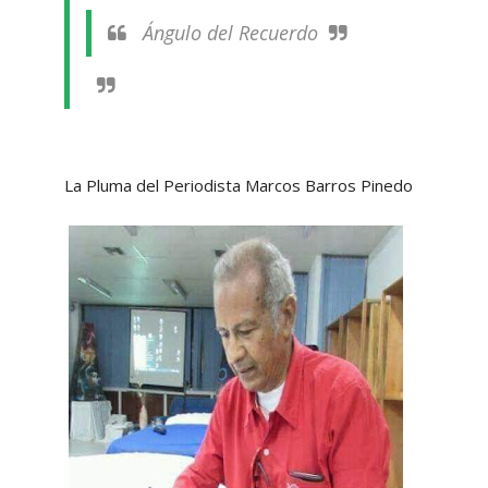
Ángulo del Recuerdo
La Pluma del Periodista Marcos Barros Pinedo