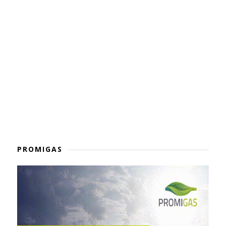
PROMIGAS