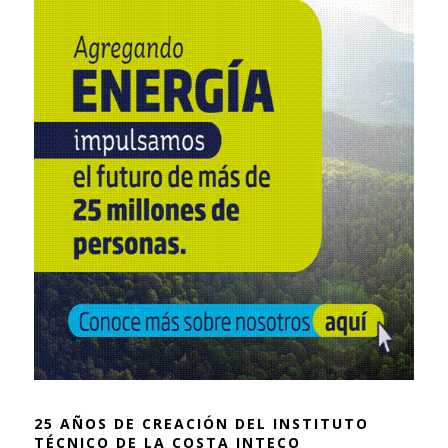
25 AÑOS DE CREACIÓN DEL INSTITUTO
TÉCNICO DE LA COSTA INTECO