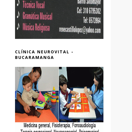
CLÍNICA NEUROVITAL -
BUCARAMANGA