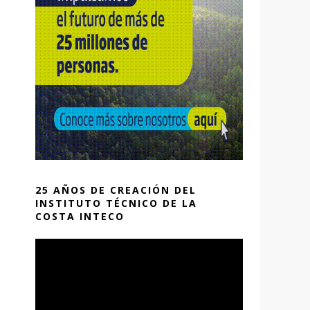
25 AÑOS DE CREACIÓN DEL
INSTITUTO TÉCNICO DE LA
COSTA INTECO