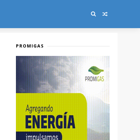
PROMIGAS