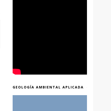
GEOLOGÍA AMBIENTAL APLICADA