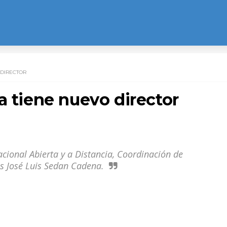
 DIRECTOR
a tiene nuevo director
acional Abierta y a Distancia, Coordinación de
es José Luis Sedan Cadena.