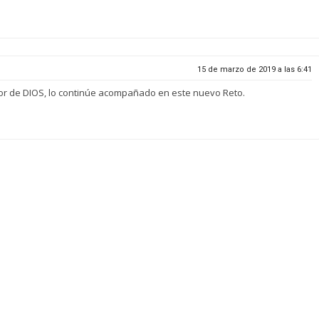
15 de marzo de 2019 a las 6:41
Amor de DIOS, lo continúe acompañado en este nuevo Reto.