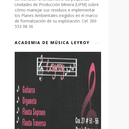
Unidades de Producción Minera (UPM) sobre
cómo manejar sus residuos e implementar
los Planes Ambientales exigidos en el marco
de formalización de su explotación. Cel: 300
553 98 36
ACADEMIA DE MÚSICA LEYROY