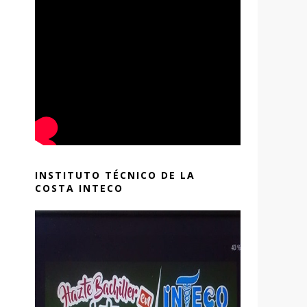
INSTITUTO TÉCNICO DE LA
COSTA INTECO