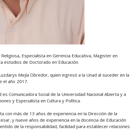
n Religiosa, Especialista en Gerencia Educativa, Magister en
ta estudios de Doctorado en Educación.
uzdarys Mejía Obredor, quien ingresó a la Unad al suceder en la
e el año
2017.
d es Comunicadora Social de la Universidad Nacional Abierta y a
nes y Especialista en Cultura y Política.
nta con más de 13 años de experiencia en la Dirección de la
esar, y nueve años de experiencia en la docencia de Educación
ntido de la responsabilidad, facilidad para establecer relaciones