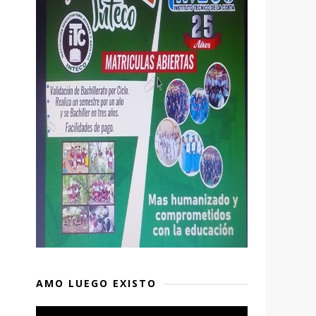
AMO LUEGO EXISTO