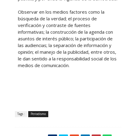
Observar en los medios factores como la
búsqueda de la verdad; el proceso de
verificación y contraste de fuentes
informativas; la construcción de la agenda con
asuntos de interés público; la participación de
las audiencias; la separación de información y
opinión; el manejo de la publicidad, entre otros,
le dan sentido a la responsabilidad social de los
medios de comunicación.
Tags :
Periodismo