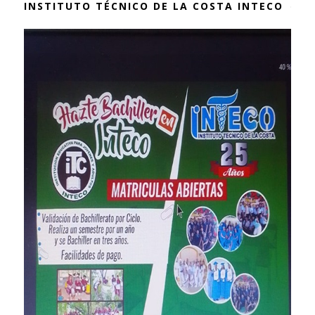
INSTITUTO TÉCNICO DE LA COSTA INTECO