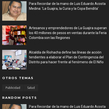
Para Recordar de la mano de Luis Eduardo Acosta
Medina: 'La Guajira, la Curia y la Copa Bendita'
Aug 06, 2026
Artesanos y emprendedores de La Guajira superan
los 40 millones de pesos en ventas durante la Feria
Colombia son las Regiones
Aug 06, 2026
Alcaldía de Riohacha define las líneas de acción
tendientes a elaborar el Plan de Contingencia del
Distrito para hacer frente al fenómeno de El Niño
Aug 06, 2026
OTROS TEMAS
Publicidad
Salud
RANDOM POSTS
Para Recordar de la mano de Luis Eduardo Acosta