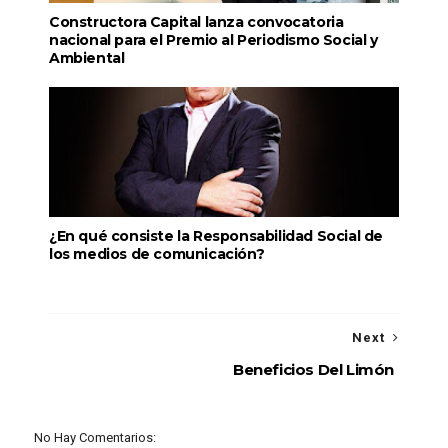
Constructora Capital lanza convocatoria
nacional para el Premio al Periodismo Social y
Ambiental
¿En qué consiste la Responsabilidad Social de
los medios de comunicación?
Next
Beneficios Del Limón
No Hay Comentarios: