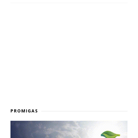
PROMIGAS