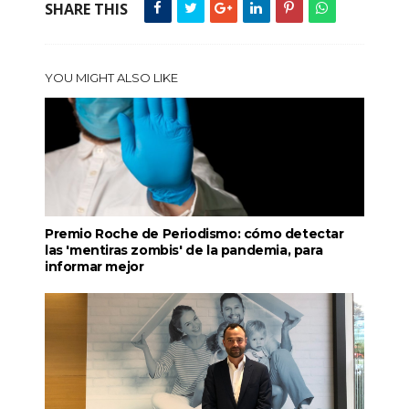
SHARE THIS
YOU MIGHT ALSO LIKE
Premio Roche de Periodismo: cómo detectar
las 'mentiras zombis' de la pandemia, para
informar mejor