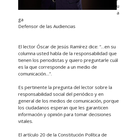
u
a
ga
Defensor de las Audiencias
El lector Óscar de Jesús Ramírez dice: “…en su
columna usted habla de la responsabilidad que
tienen los periodistas y quiero preguntarle cuál
es la que corresponde a un medio de
comunicación…”.
Es pertinente la pregunta del lector sobre la
responsabilidad social del periódico y en
general de los medios de comunicación, porque
los ciudadanos esperan que les garanticen
información y opinión para tomar decisiones
vitales.
El artículo 20 de la Constitución Política de