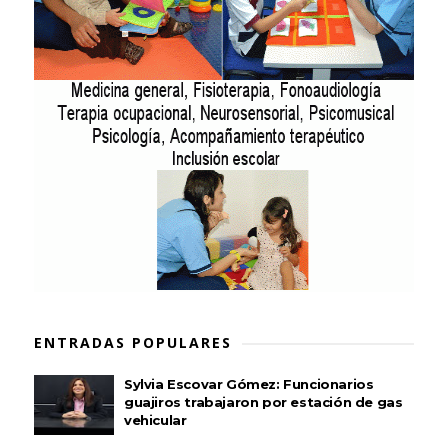
ENTRADAS POPULARES
Sylvia Escovar Gómez: Funcionarios
guajiros trabajaron por estación de gas
vehicular