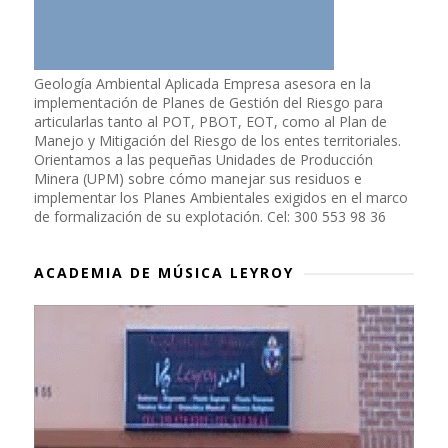
Geología Ambiental Aplicada Empresa asesora en la
implementación de Planes de Gestión del Riesgo para
articularlas tanto al POT, PBOT, EOT, como al Plan de
Manejo y Mitigación del Riesgo de los entes territoriales.
Orientamos a las pequeñas Unidades de Producción
Minera (UPM) sobre cómo manejar sus residuos e
implementar los Planes Ambientales exigidos en el marco
de formalización de su explotación. Cel: 300 553 98 36
ACADEMIA DE MÚSICA LEYROY