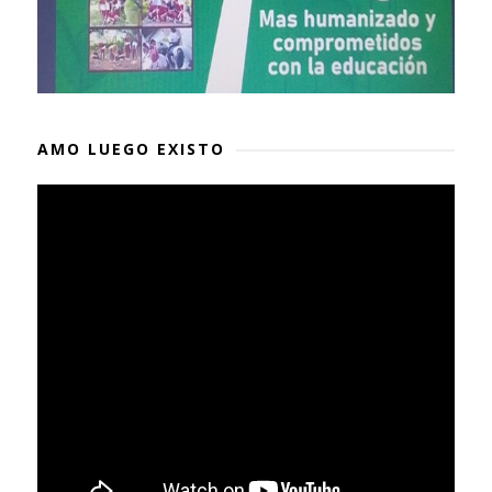
AMO LUEGO EXISTO