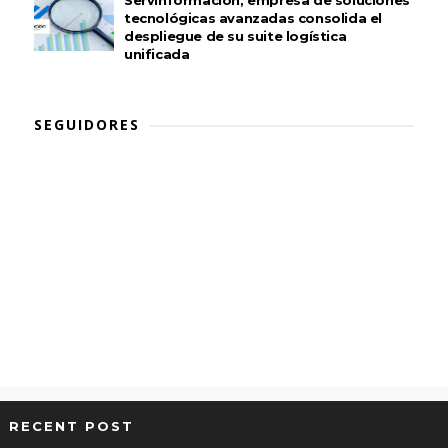
Servinformación, empresa de soluciones
tecnológicas avanzadas consolida el
despliegue de su suite logística
unificada
SEGUIDORES
RECENT POST