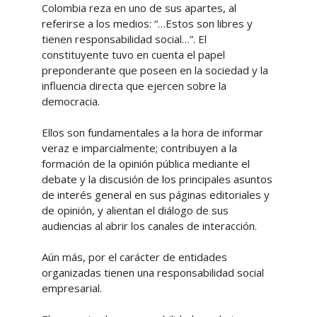
Colombia reza en uno de sus apartes, al
referirse a los medios: “…Estos son libres y
tienen responsabilidad social…”. El
constituyente tuvo en cuenta el papel
preponderante que poseen en la sociedad y la
influencia directa que ejercen sobre la
democracia.
Ellos son fundamentales a la hora de informar
veraz e imparcialmente; contribuyen a la
formación de la opinión pública mediante el
debate y la discusión de los principales asuntos
de interés general en sus páginas editoriales y
de opinión, y alientan el diálogo de sus
audiencias al abrir los canales de interacción.
Aún más, por el carácter de entidades
organizadas tienen una responsabilidad social
empresarial.