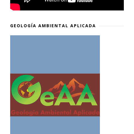
GEOLOGÍA AMBIENTAL APLICADA