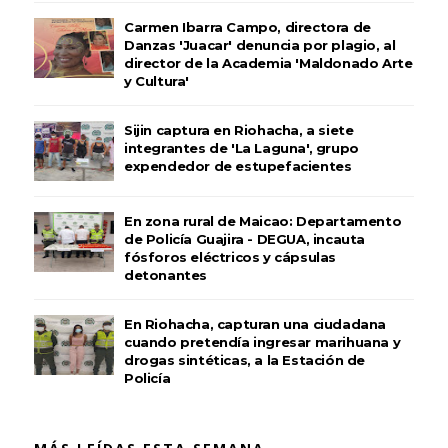
Carmen Ibarra Campo, directora de
Danzas 'Juacar' denuncia por plagio, al
director de la Academia 'Maldonado Arte
y Cultura'
Sijin captura en Riohacha, a siete
integrantes de 'La Laguna', grupo
expendedor de estupefacientes
En zona rural de Maicao: Departamento
de Policía Guajira - DEGUA, incauta
fósforos eléctricos y cápsulas
detonantes
En Riohacha, capturan una ciudadana
cuando pretendía ingresar marihuana y
drogas sintéticas, a la Estación de
Policía