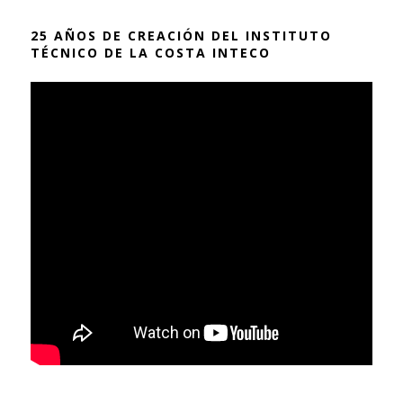
25 AÑOS DE CREACIÓN DEL INSTITUTO
TÉCNICO DE LA COSTA INTECO