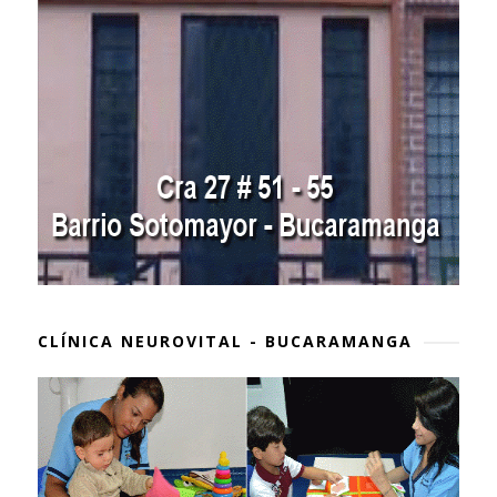
CLÍNICA NEUROVITAL - BUCARAMANGA