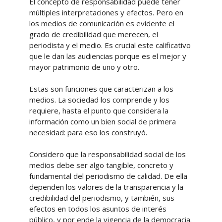
El concepto de responsabilidad puede tener
múltiples interpretaciones y efectos. Pero en
los medios de comunicación es evidente el
grado de credibilidad que merecen, el
periodista y el medio. Es crucial este calificativo
que le dan las audiencias porque es el mejor y
mayor patrimonio de uno y otro.
Estas son funciones que caracterizan a los
medios. La sociedad los comprende y los
requiere, hasta el punto que considera la
información como un bien social de primera
necesidad: para eso los construyó.
Considero que la responsabilidad social de los
medios debe ser algo tangible, concreto y
fundamental del periodismo de calidad. De ella
dependen los valores de la transparencia y la
credibilidad del periodismo, y también, sus
efectos en todos los asuntos de interés
público, y por ende la vigencia de la democracia.