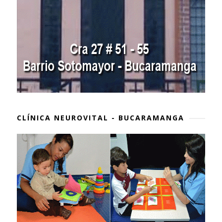
CLÍNICA NEUROVITAL - BUCARAMANGA