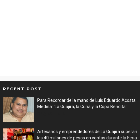
RECENT POST
Para Recordar de la mano de Luis Eduardo Acosta
Medina: 'La Guajira, la Curia y la Copa Bendita'
Aug 06, 2026
Artesanos y emprendedores de La Guajira superan
los 40 millones de pesos en ventas durante la Feria