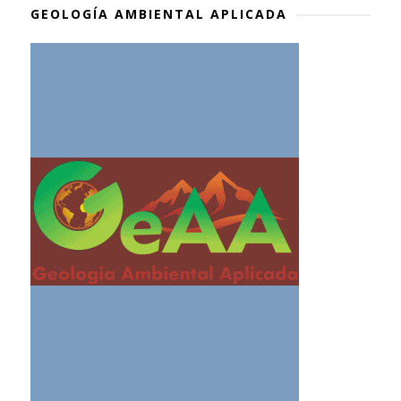
GEOLOGÍA AMBIENTAL APLICADA