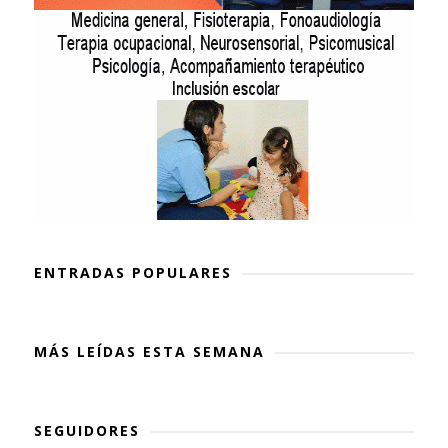
ENTRADAS POPULARES
MÁS LEÍDAS ESTA SEMANA
SEGUIDORES