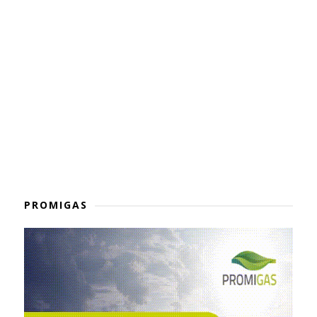
PROMIGAS