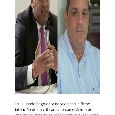
PD. Cuando hago esta nota es con la firme
intención de no criticar, sino con el ánimo de