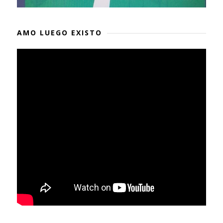
AMO LUEGO EXISTO