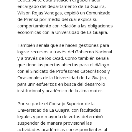
encargado del departamento de La Guajira,
Wilson Rojas Vanegas, expidió un Comunicado
de Prensa por medio del cual explica su
comportamiento con relación a las obligaciones
económicas con la Universidad de La Guajira.
También señala que se hacen gestiones para
lograr recursos a través del Gobierno Nacional
y a través de los Ocad. Como también señala
que tiene las puertas abiertas para el diálogo
con el Sindicato de Profesores Catedráticos y
Ocasionales de la Universidad de La Guajira,
para unir esfuerzos en busca del desarrollo
institucional y académico de la alma mater.
Por su parte el Consejo Superior de la
Universidad de La Guajira, con facultades
legales y por mayoría de votos determinó
suspender de manera provisional las
actividades académicas correspondientes al