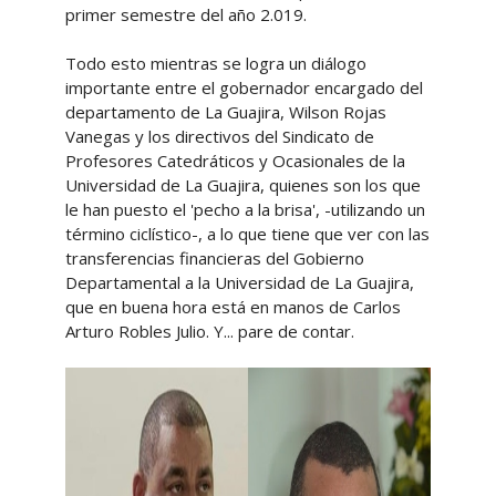
primer semestre del año 2.019.
Todo esto mientras se logra un diálogo
importante entre el gobernador encargado del
departamento de La Guajira, Wilson Rojas
Vanegas y los directivos del Sindicato de
Profesores Catedráticos y Ocasionales de la
Universidad de La Guajira, quienes son los que
le han puesto el 'pecho a la brisa', -utilizando un
término ciclístico-, a lo que tiene que ver con las
transferencias financieras del Gobierno
Departamental a la Universidad de La Guajira,
que en buena hora está en manos de Carlos
Arturo Robles Julio. Y... pare de contar.