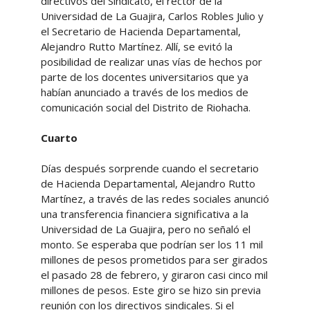
directivos del Sindicato, el rector de la
Universidad de La Guajira, Carlos Robles Julio y
el Secretario de Hacienda Departamental,
Alejandro Rutto Martínez. Allí, se evitó la
posibilidad de realizar unas vías de hechos por
parte de los docentes universitarios que ya
habían anunciado a través de los medios de
comunicación social del Distrito de Riohacha.
Cuarto
Días después sorprende cuando el secretario
de Hacienda Departamental, Alejandro Rutto
Martínez, a través de las redes sociales anunció
una transferencia financiera significativa a la
Universidad de La Guajira, pero no señaló el
monto. Se esperaba que podrían ser los 11 mil
millones de pesos prometidos para ser girados
el pasado 28 de febrero, y giraron casi cinco mil
millones de pesos. Este giro se hizo sin previa
reunión con los directivos sindicales. Si el