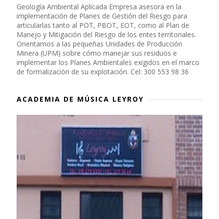
Geología Ambiental Aplicada Empresa asesora en la
implementación de Planes de Gestión del Riesgo para
articularlas tanto al POT, PBOT, EOT, como al Plan de
Manejo y Mitigación del Riesgo de los entes territoriales.
Orientamos a las pequeñas Unidades de Producción
Minera (UPM) sobre cómo manejar sus residuos e
implementar los Planes Ambientales exigidos en el marco
de formalización de su explotación. Cel: 300 553 98 36
ACADEMIA DE MÚSICA LEYROY