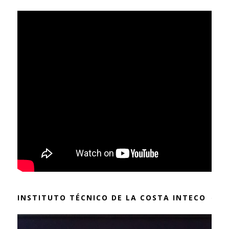
INSTITUTO TÉCNICO DE LA COSTA INTECO