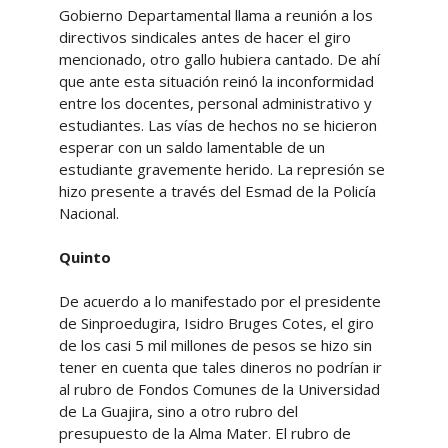
Gobierno Departamental llama a reunión a los
directivos sindicales antes de hacer el giro
mencionado, otro gallo hubiera cantado. De ahí
que ante esta situación reinó la inconformidad
entre los docentes, personal administrativo y
estudiantes. Las vías de hechos no se hicieron
esperar con un saldo lamentable de un
estudiante gravemente herido. La represión se
hizo presente a través del Esmad de la Policía
Nacional.
Quinto
De acuerdo a lo manifestado por el presidente
de Sinproedugira, Isidro Bruges Cotes, el giro
de los casi 5 mil millones de pesos se hizo sin
tener en cuenta que tales dineros no podrían ir
al rubro de Fondos Comunes de la Universidad
de La Guajira, sino a otro rubro del
presupuesto de la Alma Mater. El rubro de