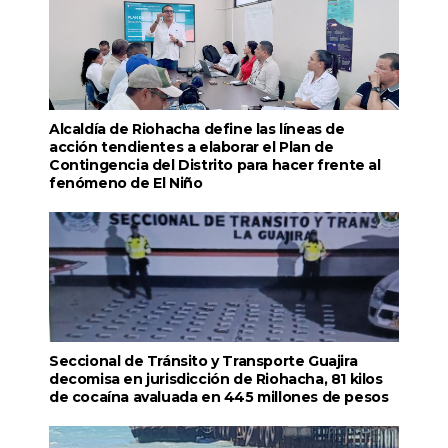
Alcaldía de Riohacha define las líneas de
acción tendientes a elaborar el Plan de
Contingencia del Distrito para hacer frente al
fenómeno de El Niño
Seccional de Tránsito y Transporte Guajira
decomisa en jurisdicción de Riohacha, 81 kilos
de cocaína avaluada en 445 millones de pesos