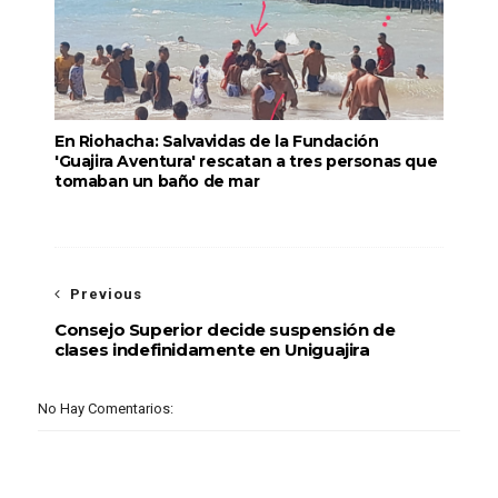
En Riohacha: Salvavidas de la Fundación
'Guajira Aventura' rescatan a tres personas que
tomaban un baño de mar
Previous
Consejo Superior decide suspensión de
clases indefinidamente en Uniguajira
No Hay Comentarios: