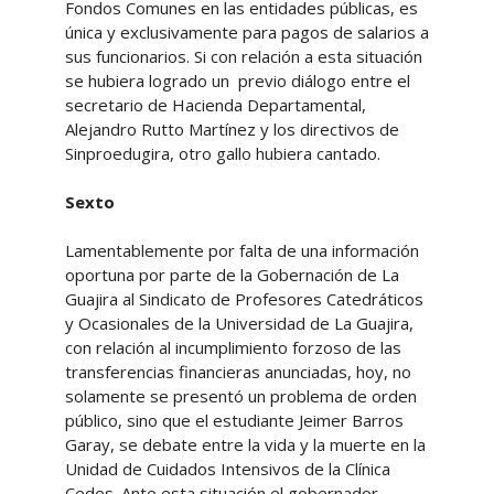
Fondos Comunes en las entidades públicas, es
única y exclusivamente para pagos de salarios a
sus funcionarios. Si con relación a esta situación
se hubiera logrado un previo diálogo entre el
secretario de Hacienda Departamental,
Alejandro Rutto Martínez y los directivos de
Sinproedugira, otro gallo hubiera cantado.
Sexto
Lamentablemente por falta de una información
oportuna por parte de la Gobernación de La
Guajira al Sindicato de Profesores Catedráticos
y Ocasionales de la Universidad de La Guajira,
con relación al incumplimiento forzoso de las
transferencias financieras anunciadas, hoy, no
solamente se presentó un problema de orden
público, sino que el estudiante Jeimer Barros
Garay, se debate entre la vida y la muerte en la
Unidad de Cuidados Intensivos de la Clínica
Cedes. Ante esta situación el gobernador