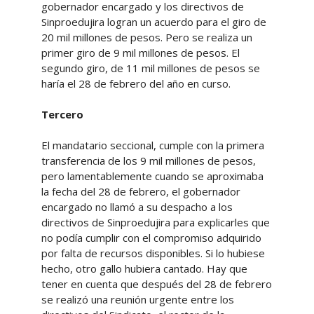
gobernador encargado y los directivos de
Sinproedujira logran un acuerdo para el giro de
20 mil millones de pesos. Pero se realiza un
primer giro de 9 mil millones de pesos. El
segundo giro, de 11 mil millones de pesos se
haría el 28 de febrero del año en curso.
Tercero
El mandatario seccional, cumple con la primera
transferencia de los 9 mil millones de pesos,
pero lamentablemente cuando se aproximaba
la fecha del 28 de febrero, el gobernador
encargado no llamó a su despacho a los
directivos de Sinproedujira para explicarles que
no podía cumplir con el compromiso adquirido
por falta de recursos disponibles. Si lo hubiese
hecho, otro gallo hubiera cantado. Hay que
tener en cuenta que después del 28 de febrero
se realizó una reunión urgente entre los