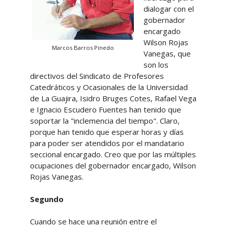
dialogar con el
gobernador
encargado
Wilson Rojas
Marcos Barros Pinedo
Vanegas, que
son los
directivos del Sindicato de Profesores
Catedráticos y Ocasionales de la Universidad
de La Guajira, Isidro Bruges Cotes, Rafael Vega
e Ignacio Escudero Fuentes han tenido que
soportar la "inclemencia del tiempo". Claro,
porque han tenido que esperar horas y días
para poder ser atendidos por el mandatario
seccional encargado. Creo que por las múltiples
ocupaciones del gobernador encargado, Wilson
Rojas Vanegas.
Segundo
Cuando se hace una reunión entre el