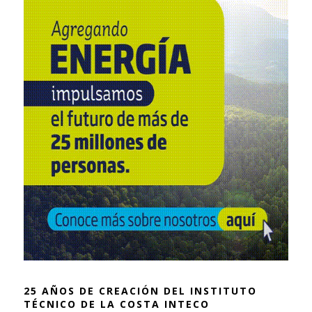
25 AÑOS DE CREACIÓN DEL INSTITUTO
TÉCNICO DE LA COSTA INTECO