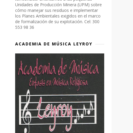
Unidades de Producción Minera (UPM) sobre
cómo manejar sus residuos e implementar
los Planes Ambientales exigidos en el marco
de formalización de su explotación. Cel: 300
553 98 36
ACADEMIA DE MÚSICA LEYROY