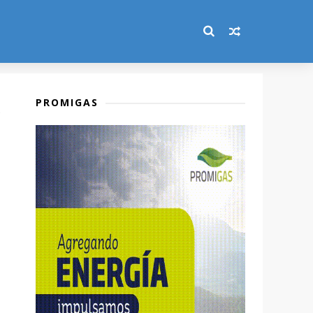
PROMIGAS