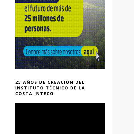
25 AÑOS DE CREACIÓN DEL
INSTITUTO TÉCNICO DE LA
COSTA INTECO