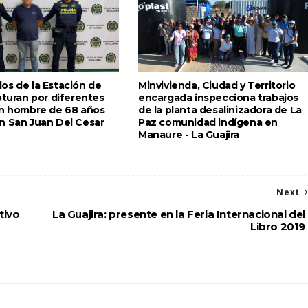
os de la Estación de
Minvivienda, Ciudad y Territorio
pturan por diferentes
encargada inspecciona trabajos
un hombre de 68 años
de la planta desalinizadora de La
n San Juan Del Cesar
Paz comunidad indígena en
Manaure - La Guajira
Next
tivo
La Guajira: presente en la Feria Internacional del
Libro 2019