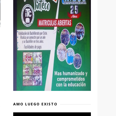
AMO LUEGO EXISTO