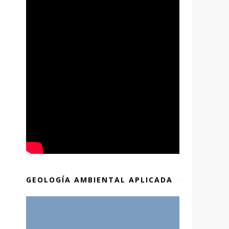
GEOLOGÍA AMBIENTAL APLICADA