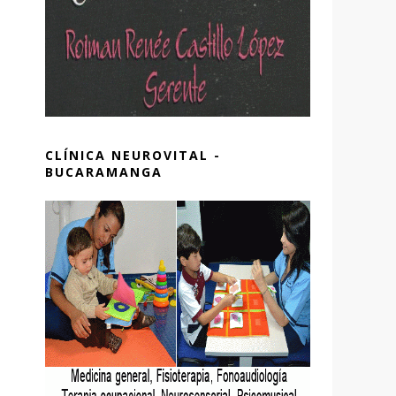
CLÍNICA NEUROVITAL -
BUCARAMANGA