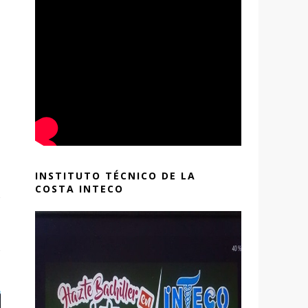
INSTITUTO TÉCNICO DE LA
COSTA INTECO