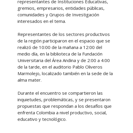
representantes de Instituciones Educativas,
gremios, empresarios, entidades públicas,
comunidades y Grupos de Investigación
interesados en el tema.
Representantes de los sectores productivos
de la región participaron en el espacio que se
realizó de 10:00 de la mañana a 12:00 del
medio día, en la biblioteca de la Fundación
Universitaria del Área Andina y de 2:00 a 4:00
de la tarde, en el auditorio Pablo Oliveros
Marmolejo, localizado también en la sede de la
alma mater.
Durante el encuentro se compartieron las
inquietudes, problemáticas, y se presentaron
propuestas que respondan a los desafíos que
enfrenta Colombia a nivel productivo, social,
educativo y tecnológico.