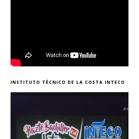
INSTITUTO TÉCNICO DE LA COSTA INTECO