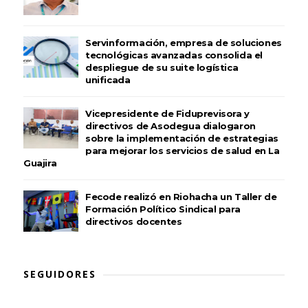
Servinformación, empresa de soluciones
tecnológicas avanzadas consolida el
despliegue de su suite logística
unificada
Vicepresidente de Fiduprevisora y
directivos de Asodegua dialogaron
sobre la implementación de estrategias
para mejorar los servicios de salud en La
Guajira
Fecode realizó en Riohacha un Taller de
Formación Político Sindical para
directivos docentes
SEGUIDORES