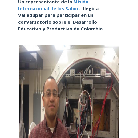
Un representante de la
Misión
Internacional de los Sabios
llegó a
Valledupar para participar en un
conversatorio sobre el Desarrollo
Educativo y Productivo de Colombia.