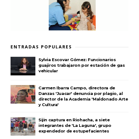
ENTRADAS POPULARES
Sylvia Escovar Gómez: Funcionarios
guajiros trabajaron por estación de gas
vehicular
Carmen Ibarra Campo, directora de
Danzas 'Juacar' denuncia por plagio, al
director de la Academia 'Maldonado Arte
y Cultura'
Sijin captura en Riohacha, a siete
integrantes de 'La Laguna', grupo
expendedor de estupefacientes