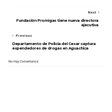
Next
Fundación Promigas tiene nueva directora
ejecutiva
Previous
Departamento de Policía del Cesar captura
expendedores de drogas en Aguachica
No Hay Comentarios: