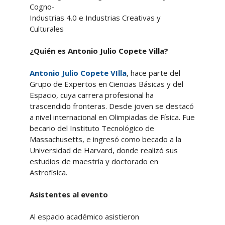
Cogno-
Industrias 4.0 e Industrias Creativas y
Culturales
¿Quién es Antonio Julio Copete Villa?
Antonio Julio Copete VIlla
, hace parte del
Grupo de Expertos en Ciencias Básicas y del
Espacio, cuya carrera profesional ha
trascendido fronteras. Desde joven se destacó
a nivel internacional en Olimpiadas de Física. Fue
becario del Instituto Tecnológico de
Massachusetts, e ingresó como becado a la
Universidad de Harvard, donde realizó sus
estudios de maestría y doctorado en
Astrofísica.
Asistentes al evento
Al espacio académico asistieron