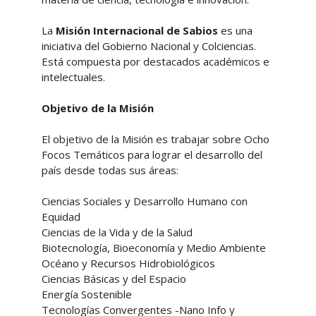
La
Misión Internacional de Sabios
es una
iniciativa del Gobierno Nacional y Colciencias.
Está compuesta por destacados académicos e
intelectuales.
Objetivo de la Misión
El objetivo de la Misión es trabajar sobre Ocho
Focos Temáticos para lograr el desarrollo del
país desde todas sus áreas:
Ciencias Sociales y Desarrollo Humano con
Equidad
Ciencias de la Vida y de la Salud
Biotecnología, Bioeconomía y Medio Ambiente
Océano y Recursos Hidrobiológicos
Ciencias Básicas y del Espacio
Energía Sostenible
Tecnologías Convergentes -Nano Info y