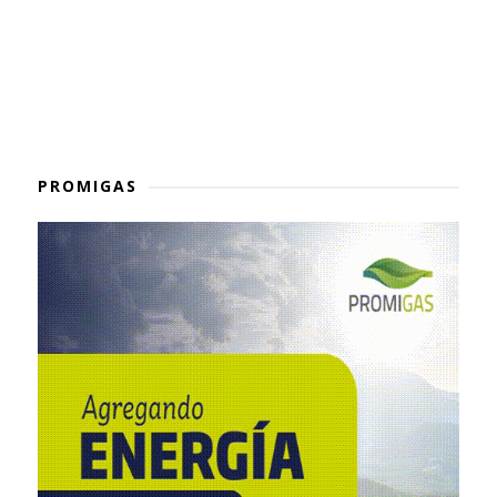
PROMIGAS