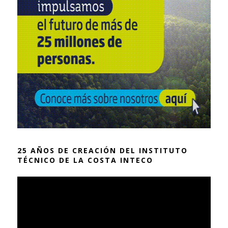
25 AÑOS DE CREACIÓN DEL INSTITUTO
TÉCNICO DE LA COSTA INTECO