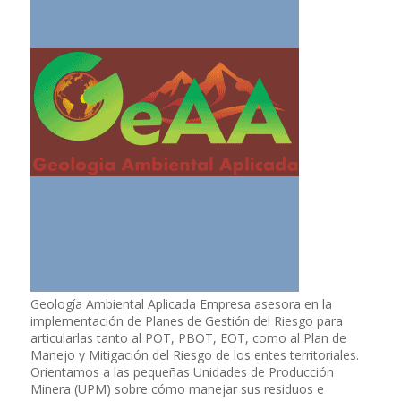
Geología Ambiental Aplicada Empresa asesora en la
implementación de Planes de Gestión del Riesgo para
articularlas tanto al POT, PBOT, EOT, como al Plan de
Manejo y Mitigación del Riesgo de los entes territoriales.
Orientamos a las pequeñas Unidades de Producción
Minera (UPM) sobre cómo manejar sus residuos e