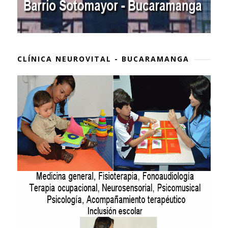
CLÍNICA NEUROVITAL - BUCARAMANGA