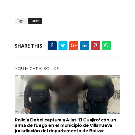
Tags :
Caribe
SHARE THIS
YOU MIGHT ALSO LIKE
Policía Debol captura a Alias 'El Guajiro' con un
arma de fuego en el municipio de Villanueva
jurisdicción del departamento de Bolívar