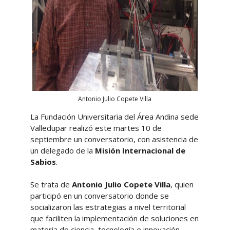
Antonio Julio Copete Villa
La Fundación Universitaria del Área Andina sede
Valledupar realizó este martes 10 de
septiembre un conversatorio, con asistencia de
un delegado de la
Misión Internacional de
Sabios
.
Se trata de
Antonio Julio Copete Villa
, quien
participó en un conversatorio donde se
socializaron las estrategias a nivel territorial
que faciliten la implementación de soluciones en
materia de ciencia, tecnología e innovación.