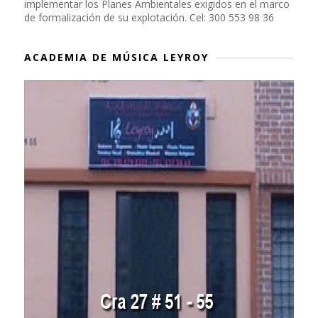
implementar los Planes Ambientales exigidos en el marco
de formalización de su explotación. Cel: 300 553 98 36
ACADEMIA DE MÚSICA LEYROY