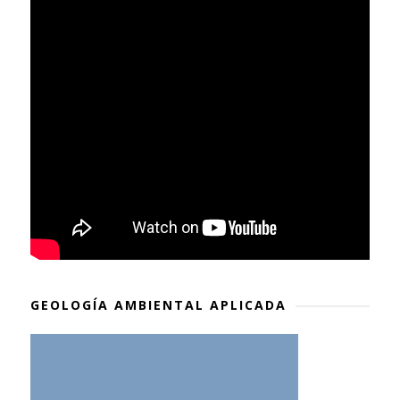
GEOLOGÍA AMBIENTAL APLICADA