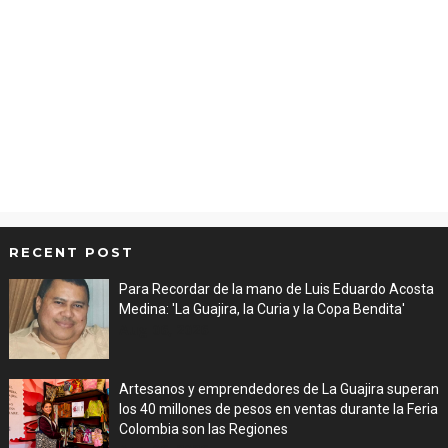
RECENT POST
Para Recordar de la mano de Luis Eduardo Acosta
Medina: 'La Guajira, la Curia y la Copa Bendita'
Aug 06, 2026
Artesanos y emprendedores de La Guajira superan
los 40 millones de pesos en ventas durante la Feria
Colombia son las Regiones