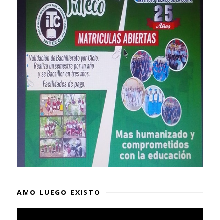
AMO LUEGO EXISTO