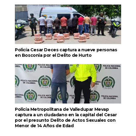
Policía Cesar Deces captura a nueve personas
en Bosconia por el Delito de Hurto
Policía Metropolitana de Valledupar Mevap
captura a un ciudadano en la capital del Cesar
por el presunto Delito de Actos Sexuales con
Menor de 14 Años de Edad