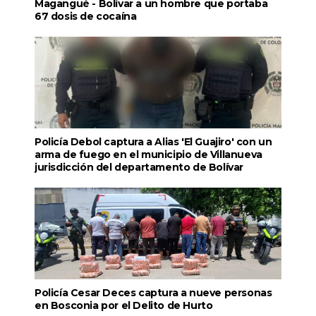
Magangué - Bolívar a un hombre que portaba
67 dosis de cocaína
Policía Debol captura a Alias 'El Guajiro' con un
arma de fuego en el municipio de Villanueva
jurisdicción del departamento de Bolívar
Policía Cesar Deces captura a nueve personas
en Bosconia por el Delito de Hurto