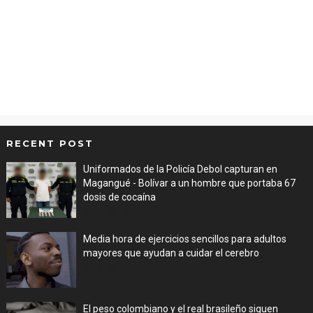
RECENT POST
Uniformados de la Policía Debol capturan en
Magangué - Bolívar a un hombre que portaba 67
dosis de cocaína
Aug 08, 2026
Media hora de ejercicios sencillos para adultos
mayores que ayudan a cuidar el cerebro
Aug 08, 2026
El peso colombiano y el real brasileño siguen