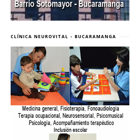
CLÍNICA NEUROVITAL - BUCARAMANGA