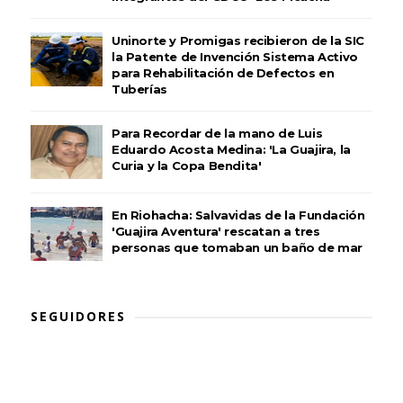
Uninorte y Promigas recibieron de la SIC
la Patente de Invención Sistema Activo
para Rehabilitación de Defectos en
Tuberías
Para Recordar de la mano de Luis
Eduardo Acosta Medina: 'La Guajira, la
Curia y la Copa Bendita'
En Riohacha: Salvavidas de la Fundación
'Guajira Aventura' rescatan a tres
personas que tomaban un baño de mar
SEGUIDORES