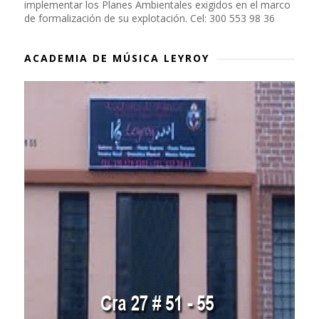
implementar los Planes Ambientales exigidos en el marco
de formalización de su explotación. Cel: 300 553 98 36
ACADEMIA DE MÚSICA LEYROY