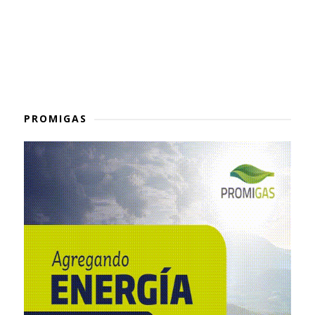
PROMIGAS