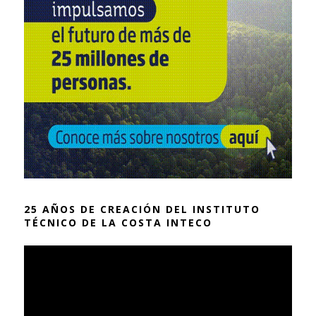
25 AÑOS DE CREACIÓN DEL INSTITUTO
TÉCNICO DE LA COSTA INTECO