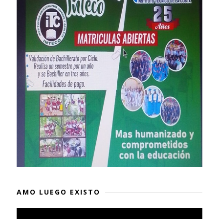
AMO LUEGO EXISTO