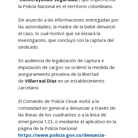
la Policía Nacional en el territorio colombiano.
De acuerdo a las informaciones entregadas por
las autoridades, la madre de la bebé denunció
el caso, lo cual motivó que se iniciará la
investigación, que concluyó con la captura del
sindicado.
En audiencia de legalización de captura e
imputación de cargos se ordenó la medida de
aseguramiento privativa de la libertad
de
Villarreal Díaz
en un establecimiento
carcelario.
El Comando de Policía Cesar invitó a la
comunidad en general a denunciar a través de
las líneas de los cuadrantes o a la línea de
emergencia 123, o mediante el aplicativo en la
página de la Policía Nacional
https://www.policia.gov.co/denuncia-