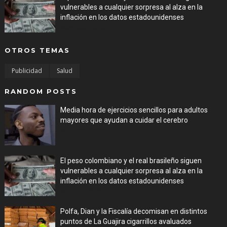
vulnerables a cualquier sorpresa al alza en la
inflación en los datos estadounidenses
Aug 08, 2026
OTROS TEMAS
Publicidad
Salud
RANDOM POSTS
Media hora de ejercicios sencillos para adultos
mayores que ayudan a cuidar el cerebro
Aug 08, 2026
El peso colombiano y el real brasileño siguen
vulnerables a cualquier sorpresa al alza en la
inflación en los datos estadounidenses
Aug 08, 2026
Polfa, Dian y la Fiscalía decomisan en distintos
puntos de La Guajira cigarrillos avaluados