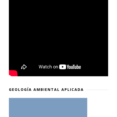
GEOLOGÍA AMBIENTAL APLICADA