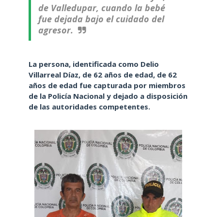
de Valledupar, cuando la bebé
fue dejada bajo el cuidado del
agresor.
La persona, identificada como Delio
Villarreal Díaz, de 62 años de edad, de 62
años de edad fue capturada por miembros
de la Policía Nacional y dejado a disposición
de las autoridades competentes.