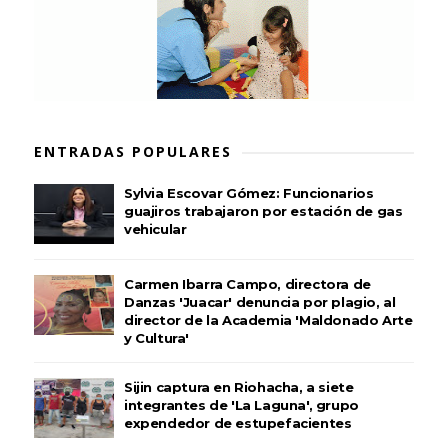
ENTRADAS POPULARES
Sylvia Escovar Gómez: Funcionarios
guajiros trabajaron por estación de gas
vehicular
Carmen Ibarra Campo, directora de
Danzas 'Juacar' denuncia por plagio, al
director de la Academia 'Maldonado Arte
y Cultura'
Sijin captura en Riohacha, a siete
integrantes de 'La Laguna', grupo
expendedor de estupefacientes