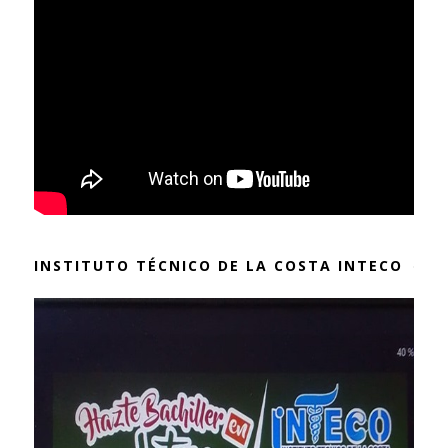
INSTITUTO TÉCNICO DE LA COSTA INTECO