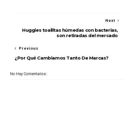
Next
Huggies toallitas húmedas con bacterias,
son retiradas del mercado
Previous
¿Por Qué Cambiamos Tanto De Marcas?
No Hay Comentarios: