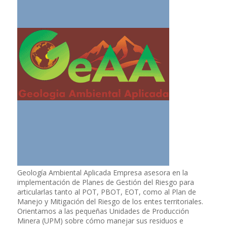
Geología Ambiental Aplicada Empresa asesora en la
implementación de Planes de Gestión del Riesgo para
articularlas tanto al POT, PBOT, EOT, como al Plan de
Manejo y Mitigación del Riesgo de los entes territoriales.
Orientamos a las pequeñas Unidades de Producción
Minera (UPM) sobre cómo manejar sus residuos e