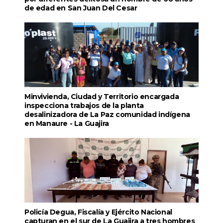
de edad en San Juan Del Cesar
Minvivienda, Ciudad y Territorio encargada
inspecciona trabajos de la planta
desalinizadora de La Paz comunidad indígena
en Manaure - La Guajira
Policía Degua, Fiscalía y Ejército Nacional
capturan en el sur de La Guajira a tres hombres