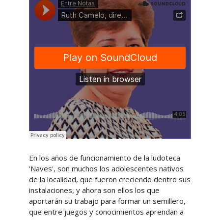
En los años de funcionamiento de la ludoteca
'Naves', son muchos los adolescentes nativos
de la localidad, que fueron creciendo dentro sus
instalaciones, y ahora son ellos los que
aportarán su trabajo para formar un semillero,
que entre juegos y conocimientos aprendan a