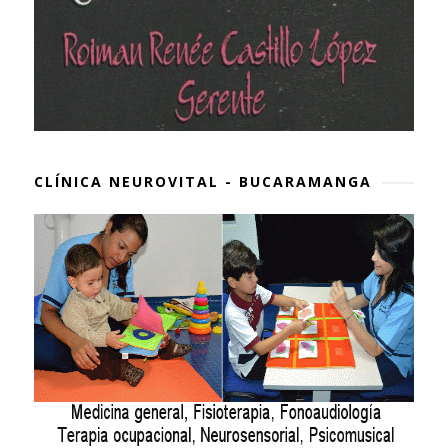
CLÍNICA NEUROVITAL - BUCARAMANGA