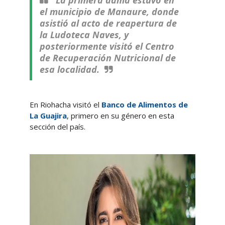
La primera dama estuvo en
el municipio de Manaure, donde
asistió al acto de reapertura de
la Ludoteca Naves, y
posteriormente visitó el Centro
de Recuperación Nutricional de
esa localidad.
En Riohacha visitó el
Banco de Alimentos de
La Guajira
, primero en su género en esta
sección del país.