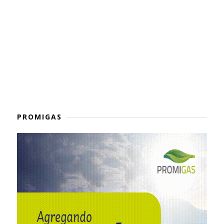
PROMIGAS