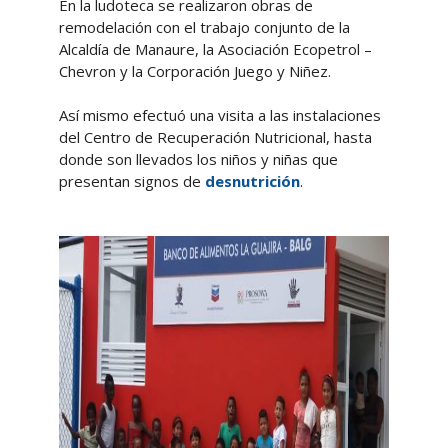
En la ludoteca se realizaron obras de
remodelación con el trabajo conjunto de la
Alcaldía de Manaure, la Asociación Ecopetrol –
Chevron y la Corporación Juego y Niñez.
Así mismo efectuó una visita a las instalaciones
del Centro de Recuperación Nutricional, hasta
donde son llevados los niños y niñas que
presentan signos de
desnutrición
.