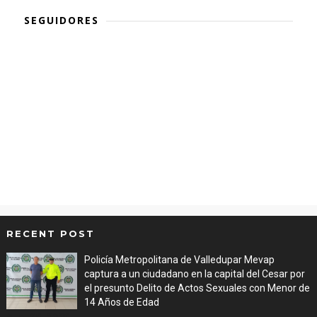
SEGUIDORES
RECENT POST
Policía Metropolitana de Valledupar Mevap
captura a un ciudadano en la capital del Cesar por
el presunto Delito de Actos Sexuales con Menor de
14 Años de Edad
Aug 06, 2026