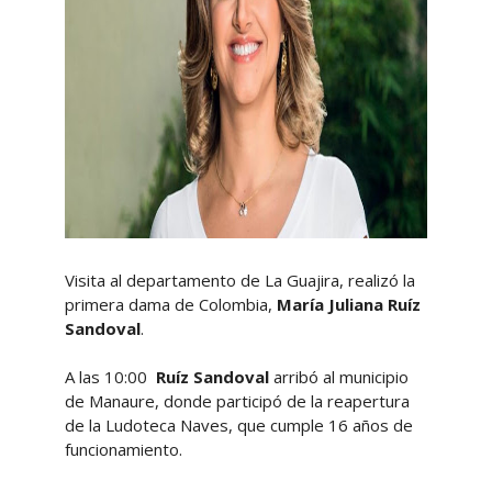
Visita al departamento de La Guajira, realizó la
primera dama de Colombia,
María Juliana Ruíz
Sandoval
.
A las 10:00
Ruíz Sandoval
arribó al municipio
de Manaure, donde participó de la reapertura
de la Ludoteca Naves, que cumple 16 años de
funcionamiento.