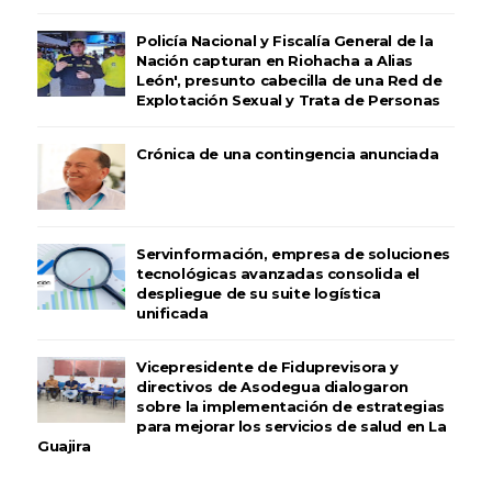
Policía Nacional y Fiscalía General de la
Nación capturan en Riohacha a Alias
León', presunto cabecilla de una Red de
Explotación Sexual y Trata de Personas
Crónica de una contingencia anunciada
Servinformación, empresa de soluciones
tecnológicas avanzadas consolida el
despliegue de su suite logística
unificada
Vicepresidente de Fiduprevisora y
directivos de Asodegua dialogaron
sobre la implementación de estrategias
para mejorar los servicios de salud en La
Guajira