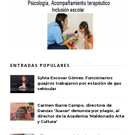
ENTRADAS POPULARES
Sylvia Escovar Gómez: Funcionarios
guajiros trabajaron por estación de gas
vehicular
Carmen Ibarra Campo, directora de
Danzas 'Juacar' denuncia por plagio, al
director de la Academia 'Maldonado Arte
y Cultura'