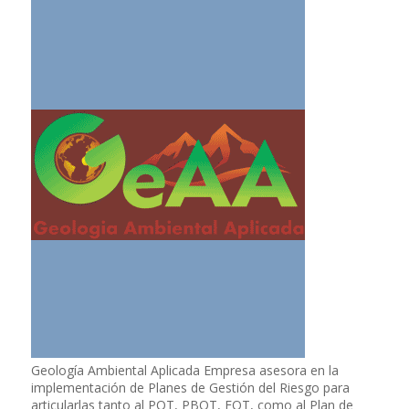
Geología Ambiental Aplicada Empresa asesora en la
implementación de Planes de Gestión del Riesgo para
articularlas tanto al POT, PBOT, EOT, como al Plan de