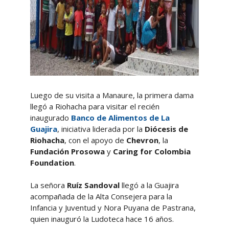
Luego de su visita a Manaure, la primera dama
llegó a Riohacha para visitar el recién
inaugurado
Banco de Alimentos de La
Guajira
, iniciativa liderada por la
Diócesis de
Riohacha
, con el apoyo de
Chevron
, la
Fundación Prosowa
y
Caring for Colombia
Foundation
.
La señora
Ruíz Sandoval
llegó a la Guajira
acompañada de la Alta Consejera para la
Infancia y Juventud y Nora Puyana de Pastrana,
quien inauguró la Ludoteca hace 16 años.