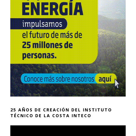
25 AÑOS DE CREACIÓN DEL INSTITUTO
TÉCNICO DE LA COSTA INTECO