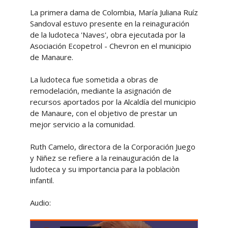
La primera dama de Colombia, María Juliana Ruíz
Sandoval estuvo presente en la reinaguración
de la ludoteca 'Naves', obra ejecutada por la
Asociación Ecopetrol - Chevron en el municipio
de Manaure.
La ludoteca fue sometida a obras de
remodelación, mediante la asignación de
recursos aportados por la Alcaldía del municipio
de Manaure, con el objetivo de prestar un
mejor servicio a la comunidad.
Ruth Camelo, directora de la Corporación Juego
y Niñez se refiere a la reinauguración de la
ludoteca y su importancia para la poblaciòn
infantil.
Audio: