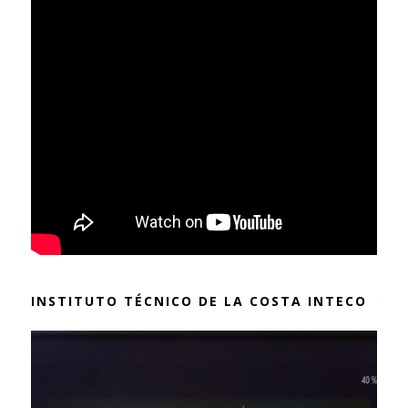
INSTITUTO TÉCNICO DE LA COSTA INTECO