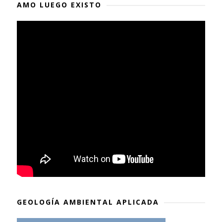
AMO LUEGO EXISTO
GEOLOGÍA AMBIENTAL APLICADA