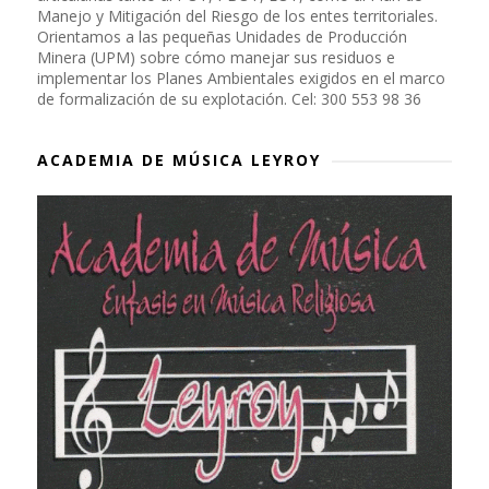
Manejo y Mitigación del Riesgo de los entes territoriales.
Orientamos a las pequeñas Unidades de Producción
Minera (UPM) sobre cómo manejar sus residuos e
implementar los Planes Ambientales exigidos en el marco
de formalización de su explotación. Cel: 300 553 98 36
ACADEMIA DE MÚSICA LEYROY