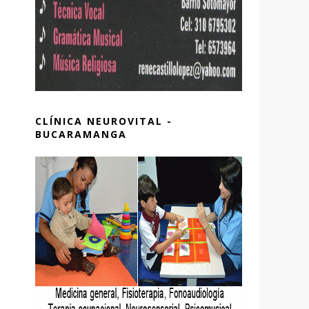
CLÍNICA NEUROVITAL -
BUCARAMANGA