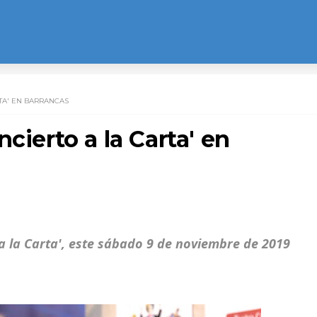
RTA' EN BARRANCAS
cierto a la Carta' en
a la Carta', este sábado 9 de noviembre de 2019