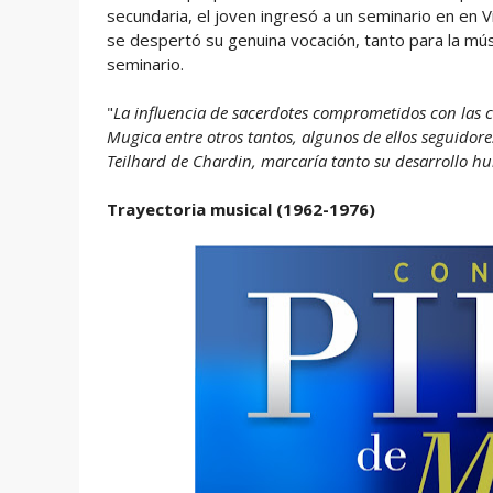
secundaria, el joven ingresó a un seminario en en V
se despertó su genuina vocación, tanto para la mús
seminario.
"
La influencia de sacerdotes comprometidos con las c
Mugica entre otros tantos, algunos de ellos seguidores 
Teilhard de Chardin,​ marcaría tanto su desarrollo 
Trayectoria musical (1962-1976)