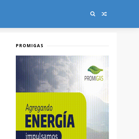
PROMIGAS