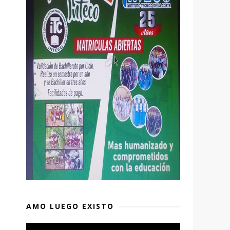
AMO LUEGO EXISTO