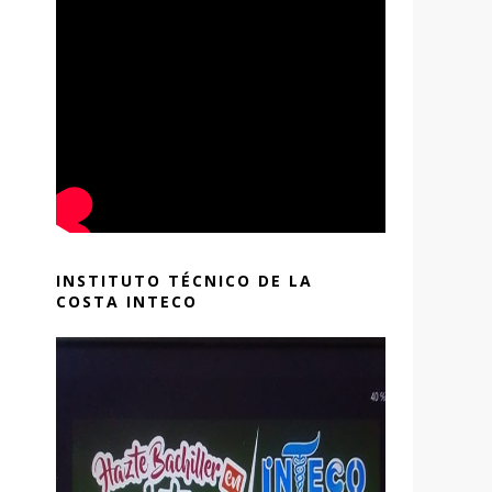
INSTITUTO TÉCNICO DE LA
COSTA INTECO