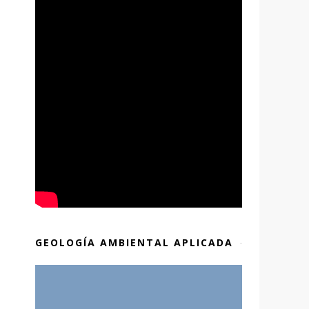
GEOLOGÍA AMBIENTAL APLICADA