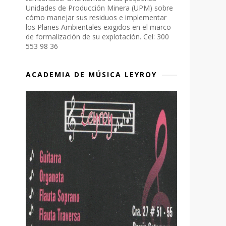
Unidades de Producción Minera (UPM) sobre
cómo manejar sus residuos e implementar
los Planes Ambientales exigidos en el marco
de formalización de su explotación. Cel: 300
553 98 36
ACADEMIA DE MÚSICA LEYROY