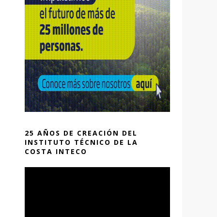
25 AÑOS DE CREACIÓN DEL
INSTITUTO TÉCNICO DE LA
COSTA INTECO