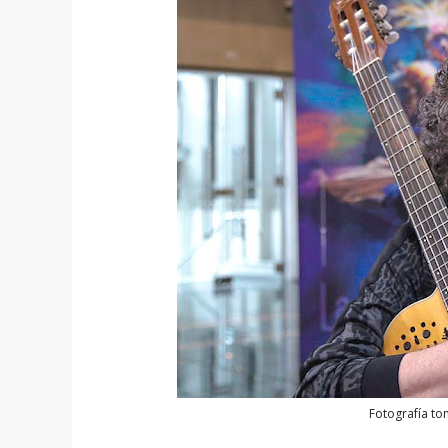
Fotografía t