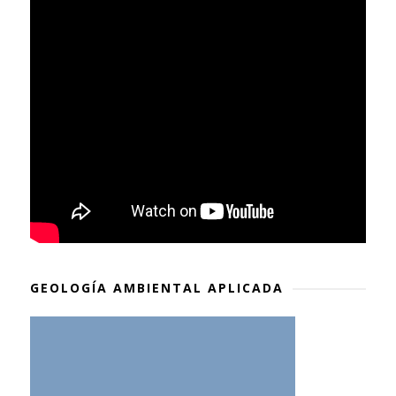
GEOLOGÍA AMBIENTAL APLICADA