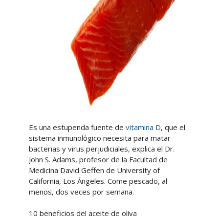
Es una estupenda fuente de
vitamina D
, que el
sistema inmunológico necesita para matar
bacterias y virus perjudiciales, explica el Dr.
John S. Adams, profesor de la Facultad de
Medicina David Geffen de University of
California, Los Ángeles. Come pescado, al
menos, dos veces por semana.
10 beneficios del aceite de oliva