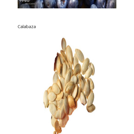
Calabaza