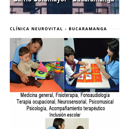
CLÍNICA NEUROVITAL - BUCARAMANGA