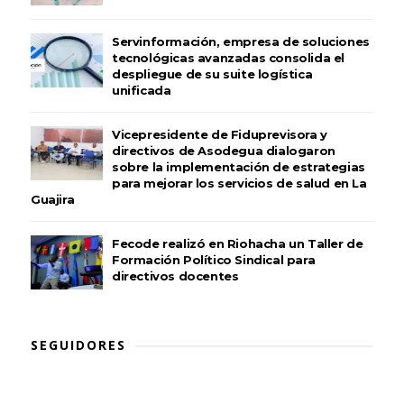
Servinformación, empresa de soluciones
tecnológicas avanzadas consolida el
despliegue de su suite logística
unificada
Vicepresidente de Fiduprevisora y
directivos de Asodegua dialogaron
sobre la implementación de estrategias
para mejorar los servicios de salud en La
Guajira
Fecode realizó en Riohacha un Taller de
Formación Político Sindical para
directivos docentes
SEGUIDORES