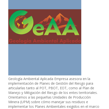
Geología Ambiental Aplicada Empresa asesora en la
implementación de Planes de Gestión del Riesgo para
articularlas tanto al POT, PBOT, EOT, como al Plan de
Manejo y Mitigación del Riesgo de los entes territoriales.
Orientamos a las pequeñas Unidades de Producción
Minera (UPM) sobre cómo manejar sus residuos e
implementar los Planes Ambientales exigidos en el marco