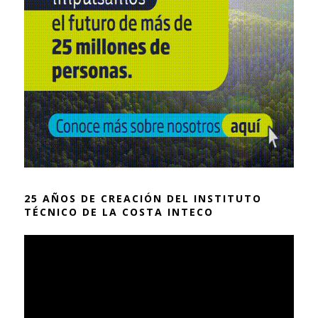
25 AÑOS DE CREACIÓN DEL INSTITUTO
TÉCNICO DE LA COSTA INTECO