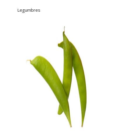
Legumbres