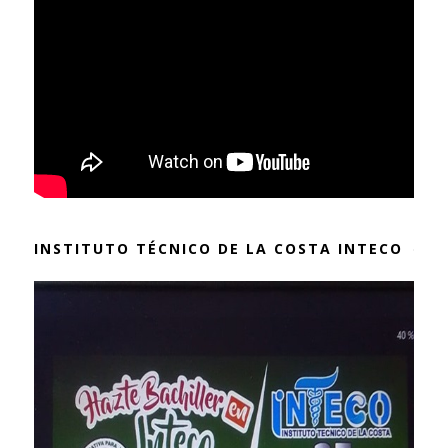
INSTITUTO TÉCNICO DE LA COSTA INTECO