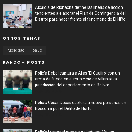
Alcaldía de Riohacha define las líneas de acción
tendientes a elaborar el Plan de Contingencia del
Distrito para hacer frente al fenómeno de El Niño
Aug 06, 2026
OTROS TEMAS
Publicidad
Salud
RANDOM POSTS
Policía Debol captura a Alias 'El Guajiro' con un
arma de fuego en el municipio de Villanueva
jurisdicción del departamento de Bolívar
Aug 06, 2026
Policía Cesar Deces captura a nueve personas en
Bosconia por el Delito de Hurto
Aug 06, 2026