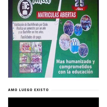
AMO LUEGO EXISTO