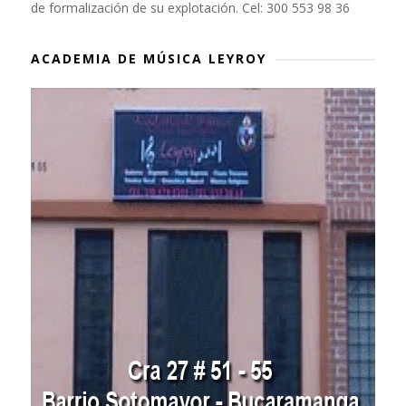
de formalización de su explotación. Cel: 300 553 98 36
ACADEMIA DE MÚSICA LEYROY