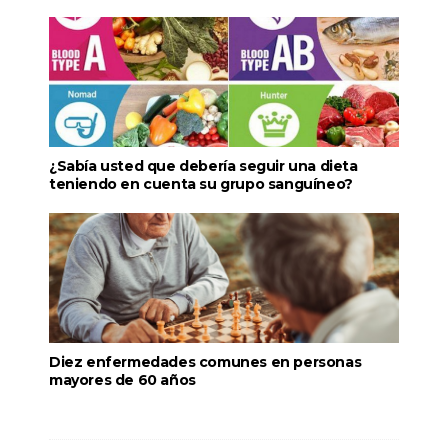
¿Sabía usted que debería seguir una dieta
teniendo en cuenta su grupo sanguíneo?
Diez enfermedades comunes en personas
mayores de 60 años