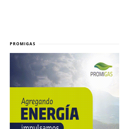
PROMIGAS