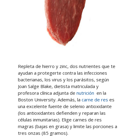
Repleta de hierro y zinc, dos nutrientes que te
ayudan a protegerte contra las infecciones
bacterianas, los virus y los parásitos, según
Joan Salge Blake, dietista matriculada y
profesora clínica adjunta de
nutrición
en la
Boston University. Además, la
carne de res
es
una excelente fuente de selenio antioxidante
(los antioxidantes defienden y reparan las
células inmunitarias). Elige carnes de res
magras (bajas en grasa) y limite las porciones a
tres onzas (85 gramos).