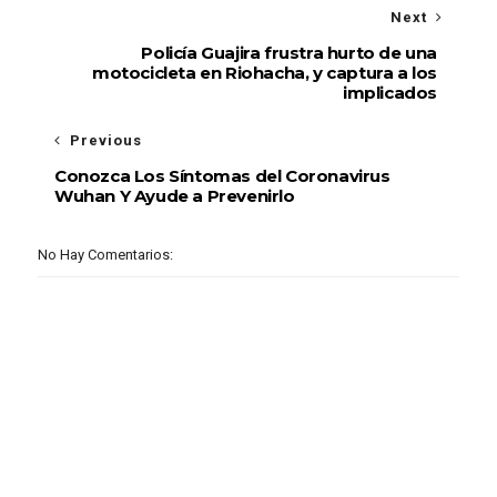
Next
Policía Guajira frustra hurto de una
motocicleta en Riohacha, y captura a los
implicados
Previous
Conozca Los Síntomas del Coronavirus
Wuhan Y Ayude a Prevenirlo
No Hay Comentarios: