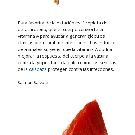
Esta favorita de la estación está repleta de
betacaroteno, que tu cuerpo convierte en
vitamina A para ayudar a generar glóbulos
blancos para combatir infecciones. Los estudios
de animales sugieren que la vitamina A podría
mejorar la respuesta del cuerpo a la vacuna
contra la gripe. Tanto la pulpa como las semillas
de la
calabaza
protegen contra las infecciones.
Salmón Salvaje