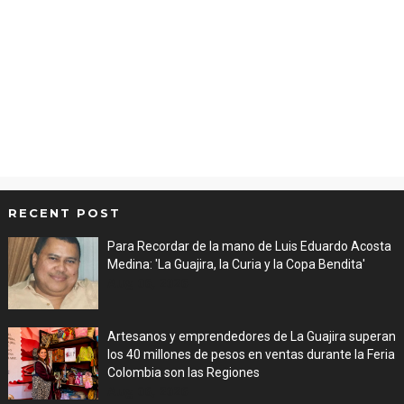
RECENT POST
Para Recordar de la mano de Luis Eduardo Acosta
Medina: 'La Guajira, la Curia y la Copa Bendita'
Aug 06, 2026
Artesanos y emprendedores de La Guajira superan
los 40 millones de pesos en ventas durante la Feria
Colombia son las Regiones
Aug 06, 2026