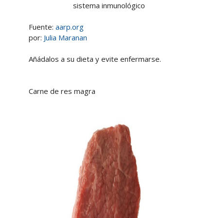
sistema inmunológico
Fuente:
aarp.org
por:
Julia Maranan
Añádalos a su dieta y evite enfermarse.
Carne de res magra