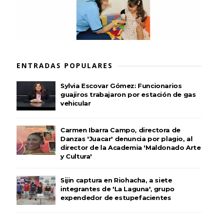
ENTRADAS POPULARES
Sylvia Escovar Gómez: Funcionarios
guajiros trabajaron por estación de gas
vehicular
Carmen Ibarra Campo, directora de
Danzas 'Juacar' denuncia por plagio, al
director de la Academia 'Maldonado Arte
y Cultura'
Sijin captura en Riohacha, a siete
integrantes de 'La Laguna', grupo
expendedor de estupefacientes