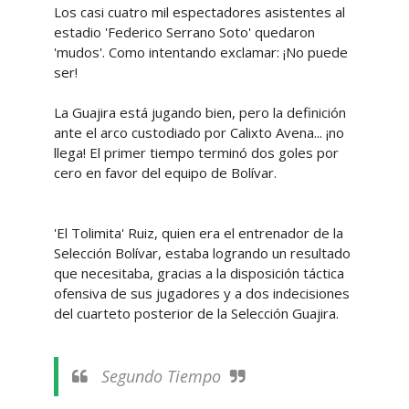
Los casi cuatro mil espectadores asistentes al
estadio 'Federico Serrano Soto' quedaron
'mudos'. Como intentando exclamar: ¡No puede
ser!
La Guajira está jugando bien, pero la definición
ante el arco custodiado por Calixto Avena... ¡no
llega! El primer tiempo terminó dos goles por
cero en favor del equipo de Bolívar.
'El Tolimita' Ruiz, quien era el entrenador de la
Selección Bolívar, estaba logrando un resultado
que necesitaba, gracias a la disposición táctica
ofensiva de sus jugadores y a dos indecisiones
del cuarteto posterior de la Selección Guajira.
Segundo Tiempo