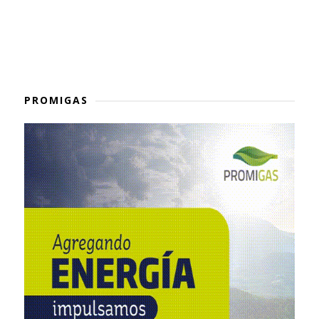
PROMIGAS