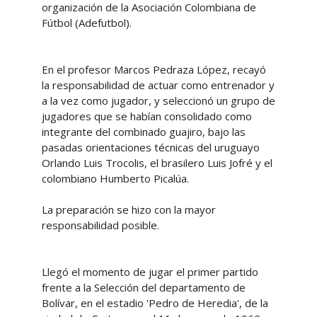
organización de la Asociación Colombiana de
Fútbol (Adefutbol).
En el profesor Marcos Pedraza López, recayó
la responsabilidad de actuar como entrenador y
a la vez como jugador, y seleccionó un grupo de
jugadores que se habían consolidado como
integrante del combinado guajiro, bajo las
pasadas orientaciones técnicas del uruguayo
Orlando Luis Trocolis, el brasilero Luis Jofré y el
colombiano Humberto Picalúa.
La preparación se hizo con la mayor
responsabilidad posible.
Llegó el momento de jugar el primer partido
frente a la Selección del departamento de
Bolívar, en el estadio 'Pedro de Heredia', de la