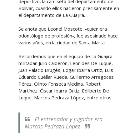
deportivo, la camiseta del departamento de
Bolívar, cuando ellos nacieron precisamente en
el departamento de La Guajira.
Se anota que Leonel Moscote, -quien era
odontólogo de profesión-, fue asesinado hace
varios años, en la ciudad de Santa Marta.
Recordemos que en el equipo de La Guajira
militaban Julio Calderón, Leonides De Luque,
Juan Palacio Brugés, Edgar Ibarra Ortiz, Luis
Eduardo Cuéllar Rueda, Guillermo Arregoces
Pérez, Olinto Fonseca Medina, Robert
Martínez, Óscar Ibarra Ortiz, Edilberto De
Luque, Marcos Pedraza López, entre otros.
El entrenador y jugador era
Marcos Pedraza López