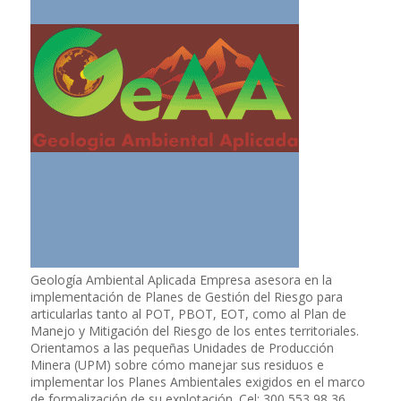
Geología Ambiental Aplicada Empresa asesora en la
implementación de Planes de Gestión del Riesgo para
articularlas tanto al POT, PBOT, EOT, como al Plan de
Manejo y Mitigación del Riesgo de los entes territoriales.
Orientamos a las pequeñas Unidades de Producción
Minera (UPM) sobre cómo manejar sus residuos e
implementar los Planes Ambientales exigidos en el marco
de formalización de su explotación. Cel: 300 553 98 36