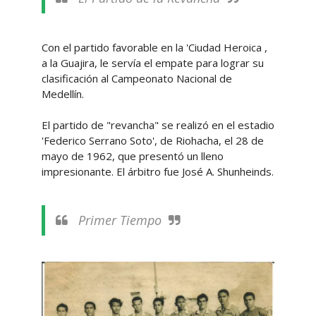
Con el partido favorable en la 'Ciudad Heroica ,
a la Guajira, le servía el empate para lograr su
clasificación al Campeonato Nacional de
Medellín.
El partido de "revancha" se realizó en el estadio
'Federico Serrano Soto', de Riohacha, el 28 de
mayo de 1962, que presentó un lleno
impresionante. El árbitro fue José A. Shunheinds.
Primer Tiempo