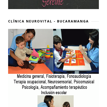
CLÍNICA NEUROVITAL - BUCARAMANGA