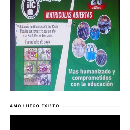
AMO LUEGO EXISTO