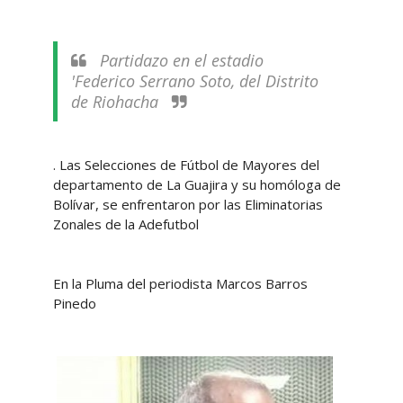
Partidazo en el estadio
'Federico Serrano Soto, del Distrito
de Riohacha
. Las Selecciones de Fútbol de Mayores del
departamento de La Guajira y su homóloga de
Bolívar, se enfrentaron por las Eliminatorias
Zonales de la Adefutbol
En la Pluma del periodista Marcos Barros
Pinedo