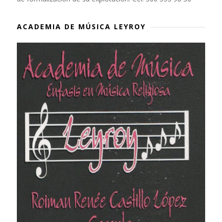
ACADEMIA DE MÚSICA LEYROY