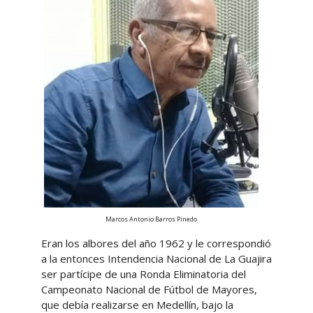
Marcos Antonio Barros Pinedo
Eran los albores del año 1962 y le correspondió
a la entonces Intendencia Nacional de La Guajira
ser partícipe de una Ronda Eliminatoria del
Campeonato Nacional de Fútbol de Mayores,
que debía realizarse en Medellín, bajo la