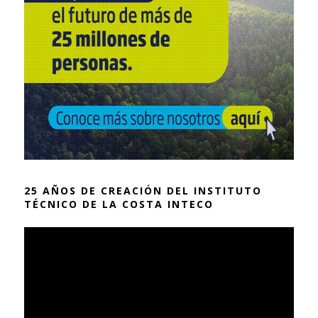
25 AÑOS DE CREACIÓN DEL INSTITUTO
TÉCNICO DE LA COSTA INTECO