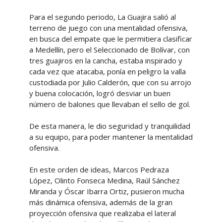
Para el segundo periodo, La Guajira salió al
terreno de juego con una mentalidad ofensiva,
en busca del empate que le permitiera clasificar
a Medellín, pero el Seleccionado de Bolívar, con
tres guajiros en la cancha, estaba inspirado y
cada vez que atacaba, ponía en peligro la valla
custodiada por Julio Calderón, que con su arrojo
y buena colocación, logró desviar un buen
número de balones que llevaban el sello de gol.
De esta manera, le dio seguridad y tranquilidad
a su equipo, para poder mantener la mentalidad
ofensiva.
En este orden de ideas, Marcos Pedraza
López, Olinto Fonseca Medina, Raúl Sánchez
Miranda y Óscar Ibarra Ortiz, pusieron mucha
más dinámica ofensiva, además de la gran
proyección ofensiva que realizaba el lateral