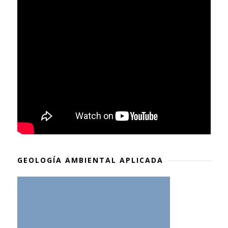
GEOLOGÍA AMBIENTAL APLICADA