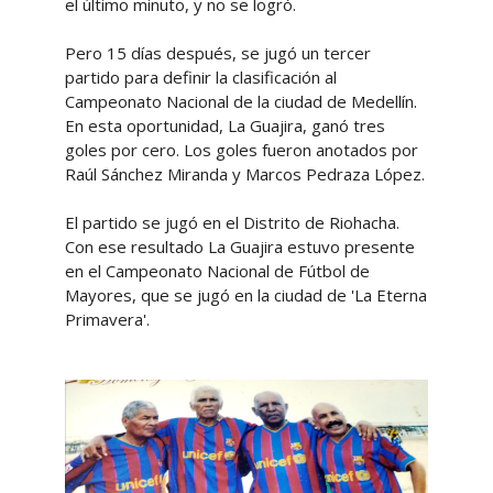
el último minuto, y no se logró.
Pero 15 días después, se jugó un tercer
partido para definir la clasificación al
Campeonato Nacional de la ciudad de Medellín.
En esta oportunidad, La Guajira, ganó tres
goles por cero. Los goles fueron anotados por
Raúl Sánchez Miranda y Marcos Pedraza López.
El partido se jugó en el Distrito de Riohacha.
Con ese resultado La Guajira estuvo presente
en el Campeonato Nacional de Fútbol de
Mayores, que se jugó en la ciudad de 'La Eterna
Primavera'.