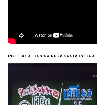
INSTITUTO TÉCNICO DE LA COSTA INTECO