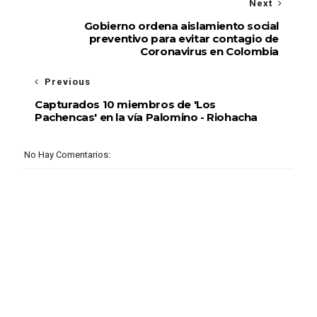
Next
Gobierno ordena aislamiento social
preventivo para evitar contagio de
Coronavirus en Colombia
Previous
Capturados 10 miembros de 'Los
Pachencas' en la vía Palomino - Riohacha
No Hay Comentarios: