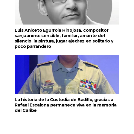
Luis Aniceto Egurrola Hinojosa, compositor
sanjuanero: sensible, familiar, amante del
silencio, la pintura, jugar ajedrez en solitario y
poco parrandero
La historia de la Custodia de Badillo, gracias a
Rafael Escalona permanece viva en la memoria
del Caribe