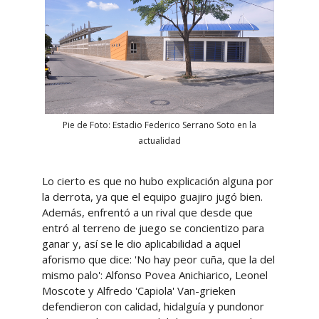
Pie de Foto: Estadio Federico Serrano Soto en la
actualidad
Lo cierto es que no hubo explicación alguna por
la derrota, ya que el equipo guajiro jugó bien.
Además, enfrentó a un rival que desde que
entró al terreno de juego se concientizo para
ganar y, así se le dio aplicabilidad a aquel
aforismo que dice: 'No hay peor cuña, que la del
mismo palo': Alfonso Povea Anichiarico, Leonel
Moscote y Alfredo 'Capiola' Van-grieken
defendieron con calidad, hidalguía y pundonor