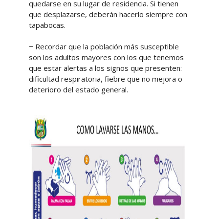
quedarse en su lugar de residencia. Si tienen
que desplazarse, deberán hacerlo siempre con
tapabocas.
− Recordar que la población más susceptible
son los adultos mayores con los que tenemos
que estar alertas a los signos que presenten:
dificultad respiratoria, fiebre que no mejora o
deterioro del estado general.