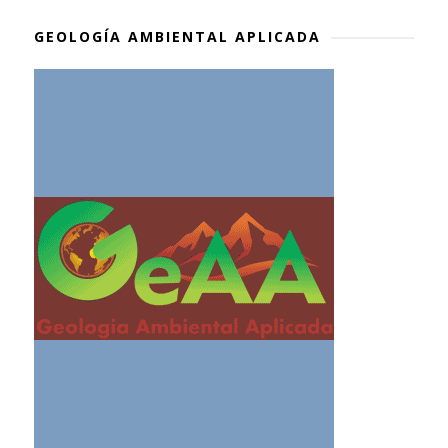
GEOLOGÍA AMBIENTAL APLICADA