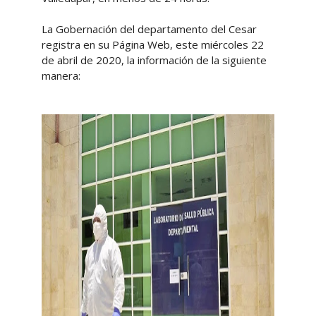
La Gobernación del departamento del Cesar
registra en su Página Web, este miércoles 22
de abril de 2020, la información de la siguiente
manera: