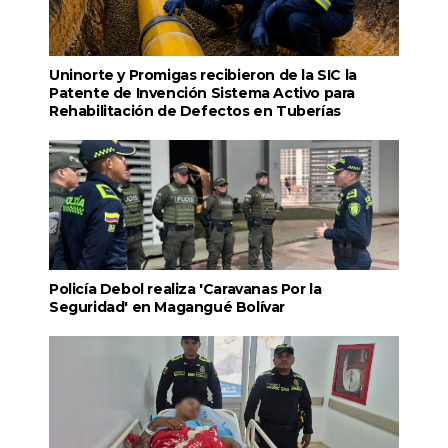
Uninorte y Promigas recibieron de la SIC la
Patente de Invención Sistema Activo para
Rehabilitación de Defectos en Tuberías
Policía Debol realiza 'Caravanas Por la
Seguridad' en Magangué Bolívar