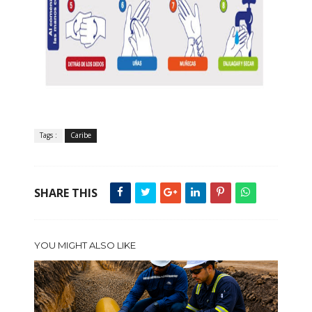
Tags :
Caribe
SHARE THIS
YOU MIGHT ALSO LIKE