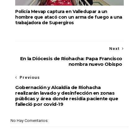
Policía Mevap captura en Valledupar a un
hombre que atacó con un arma de fuego a una
trabajadora de Supergiros
Next
En la Diócesis de Riohacha: Papa Francisco
nombra nuevo Obispo
Previous
Gobernación y Alcaldía de Riohacha
realizarán lavado y desinfección en zonas
públicas y área donde residía paciente que
falleció por covid-19
No Hay Comentarios: