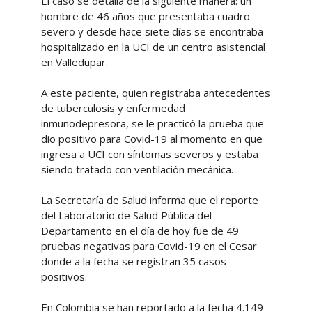
El caso se detalla de la siguiente manera: un
hombre de 46 años que presentaba cuadro
severo y desde hace siete días se encontraba
hospitalizado en la UCI de un centro asistencial
en Valledupar.
A este paciente, quien registraba antecedentes
de tuberculosis y enfermedad
inmunodepresora, se le practicó la prueba que
dio positivo para Covid-19 al momento en que
ingresa a UCI con síntomas severos y estaba
siendo tratado con ventilación mecánica.
La Secretaría de Salud informa que el reporte
del Laboratorio de Salud Pública del
Departamento en el día de hoy fue de 49
pruebas negativas para Covid-19 en el Cesar
donde a la fecha se registran 35 casos
positivos.
En Colombia se han reportado a la fecha 4.149