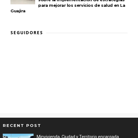
para mejorar los servicios de salud en La
Guajira
SEGUIDORES
RECENT POST
Minvivienda, Ciudad y Territorio encargada