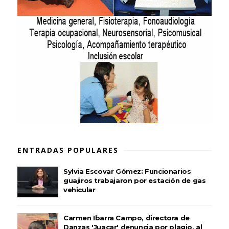
ENTRADAS POPULARES
Sylvia Escovar Gómez: Funcionarios
guajiros trabajaron por estación de gas
vehicular
Carmen Ibarra Campo, directora de
Danzas 'Juacar' denuncia por plagio, al