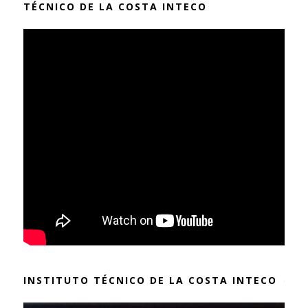
TÉCNICO DE LA COSTA INTECO
INSTITUTO TÉCNICO DE LA COSTA INTECO