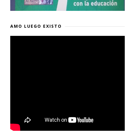
AMO LUEGO EXISTO