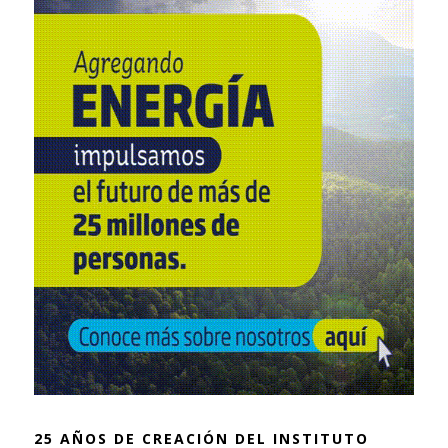
25 AÑOS DE CREACIÓN DEL INSTITUTO