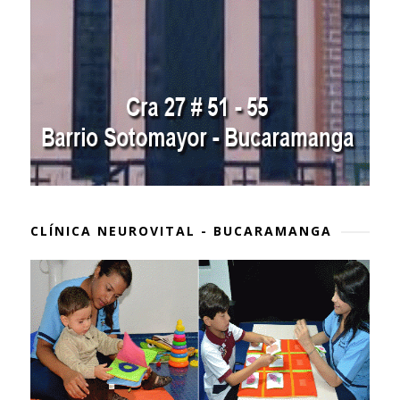
CLÍNICA NEUROVITAL - BUCARAMANGA