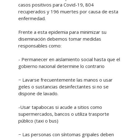
casos positivos para Covid-19, 804
recuperados y 196 muertes por causa de esta
enfermedad.
Frente a esta epidemia para minimizar su
diseminación debemos tomar medidas
responsables como:
- Permanecer en aislamiento social hasta que el
gobierno nacional determine lo contrario
− Lavarse frecuentemente las manos o usar
geles o sustancias desinfectantes si no se
dispone de lavado.
-Usar tapabocas si acude a sitios como
supermercados, bancos o utiliza trasporte
público (taxi o bus)
− Las personas con síntomas gripales deben