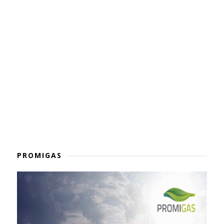
PROMIGAS