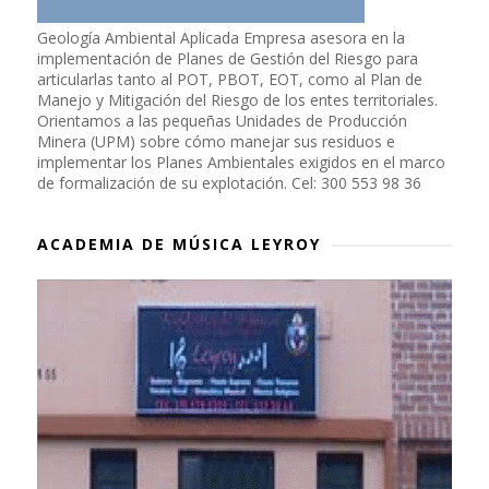
Geología Ambiental Aplicada Empresa asesora en la
implementación de Planes de Gestión del Riesgo para
articularlas tanto al POT, PBOT, EOT, como al Plan de
Manejo y Mitigación del Riesgo de los entes territoriales.
Orientamos a las pequeñas Unidades de Producción
Minera (UPM) sobre cómo manejar sus residuos e
implementar los Planes Ambientales exigidos en el marco
de formalización de su explotación. Cel: 300 553 98 36
ACADEMIA DE MÚSICA LEYROY