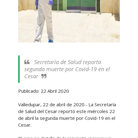
Secretaría de Salud reporta
segunda muerte por Covid-19 en el
Cesar
Publicado: 22 Abril 2020
Valledupar, 22 de abril de 2020.- La Secretaría
de Salud del Cesar reportó este miércoles 22
de abril la segunda muerte por Covid-19 en el
Cesar.