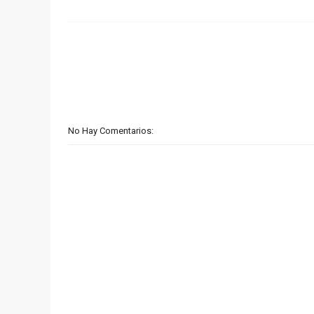
No Hay Comentarios: