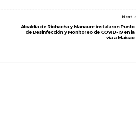
Next
Alcaldía de Riohacha y Manaure instalaron Punto
de Desinfección y Monitoreo de COVID-19 en la
vía a Maicao