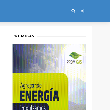
PROMIGAS