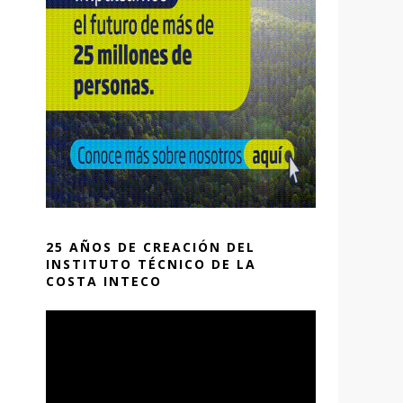
25 AÑOS DE CREACIÓN DEL
INSTITUTO TÉCNICO DE LA
COSTA INTECO