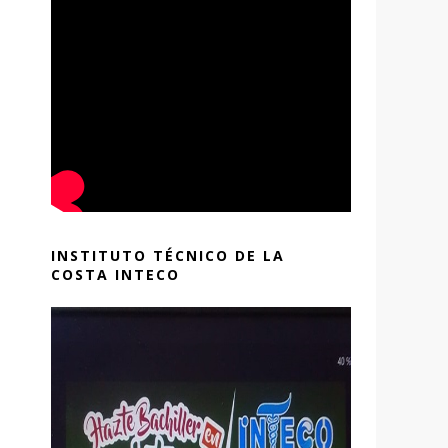
INSTITUTO TÉCNICO DE LA
COSTA INTECO