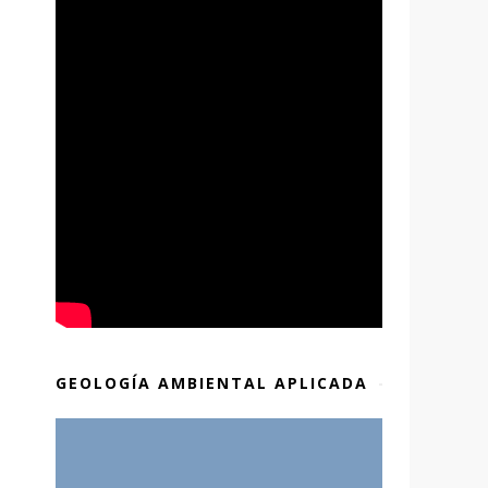
GEOLOGÍA AMBIENTAL APLICADA