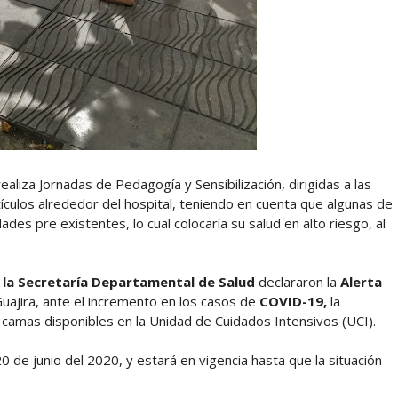
ealiza Jornadas de Pedagogía y Sensibilización, dirigidas a las
culos alrededor del hospital, teniendo en cuenta que algunas de
es pre existentes, lo cual colocaría su salud en alto riesgo, al
y
la Secretaría Departamental de Salud
declararon la
Alerta
uajira, ante el incremento en los casos de
COVID-19,
la
 camas disponibles en la Unidad de Cuidados Intensivos (UCI).
20 de junio del 2020, y estará en vigencia hasta que la situación