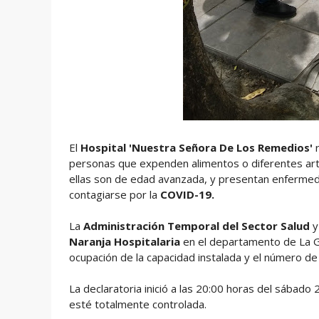
El
Hospital
'Nuestra Señora De Los Remedios'
r
personas que expenden alimentos o diferentes artí
ellas son de edad avanzada, y presentan enfermedad
contagiarse por la
COVID-19.
La
Administración Temporal del Sector Salud
Naranja Hospitalaria
en el departamento de La G
ocupación de la capacidad instalada y el número de
La declaratoria inició a las 20:00 horas del sábado 
esté totalmente controlada.