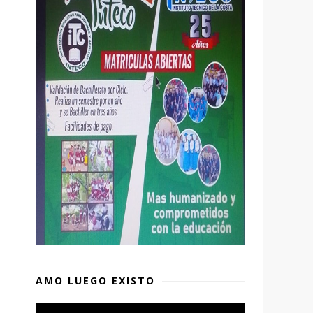
AMO LUEGO EXISTO