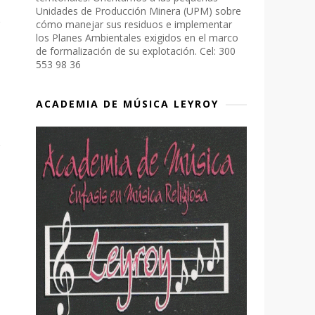
Unidades de Producción Minera (UPM) sobre
cómo manejar sus residuos e implementar
los Planes Ambientales exigidos en el marco
de formalización de su explotación. Cel: 300
553 98 36
ACADEMIA DE MÚSICA LEYROY