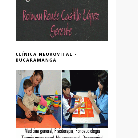
CLÍNICA NEUROVITAL -
BUCARAMANGA