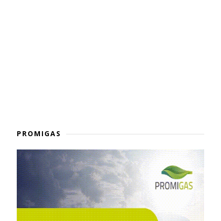
PROMIGAS