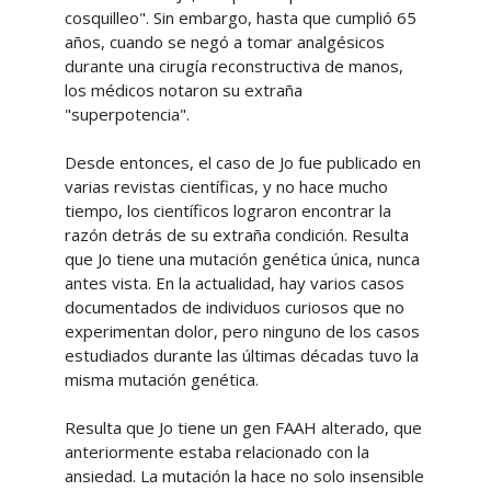
cosquilleo". Sin embargo, hasta que cumplió 65
años, cuando se negó a tomar analgésicos
durante una cirugía reconstructiva de manos,
los médicos notaron su extraña
"superpotencia".
Desde entonces, el caso de Jo fue publicado en
varias revistas científicas, y no hace mucho
tiempo, los científicos lograron encontrar la
razón detrás de su extraña condición. Resulta
que Jo tiene una mutación genética única, nunca
antes vista. En la actualidad, hay varios casos
documentados de individuos curiosos que no
experimentan dolor, pero ninguno de los casos
estudiados durante las últimas décadas tuvo la
misma mutación genética.
Resulta que Jo tiene un gen FAAH alterado, que
anteriormente estaba relacionado con la
ansiedad. La mutación la hace no solo insensible