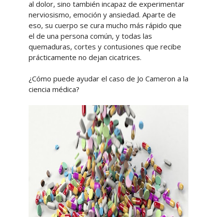
al dolor, sino también incapaz de experimentar
nerviosismo, emoción y ansiedad. Aparte de
eso, su cuerpo se cura mucho más rápido que
el de una persona común, y todas las
quemaduras, cortes y contusiones que recibe
prácticamente no dejan cicatrices.
¿Cómo puede ayudar el caso de Jo Cameron a la
ciencia médica?