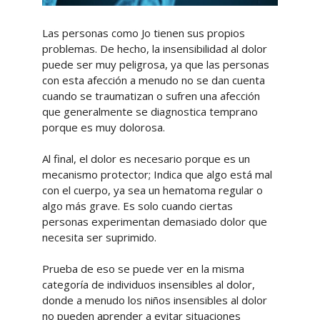
Las personas como Jo tienen sus propios
problemas. De hecho, la insensibilidad al dolor
puede ser muy peligrosa, ya que las personas
con esta afección a menudo no se dan cuenta
cuando se traumatizan o sufren una afección
que generalmente se diagnostica temprano
porque es muy dolorosa.
Al final, el dolor es necesario porque es un
mecanismo protector; Indica que algo está mal
con el cuerpo, ya sea un hematoma regular o
algo más grave. Es solo cuando ciertas
personas experimentan demasiado dolor que
necesita ser suprimido.
Prueba de eso se puede ver en la misma
categoría de individuos insensibles al dolor,
donde a menudo los niños insensibles al dolor
no pueden aprender a evitar situaciones