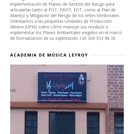
implementación de Planes de Gestión del Riesgo para
articularlas tanto al POT, PBOT, EOT, como al Plan de
Manejo y Mitigación del Riesgo de los entes territoriales.
Orientamos a las pequeñas Unidades de Producción
Minera (UPM) sobre cómo manejar sus residuos e
implementar los Planes Ambientales exigidos en el marco
de formalización de su explotación. Cel: 300 553 98 36
ACADEMIA DE MÚSICA LEYROY