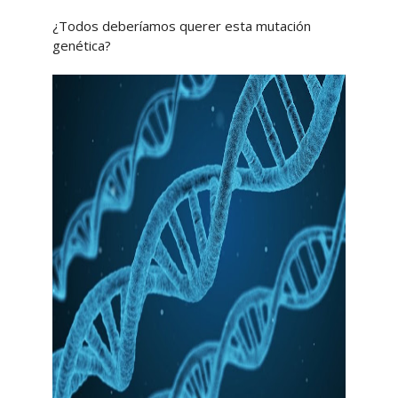
¿Todos deberíamos querer esta mutación
genética?