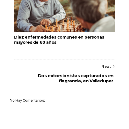
Diez enfermedades comunes en personas
mayores de 60 años
Next
Dos extorsionistas capturados en
flagrancia, en Valledupar
No Hay Comentarios: