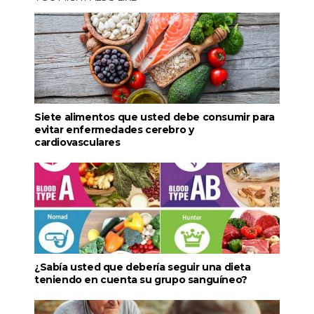
Siete alimentos que usted debe consumir para
evitar enfermedades cerebro y
cardiovasculares
¿Sabía usted que debería seguir una dieta
teniendo en cuenta su grupo sanguíneo?