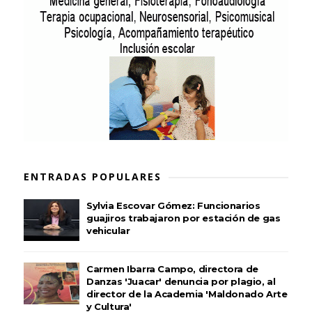
ENTRADAS POPULARES
Sylvia Escovar Gómez: Funcionarios
guajiros trabajaron por estación de gas
vehicular
Carmen Ibarra Campo, directora de
Danzas 'Juacar' denuncia por plagio, al
director de la Academia 'Maldonado Arte
y Cultura'