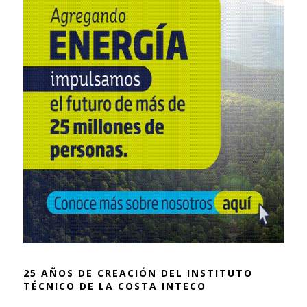
25 AÑOS DE CREACIÓN DEL INSTITUTO
TÉCNICO DE LA COSTA INTECO