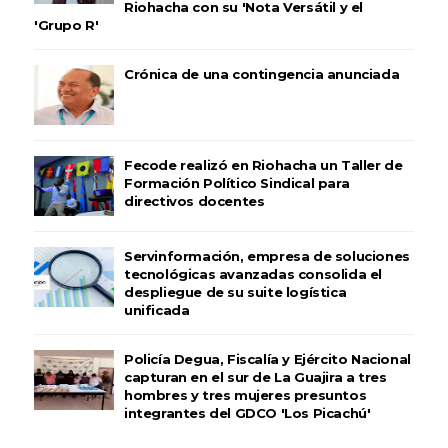
Riohacha con su 'Nota Versátil y el
'Grupo R'
Crónica de una contingencia anunciada
Fecode realizó en Riohacha un Taller de
Formación Político Sindical para
directivos docentes
Servinformación, empresa de soluciones
tecnológicas avanzadas consolida el
despliegue de su suite logística
unificada
Policía Degua, Fiscalía y Ejército Nacional
capturan en el sur de La Guajira a tres
hombres y tres mujeres presuntos
integrantes del GDCO 'Los Picachú'