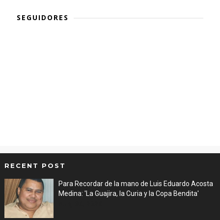
SEGUIDORES
RECENT POST
Para Recordar de la mano de Luis Eduardo Acosta
Medina: 'La Guajira, la Curia y la Copa Bendita'
Aug 06, 2026