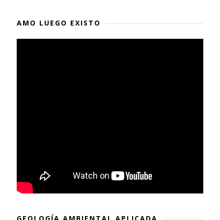
AMO LUEGO EXISTO
GEOLOGÍA AMBIENTAL APLICADA