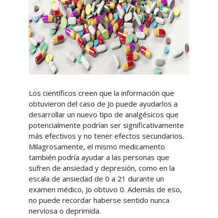
Los científicos creen que la información que
obtuvieron del caso de Jo puede ayudarlos a
desarrollar un nuevo tipo de analgésicos que
potencialmente podrían ser significativamente
más efectivos y no tener efectos secundarios.
Milagrosamente, el mismo medicamento
también podría ayudar a las personas que
sufren de ansiedad y depresión, como en la
escala de ansiedad de 0 a 21 durante un
examen médico, Jo obtuvo 0. Además de eso,
no puede recordar haberse sentido nunca
nerviosa o deprimida.