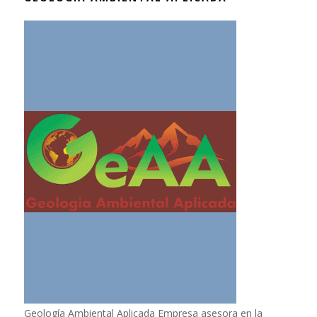
Geología Ambiental Aplicada Empresa asesora en la