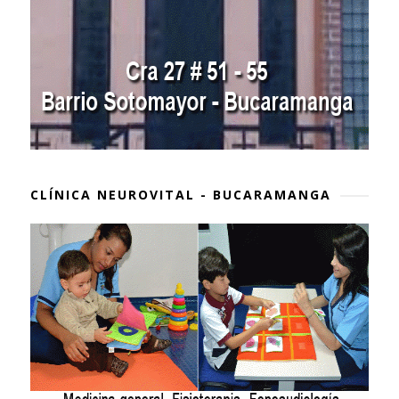
CLÍNICA NEUROVITAL - BUCARAMANGA