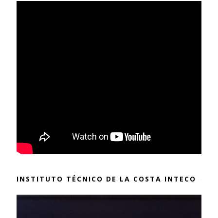
INSTITUTO TÉCNICO DE LA COSTA INTECO