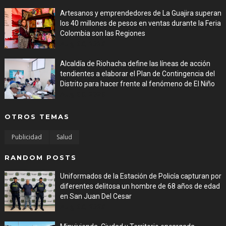
Artesanos y emprendedores de La Guajira superan
los 40 millones de pesos en ventas durante la Feria
Colombia son las Regiones
Aug 06, 2026
Alcaldía de Riohacha define las líneas de acción
tendientes a elaborar el Plan de Contingencia del
Distrito para hacer frente al fenómeno de El Niño
Aug 06, 2026
OTROS TEMAS
Publicidad
Salud
RANDOM POSTS
Uniformados de la Estación de Policía capturan por
diferentes delitosa un hombre de 68 años de edad
en San Juan Del Cesar
Aug 06, 2026