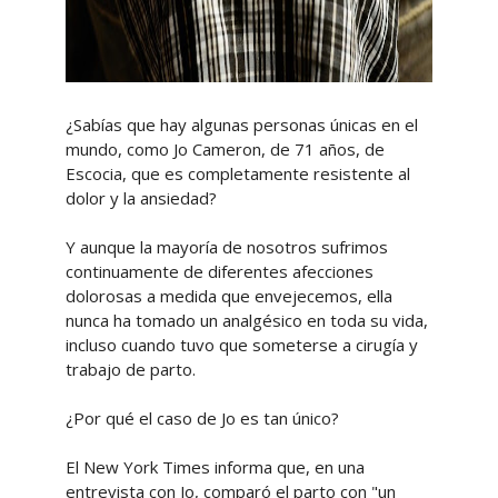
¿Sabías que hay algunas personas únicas en el
mundo, como Jo Cameron, de 71 años, de
Escocia, que es completamente resistente al
dolor y la ansiedad?
Y aunque la mayoría de nosotros sufrimos
continuamente de diferentes afecciones
dolorosas a medida que envejecemos, ella
nunca ha tomado un analgésico en toda su vida,
incluso cuando tuvo que someterse a cirugía y
trabajo de parto.
¿Por qué el caso de Jo es tan único?
El New York Times informa que, en una
entrevista con Jo, comparó el parto con "un