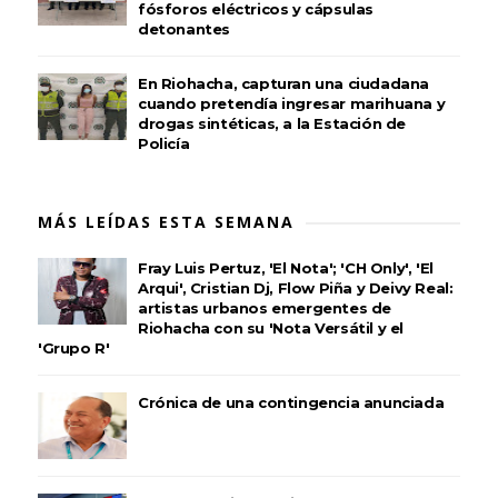
fósforos eléctricos y cápsulas
detonantes
En Riohacha, capturan una ciudadana
cuando pretendía ingresar marihuana y
drogas sintéticas, a la Estación de
Policía
MÁS LEÍDAS ESTA SEMANA
Fray Luis Pertuz, 'El Nota'; 'CH Only', 'El
Arqui', Cristian Dj, Flow Piña y Deivy Real:
artistas urbanos emergentes de
Riohacha con su 'Nota Versátil y el
'Grupo R'
Crónica de una contingencia anunciada