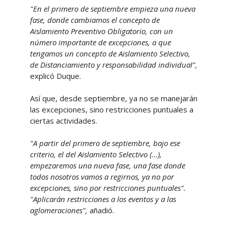
"En el primero de septiembre empieza una nueva
fase, donde cambiamos el concepto de
Aislamiento Preventivo Obligatorio, con un
número importante de excepciones, a que
tengamos un concepto de Aislamiento Selectivo,
de Distanciamiento y responsabilidad individual",
explicó Duque.
Así que, desde septiembre, ya no se manejarán
las excepciones, sino restricciones puntuales a
ciertas actividades.
"A partir del primero de septiembre, bajo ese
criterio, el del Aislamiento Selectivo (...),
empezaremos una nueva fase, una fase donde
todos nosotros vamos a regirnos, ya no por
excepciones, sino por restricciones puntuales".
"Aplicarán restricciones a los eventos y a las
aglomeraciones",
añadió.