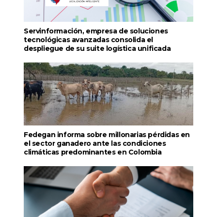
Servinformación, empresa de soluciones
tecnológicas avanzadas consolida el
despliegue de su suite logística unificada
Fedegan informa sobre millonarias pérdidas en
el sector ganadero ante las condiciones
climáticas predominantes en Colombia