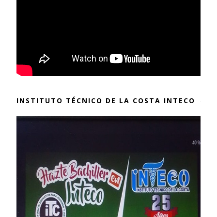
INSTITUTO TÉCNICO DE LA COSTA INTECO