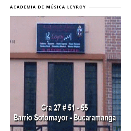
ACADEMIA DE MÚSICA LEYROY