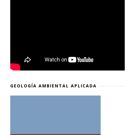
GEOLOGÍA AMBIENTAL APLICADA