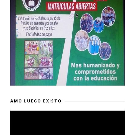
AMO LUEGO EXISTO