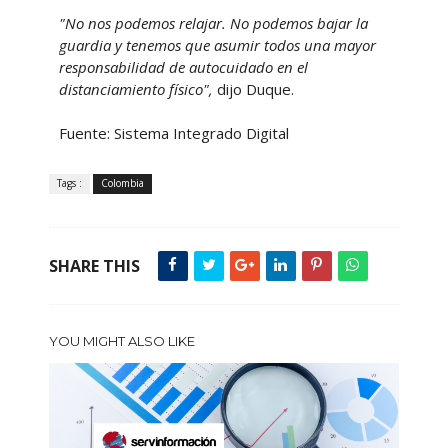
"No nos podemos relajar. No podemos bajar la
guardia y tenemos que asumir todos una mayor
responsabilidad de autocuidado en el
distanciamiento físico",
dijo Duque.
Fuente: Sistema Integrado Digital
Tags :
Colombia
SHARE THIS
YOU MIGHT ALSO LIKE