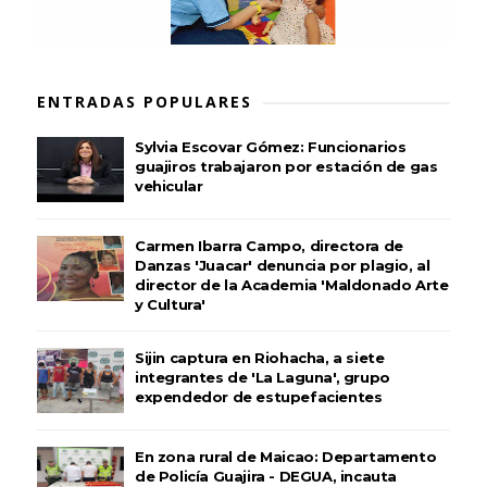
ENTRADAS POPULARES
Sylvia Escovar Gómez: Funcionarios
guajiros trabajaron por estación de gas
vehicular
Carmen Ibarra Campo, directora de
Danzas 'Juacar' denuncia por plagio, al
director de la Academia 'Maldonado Arte
y Cultura'
Sijin captura en Riohacha, a siete
integrantes de 'La Laguna', grupo
expendedor de estupefacientes
En zona rural de Maicao: Departamento
de Policía Guajira - DEGUA, incauta