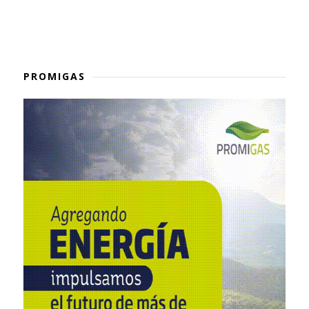
PROMIGAS