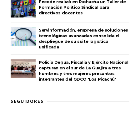
Fecode realizó en Riohacha un Taller de
Formación Político Sindical para
directivos docentes
Servinformación, empresa de soluciones
tecnológicas avanzadas consolida el
despliegue de su suite logística
unificada
Policía Degua, Fiscalía y Ejército Nacional
capturan en el sur de La Guajira a tres
hombres y tres mujeres presuntos
integrantes del GDCO 'Los Picachú'
SEGUIDORES