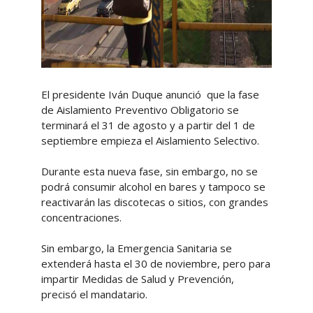
El presidente Iván Duque anunció que la fase
de Aislamiento Preventivo Obligatorio se
terminará el 31 de agosto y a partir del 1 de
septiembre empieza el Aislamiento Selectivo.
Durante esta nueva fase, sin embargo, no se
podrá consumir alcohol en bares y tampoco se
reactivarán las discotecas o sitios, con grandes
concentraciones.
Sin embargo, la Emergencia Sanitaria se
extenderá hasta el 30 de noviembre, pero para
impartir Medidas de Salud y Prevención,
precisó el mandatario.