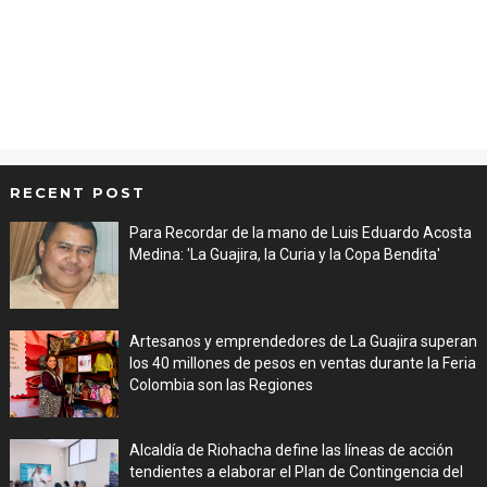
RECENT POST
Para Recordar de la mano de Luis Eduardo Acosta
Medina: 'La Guajira, la Curia y la Copa Bendita'
Aug 06, 2026
Artesanos y emprendedores de La Guajira superan
los 40 millones de pesos en ventas durante la Feria
Colombia son las Regiones
Aug 06, 2026
Alcaldía de Riohacha define las líneas de acción
tendientes a elaborar el Plan de Contingencia del