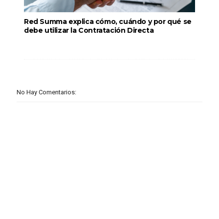
Red Summa explica cómo, cuándo y por qué se
debe utilizar la Contratación Directa
No Hay Comentarios: