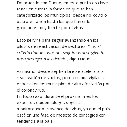
De acuerdo con Duque, en este punto es clave
tener en cuenta la forma en que se han
categorizado los municipios, desde no-covid o
baja afectación hasta los que han sido
golpeados muy fuerte por el virus.
Esto servirá para seguir avanzando en los
pilotos de reactivación de sectores,
"con el
criterio donde todos nos seguimos protegiendo
para proteger a los demás",
dijo Duque.
Asimismo, desde septiembre se acelerará la
reactivación de vuelos, pero con una vigilancia
especial en los municipios de alta afectación por
el coronavirus.
En todo caso, durante el próximo mes los
expertos epidemiólogos seguirán
monitoreando el avance del virus, ya que el país
está en una fase de meseta de contagios con
tendencia a la baja.