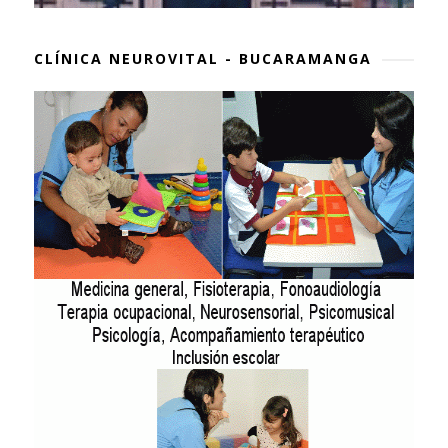
CLÍNICA NEUROVITAL - BUCARAMANGA