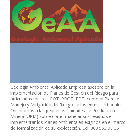
Geología Ambiental Aplicada Empresa asesora en la
implementación de Planes de Gestión del Riesgo para
articularlas tanto al POT, PBOT, EOT, como al Plan de
Manejo y Mitigación del Riesgo de los entes territoriales.
Orientamos a las pequeñas Unidades de Producción
Minera (UPM) sobre cómo manejar sus residuos e
implementar los Planes Ambientales exigidos en el marco
de formalización de su explotación. Cel: 300 553 98 36