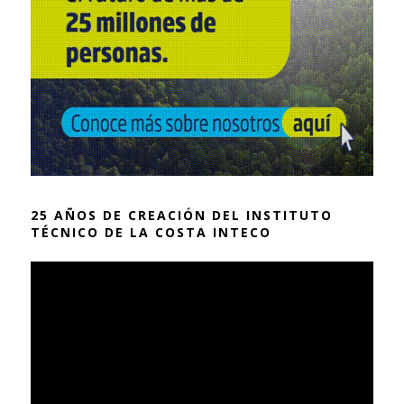
25 AÑOS DE CREACIÓN DEL INSTITUTO
TÉCNICO DE LA COSTA INTECO