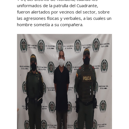
uniformados de la patrulla del Cuadrante,
fueron alertados por vecinos del sector, sobre
las agresiones físicas y verbales, a las cuales un
hombre sometía a su compañera.