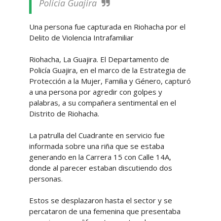
Policía Guajira
Una persona fue capturada en Riohacha por el
Delito de Violencia Intrafamiliar
Riohacha, La Guajira. El Departamento de
Policía Guajira, en el marco de la Estrategia de
Protección a la Mujer, Familia y Género, capturó
a una persona por agredir con golpes y
palabras, a su compañera sentimental en el
Distrito de Riohacha.
La patrulla del Cuadrante en servicio fue
informada sobre una riña que se estaba
generando en la Carrera 15 con Calle 14A,
donde al parecer estaban discutiendo dos
personas.
Estos se desplazaron hasta el sector y se
percataron de una femenina que presentaba