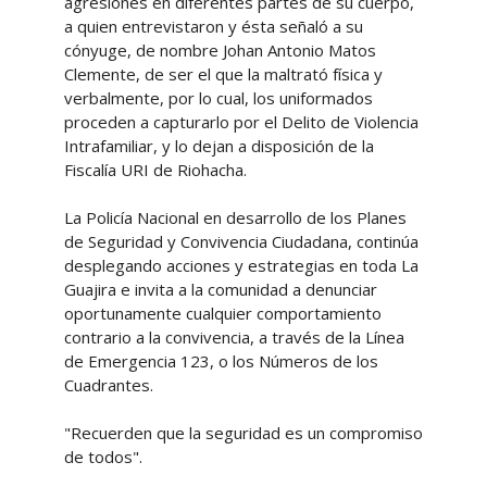
agresiones en diferentes partes de su cuerpo,
a quien entrevistaron y ésta señaló a su
cónyuge, de nombre Johan Antonio Matos
Clemente, de ser el que la maltrató física y
verbalmente, por lo cual, los uniformados
proceden a capturarlo por el Delito de Violencia
Intrafamiliar, y lo dejan a disposición de la
Fiscalía URI de Riohacha.
La Policía Nacional en desarrollo de los Planes
de Seguridad y Convivencia Ciudadana, continúa
desplegando acciones y estrategias en toda La
Guajira e invita a la comunidad a denunciar
oportunamente cualquier comportamiento
contrario a la convivencia, a través de la Línea
de Emergencia 123, o los Números de los
Cuadrantes.
"Recuerden que la seguridad es un compromiso
de todos".