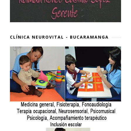
CLÍNICA NEUROVITAL - BUCARAMANGA