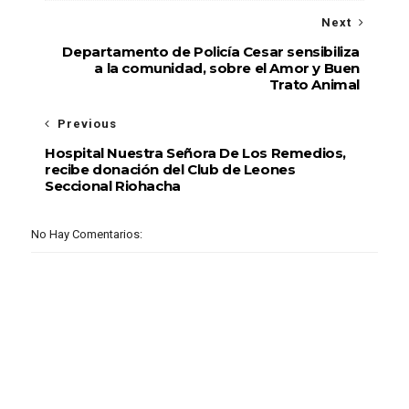
Next
Departamento de Policía Cesar sensibiliza
a la comunidad, sobre el Amor y Buen
Trato Animal
Previous
Hospital Nuestra Señora De Los Remedios,
recibe donación del Club de Leones
Seccional Riohacha
No Hay Comentarios: