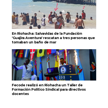
En Riohacha: Salvavidas de la Fundación
'Guajira Aventura' rescatan a tres personas que
tomaban un baño de mar
Fecode realizó en Riohacha un Taller de
Formación Político Sindical para directivos
docentes