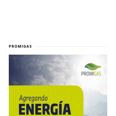
PROMIGAS