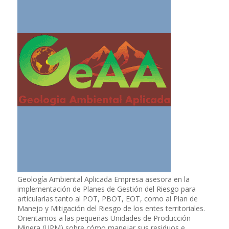
Geología Ambiental Aplicada Empresa asesora en la
implementación de Planes de Gestión del Riesgo para
articularlas tanto al POT, PBOT, EOT, como al Plan de
Manejo y Mitigación del Riesgo de los entes territoriales.
Orientamos a las pequeñas Unidades de Producción
Minera (UPM) sobre cómo manejar sus residuos e