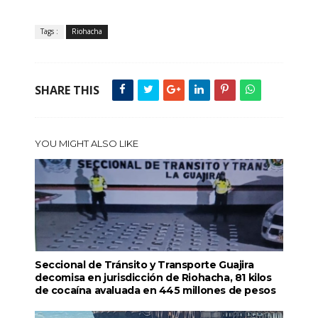
Tags :
Riohacha
SHARE THIS
YOU MIGHT ALSO LIKE
Seccional de Tránsito y Transporte Guajira
decomisa en jurisdicción de Riohacha, 81 kilos
de cocaína avaluada en 445 millones de pesos