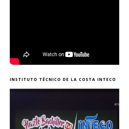
INSTITUTO TÉCNICO DE LA COSTA INTECO