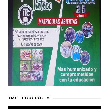
AMO LUEGO EXISTO