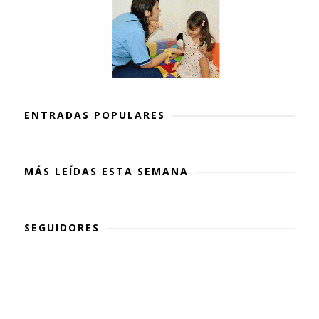
ENTRADAS POPULARES
MÁS LEÍDAS ESTA SEMANA
SEGUIDORES