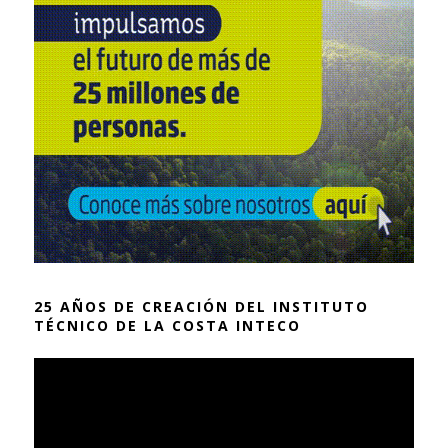
25 AÑOS DE CREACIÓN DEL INSTITUTO
TÉCNICO DE LA COSTA INTECO