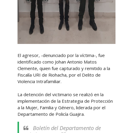
El agresor, -denunciado por la víctima-, fue
identificado como Johan Antonio Matos
Clemente, quien fue capturado y remitido a la
Fiscalía URI de Riohacha, por el Delito de
Violencia Intrafamiliar.
La detención del victimario se realizó en la
implementación de la Estrategia de Protección
a la Mujer, Familia y Género, liderada por el
Departamento de Policía Guajira.
Boletín del Departamento de