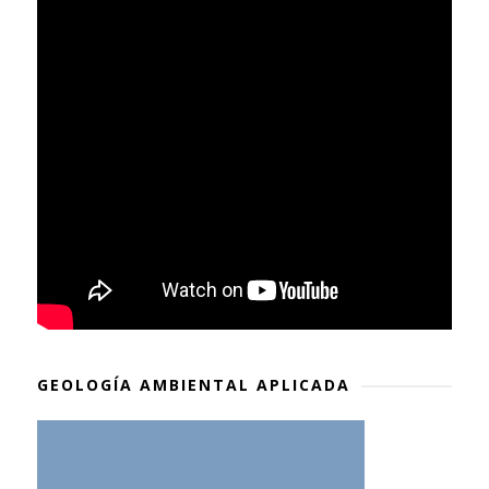
GEOLOGÍA AMBIENTAL APLICADA