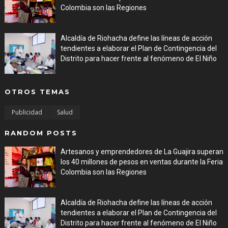
Colombia son las Regiones
Aug 06, 2026
Alcaldía de Riohacha define las líneas de acción
tendientes a elaborar el Plan de Contingencia del
Distrito para hacer frente al fenómeno de El Niño
Aug 06, 2026
OTROS TEMAS
Publicidad
Salud
RANDOM POSTS
Artesanos y emprendedores de La Guajira superan
los 40 millones de pesos en ventas durante la Feria
Colombia son las Regiones
Aug 06, 2026
Alcaldía de Riohacha define las líneas de acción
tendientes a elaborar el Plan de Contingencia del
Distrito para hacer frente al fenómeno de El Niño