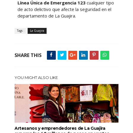
Línea Única de Emergencia 123
cualquier tipo
de acto delictivo que afecte la seguridad en el
departamento de La Guajira.
Tags :
La Guajira
SHARE THIS
YOU MIGHT ALSO LIKE
Artesanos y emprendedores de La Guajira