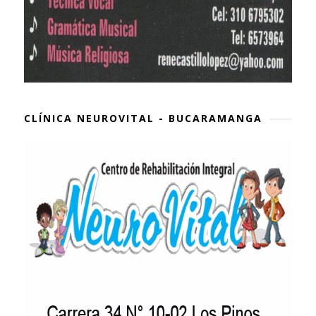
CLÍNICA NEUROVITAL - BUCARAMANGA