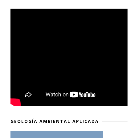
GEOLOGÍA AMBIENTAL APLICADA