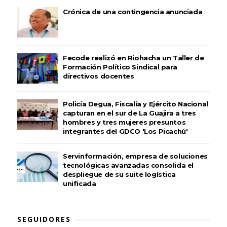
Crónica de una contingencia anunciada
Fecode realizó en Riohacha un Taller de
Formación Político Sindical para
directivos docentes
Policía Degua, Fiscalía y Ejército Nacional
capturan en el sur de La Guajira a tres
hombres y tres mujeres presuntos
integrantes del GDCO 'Los Picachú'
Servinformación, empresa de soluciones
tecnológicas avanzadas consolida el
despliegue de su suite logística
unificada
SEGUIDORES