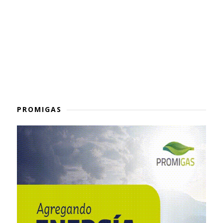
PROMIGAS