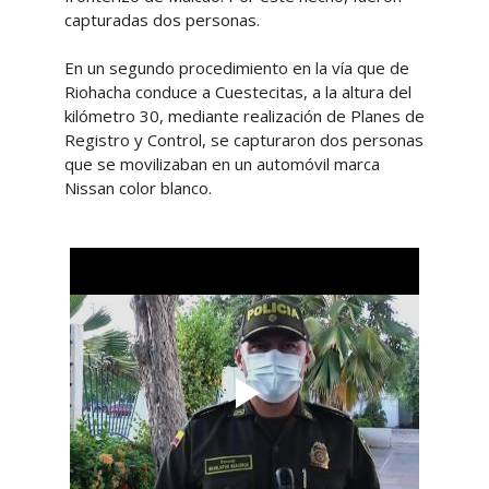
capturadas dos personas.
En un segundo procedimiento en la vía que de
Riohacha conduce a Cuestecitas, a la altura del
kilómetro 30, mediante realización de Planes de
Registro y Control, se capturaron dos personas
que se movilizaban en un automóvil marca
Nissan color blanco.