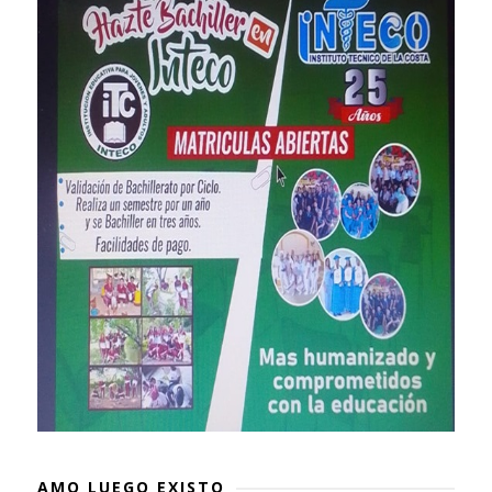
AMO LUEGO EXISTO