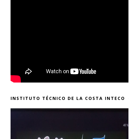
INSTITUTO TÉCNICO DE LA COSTA INTECO