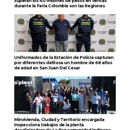
superan los 40 millones de pesos en ventas
durante la Feria Colombia son las Regiones
Uniformados de la Estación de Policía capturan
por diferentes delitosa un hombre de 68 años
de edad en San Juan Del Cesar
Minvivienda, Ciudad y Territorio encargada
inspecciona trabajos de la planta