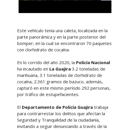
Este vehículo tenía una caleta, localizada en la
parte panorámica y en la parte posterior del
bomper, en la cual se encontraron 70 paquetes
con clorhidrato de cocaína.
En lo corrido del año 2020, la
Policía Nacional
ha incautado en
La Guajira
3.2 toneladas de
marihuana, 3.1 toneladas de clorhidrato de
cocaína, 2.361 gramos de bazuco, además,
capturó en este mismo período 292 personas,
por tráfico de estupefacientes.
El
Departamento de Policía Guajira
trabaja
para contrarrestar los delitos que afectan la
Seguridad y Tranquilidad de la ciudadanía,
invitando a seguir denunciando a través de la