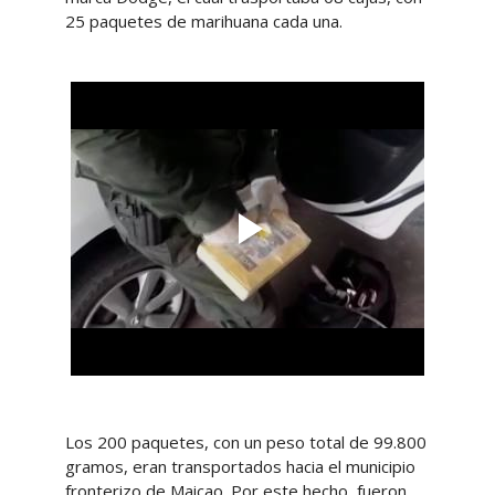
25 paquetes de marihuana cada una.
Los 200 paquetes, con un peso total de 99.800
gramos, eran transportados hacia el municipio
fronterizo de Maicao. Por este hecho, fueron