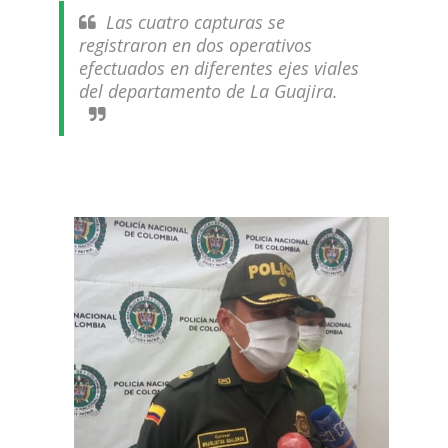
Las cuatro capturas se
registraron en dos operativos
efectuados en diferentes ejes viales
del departamento de La Guajira.