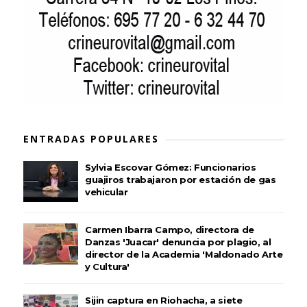
ENTRADAS POPULARES
Sylvia Escovar Gómez: Funcionarios
guajiros trabajaron por estación de gas
vehicular
Carmen Ibarra Campo, directora de
Danzas 'Juacar' denuncia por plagio, al
director de la Academia 'Maldonado Arte
y Cultura'
Sijin captura en Riohacha, a siete