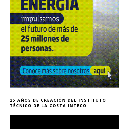
25 AÑOS DE CREACIÓN DEL INSTITUTO
TÉCNICO DE LA COSTA INTECO