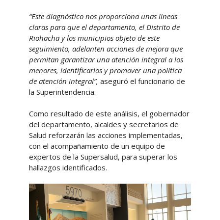
“Este diagnóstico nos proporciona unas líneas
claras para que el departamento, el Distrito de
Riohacha y los municipios objeto de este
seguimiento, adelanten acciones de mejora que
permitan garantizar una atención integral a los
menores, identificarlos y promover una política
de atención integral”,
aseguró el funcionario de
la Superintendencia.
Como resultado de este análisis, el gobernador
del departamento, alcaldes y secretarios de
Salud reforzarán las acciones implementadas,
con el acompañamiento de un equipo de
expertos de la Supersalud, para superar los
hallazgos identificados.