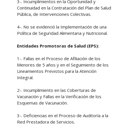
3-. Incumplimientos en la Oportunidad y
Continuidad en la Contratación del Plan de Salud
Pública, de Intervenciones Colectivas.
4-. No se evidenció la Implementación de una
Política de Seguridad Alimentaria y Nutricional.
Entidades Promotoras de Salud (EPS):
1-. Fallas en el Proceso de Afiliación de los
Menores de 5 años y en el Seguimiento de los
Lineamientos Previstos para la Atención
Integral.
2-. Incumplimiento en las Coberturas de
Vacunación y Fallas en la Verificación de los
Esquemas de Vacunación.
3-. Deficiencias en el Proceso de Auditoría a la
Red Prestadora de Servicios.