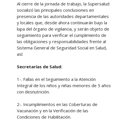
Al cierre de la jornada de trabajo, la Supersalud
socializó las principales conclusiones en
presencia de las autoridades departamentales
y locales que, desde ahora continuarán bajo la
lupa del órgano de vigilancia, y serán objeto de
seguimiento para verificar el cumplimiento de
las obligaciones y responsabilidades frente al
Sistema General de Seguridad Social en Salud,
así:
Secretarías de Salud:
1-. Fallas en el Seguimiento a la Atención
Integral de los niños y niñas menores de 5 años
con desnutrición.
2-. Incumplimientos en las Coberturas de
Vacunación y en la Verificación de las
Condiciones de Habilitación.