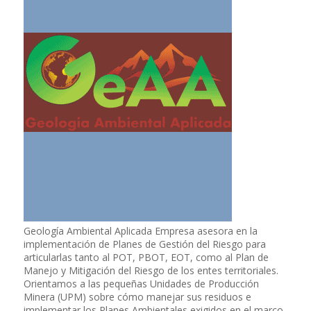
Geología Ambiental Aplicada Empresa asesora en la
implementación de Planes de Gestión del Riesgo para
articularlas tanto al POT, PBOT, EOT, como al Plan de
Manejo y Mitigación del Riesgo de los entes territoriales.
Orientamos a las pequeñas Unidades de Producción
Minera (UPM) sobre cómo manejar sus residuos e
implementar los Planes Ambientales exigidos en el marco