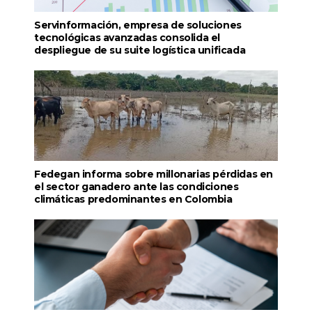
Servinformación, empresa de soluciones
tecnológicas avanzadas consolida el
despliegue de su suite logística unificada
Fedegan informa sobre millonarias pérdidas en
el sector ganadero ante las condiciones
climáticas predominantes en Colombia