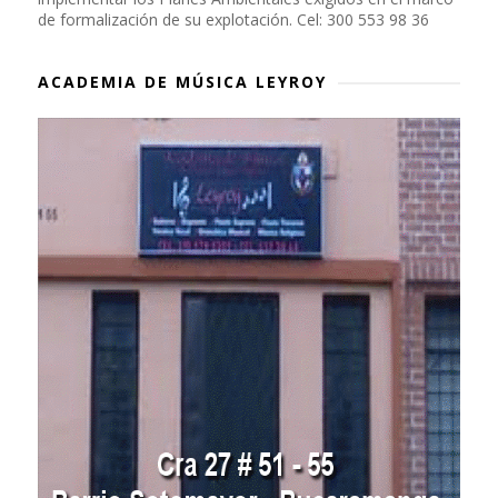
de formalización de su explotación. Cel: 300 553 98 36
ACADEMIA DE MÚSICA LEYROY