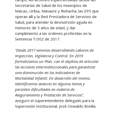
Secretarías de Salud de los municipios de
Maicao, Uribia, Manaure y Riohacha, las EPS que
operan allí y la Red Prestadora de Servicios de
Salud, para atender la desnutrición aguda en
menores de 5 años de edad, y dar
cumplimiento a las ordenes proferidas en la
Sentencia T/302 de 2017.
“Desde 2017 venimos desarrollando Labores de
Inspección, Vigilancia y Control. En 2019
formalizamos un Plan, con el objetivo de articular
las acciones interinstitucionales para garantizar
una disminución en los Indicadores de
Mortalidad Infantil. En desarrollo del mismo,
identificamos avances en algunos temas y
persisten dificultades en materia de
Aseguramiento y Prestación de Servicios”,
aseguró el superintendente delegado para la
Supervisión Institucional, José Oswaldo Bonilla.