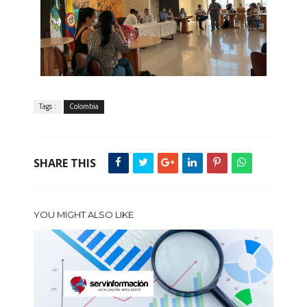
Tags :
Colombia
SHARE THIS
YOU MIGHT ALSO LIKE