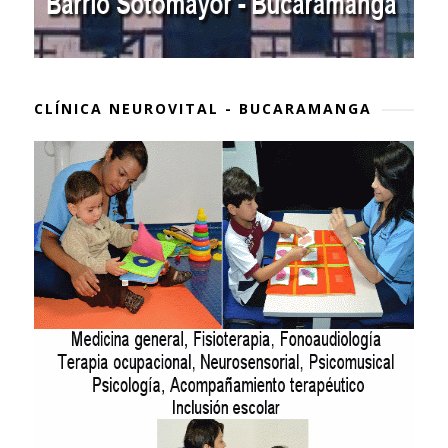
CLÍNICA NEUROVITAL - BUCARAMANGA