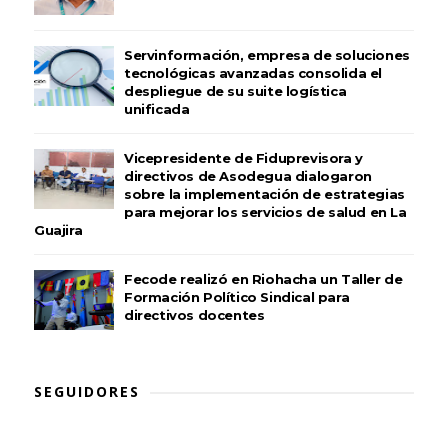
Servinformación, empresa de soluciones
tecnológicas avanzadas consolida el
despliegue de su suite logística
unificada
Vicepresidente de Fiduprevisora y
directivos de Asodegua dialogaron
sobre la implementación de estrategias
para mejorar los servicios de salud en La
Guajira
Fecode realizó en Riohacha un Taller de
Formación Político Sindical para
directivos docentes
SEGUIDORES