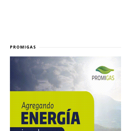
PROMIGAS