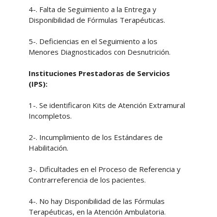
4-. Falta de Seguimiento a la Entrega y
Disponibilidad de Fórmulas Terapéuticas.
5-. Deficiencias en el Seguimiento a los
Menores Diagnosticados con Desnutrición.
Instituciones Prestadoras de Servicios
(IPS):
1-. Se identificaron Kits de Atención Extramural
Incompletos.
2-. Incumplimiento de los Estándares de
Habilitación.
3-. Dificultades en el Proceso de Referencia y
Contrarreferencia de los pacientes.
4-. No hay Disponibilidad de las Fórmulas
Terapéuticas, en la Atención Ambulatoria.