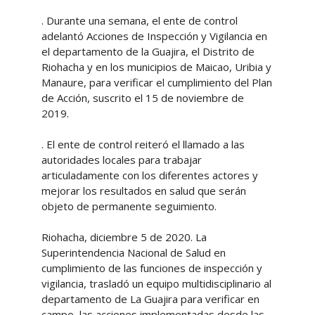
. Durante una semana, el ente de control
adelantó Acciones de Inspección y Vigilancia en
el departamento de la Guajira, el Distrito de
Riohacha y en los municipios de Maicao, Uribia y
Manaure, para verificar el cumplimiento del Plan
de Acción, suscrito el 15 de noviembre de
2019.
. El ente de control reiteró el llamado a las
autoridades locales para trabajar
articuladamente con los diferentes actores y
mejorar los resultados en salud que serán
objeto de permanente seguimiento.
Riohacha, diciembre 5 de 2020. La
Superintendencia Nacional de Salud en
cumplimiento de las funciones de inspección y
vigilancia, trasladó un equipo multidisciplinario al
departamento de La Guajira para verificar en
campo, las acciones implementadas desde las