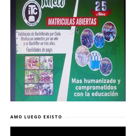
AMO LUEGO EXISTO