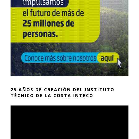
25 AÑOS DE CREACIÓN DEL INSTITUTO
TÉCNICO DE LA COSTA INTECO