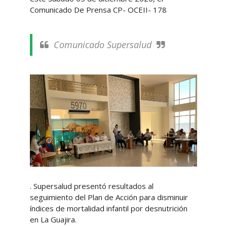
Comunicado De Prensa CP- OCEII- 178
Comunicado Supersalud
. Supersalud presentó resultados al
seguimiento del Plan de Acción para disminuir
índices de mortalidad infantil por desnutrición
en La Guajira.