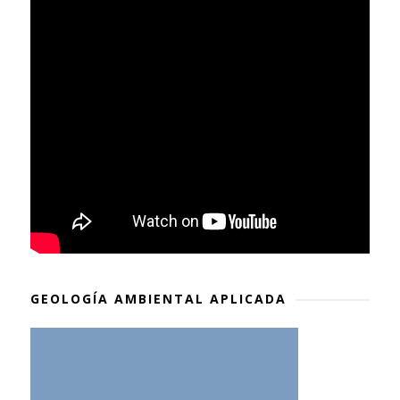
GEOLOGÍA AMBIENTAL APLICADA