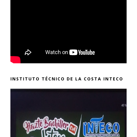
INSTITUTO TÉCNICO DE LA COSTA INTECO