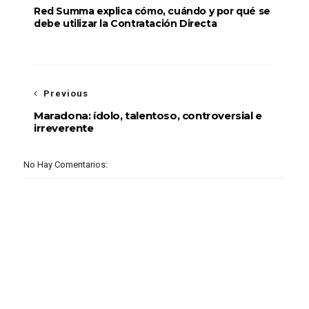
Red Summa explica cómo, cuándo y por qué se
debe utilizar la Contratación Directa
Previous
Maradona: ídolo, talentoso, controversial e
irreverente
No Hay Comentarios: