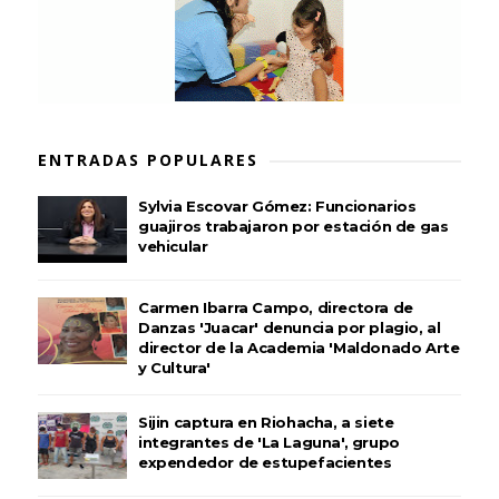
ENTRADAS POPULARES
Sylvia Escovar Gómez: Funcionarios
guajiros trabajaron por estación de gas
vehicular
Carmen Ibarra Campo, directora de
Danzas 'Juacar' denuncia por plagio, al
director de la Academia 'Maldonado Arte
y Cultura'
Sijin captura en Riohacha, a siete
integrantes de 'La Laguna', grupo
expendedor de estupefacientes