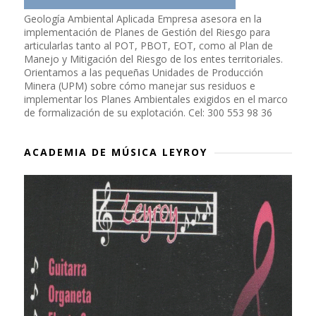
Geología Ambiental Aplicada Empresa asesora en la
implementación de Planes de Gestión del Riesgo para
articularlas tanto al POT, PBOT, EOT, como al Plan de
Manejo y Mitigación del Riesgo de los entes territoriales.
Orientamos a las pequeñas Unidades de Producción
Minera (UPM) sobre cómo manejar sus residuos e
implementar los Planes Ambientales exigidos en el marco
de formalización de su explotación. Cel: 300 553 98 36
ACADEMIA DE MÚSICA LEYROY