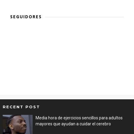
SEGUIDORES
RECENT POST
Media hora de ejercicios sencillos para adultos
mayores que ayudan a cuidar el cerebro
Aug 08, 2026