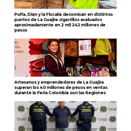
Polfa, Dian y la Fiscalía decomisan en distintos
puntos de La Guajira cigarrillos avaluados
aproximadamente en 2 mil 242 millones de
pesos
Artesanos y emprendedores de La Guajira
superan los 40 millones de pesos en ventas
durante la Feria Colombia son las Regiones