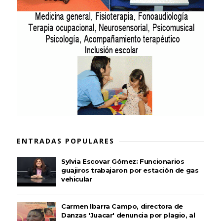
ENTRADAS POPULARES
Sylvia Escovar Gómez: Funcionarios
guajiros trabajaron por estación de gas
vehicular
Carmen Ibarra Campo, directora de
Danzas 'Juacar' denuncia por plagio, al