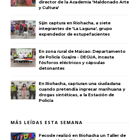
director de la Academia 'Maldonado Arte
y Cultura'
Sijin captura en Riohacha, a siete
integrantes de 'La Laguna', grupo
expendedor de estupefacientes
En zona rural de Maicao: Departamento
de Policía Guajira - DEGUA, incauta
fósforos eléctricos y cápsulas
detonantes
En Riohacha, capturan una ciudadana
cuando pretendía ingresar marihuana y
drogas sintéticas, a la Estación de
Policía
MÁS LEÍDAS ESTA SEMANA
Fecode realizó en Riohacha un Taller de