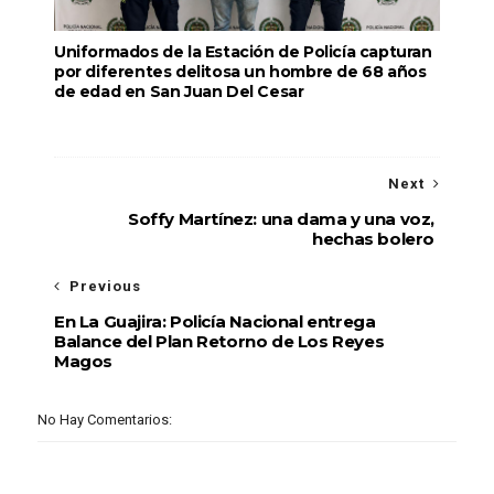
Uniformados de la Estación de Policía capturan
por diferentes delitosa un hombre de 68 años
de edad en San Juan Del Cesar
Next
Soffy Martínez: una dama y una voz,
hechas bolero
Previous
En La Guajira: Policía Nacional entrega
Balance del Plan Retorno de Los Reyes
Magos
No Hay Comentarios: