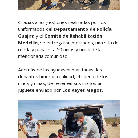
Gracias a las gestiones realizadas por los
uniformados del
Departamento de Policía
Guajira
y el
Comité de Rehabilitación
Medellín,
se entregaron mercados, una silla de
rueda y pañales a 50 niños y niñas de la
mencionada comunidad.
Además de las ayudas humanitarias, los
donantes hicieron realidad, el sueño de los
niños y niñas, de tener en sus manos un
juguete enviado por
Los Reyes Magos
.