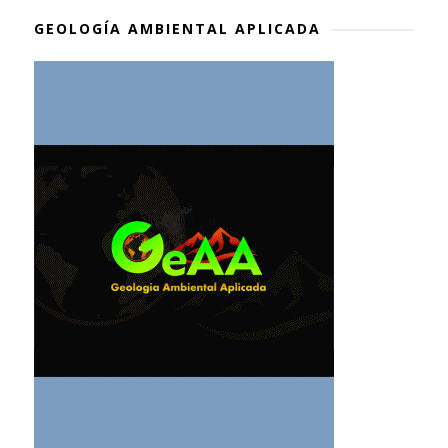
GEOLOGÍA AMBIENTAL APLICADA