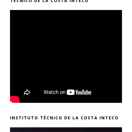
TÉCNICO DE LA COSTA INTECO
INSTITUTO TÉCNICO DE LA COSTA INTECO