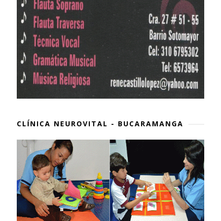
CLÍNICA NEUROVITAL - BUCARAMANGA