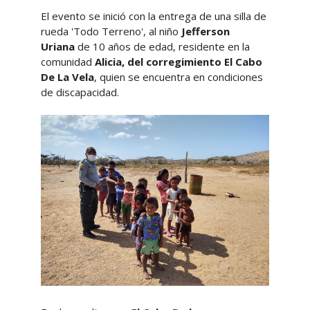
El evento se inició con la entrega de una silla de
rueda 'Todo Terreno', al niño
Jefferson
Uriana
de 10 años de edad, residente en la
comunidad
Alicia, del corregimiento El Cabo
De La Vela
, quien se encuentra en condiciones
de discapacidad.