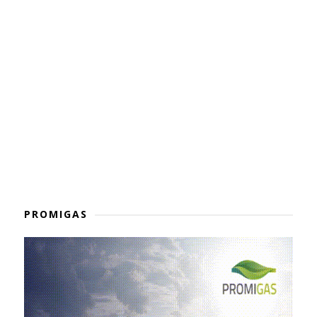
PROMIGAS