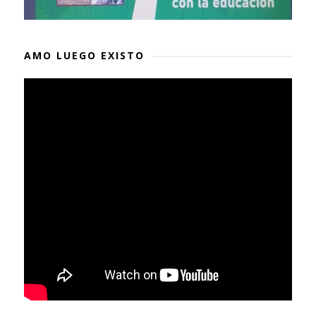
AMO LUEGO EXISTO