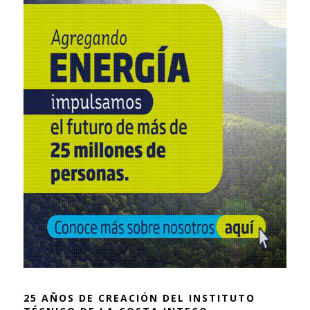
25 AÑOS DE CREACIÓN DEL INSTITUTO