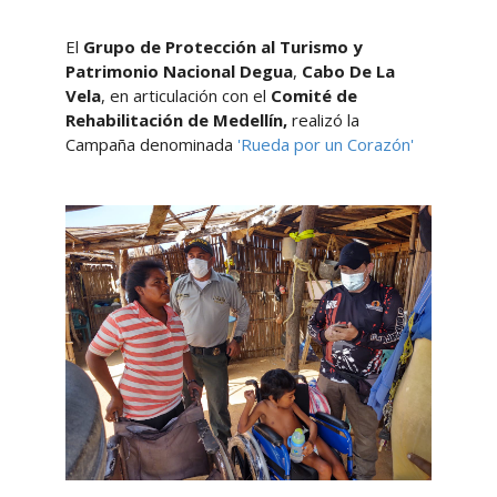
El
Grupo de Protección al Turismo y
Patrimonio Nacional Degua
,
Cabo De La
Vela
, en articulación con el
Comité de
Rehabilitación de Medellín,
realizó la
Campaña denominada
'Rueda por un Corazón'