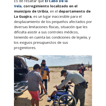
Es de resaltar que
El Cabo De la
Vela
,
corregimiento localizado en el
municipio de Uribia
, en el
departamento de
La Guajira
, es un lugar inaccesible para el
desplazamiento de los pequeños afectados por
diversas limitaciones físicas, situación que les
dificulta asistir a sus controles médicos,
teniendo en cuenta las condiciones de lejanía, y
los exiguos presupuestos de sus
progenitores.